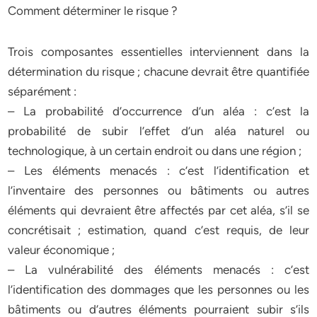
Comment déterminer le risque ?
Trois composantes essentielles interviennent dans la
détermination du risque ; chacune devrait être quantifiée
séparément :
– La probabilité d’occurrence d’un aléa : c’est la
probabilité de subir l’effet d’un aléa naturel ou
technologique, à un certain endroit ou dans une région ;
– Les éléments menacés : c’est l’identification et
l’inventaire des personnes ou bâtiments ou autres
éléments qui devraient être affectés par cet aléa, s’il se
concrétisait ; estimation, quand c’est requis, de leur
valeur économique ;
– La vulnérabilité des éléments menacés : c’est
l’identification des dommages que les personnes ou les
bâtiments ou d’autres éléments pourraient subir s’ils