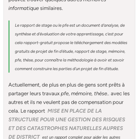
informatique
similaires.
Le rapport de stage ou le pfe est un document d’analyse, de
synthèse et d’évaluation de votre apprentissage, c’est pour
cela rapport-gratuit
propose le téléchargement des modèles
gratuits de projet de fin d’étude, rapport de stage, mémoire,
pfe, thèse, pour connaître la méthodologie à avoir et savoir
comment construire les parties d’un projet de fin d’étude
.
Actuellement
, de plus en plus de gens sont prêts à
partager leurs travaux
pfe
,
mémoire,
thèse
..
avec les
autres et ils ne veulent pas de compensation pour
cela. Le rapport
MISE EN PLACE DE LA
STRUCTURE POUR UNE GESTION DES RISQUES
ET DES CATASTROPHES NATURELLES AUPRES
DE DISTRICT
est un rapport complet pour aider les autres