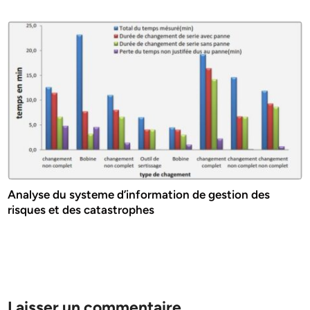
Analyse du systeme d’information de gestion des
risques et des catastrophes
Laisser un commentaire