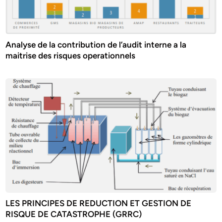
Analyse de la contribution de l’audit interne a la
maitrise des risques operationnels
LES PRINCIPES DE REDUCTION ET GESTION DE
RISQUE DE CATASTROPHE (GRRC)