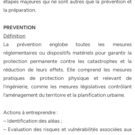
étapes majeures qui ne sont autres que la prévention et
la préparation.
PREVENTION
Définition
La prévention englobe toutes les mesures
réglementaires ou dispositifs matériels pour garantir la
protection permanente contre les catastrophes et la
réduction de leurs effets. Elle comprend les mesures
pratiques de protection physique et relevant de
l’ingénierie, comme les mesures législatives contrôlant
l’aménagement du territoire et la planification urbaine.
Actions à entreprendre :
– Identification des aléas ;
– Evaluation des risques et vulnérabilités associées aux