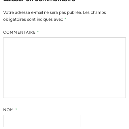
Votre adresse e-mail ne sera pas publiée.
Les champs
obligatoires sont indiqués avec
*
COMMENTAIRE
*
NOM
*