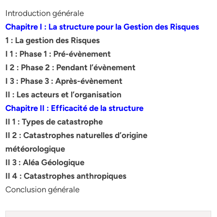
Introduction générale
Chapitre I : La structure pour la Gestion des Risques
1 : La gestion des Risques
I 1 : Phase 1 : Pré-évènement
I 2 : Phase 2 : Pendant l’évènement
I 3 : Phase 3 : Après-évènement
II : Les acteurs et l’organisation
Chapitre II : Efficacité de la structure
II 1 : Types de catastrophe
II 2 : Catastrophes naturelles d’origine
météorologique
II 3 : Aléa Géologique
II 4 : Catastrophes anthropiques
Conclusion générale