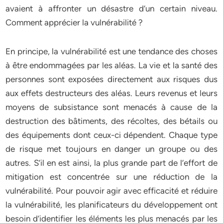
avaient à affronter un désastre d’un certain niveau.
Comment apprécier la vulnérabilité ?
En principe, la vulnérabilité est une tendance des choses
à être endommagées par les aléas. La vie et la santé des
personnes sont exposées directement aux risques dus
aux effets destructeurs des aléas. Leurs revenus et leurs
moyens de subsistance sont menacés à cause de la
destruction des bâtiments, des récoltes, des bétails ou
des équipements dont ceux-ci dépendent. Chaque type
de risque met toujours en danger un groupe ou des
autres. S’il en est ainsi, la plus grande part de l’effort de
mitigation est concentrée sur une réduction de la
vulnérabilité. Pour pouvoir agir avec efficacité et réduire
la vulnérabilité, les planificateurs du développement ont
besoin d’identifier les éléments les plus menacés par les