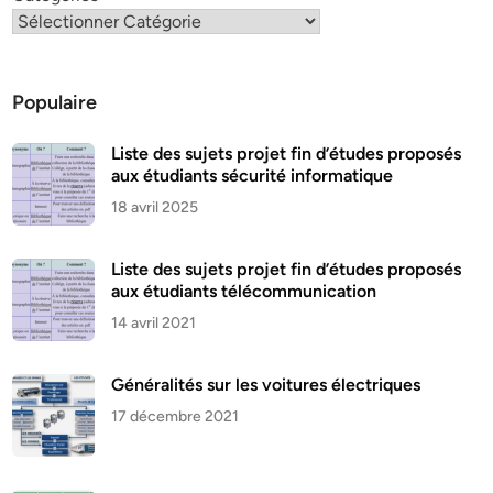
Populaire
Liste des sujets projet fin d’études proposés
aux étudiants sécurité informatique
18 avril 2025
Liste des sujets projet fin d’études proposés
aux étudiants télécommunication
14 avril 2021
Généralités sur les voitures électriques
17 décembre 2021