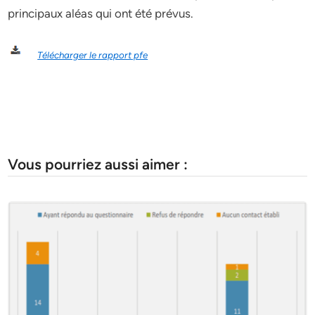
principaux aléas qui ont été prévus.
Télécharger le rapport pfe
Vous pourriez aussi aimer :