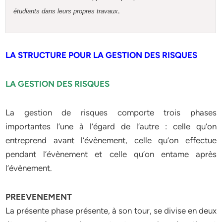
.
étudiants dans leurs propres travaux
LA STRUCTURE POUR LA GESTION DES RISQUES
LA GESTION DES RISQUES
La gestion de risques comporte trois phases
importantes l’une à l’égard de l’autre : celle qu’on
entreprend avant l’évènement, celle qu’on effectue
pendant l’évènement et celle qu’on entame après
l’évènement.
PREEVENEMENT
La présente phase présente, à son tour, se divise en deux