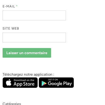
E-MAIL
*
SITE WEB
Téléchargez notre application :
Catégories