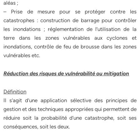
aléas ;
– Prise de mesure pour se protéger contre les
catastrophes : construction de barrage pour contrôler
les inondations ; réglementation de l’utilisation de la
terre dans les zones vulnérables aux cyclones et
inondations, contrôle de feu de brousse dans les zones
vulnérables etc.
Réduction des risques de vulnérabilité ou mitigation
Définition
Il s’agit d’une application sélective des principes de
gestion et des techniques appropriées qui permettent de
réduire soit la probabilité d’une catastrophe, soit ses
conséquences, soit les deux.