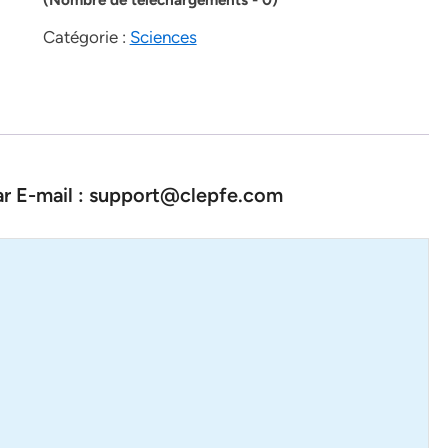
Catégorie :
Sciences
par E-mail : support@clepfe.com