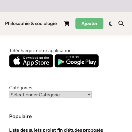
Philosophie & sociologie
Ajouter
Téléchargez notre application :
Catégories
Populaire
Liste des sujets projet fin d’études proposés