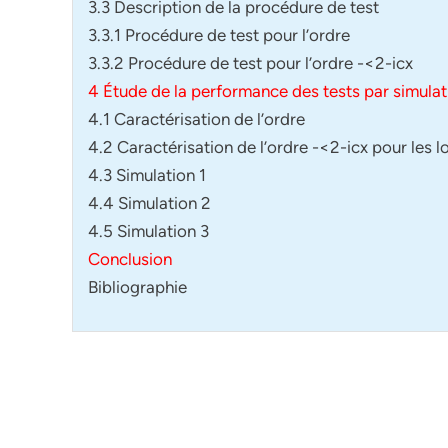
3.3 Description de la procédure de test
3.3.1 Procédure de test pour l’ordre
3.3.2 Procédure de test pour l’ordre -<2-icx
4 Étude de la performance des tests par simulat
4.1 Caractérisation de l’ordre
4.2 Caractérisation de l’ordre -<2-icx pour les l
4.3 Simulation 1
4.4 Simulation 2
4.5 Simulation 3
Conclusion
Bibliographie