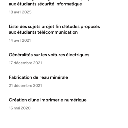
aux étudiants sécurité informatique
18 avril 2025
Liste des sujets projet fin d’études proposés
aux étudiants télécommunication
14 avril 2021
Généralités sur les voitures électriques
17 décembre 2021
Fabrication de l’eau minérale
21 décembre 2021
Création d’une imprimerie numérique
16 mai 2020