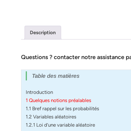
Description
Questions ? contacter notre assistance 
Table des matières
Introduction
1 Quelques notions préalables
1.1 Bref rappel sur les probabilités
1.2 Variables aléatoires
1.2.1 Loi d’une variable aléatoire