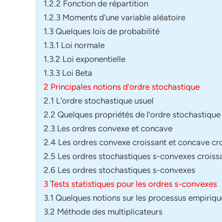
1.2.2 Fonction de répartition
1.2.3 Moments d’une variable aléatoire
1.3 Quelques lois de probabilité
1.3.1 Loi normale
1.3.2 Loi exponentielle
1.3.3 Loi Beta
2 Principales notions d’ordre stochastique
2.1 L’ordre stochastique usuel
2.2 Quelques propriétés de l’ordre stochastique 
2.3 Les ordres convexe et concave
2.4 Les ordres convexe croissant et concave cr
2.5 Les ordres stochastiques s-convexes croiss
2.6 Les ordres stochastiques s-convexes
3 Tests statistiques pour les ordres s-convexes
3.1 Quelques notions sur les processus empiriqu
3.2 Méthode des multiplicateurs