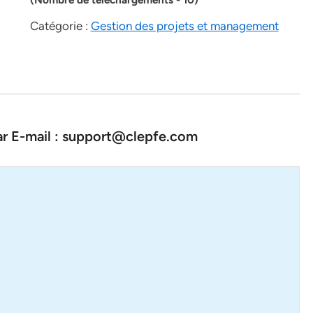
Catégorie :
Gestion des projets et management
par E-mail : support@clepfe.com