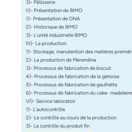
3)- Pâtisserie
II)- Présentation de BIMO
1)- Présentation de ONA
2)- Historique de BIMO
3)- L’unité industrielle BIMO
III)- La production
1)- Stockage, manutention des matières premiè
2)- La production de Merendina
3)- Processus de fabrication de biscuit
4)- Processus de fabrication de la génoise
5)- Processus de fabrication de gaufrette
6)- Processus de fabrication du cake- madelein
VI)- Service laboratoir
1)- L’autocontrôle
2)- Le contrôle au cours de la production
3)- Le contrôle du produit fin