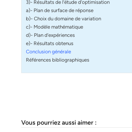
3)- Résultats de l’étude d’optimisation
a)- Plan de surface de réponse
b)- Choix du domaine de variation
c)- Modèle mathématique
d)- Plan d’expériences
e)- Résultats obtenus
Conclusion générale
Références bibliographiques
Vous pourriez aussi aimer :