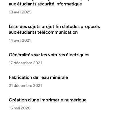
aux étudiants sécurité informatique
18 avril 2025
Liste des sujets projet fin d’études proposés
aux étudiants télécommunication
14 avril 2021
Généralités sur les voitures électriques
17 décembre 2021
Fabrication de l’eau minérale
21 décembre 2021
Création d’une imprimerie numérique
16 mai 2020