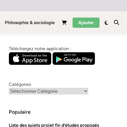
Philosophie & sociologie
Ajouter
Téléchargez notre application :
Catégories
Populaire
Liste des sujets projet fin d’études proposés