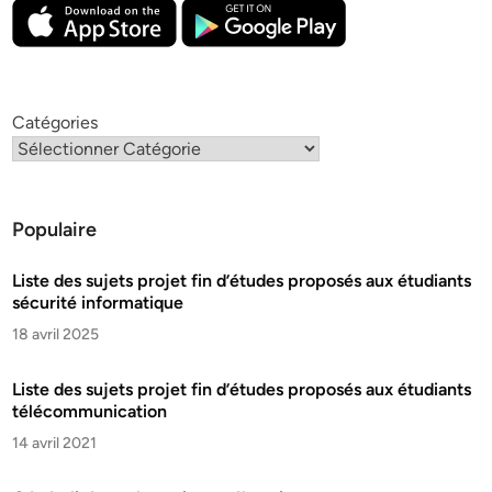
Catégories
Populaire
Liste des sujets projet fin d’études proposés aux étudiants
sécurité informatique
18 avril 2025
Liste des sujets projet fin d’études proposés aux étudiants
télécommunication
14 avril 2021