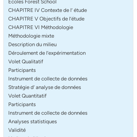
Écoles Forest School
CHAPITRE IV Contexte de l’ étude
CHAPITRE V Objectifs de l’étude
CHAPITRE VI Méthodologie
Méthodologie mixte
Description du milieu
Déroulement de l’expérimentation
Volet Qualitatif
Participants
Instrument de collecte de données
Stratégie d’ analyse de données
Volet Quantitatif
Participants
Instrument de collecte de données
Analyses statistiques
Validité