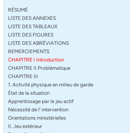
RÉSUMÉ
LISTE DES ANNEXES
LISTE DES TABLEAUX
LISTE DES FIGURES
LISTE DES ABRÉVIATIONS
REMERCIEMENTS
CHAPITRE I Introduction
CHAPITRE II Problématique
CHAPITRE III
1. Activité physique en milieu de garde
État de la situation
Apprentissage par le jeu actif
Nécessité de l’ intervention
Orientations ministérielles
II. Jeu extérieur