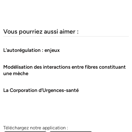
Vous pourriez aussi aimer :
L’autorégulation : enjeux
Modélisation des interactions entre fibres constituant
une mèche
La Corporation d’Urgences-santé
Téléchargez notre application :