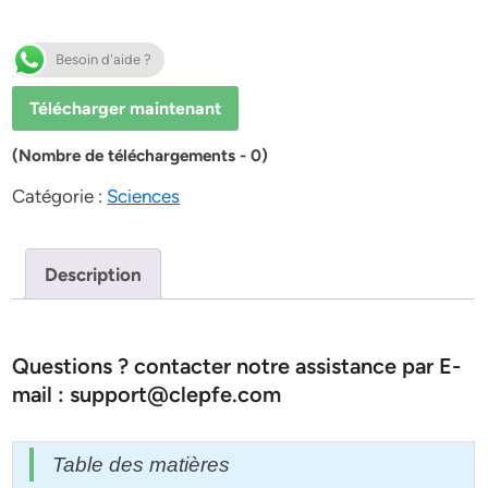
Besoin d'aide ?
Télécharger maintenant
(Nombre de téléchargements - 0)
Catégorie :
Sciences
Description
Questions ? contacter notre assistance par E-
mail : support@clepfe.com
Table des matières