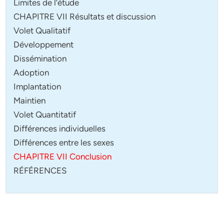
Limites de l’étude
CHAPITRE VII Résultats et discussion
Volet Qualitatif
Développement
Dissémination
Adoption
Implantation
Maintien
Volet Quantitatif
Différences individuelles
Différences entre les sexes
CHAPITRE VII Conclusion
RÉFÉRENCES