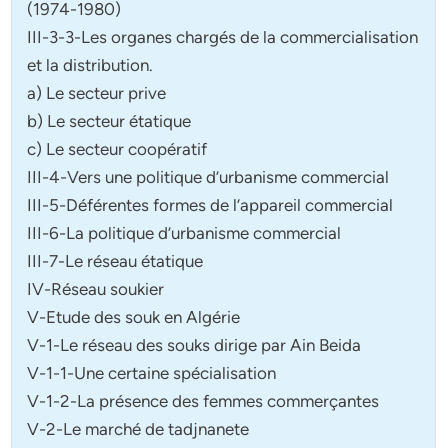
(1974-1980)
III-3-3-Les organes chargés de la commercialisation
et la distribution.
a) Le secteur prive
b) Le secteur étatique
c) Le secteur coopératif
III-4-Vers une politique d’urbanisme commercial
III-5-Déférentes formes de l’appareil commercial
III-6-La politique d’urbanisme commercial
III-7-Le réseau étatique
IV-Réseau soukier
V-Etude des souk en Algérie
V-1-Le réseau des souks dirige par Ain Beida
V-1-1-Une certaine spécialisation
V-1-2-La présence des femmes commerçantes
V-2-Le marché de tadjnanete