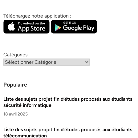
Téléchargez notre application :
Catégories
Populaire
Liste des sujets projet fin d’études proposés aux étudiants
sécurité informatique
18 avril 2025
Liste des sujets projet fin d’études proposés aux étudiants
télécommunication