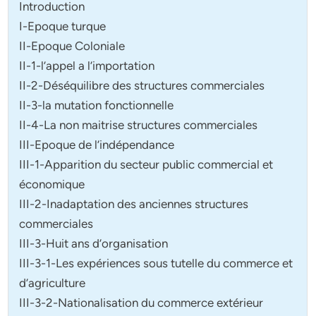
Introduction
I-Epoque turque
II-Epoque Coloniale
II-1-l’appel a l’importation
II-2-Déséquilibre des structures commerciales
II-3-la mutation fonctionnelle
II-4-La non maitrise structures commerciales
III-Epoque de l’indépendance
III-1-Apparition du secteur public commercial et
économique
III-2-Inadaptation des anciennes structures
commerciales
III-3-Huit ans d’organisation
III-3-1-Les expériences sous tutelle du commerce et
d’agriculture
III-3-2-Nationalisation du commerce extérieur