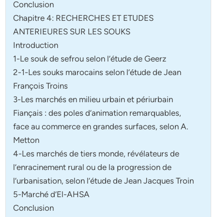
Conclusion
Chapitre 4: RECHERCHES ET ETUDES
ANTERIEURES SUR LES SOUKS
Introduction
1-Le souk de sefrou selon l’étude de Geerz
2-1-Les souks marocains selon l’étude de Jean
François Troins
3-Les marchés en milieu urbain et périurbain
Fiançais : des poles d’animation remarquables,
face au commerce en grandes surfaces, selon A.
Metton
4-Les marchés de tiers monde, révélateurs de
l’enracinement rural ou de la progression de
l’urbanisation, selon l’étude de Jean Jacques Troin
5-Marché d’El-AHSA
Conclusion