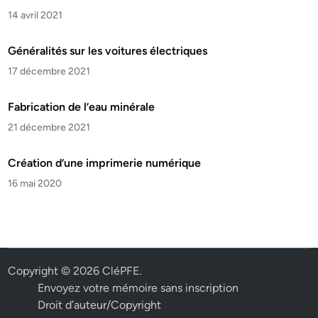
14 avril 2021
Généralités sur les voitures électriques
17 décembre 2021
Fabrication de l’eau minérale
21 décembre 2021
Création d’une imprimerie numérique
16 mai 2020
Copyright © 2026
CléPFE
.
Envoyez votre mémoire sans inscription
Droit d’auteur/Copyright