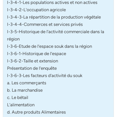
I-3-4-1-Les populations actives et non actives
I-3-4-2-L’occupation agricole
I-3-4-3-La répartition de la production végétale
I-3-4-4-Commerces et services privés
I-3-5-Historique de l’activité commerciale dans la
région
I-3-6-Etude de l’espace souk dans la région
I-3-6-1-Historique de l’espace
I-3-6-2-Taille et extension
Présentation de l’enquête
I-3-6-3-Les facteurs d’activité du souk
a. Les commerçants
b. La marchandise
c. Le bétail
L’alimentation
d. Autre produits Alimentaires