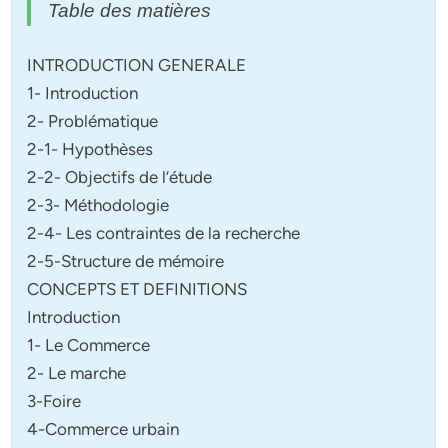
Table des matières
INTRODUCTION GENERALE
1- Introduction
2- Problématique
2-1- Hypothèses
2-2- Objectifs de l’étude
2-3- Méthodologie
2-4- Les contraintes de la recherche
2-5-Structure de mémoire
CONCEPTS ET DEFINITIONS
Introduction
1- Le Commerce
2- Le marche
3-Foire
4-Commerce urbain