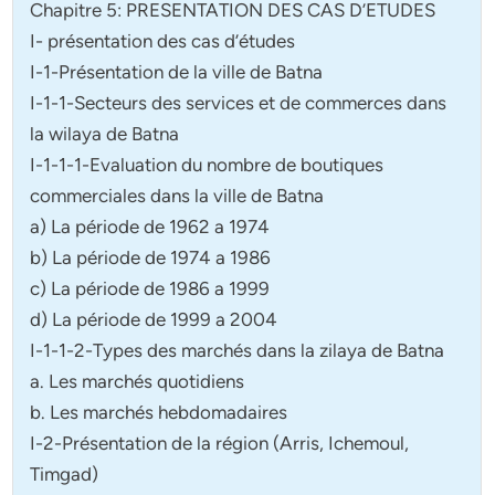
Chapitre 5: PRESENTATION DES CAS D’ETUDES
I- présentation des cas d’études
I-1-Présentation de la ville de Batna
I-1-1-Secteurs des services et de commerces dans
la wilaya de Batna
I-1-1-1-Evaluation du nombre de boutiques
commerciales dans la ville de Batna
a) La période de 1962 a 1974
b) La période de 1974 a 1986
c) La période de 1986 a 1999
d) La période de 1999 a 2004
I-1-1-2-Types des marchés dans la zilaya de Batna
a. Les marchés quotidiens
b. Les marchés hebdomadaires
I-2-Présentation de la région (Arris, Ichemoul,
Timgad)