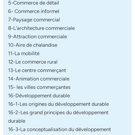
5-Commerce de détail
6- Commerce informel
7-Paysage commercial
8-L’architecture commerciale
9-Attraction commerciale
10-Aire de chalandise
11-La mobilité
12-Le commerce rural
13-Le centre commerçant
14-Animation commerciale
15- les villes commerçantes
16-Développement durable
16-1-Les origines du développement durable
16-2-Les grand principes du développement
durable
16-3-La conceptualisation du développement