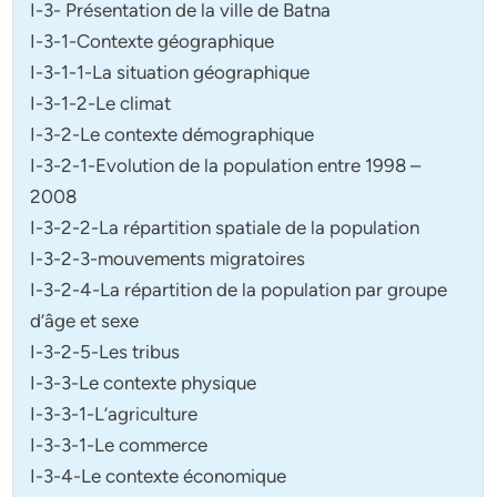
I-3- Présentation de la ville de Batna
I-3-1-Contexte géographique
I-3-1-1-La situation géographique
I-3-1-2-Le climat
I-3-2-Le contexte démographique
I-3-2-1-Evolution de la population entre 1998 –
2008
I-3-2-2-La répartition spatiale de la population
I-3-2-3-mouvements migratoires
I-3-2-4-La répartition de la population par groupe
d’âge et sexe
I-3-2-5-Les tribus
I-3-3-Le contexte physique
I-3-3-1-L’agriculture
I-3-3-1-Le commerce
I-3-4-Le contexte économique