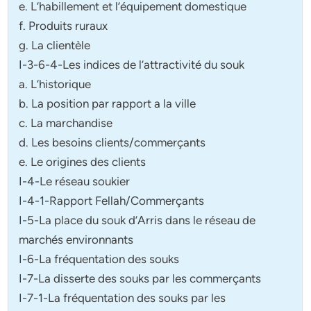
e. L’habillement et l’équipement domestique
f. Produits ruraux
g. La clientèle
I-3-6-4-Les indices de l’attractivité du souk
a. L’historique
b. La position par rapport a la ville
c. La marchandise
d. Les besoins clients/commerçants
e. Le origines des clients
I-4-Le réseau soukier
I-4-1-Rapport Fellah/Commerçants
I-5-La place du souk d’Arris dans le réseau de
marchés environnants
I-6-La fréquentation des souks
I-7-La disserte des souks par les commerçants
I-7-1-La fréquentation des souks par les