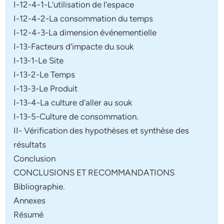
I-12-4-1-L’utilisation de l’espace
I-12-4-2-La consommation du temps
I-12-4-3-La dimension événementielle
I-13-Facteurs d’impacte du souk
I-13-1-Le Site
I-13-2-Le Temps
I-13-3-Le Produit
I-13-4-La culture d’aller au souk
I-13-5-Culture de consommation.
II- Vérification des hypothèses et synthèse des
résultats
Conclusion
CONCLUSIONS ET RECOMMANDATIONS
Bibliographie.
Annexes
Résumé