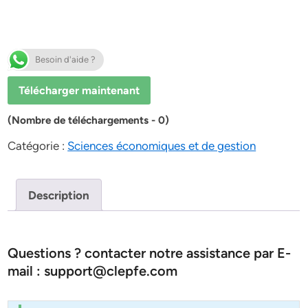
Besoin d'aide ?
Télécharger maintenant
(Nombre de téléchargements - 0)
Catégorie :
Sciences économiques et de gestion
Description
Questions ? contacter notre assistance par E-
mail : support@clepfe.com