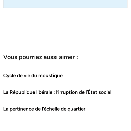
Vous pourriez aussi aimer :
Cycle de vie du moustique
La République libérale : l’irruption de l’État social
La pertinence de l’échelle de quartier