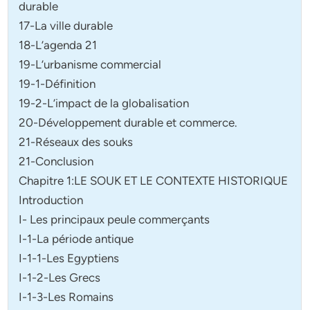
durable
17-La ville durable
18-L’agenda 21
19-L’urbanisme commercial
19-1-Définition
19-2-L’impact de la globalisation
20-Développement durable et commerce.
21-Réseaux des souks
21-Conclusion
Chapitre 1:LE SOUK ET LE CONTEXTE HISTORIQUE
Introduction
I- Les principaux peule commerçants
I-1-La période antique
I-1-1-Les Egyptiens
I-1-2-Les Grecs
I-1-3-Les Romains