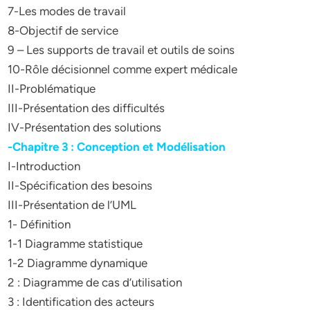
7-Les modes de travail
8-Objectif de service
9 – Les supports de travail et outils de soins
10-Rôle décisionnel comme expert médicale
II-Problématique
III-Présentation des difficultés
IV-Présentation des solutions
-Chapitre 3 : Conception et Modélisation
I-Introduction
II-Spécification des besoins
III-Présentation de l’UML
1- Définition
1-1 Diagramme statistique
1-2 Diagramme dynamique
2 : Diagramme de cas d’utilisation
3 : Identification des acteurs