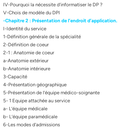
IV-Pourquoi la nécessite d’informatiser le DP ?
V-Chois de modèle du DPI
-Chapitre 2 : Présentation de l’endroit d’application.
I-Identité du service
1-Définition générale de la spécialité
2-Définition de coeur
2-1 : Anatomie de coeur
a-Anatomie extérieur
b-Anatomie intérieure
3-Capacité
4-Présentation géographique
5-Présentation de l’équipe médico-soignante
5- 1 Equipe attachée au service
a- L’équipe médicale
b- L’équipe paramédicale
6-Les modes d’admissions