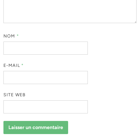
NOM
*
E-MAIL
*
SITE WEB