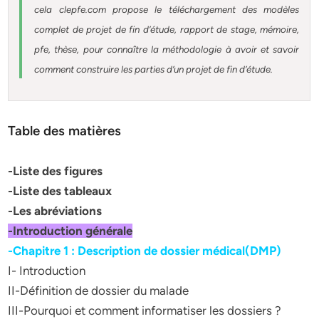
cela clepfe.com propose le téléchargement des modèles
complet de projet de fin d’étude, rapport de stage, mémoire,
pfe, thèse, pour connaître la méthodologie à avoir et savoir
comment construire les parties d’un projet de fin d’étude.
Table des matières
-Liste des figures
-Liste des tableaux
-Les abréviations
-Introduction générale
-Chapitre 1 : Description de dossier médical(DMP)
I- Introduction
II-Définition de dossier du malade
III-Pourquoi et comment informatiser les dossiers ?