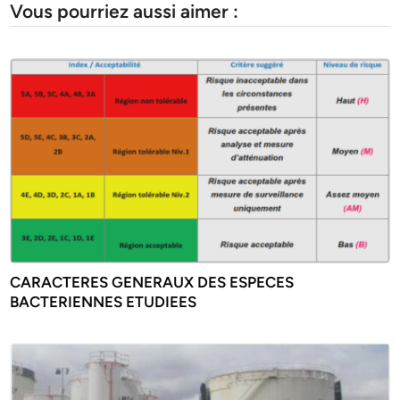
Vous pourriez aussi aimer :
CARACTERES GENERAUX DES ESPECES
BACTERIENNES ETUDIEES