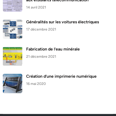
14 avril 2021
Généralités sur les voitures électriques
17 décembre 2021
Fabrication de l’eau minérale
21 décembre 2021
Création d’une imprimerie numérique
16 mai 2020