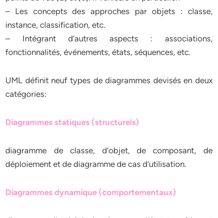
– Les concepts des approches par objets : classe,
instance, classification, etc.
– Intégrant d’autres aspects : associations,
fonctionnalités, événements, états, séquences, etc.
UML définit neuf types de diagrammes devisés en deux
catégories:
Diagrammes statiques (structurels)
diagramme de classe, d’objet, de composant, de
déploiement et de diagramme de cas d’utilisation.
Diagrammes dynamique (comportementaux)