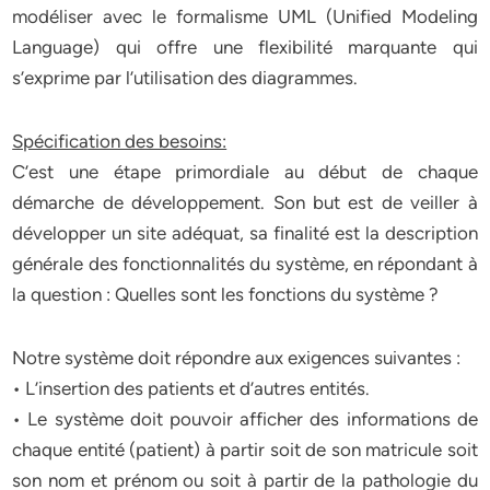
modéliser avec le formalisme UML (Unified Modeling
Language) qui offre une flexibilité marquante qui
s’exprime par l’utilisation des diagrammes.
Spécification des besoins:
C’est une étape primordiale au début de chaque
démarche de développement. Son but est de veiller à
développer un site adéquat, sa finalité est la description
générale des fonctionnalités du système, en répondant à
la question : Quelles sont les fonctions du système ?
Notre système doit répondre aux exigences suivantes :
• L’insertion des patients et d’autres entités.
• Le système doit pouvoir afficher des informations de
chaque entité (patient) à partir soit de son matricule soit
son nom et prénom ou soit à partir de la pathologie du