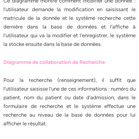
Ce diagramme montre comment modifier une donnée :
l’utilisateur demande la modification en saisissant le
matricule de la donnée et le système recherche cette
dernière dans la base de données et l’affiche à
l’utilisateur qui va la modifier et l’enregistrer, le système
la stocke ensuite dans la base de données.
Diagramme de collaboration de Recherche
Pour la recherche (renseignement), il suffit que
l’utilisateur saisisse l’une de ces informations : numéro du
patient, nom du patient ou date d’admission, dans le
formulaire de recherche et le système effectue une
recherche au niveau de la base de données pour lui
afficher le résultat.