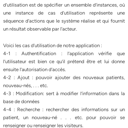
d’utilisation est de spécifier un ensemble d’instances, où
une instance de cas d’utilisation représente une
séquence d’actions que le système réalise et qui fournit
un résultat observable par l’acteur.
Voici les cas d’utilisation de notre application :
4-1 : Authentification : l’application vérifie que
l’utilisateur est bien ce qu’il prétend être et lui donne
ensuite l’autorisation d’accès.
4-2 : Ajout : pouvoir ajouter des nouveaux patients,
nouveau-nés, . . . etc.
4-3 : Modification: sert à modifier l’information dans la
base de données
4-4 : Recherche : rechercher des informations sur un
patient, un nouveau-né . . . etc. pour pouvoir se
renseigner ou renseigner les visiteurs.