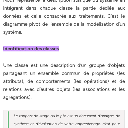
Nous représente la description statique du système en
intégrant dans chaque classe la partie dédiée aux
données et celle consacrée aux traitements. C’est le
diagramme pivot de l’ensemble de la modélisation d’un
système.
Identification des classes
Une classe est une description d’un groupe d’objets
partageant un ensemble commun de propriétés (les
attributs), de comportements (les opérations) et de
relations avec d’autres objets (les associations et les
agrégations).
Le rapport de stage ou le pfe est un document d’analyse, de
synthèse et d’évaluation de votre apprentissage, c’est pour