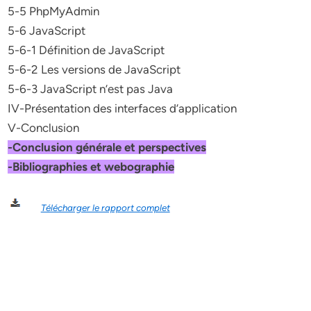
5-5 PhpMyAdmin
5-6 JavaScript
5-6-1 Définition de JavaScript
5-6-2 Les versions de JavaScript
5-6-3 JavaScript n’est pas Java
IV-Présentation des interfaces d’application
V-Conclusion
-Conclusion générale et perspectives
-Bibliographies et webographie
Télécharger le rapport complet