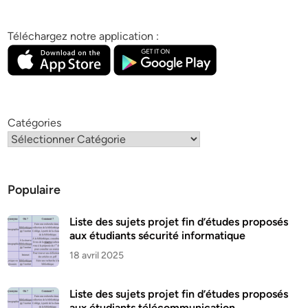
Téléchargez notre application :
Catégories
Populaire
Liste des sujets projet fin d’études proposés
aux étudiants sécurité informatique
18 avril 2025
Liste des sujets projet fin d’études proposés
aux étudiants télécommunication