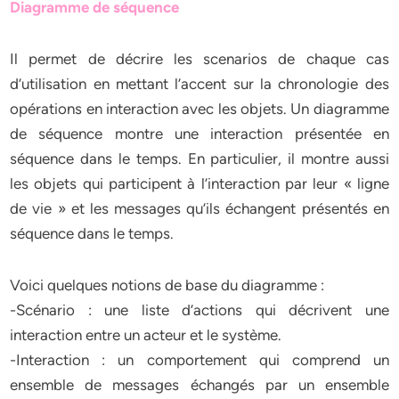
Diagramme de séquence
Il permet de décrire les scenarios de chaque cas
d’utilisation en mettant l’accent sur la chronologie des
opérations en interaction avec les objets. Un diagramme
de séquence montre une interaction présentée en
séquence dans le temps. En particulier, il montre aussi
les objets qui participent à l’interaction par leur « ligne
de vie » et les messages qu’ils échangent présentés en
séquence dans le temps.
Voici quelques notions de base du diagramme :
-Scénario : une liste d’actions qui décrivent une
interaction entre un acteur et le système.
-Interaction : un comportement qui comprend un
ensemble de messages échangés par un ensemble