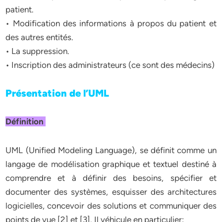
patient.
• Modification des informations à propos du patient et
des autres entités.
• La suppression.
• Inscription des administrateurs (ce sont des médecins)
Présentation de l’UML
Définition
UML (Unified Modeling Language), se définit comme un
langage de modélisation graphique et textuel destiné à
comprendre et à définir des besoins, spécifier et
documenter des systèmes, esquisser des architectures
logicielles, concevoir des solutions et communiquer des
points de vue [2] et [3]. Il véhicule en particulier: