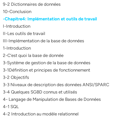
9-2 Dictionnaires de données
10-Conclusion
-Chapitre4: Implémentation et outils de travail
I-Introduction
II-Les outils de travail
III-Implémentation de la base de données
1-Introduction
2-C’est quoi la base de donnée
3-Système de gestion de la base de données
3-1Définition et principes de fonctionnement
3-2 Objectifs
3-3 Niveaux de description des données ANSI/SPARC
3-4 Quelques SGBD connus et utilisés
4- Langage de Manipulation de Bases de Données
4-1 SQL
4-2 Introduction au modèle relationnel