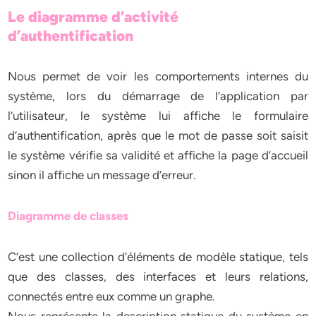
Le diagramme d’activité
d’authentification
Nous permet de voir les comportements internes du
système, lors du démarrage de l’application par
l’utilisateur, le système lui affiche le formulaire
d’authentification, après que le mot de passe soit saisit
le système vérifie sa validité et affiche la page d’accueil
sinon il affiche un message d’erreur.
Diagramme de classes
C’est une collection d’éléments de modèle statique, tels
que des classes, des interfaces et leurs relations,
connectés entre eux comme un graphe.