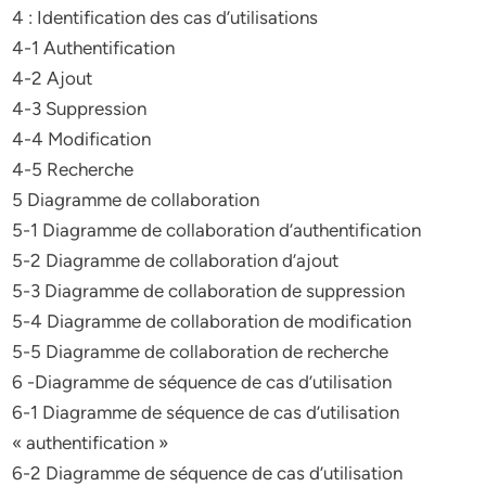
4 : Identification des cas d’utilisations
4-1 Authentification
4-2 Ajout
4-3 Suppression
4-4 Modification
4-5 Recherche
5 Diagramme de collaboration
5-1 Diagramme de collaboration d’authentification
5-2 Diagramme de collaboration d’ajout
5-3 Diagramme de collaboration de suppression
5-4 Diagramme de collaboration de modification
5-5 Diagramme de collaboration de recherche
6 -Diagramme de séquence de cas d’utilisation
6-1 Diagramme de séquence de cas d’utilisation
« authentification »
6-2 Diagramme de séquence de cas d’utilisation