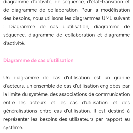
diagramme d’activité, de séquence, d’état-transition et
de diagramme de collaboration. Pour la modélisation
des besoins, nous utilisons les diagrammes UML suivant
: Diagramme de cas d’utilisation, diagramme de
séquence, diagramme de collaboration et diagramme
d’activité.
Diagramme de cas d’utilisation
Un diagramme de cas d’utilisation est un graphe
d’acteurs, un ensemble de cas d’utilisation englobés par
la limite du système, des associations de communication
entre les acteurs et les cas d’utilisation, et des
généralisations entre cas d’utilisation. Il est destiné à
représenter les besoins des utilisateurs par rapport au
système.