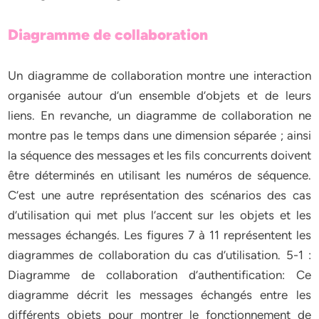
Diagramme de collaboration
Un diagramme de collaboration montre une interaction
organisée autour d’un ensemble d’objets et de leurs
liens. En revanche, un diagramme de collaboration ne
montre pas le temps dans une dimension séparée ; ainsi
la séquence des messages et les fils concurrents doivent
être déterminés en utilisant les numéros de séquence.
C’est une autre représentation des scénarios des cas
d’utilisation qui met plus l’accent sur les objets et les
messages échangés. Les figures 7 à 11 représentent les
diagrammes de collaboration du cas d’utilisation. 5-1 :
Diagramme de collaboration d’authentification: Ce
diagramme décrit les messages échangés entre les
différents objets pour montrer le fonctionnement de