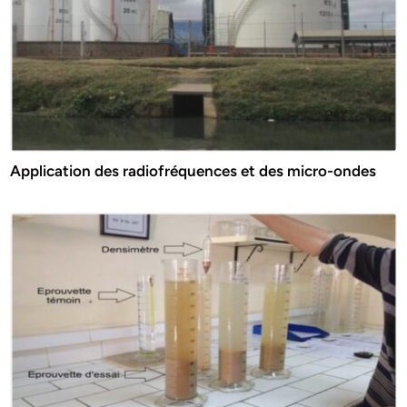
Application des radiofréquences et des micro-ondes