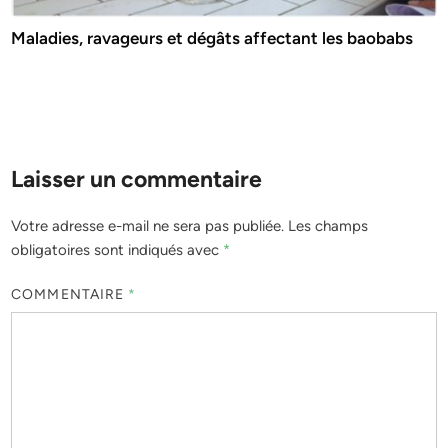
Maladies, ravageurs et dégâts affectant les baobabs
Laisser un commentaire
Votre adresse e-mail ne sera pas publiée.
Les champs
obligatoires sont indiqués avec
*
COMMENTAIRE
*