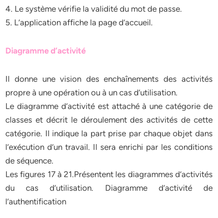
4. Le système vérifie la validité du mot de passe.
5. L’application affiche la page d’accueil.
Diagramme d’activité
Il donne une vision des enchaînements des activités
propre à une opération ou à un cas d’utilisation.
Le diagramme d’activité est attaché à une catégorie de
classes et décrit le déroulement des activités de cette
catégorie. Il indique la part prise par chaque objet dans
l’exécution d’un travail. Il sera enrichi par les conditions
de séquence.
Les figures 17 à 21.Présentent les diagrammes d’activités
du cas d’utilisation. Diagramme d’activité de
l’authentification