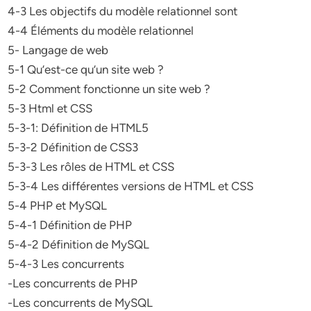
4-3 Les objectifs du modèle relationnel sont
4-4 Éléments du modèle relationnel
5- Langage de web
5-1 Qu’est-ce qu’un site web ?
5-2 Comment fonctionne un site web ?
5-3 Html et CSS
5-3-1: Définition de HTML5
5-3-2 Définition de CSS3
5-3-3 Les rôles de HTML et CSS
5-3-4 Les différentes versions de HTML et CSS
5-4 PHP et MySQL
5-4-1 Définition de PHP
5-4-2 Définition de MySQL
5-4-3 Les concurrents
-Les concurrents de PHP
-Les concurrents de MySQL