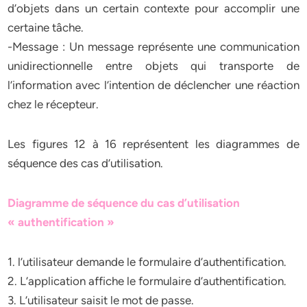
d’objets dans un certain contexte pour accomplir une
certaine tâche.
-Message : Un message représente une communication
unidirectionnelle entre objets qui transporte de
l’information avec l’intention de déclencher une réaction
chez le récepteur.
Les figures 12 à 16 représentent les diagrammes de
séquence des cas d’utilisation.
Diagramme de séquence du cas d’utilisation
« authentification »
1. l’utilisateur demande le formulaire d’authentification.
2. L’application affiche le formulaire d’authentification.
3. L’utilisateur saisit le mot de passe.