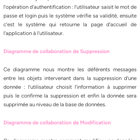
l’opération d’authentification : l’utilisateur saisit le mot de
passe et login puis le système vérifie sa validité, ensuite
c’est le système qui retourne la page d’accueil de
l’application à l’utilisateur.
Diagramme de collaboration de Suppression
Ce diagramme nous montre les déférents messages
entre les objets intervenant dans la suppression d’une
donnée : l’utilisateur choisit l’information à supprimer
puis le confirme la suppression et enfin la donnée sera
supprimée au niveau de la base de données.
Diagramme de collaboration de Modification