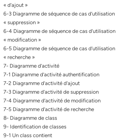
« d’ajout »
6-3 Diagramme de séquence de cas d’utilisation
« suppression »
6-4 Diagramme de séquence de cas d’utilisation
« modification »
6-5 Diagramme de séquence de cas d’utilisation
« recherche »
7- Diagramme d’activité
7-1 Diagramme d’activité authentification
7-2 Diagramme d’activité d’ajout
7-3 Diagramme d’activité de suppression
7-4 Diagramme d’activité de modification
7-5 Diagramme d’activité de recherche
8- Diagramme de class
9- Identification de classes
9-1 Un class contient