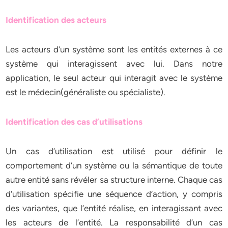
Identification des acteurs
Les acteurs d’un système sont les entités externes à ce
système qui interagissent avec lui. Dans notre
application, le seul acteur qui interagit avec le système
est le médecin(généraliste ou spécialiste).
Identification des cas d’utilisations
Un cas d’utilisation est utilisé pour définir le
comportement d’un système ou la sémantique de toute
autre entité sans révéler sa structure interne. Chaque cas
d’utilisation spécifie une séquence d’action, y compris
des variantes, que l’entité réalise, en interagissant avec
les acteurs de l’entité. La responsabilité d’un cas