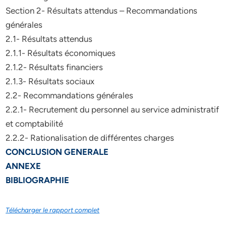
Section 2- Résultats attendus – Recommandations
générales
2.1- Résultats attendus
2.1.1- Résultats économiques
2.1.2- Résultats financiers
2.1.3- Résultats sociaux
2.2- Recommandations générales
2.2.1- Recrutement du personnel au service administratif
et comptabilité
2.2.2- Rationalisation de différentes charges
CONCLUSION GENERALE
ANNEXE
BIBLIOGRAPHIE
Télécharger le rapport complet