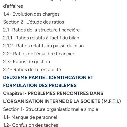
d’affaires
1.4- Evolution des charges
Section 2- L’étude des ratios
2.1- Ratios de la structure financière
2.1.1- Ratios relatifs à l’actif du bilan
2.1.2- Ratios relatifs au passif du bilan
2.2- Ratios de l’équilibre financier
2.3- Ratios de gestion
2.4- Ratios de la rentabilité
DEUXIEME PARTIE : IDENTIFICATION ET
FORMULATION DES PROBLEMES
Chapitre I- PROBLEMES RENCONTRES DANS
L’ORGANISATION INTERNE DE LA SOCIETE (M.F.T.I.)
Section 1- Structure organisationnelle simple
1.1- Manque de personnel
1.2- Confusion des taches