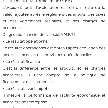
• L’excédent brut d’exploitation (E.B.E)
L’excédent brut d’exploitation est ce qui reste de la
valeur ajoutée après le règlement des impôts, des taxes
et des versements assimilés, et des charges de
personnel.
Diagnostic financier de la société M.F.T.I.
• Le résultat opérationnel
Le résultat opérationnel est obtenu après déduction des
amortissements et des prévisions opérationnelles.
• Le résultat financier
C’est la différence entre les produits et les charges
financières. Il tient compte de la politique de
financement de l’entreprise.
• Le résultat avant impôt
Il mesure la performance de l’activité économique et
financière de l’entreprise.