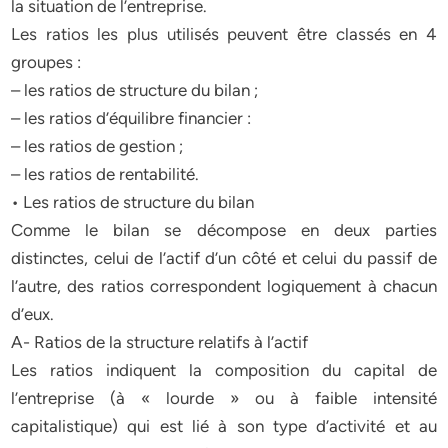
la situation de l’entreprise.
Les ratios les plus utilisés peuvent être classés en 4
groupes :
– les ratios de structure du bilan ;
– les ratios d’équilibre financier :
– les ratios de gestion ;
– les ratios de rentabilité.
• Les ratios de structure du bilan
Comme le bilan se décompose en deux parties
distinctes, celui de l’actif d’un côté et celui du passif de
l’autre, des ratios correspondent logiquement à chacun
d’eux.
A- Ratios de la structure relatifs à l’actif
Les ratios indiquent la composition du capital de
l’entreprise (à « lourde » ou à faible intensité
capitalistique) qui est lié à son type d’activité et au