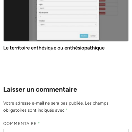
Le territoire enthésique ou enthésiopathique
Laisser un commentaire
Votre adresse e-mail ne sera pas publiée.
Les champs
obligatoires sont indiqués avec
*
COMMENTAIRE
*