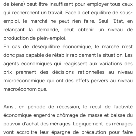
de biens) peut être insuffisant pour employer tous ceux
qui recherchent un travail. Face à cet équilibre de sous-
emploi, le marché ne peut rien faire. Seul l’Etat, en
relançant la demande, peut obtenir un niveau de
production de plein-emploi.
En cas de déséquilibre économique, le marché n’est
donc pas capable de rétablir rapidement la situation. Les
agents économiques qui réagissent aux variations des
prix prennent des décisions rationnelles au niveau
microéconomique qui ont des effets pervers au niveau
macroéconomique.
Ainsi, en période de récession, le recul de l’activité
économique engendre chômage de masse et baisse du
pouvoir d’achat des ménages. Logiquement les ménages
vont accroitre leur épargne de précaution pour faire