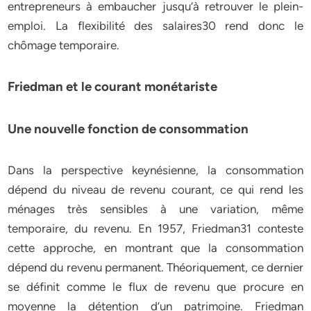
entrepreneurs à embaucher jusqu’à retrouver le plein-
emploi. La flexibilité des salaires30 rend donc le
chômage temporaire.
Friedman et le courant monétariste
Une nouvelle fonction de consommation
Dans la perspective keynésienne, la consommation
dépend du niveau de revenu courant, ce qui rend les
ménages très sensibles à une variation, même
temporaire, du revenu. En 1957, Friedman31 conteste
cette approche, en montrant que la consommation
dépend du revenu permanent. Théoriquement, ce dernier
se définit comme le flux de revenu que procure en
moyenne la détention d’un patrimoine. Friedman