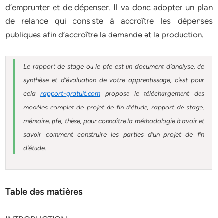
d’emprunter et de dépenser. Il va donc adopter un plan
de relance qui consiste à accroître les dépenses
publiques afin d’accroître la demande et la production.
Le rapport de stage ou le pfe est un document d’analyse, de
synthèse et d’évaluation de votre apprentissage, c’est pour
cela
rapport-gratuit.com
propose le téléchargement des
modèles complet de projet de fin d’étude, rapport de stage,
mémoire, pfe, thèse, pour connaître la méthodologie à avoir et
savoir comment construire les parties d’un projet de fin
d’étude.
Table des matières