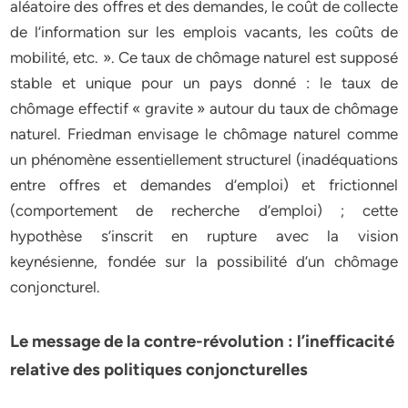
aléatoire des offres et des demandes, le coût de collecte
de l’information sur les emplois vacants, les coûts de
mobilité, etc. ». Ce taux de chômage naturel est supposé
stable et unique pour un pays donné : le taux de
chômage effectif « gravite » autour du taux de chômage
naturel. Friedman envisage le chômage naturel comme
un phénomène essentiellement structurel (inadéquations
entre offres et demandes d’emploi) et frictionnel
(comportement de recherche d’emploi) ; cette
hypothèse s’inscrit en rupture avec la vision
keynésienne, fondée sur la possibilité d’un chômage
conjoncturel.
Le message de la contre-révolution : l’inefficacité
relative des politiques conjoncturelles