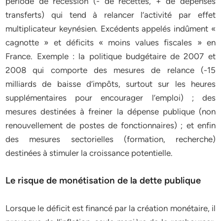
période de récession (- de recettes, + de dépenses
transferts) qui tend à relancer l’activité par effet
multiplicateur keynésien. Excédents appelés indûment «
cagnotte » et déficits « moins values fiscales » en
France. Exemple : la politique budgétaire de 2007 et
2008 qui comporte des mesures de relance (-15
milliards de baisse d’impôts, surtout sur les heures
supplémentaires pour encourager l’emploi) ; des
mesures destinées à freiner la dépense publique (non
renouvellement de postes de fonctionnaires) ; et enfin
des mesures sectorielles (formation, recherche)
destinées à stimuler la croissance potentielle.
Le risque de monétisation de la dette publique
Lorsque le déficit est financé par la création monétaire, il