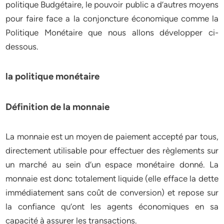
politique Budgétaire, le pouvoir public a d’autres moyens
pour faire face a la conjoncture économique comme la
Politique Monétaire que nous allons développer ci-
dessous.
la politique monétaire
Définition de la monnaie
La monnaie est un moyen de paiement accepté par tous,
directement utilisable pour effectuer des règlements sur
un marché au sein d’un espace monétaire donné. La
monnaie est donc totalement liquide (elle efface la dette
immédiatement sans coût de conversion) et repose sur
la confiance qu’ont les agents économiques en sa
capacité à assurer les transactions.