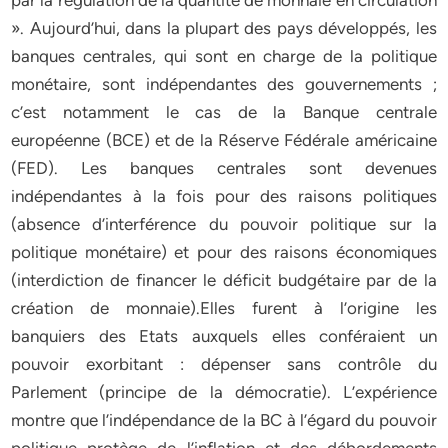
par la régulation de la quantité de monnaie en circulation
». Aujourd’hui, dans la plupart des pays développés, les
banques centrales, qui sont en charge de la politique
monétaire, sont indépendantes des gouvernements ;
c’est notamment le cas de la Banque centrale
européenne (BCE) et de la Réserve Fédérale américaine
(FED). Les banques centrales sont devenues
indépendantes à la fois pour des raisons politiques
(absence d’interférence du pouvoir politique sur la
politique monétaire) et pour des raisons économiques
(interdiction de financer le déficit budgétaire par de la
création de monnaie).Elles furent à l’origine les
banquiers des Etats auxquels elles conféraient un
pouvoir exorbitant : dépenser sans contrôle du
Parlement (principe de la démocratie). L’expérience
montre que l’indépendance de la BC à l’égard du pouvoir