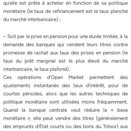
qu’elle est prête à acheter en fonction de sa politique
monétaire (le taux de refinancement est le taux planché
du marché interbancaire) ;
– Soit par la prise en pension pour une durée limitée, à la
demande des banques qui vendent leurs titres contre
promesse de rachat aux taux des prises en pension (le
taux du prêt marginal est le plus élevé du marché
interbancaire, le taux plafond).
Ces opérations d’Open Market permettent des
ajustements instantanés des taux d’intérêt, pour de
courtes périodes, alors que les autres techniques de
politique monétaire sont utilisées moins fréquemment.
Quand la banque centrale veut réduire la « base
monétaire », elle peut vendre des titres (généralement
des emprunts d’État courts ou des bons du Trésor) aux