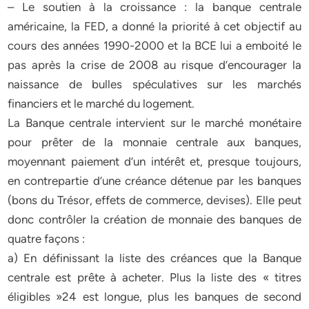
– Le soutien à la croissance : la banque centrale
américaine, la FED, a donné la priorité à cet objectif au
cours des années 1990-2000 et la BCE lui a emboité le
pas après la crise de 2008 au risque d’encourager la
naissance de bulles spéculatives sur les marchés
financiers et le marché du logement.
La Banque centrale intervient sur le marché monétaire
pour prêter de la monnaie centrale aux banques,
moyennant paiement d’un intérêt et, presque toujours,
en contrepartie d’une créance détenue par les banques
(bons du Trésor, effets de commerce, devises). Elle peut
donc contrôler la création de monnaie des banques de
quatre façons :
a) En définissant la liste des créances que la Banque
centrale est prête à acheter. Plus la liste des « titres
éligibles »24 est longue, plus les banques de second