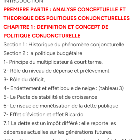
INTRODUCTION
PREMIERE PARTIE : ANALYSE CONCEPTUELLE ET
THEORIQUE DES POLITIQUES
CONJONCTURELLES
CHAPITRE 1 : DEFINITION ET CONCEPT DE
POLITIQUE CONJONCTURELLE
Section 1 : Historique du phénomène conjoncturelle
Section 2 : la politique budgétaire
1- Principe du multiplicateur à court terme.
2- Rôle du niveau de dépense et prélèvement
3- Rôle du déficit,
4- Endettement et effet boule de neige : (tableau 3)
5- Le Pacte de stabilité et de croissance
6- Le risque de monétisation de la dette publique
7- Effet d’éviction et effet Ricardo
7.1 La dette est un impôt différé : elle reporte les
dépenses actuelles sur les générations futures.