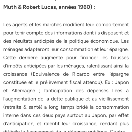
Muth & Robert Lucas, années 1960) :
Les agents et les marchés modifient leur comportement
pour tenir compte des informations dont ils disposent et
des résultats anticipés de la politique économique. Les
ménages adapteront leur consommation et leur épargne.
Cette dernière augmente pour financer les hausses
d’impôts anticipées par les ménages, ralentissant ainsi la
croissance (Equivalence de Ricardo entre l’épargne
constituée et le prélèvement fiscal attendu). Ex : Japon
et Allemagne ; l’anticipation des dépenses liées à
l’augmentation de la dette publique et au vieillissement
(retraite & santé) a long temps bridé la consommation
interne dans ces deux pays surtout au Japon, par effet
d’anticipation, et ralentit leur croissance, rendant plus
difficile le financement de la dépense publique. Contre -