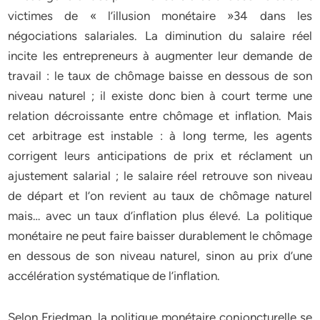
victimes de « l’illusion monétaire »34 dans les
négociations salariales. La diminution du salaire réel
incite les entrepreneurs à augmenter leur demande de
travail : le taux de chômage baisse en dessous de son
niveau naturel ; il existe donc bien à court terme une
relation décroissante entre chômage et inflation. Mais
cet arbitrage est instable : à long terme, les agents
corrigent leurs anticipations de prix et réclament un
ajustement salarial ; le salaire réel retrouve son niveau
de départ et l’on revient au taux de chômage naturel
mais… avec un taux d’inflation plus élevé. La politique
monétaire ne peut faire baisser durablement le chômage
en dessous de son niveau naturel, sinon au prix d’une
accélération systématique de l’inflation.
Selon Friedman, la politique monétaire conjoncturelle se