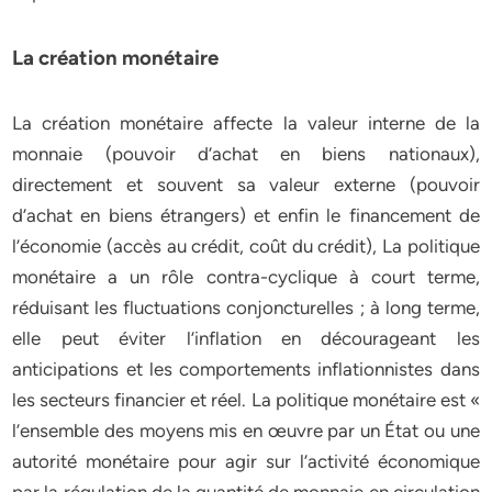
La création monétaire
La création monétaire affecte la valeur interne de la
monnaie (pouvoir d’achat en biens nationaux),
directement et souvent sa valeur externe (pouvoir
d’achat en biens étrangers) et enfin le financement de
l’économie (accès au crédit, coût du crédit), La politique
monétaire a un rôle contra-cyclique à court terme,
réduisant les fluctuations conjoncturelles ; à long terme,
elle peut éviter l’inflation en décourageant les
anticipations et les comportements inflationnistes dans
les secteurs financier et réel. La politique monétaire est «
l’ensemble des moyens mis en œuvre par un État ou une
autorité monétaire pour agir sur l’activité économique