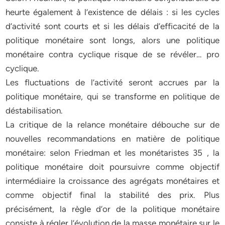
heurte également à l’existence de délais : si les cycles
d’activité sont courts et si les délais d’efficacité de la
politique monétaire sont longs, alors une politique
monétaire contra cyclique risque de se révéler… pro
cyclique.
Les fluctuations de l’activité seront accrues par la
politique monétaire, qui se transforme en politique de
déstabilisation.
La critique de la relance monétaire débouche sur de
nouvelles recommandations en matière de politique
monétaire: selon Friedman et les monétaristes 35 , la
politique monétaire doit poursuivre comme objectif
intermédiaire la croissance des agrégats monétaires et
comme objectif final la stabilité des prix. Plus
précisément, la règle d’or de la politique monétaire
consiste à régler l’évolution de la masse monétaire sur le