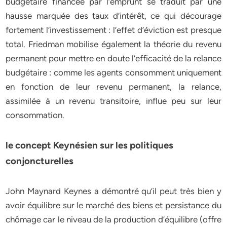
budgétaire financée par l’emprunt se traduit par une
hausse marquée des taux d’intérêt, ce qui décourage
fortement l’investissement : l’effet d’éviction est presque
total. Friedman mobilise également la théorie du revenu
permanent pour mettre en doute l’efficacité de la relance
budgétaire : comme les agents consomment uniquement
en fonction de leur revenu permanent, la relance,
assimilée à un revenu transitoire, influe peu sur leur
consommation.
le concept Keynésien sur les politiques
conjoncturelles
John Maynard Keynes a démontré qu’il peut très bien y
avoir équilibre sur le marché des biens et persistance du
chômage car le niveau de la production d’équilibre (offre