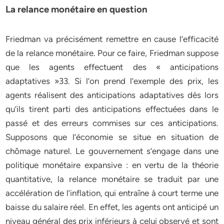
La relance monétaire en question
Friedman va précisément remettre en cause l’efficacité
de la relance monétaire. Pour ce faire, Friedman suppose
que les agents effectuent des « anticipations
adaptatives »33. Si l’on prend l’exemple des prix, les
agents réalisent des anticipations adaptatives dès lors
qu’ils tirent parti des anticipations effectuées dans le
passé et des erreurs commises sur ces anticipations.
Supposons que l’économie se situe en situation de
chômage naturel. Le gouvernement s’engage dans une
politique monétaire expansive : en vertu de la théorie
quantitative, la relance monétaire se traduit par une
accélération de l’inflation, qui entraîne à court terme une
baisse du salaire réel. En effet, les agents ont anticipé un
niveau général des prix inférieurs à celui observé et sont