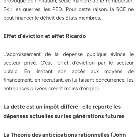
provoque de l’inflation, seule manière de le rembourser.
Ex : les guerres, les PED. Pour cette raison, la BCE ne
peut financer le déficit des Etats membres.
Effet d’éviction et effet Ricardo
L’accroissement de la dépense publique évince le
secteur privé. C’est l’effet d’éviction par le secteur
public. En limitant son accès aux moyens de
financement, en recrutant, en lui faisant concurrence, les
entreprises privées créent moins d’emploi.
La dette est un impôt différé : elle reporte les
dépenses actuelles sur les générations futures
La Théorie des anticipations rationnelles (John