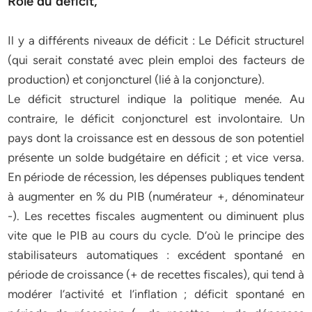
Rôle du déficit,
Il y a différents niveaux de déficit : Le Déficit structurel
(qui serait constaté avec plein emploi des facteurs de
production) et conjoncturel (lié à la conjoncture).
Le déficit structurel indique la politique menée. Au
contraire, le déficit conjoncturel est involontaire. Un
pays dont la croissance est en dessous de son potentiel
présente un solde budgétaire en déficit ; et vice versa.
En période de récession, les dépenses publiques tendent
à augmenter en % du PIB (numérateur +, dénominateur
-). Les recettes fiscales augmentent ou diminuent plus
vite que le PIB au cours du cycle. D’où le principe des
stabilisateurs automatiques : excédent spontané en
période de croissance (+ de recettes fiscales), qui tend à
modérer l’activité et l’inflation ; déficit spontané en