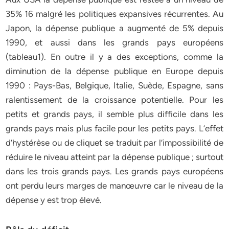
35% 16 malgré les politiques expansives récurrentes. Au
Japon, la dépense publique a augmenté de 5% depuis
1990, et aussi dans les grands pays européens
(tableau1). En outre il y a des exceptions, comme la
diminution de la dépense publique en Europe depuis
1990 : Pays-Bas, Belgique, Italie, Suède, Espagne, sans
ralentissement de la croissance potentielle. Pour les
petits et grands pays, il semble plus difficile dans les
grands pays mais plus facile pour les petits pays. L’effet
d’hystérèse ou de cliquet se traduit par l’impossibilité de
réduire le niveau atteint par la dépense publique ; surtout
dans les trois grands pays. Les grands pays européens
ont perdu leurs marges de manœuvre car le niveau de la
dépense y est trop élevé.