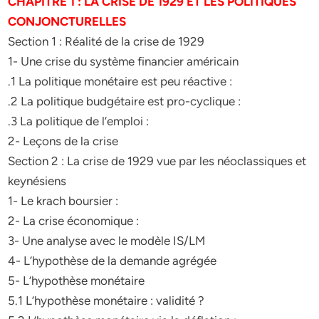
CHAPITRE 1 : LA CRISE DE 1929 ET LES POLITIQUES
CONJONCTURELLES
Section 1 : Réalité de la crise de 1929
1- Une crise du système financier américain
.1 La politique monétaire est peu réactive :
.2 La politique budgétaire est pro-cyclique :
.3 La politique de l’emploi :
2- Leçons de la crise
Section 2 : La crise de 1929 vue par les néoclassiques et
keynésiens
1- Le krach boursier :
2- La crise économique :
3- Une analyse avec le modèle IS/LM
4- L’hypothèse de la demande agrégée
5- L’hypothèse monétaire
5.1 L’hypothèse monétaire : validité ?