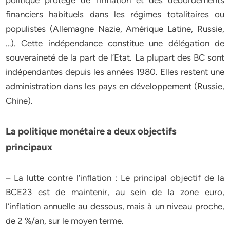
politique protège de l’inflation et des débordements
financiers habituels dans les régimes totalitaires ou
populistes (Allemagne Nazie, Amérique Latine, Russie,
…). Cette indépendance constitue une délégation de
souveraineté de la part de l’Etat. La plupart des BC sont
indépendantes depuis les années 1980. Elles restent une
administration dans les pays en développement (Russie,
Chine).
La politique monétaire a deux objectifs
principaux
– La lutte contre l’inflation : Le principal objectif de la
BCE23 est de maintenir, au sein de la zone euro,
l’inflation annuelle au dessous, mais à un niveau proche,
de 2 %/an, sur le moyen terme.