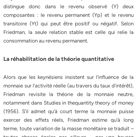
distingue donc dans le revenu observé (Y) deux
composantes : le revenu permanent (Yp) et le revenu
transitoire (Yt) qui peut être positif ou négatif. Selon
Friedman, la seule relation stable est celle qui relie la
consommation au revenu permanent.
La réhabilitation de la théorie quantitative
Alors que les keynésiens insistent sur l’influence de la
monnaie sur l’activité réelle (au travers du taux d’intérêt),
Friedman revisite la théorie de la monnaie neutre,
notamment dans Studies in thequantity theory of money
(1956). S’il admet qu’à court terme la monnaie puisse
exercer des effets réels, Friedman estime qu’à long
terme, toute variation de la masse monétaire se traduit –