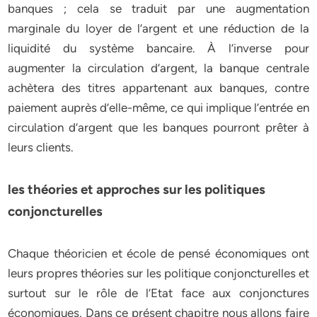
banques ; cela se traduit par une augmentation
marginale du loyer de l’argent et une réduction de la
liquidité du système bancaire. À l’inverse pour
augmenter la circulation d’argent, la banque centrale
achètera des titres appartenant aux banques, contre
paiement auprès d’elle-même, ce qui implique l’entrée en
circulation d’argent que les banques pourront prêter à
leurs clients.
les théories et approches sur les politiques
conjoncturelles
Chaque théoricien et école de pensé économiques ont
leurs propres théories sur les politique conjoncturelles et
surtout sur le rôle de l’Etat face aux conjonctures
économiques. Dans ce présent chapitre nous allons faire