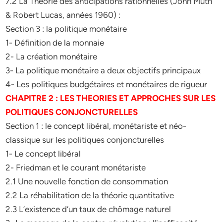
7.2 La Théorie des anticipations rationnelles (John Muth
& Robert Lucas, années 1960) :
Section 3 : la politique monétaire
1- Définition de la monnaie
2- La création monétaire
3- La politique monétaire a deux objectifs principaux
4- Les politiques budgétaires et monétaires de rigueur
CHAPITRE 2 : LES THEORIES ET APPROCHES SUR LES
POLITIQUES CONJONCTURELLES
Section 1 : le concept libéral, monétariste et néo-
classique sur les politiques conjoncturelles
1- Le concept libéral
2- Friedman et le courant monétariste
2.1 Une nouvelle fonction de consommation
2.2 La réhabilitation de la théorie quantitative
2.3 L’existence d’un taux de chômage naturel