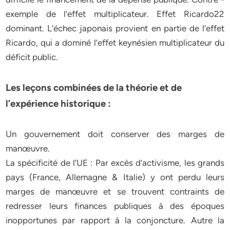
exemple de l’effet multiplicateur. Effet Ricardo22
dominant. L’échec japonais provient en partie de l’effet
Ricardo, qui a dominé l’effet keynésien multiplicateur du
déficit public.
Les leçons combinées de la théorie et de
l’expérience historique :
Un gouvernement doit conserver des marges de
manœuvre.
La spécificité de l’UE : Par excès d’activisme, les grands
pays (France, Allemagne & Italie) y ont perdu leurs
marges de manœuvre et se trouvent contraints de
redresser leurs finances publiques à des époques
inopportunes par rapport à la conjoncture. Autre la