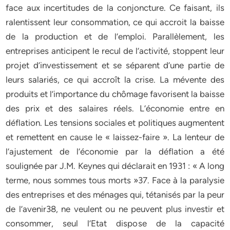
face aux incertitudes de la conjoncture. Ce faisant, ils
ralentissent leur consommation, ce qui accroit la baisse
de la production et de l’emploi. Parallèlement, les
entreprises anticipent le recul de l’activité, stoppent leur
projet d’investissement et se séparent d’une partie de
leurs salariés, ce qui accroît la crise. La mévente des
produits et l’importance du chômage favorisent la baisse
des prix et des salaires réels. L’économie entre en
déflation. Les tensions sociales et politiques augmentent
et remettent en cause le « laissez-faire ». La lenteur de
l’ajustement de l’économie par la déflation a été
soulignée par J.M. Keynes qui déclarait en 1931 : « A long
terme, nous sommes tous morts »37. Face à la paralysie
des entreprises et des ménages qui, tétanisés par la peur
de l’avenir38, ne veulent ou ne peuvent plus investir et
consommer, seul l’Etat dispose de la capacité