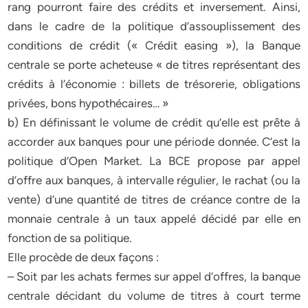
rang pourront faire des crédits et inversement. Ainsi,
dans le cadre de la politique d’assouplissement des
conditions de crédit (« Crédit easing »), la Banque
centrale se porte acheteuse « de titres représentant des
crédits à l’économie : billets de trésorerie, obligations
privées, bons hypothécaires… »
b) En définissant le volume de crédit qu’elle est prête à
accorder aux banques pour une période donnée. C’est la
politique d’Open Market. La BCE propose par appel
d’offre aux banques, à intervalle régulier, le rachat (ou la
vente) d’une quantité de titres de créance contre de la
monnaie centrale à un taux appelé décidé par elle en
fonction de sa politique.
Elle procède de deux façons :
– Soit par les achats fermes sur appel d’offres, la banque
centrale décidant du volume de titres à court terme