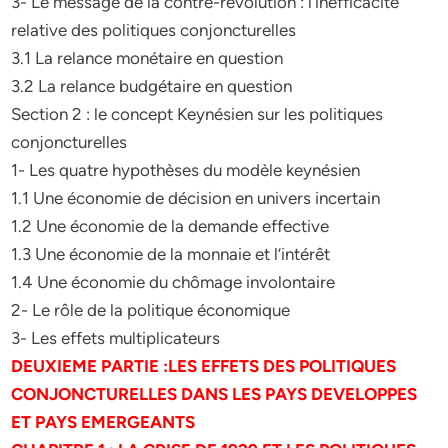
3- Le message de la contre-révolution : l’inefficacité
relative des politiques conjoncturelles
3.1 La relance monétaire en question
3.2 La relance budgétaire en question
Section 2 : le concept Keynésien sur les politiques
conjoncturelles
1- Les quatre hypothèses du modèle keynésien
1.1 Une économie de décision en univers incertain
1.2 Une économie de la demande effective
1.3 Une économie de la monnaie et l’intérêt
1.4 Une économie du chômage involontaire
2- Le rôle de la politique économique
3- Les effets multiplicateurs
DEUXIEME PARTIE :LES EFFETS DES POLITIQUES
CONJONCTURELLES DANS LES PAYS DEVELOPPES
ET PAYS EMERGEANTS