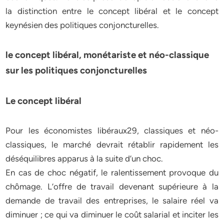
la distinction entre le concept libéral et le concept
keynésien des politiques conjoncturelles.
le concept libéral, monétariste et néo-classique
sur les politiques conjoncturelles
Le concept libéral
Pour les économistes libéraux29, classiques et néo-
classiques, le marché devrait rétablir rapidement les
déséquilibres apparus à la suite d’un choc.
En cas de choc négatif, le ralentissement provoque du
chômage. L’offre de travail devenant supérieure à la
demande de travail des entreprises, le salaire réel va
diminuer ; ce qui va diminuer le coût salarial et inciter les