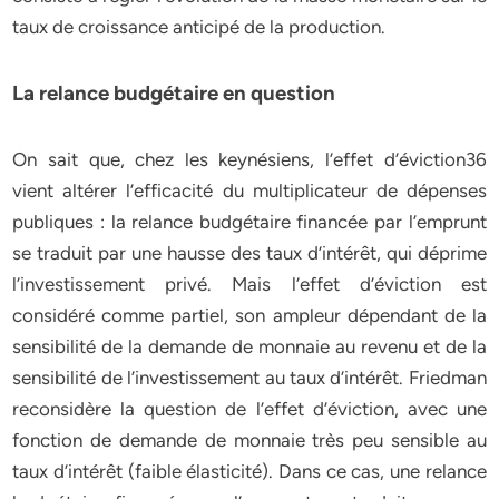
taux de croissance anticipé de la production.
La relance budgétaire en question
On sait que, chez les keynésiens, l’effet d’éviction36
vient altérer l’efficacité du multiplicateur de dépenses
publiques : la relance budgétaire financée par l’emprunt
se traduit par une hausse des taux d’intérêt, qui déprime
l’investissement privé. Mais l’effet d’éviction est
considéré comme partiel, son ampleur dépendant de la
sensibilité de la demande de monnaie au revenu et de la
sensibilité de l’investissement au taux d’intérêt. Friedman
reconsidère la question de l’effet d’éviction, avec une
fonction de demande de monnaie très peu sensible au
taux d’intérêt (faible élasticité). Dans ce cas, une relance