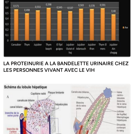
LA PROTEINURIE A LA BANDELETTE URINAIRE CHEZ
LES PERSONNES VIVANT AVEC LE VIH