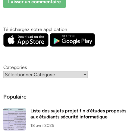
Téléchargez notre application :
Catégories
Populaire
Liste des sujets projet fin d’études proposés
aux étudiants sécurité informatique
18 avril 2025