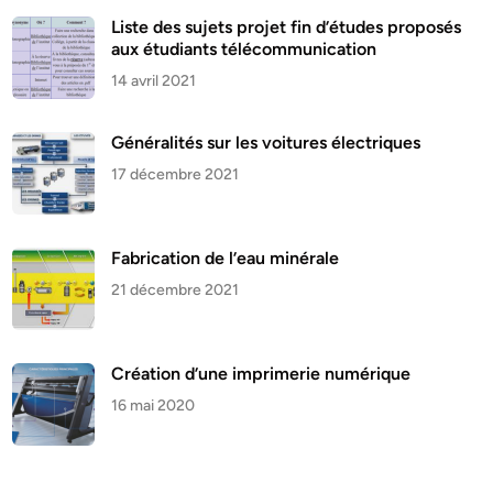
Liste des sujets projet fin d’études proposés
aux étudiants télécommunication
14 avril 2021
Généralités sur les voitures électriques
17 décembre 2021
Fabrication de l’eau minérale
21 décembre 2021
Création d’une imprimerie numérique
16 mai 2020