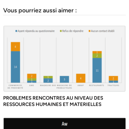
Vous pourriez aussi aimer :
PROBLEMES RENCONTRES AU NIVEAU DES
RESSOURCES HUMAINES ET MATERIELLES