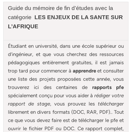
Guide du mémoire de fin d’études avec la
catégorie
LES ENJEUX DE LA SANTE SUR
L’AFRIQUE
Étudiant en université, dans une école supérieur ou
d’ingénieur, et que vous cherchez des ressources
pédagogiques entièrement gratuites, il est jamais
trop tard pour commencer à
apprendre
et consulter
une liste des projets proposées cette année, vous
trouverez ici des centaines de
rapports pfe
spécialement conçu pour
vous aider à
rédiger votre
rapport de stage
, vous prouvez les
télécharger
librement en divers formats (DOC, RAR, PDF).. Tout
ce que vous devez faire est de télécharger le pfe et
ouvrir le fichier PDF ou DOC. Ce rapport complet,