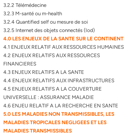
3.2.2 Télémédecine
3.2.3 M-santé ou m-health
3.2.4 Quantified self ou mesure de soi
3.2.5 Internet des objets connectés (Iod)
4.0 LES ENJEUX DE LA SANTE SUR LE CONTINENT
4.1 ENJEUX RELATIF AUX RESSOURCES HUMAINES
4.2 ENJEUX RELATIFS AUX RESSOURCES
FINANCIERES
4.3 ENJEUX RELATIFS A LA SANTE
4.4 ENJEUX RELATIFS AUX INFRASTRUCTURES
4.5 ENJEUX RELATIFS A LA COUVERTURE
UNIVERSELLE : ASSURANCE MALADIE
4.6 ENJEU RELATIF A LA RECHERCHE EN SANTE
5.0 LES MALADIES NON TRANSMISSIBLES, LES
MALADIES TROPICALES NEGLIGEES ET LES
MALADIES TRANSMISSIBLES