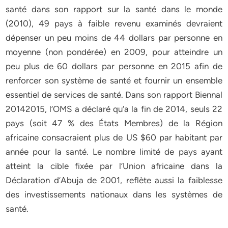
santé dans son rapport sur la santé dans le monde
(2010), 49 pays à faible revenu examinés devraient
dépenser un peu moins de 44 dollars par personne en
moyenne (non pondérée) en 2009, pour atteindre un
peu plus de 60 dollars par personne en 2015 afin de
renforcer son système de santé et fournir un ensemble
essentiel de services de santé. Dans son rapport Biennal
20142015, l’OMS a déclaré qu’a la fin de 2014, seuls 22
pays (soit 47 % des États Membres) de la Région
africaine consacraient plus de US $60 par habitant par
année pour la santé. Le nombre limité de pays ayant
atteint la cible fixée par l’Union africaine dans la
Déclaration d’Abuja de 2001, reflète aussi la faiblesse
des investissements nationaux dans les systèmes de
santé.