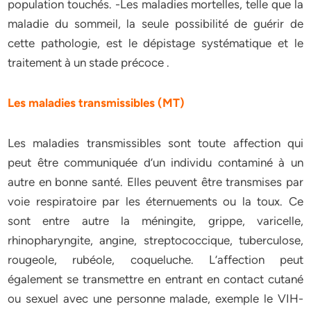
population touchés. -Les maladies mortelles, telle que la
maladie du sommeil, la seule possibilité de guérir de
cette pathologie, est le dépistage systématique et le
traitement à un stade précoce .
Les maladies transmissibles (MT)
Les maladies transmissibles sont toute affection qui
peut être communiquée d’un individu contaminé à un
autre en bonne santé. Elles peuvent être transmises par
voie respiratoire par les éternuements ou la toux. Ce
sont entre autre la méningite, grippe, varicelle,
rhinopharyngite, angine, streptococcique, tuberculose,
rougeole, rubéole, coqueluche. L’affection peut
également se transmettre en entrant en contact cutané
ou sexuel avec une personne malade, exemple le VIH-