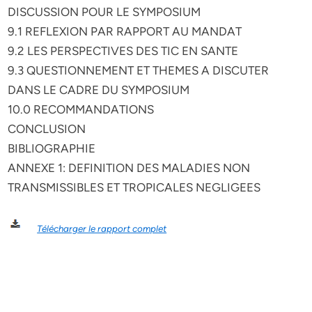
DISCUSSION POUR LE SYMPOSIUM
9.1 REFLEXION PAR RAPPORT AU MANDAT
9.2 LES PERSPECTIVES DES TIC EN SANTE
9.3 QUESTIONNEMENT ET THEMES A DISCUTER
DANS LE CADRE DU SYMPOSIUM
10.0 RECOMMANDATIONS
CONCLUSION
BIBLIOGRAPHIE
ANNEXE 1: DEFINITION DES MALADIES NON
TRANSMISSIBLES ET TROPICALES NEGLIGEES
Télécharger le rapport complet