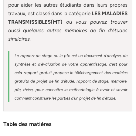
pour aider les autres étudiants dans leurs propres
travaux, est classé dans la catégorie
LES MALADIES
TRANSMISSIBLES(MT)
où vous pouvez trouver
aussi quelques autres
mémoires
de fin d’études
similaires.
Le rapport de stage ou le pfe est un document d’analyse, de
synthèse et d’évaluation de votre apprentissage, c’est pour
cela rapport gratuit
propose le téléchargement des modèles
gratuits de projet de fin d’étude, rapport de stage, mémoire,
pfe, thèse, pour connaître la méthodologie à avoir et savoir
comment construire les parties d’un projet de fin d’étude
.
Table des matières