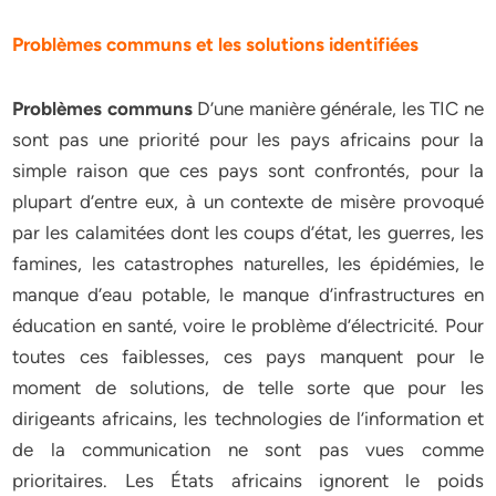
Problèmes communs et les solutions identifiées
Problèmes communs
D’une manière générale, les TIC ne
sont pas une priorité pour les pays africains pour la
simple raison que ces pays sont confrontés, pour la
plupart d’entre eux, à un contexte de misère provoqué
par les calamitées dont les coups d’état, les guerres, les
famines, les catastrophes naturelles, les épidémies, le
manque d’eau potable, le manque d’infrastructures en
éducation en santé, voire le problème d’électricité. Pour
toutes ces faiblesses, ces pays manquent pour le
moment de solutions, de telle sorte que pour les
dirigeants africains, les technologies de l’information et
de la communication ne sont pas vues comme
prioritaires. Les États africains ignorent le poids