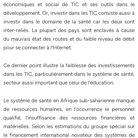
économiques et social de TIC et ses outils dans le
développement. Or, investir dans les TIC consiste aussi à
investir dans le domaine de la santé car les deux sont
inter-reliés. La plupart des pays sont enclavés à cause
du mauvais état des routes et du faible niveau de débit
pour se connecter à l’Internet.
Ce dernier point illustre la faiblesse des investissements
dans les TIC, particulièrement dans le système de santé,
secteur aussi important que celui de l’éducation.
Le système de santé en Afrique sub-saharienne manque
de ressources humaines, en l’occurrence le personnel
qualifié, l’insuffisance des ressources financières et
matérielles. Selon les estimations du groupe spécial sur
le financement international novateur des systèmes de