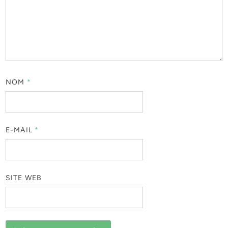
NOM
*
E-MAIL
*
SITE WEB