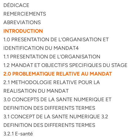
DÉDICACE
REMERCIEMENTS
ABREVIATIONS
INTRODUCTION
1.0 PRESENTATION DE L’ORGANISATION ET
IDENTIFICATION DU MANDAT4
1.1 PRESENTATION DE L’ORGANISATION
1.2 MANDAT ET OBJECTIFS SPECIFIQUES DU STAGE
2.0 PROBLEMATIQUE RELATIVE AU MANDAT
2.1 METHODOLOGIE RELATIVE POUR LA
REALISATION DU MANDAT
3.0 CONCEPTS DE LA SANTE NUMERIQUE ET
DEFINITION DES DIFFERENTS TERMES
3.1 CONCEPT DE LA SANTE NUMERIQUE 3.2
DEFINITION DES DIFFERENTS TERMES
3.2.1 E-santé