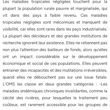
Les maladies tropicales négligées touchent pour la
plupart la population rurale pauvre et marginalisée, qui
vit dans des pays à faible revenu. Ces maladies
tropicales négligées sont méconnues et manquent de
visibilité, car elles sont rares dans les pays industrialisés.
La plupart des décideurs et des grandes institutions de
recherche ignorent leur existence. Elles ne retiennent pas
non plus l’attention des bailleurs de fonds, alors qu’elles
ont un impact considérable sur le développement
économique et social de ces populations. Elles peuvent
entrainer des incapacités et des mutilations irréversibles,
quand elles ne débouchent pas sur une issue fatale.
L’OMS les classe en deux grandes catégories : -Les
maladies endémiques chroniques invalidantes, comme la
cécité des rivières, pour lesquelles le traitement peu
coûteux, est rarement accessible pour les groupes de