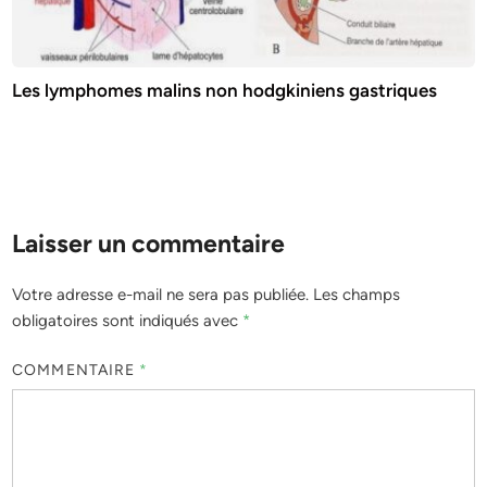
Les lymphomes malins non hodgkiniens gastriques
Laisser un commentaire
Votre adresse e-mail ne sera pas publiée.
Les champs
obligatoires sont indiqués avec
*
COMMENTAIRE
*