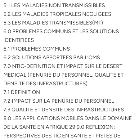
5.1 LES MALADIES NON TRANSMISSIBLES
5.2 LES MALADIES TROPICALES NEGLIGEES
5.3 LES MALADIES TRANSMISSIBLES(MT)
6.0 PROBLEMES COMMUNS ET LES SOLUTIONS
IDENTIFIEES
6.1 PROBLEMES COMMUNS
6.2 SOLUTIONS APPORTEES PAR L’OMS
7.0 NTIC-DEFINITION ET IMPACT SUR LE DESERT
MEDICAL (PENURIE DU PERSONNEL, QUALITE ET
DENSITE DES INFRASTRUCTURES)
7.1 DEFINITION
7.2 IMPACT SUR LA PENURIE DU PERSONNEL
7.3 QUALITE ET DENSITE DES INFRASTRUCTURES
8.0 LES APPLICATIONS MOBILES DANS LE DOMAINE
DE LA SANTE EN AFRIQUE 29 9.0 REFLEXION:
PERSPECTIVES DES TIC EN SANTE ET PISTES DE