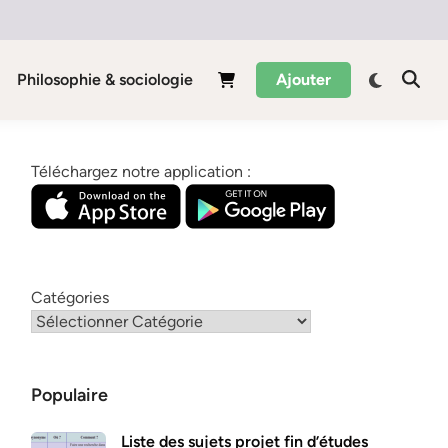
Philosophie & sociologie
Ajouter
Téléchargez notre application :
Catégories
Populaire
Liste des sujets projet fin d’études