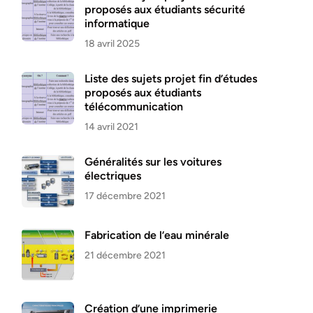
proposés aux étudiants sécurité
informatique
18 avril 2025
Liste des sujets projet fin d’études
proposés aux étudiants
télécommunication
14 avril 2021
Généralités sur les voitures
électriques
17 décembre 2021
Fabrication de l’eau minérale
21 décembre 2021
Création d’une imprimerie