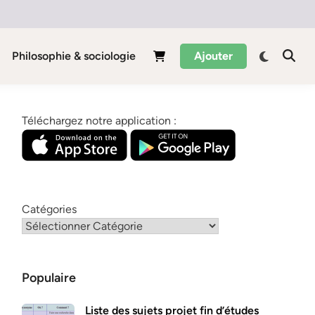
Philosophie & sociologie
Ajouter
Téléchargez notre application :
Catégories
Populaire
Liste des sujets projet fin d’études