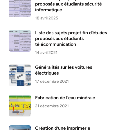
proposés aux étudiants sécurité
informatique
18 avril 2025
Liste des sujets projet fin d’études
proposés aux étudiants
télécommunication
14 avril 2021
Généralités sur les voitures
électriques
17 décembre 2021
Fabrication de l’eau minérale
21 décembre 2021
Création d’une imprimerie