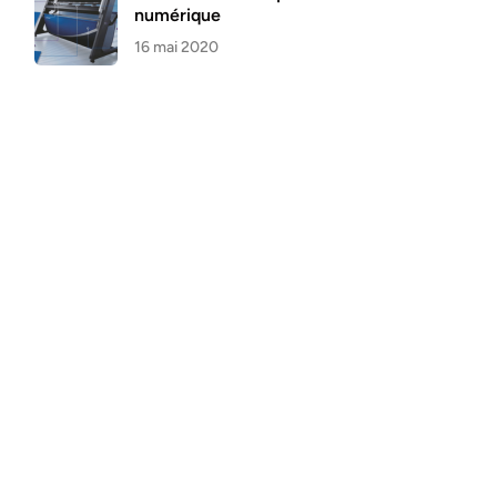
numérique
16 mai 2020