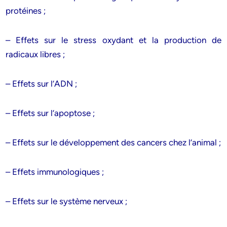
protéines ;
– Effets sur le stress oxydant et la production de
radicaux libres ;
– Effets sur l’ADN ;
– Effets sur l’apoptose ;
– Effets sur le développement des cancers chez l’animal ;
– Effets immunologiques ;
– Effets sur le système nerveux ;