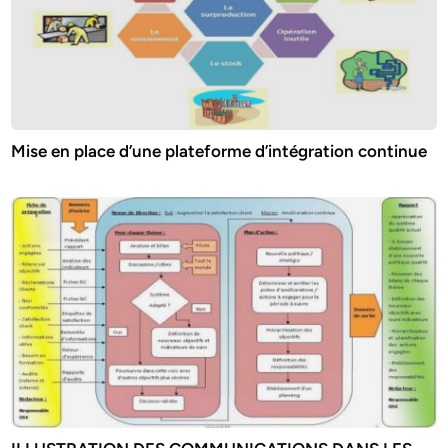
Mise en place d’une plateforme d’intégration continue