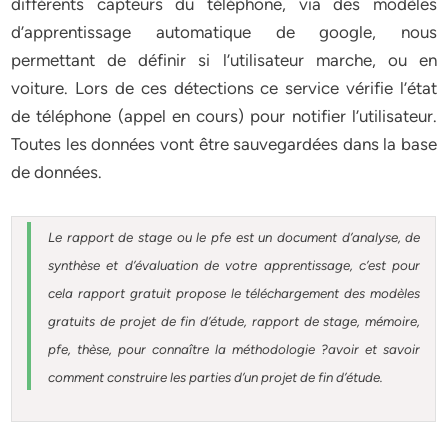
différents capteurs du téléphone, via des modèles
d’apprentissage automatique de google, nous
permettant de définir si l’utilisateur marche, ou en
voiture. Lors de ces détections ce service vérifie l’état
de téléphone (appel en cours) pour notifier l’utilisateur.
Toutes les données vont être sauvegardées dans la base
de données.
Le rapport de stage ou le pfe est un document d’analyse, de
synthèse et d’évaluation de votre apprentissage, c’est pour
cela rapport gratuit
propose le téléchargement des modèles
gratuits de projet de fin d’étude, rapport de stage, mémoire,
pfe, thèse, pour connaître la méthodologie ?avoir et savoir
comment construire les parties d’un projet de fin d’étude
.