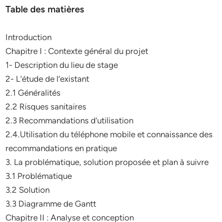
Table des matières
Introduction
Chapitre I : Contexte général du projet
1- Description du lieu de stage
2- L’étude de l’existant
2.1 Généralités
2.2 Risques sanitaires
2.3 Recommandations d’utilisation
2.4.Utilisation du téléphone mobile et connaissance des
recommandations en pratique
3. La problématique, solution proposée et plan à suivre
3.1 Problématique
3.2 Solution
3.3 Diagramme de Gantt
Chapitre II : Analyse et conception