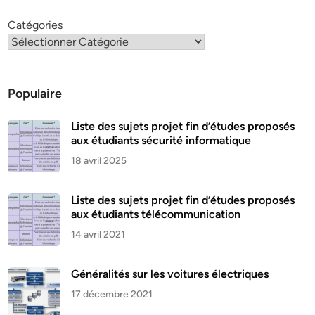
Catégories
Populaire
Liste des sujets projet fin d’études proposés
aux étudiants sécurité informatique
18 avril 2025
Liste des sujets projet fin d’études proposés
aux étudiants télécommunication
14 avril 2021
Généralités sur les voitures électriques
17 décembre 2021