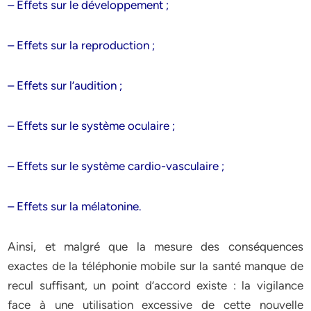
– Effets sur le développement ;
– Effets sur la reproduction ;
– Effets sur l’audition ;
– Effets sur le système oculaire ;
– Effets sur le système cardio-vasculaire ;
– Effets sur la mélatonine.
Ainsi, et malgré que la mesure des conséquences
exactes de la téléphonie mobile sur la santé manque de
recul suffisant, un point d’accord existe : la vigilance
face à une utilisation excessive de cette nouvelle