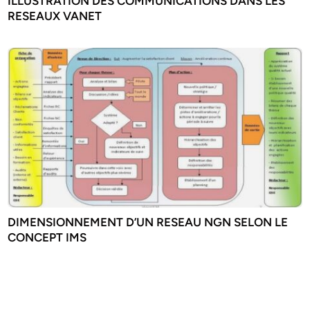
ILLUSTRATION DES COMMUNICATIONS DANS LES
RESEAUX VANET
DIMENSIONNEMENT D’UN RESEAU NGN SELON LE
CONCEPT IMS