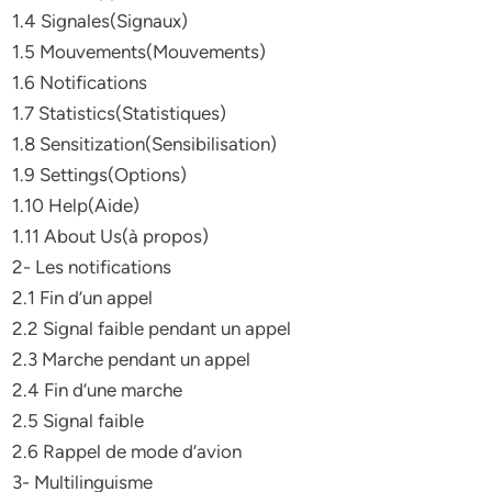
1.4 Signales(Signaux)
1.5 Mouvements(Mouvements)
1.6 Notifications
1.7 Statistics(Statistiques)
1.8 Sensitization(Sensibilisation)
1.9 Settings(Options)
1.10 Help(Aide)
1.11 About Us(à propos)
2- Les notifications
2.1 Fin d’un appel
2.2 Signal faible pendant un appel
2.3 Marche pendant un appel
2.4 Fin d’une marche
2.5 Signal faible
2.6 Rappel de mode d’avion
3- Multilinguisme