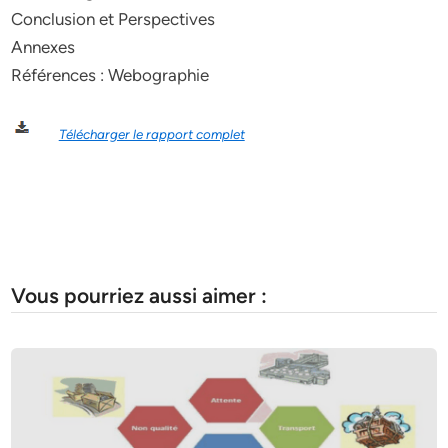
Conclusion et Perspectives
Annexes
Références : Webographie
Télécharger le rapport complet
Vous pourriez aussi aimer :