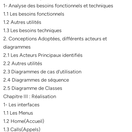
1- Analyse des besoins fonctionnels et techniques
1.1 Les besoins fonctionnels
1.2 Autres utilités
1.3 Les besoins techniques
2. Conceptions Adoptées, différents acteurs et
diagrammes
2.1 Les Acteurs Principaux identifiés
2.2 Autres utilités
2.3 Diagrammes de cas d’utilisation
2.4 Diagrammes de séquence
2.5 Diagramme de Classes
Chapitre III : Réalisation
1- Les interfaces
1.1 Les Menus
1.2 Home(Accueil)
1.3 Calls(Appels)