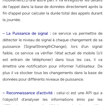
mouvement).D’une autre part il va enregistrer les détails
de l’appel dans la base de données directement après la
fin d’appel pour calculer la durée total des appels durant
la journée.
– La Puissance de signal :
ce service va permettre de
détecter le niveau de signal à chaque changement de sa
puissance (SignalStrengthChange), lors d’un signal
faible, ce service va vérifier l’état actuel de mobile (s’il
est entrain de téléphoner) dans tous les cas, il va
émettre une notification pour informer l’utilisateur. De
plus il va stocker tous les changements dans la base de
données pour différents niveaux de puissance.
– Reconnaissance d’activité :
celui-ci est une API qui a
l’objectif d’analyser les informations émis par les