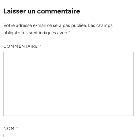
Laisser un commentaire
Votre adresse e-mail ne sera pas publiée.
Les champs
obligatoires sont indiqués avec
*
COMMENTAIRE
*
NOM
*