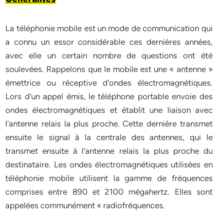
La téléphonie mobile est un mode de communication qui
a connu un essor considérable ces dernières années,
avec elle un certain nombre de questions ont été
soulevées. Rappelons que le mobile est une « antenne »
émettrice ou réceptive d’ondes électromagnétiques.
Lors d’un appel émis, le téléphone portable envoie des
ondes électromagnétiques et établit une liaison avec
l’antenne relais la plus proche. Cette dernière transmet
ensuite le signal à la centrale des antennes, qui le
transmet ensuite à l’antenne relais la plus proche du
destinataire. Les ondes électromagnétiques utilisées en
téléphonie mobile utilisent la gamme de fréquences
comprises entre 890 et 2100 mégahertz. Elles sont
appelées communément « radiofréquences.