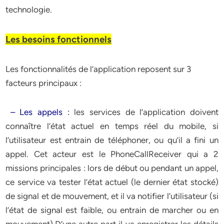
technologie.
Les besoins fonctionnels
Les fonctionnalités de l’application reposent sur 3
facteurs principaux :
– Les appels :
les services de l’application doivent
connaître l’état actuel en temps réel du mobile, si
l’utilisateur est entrain de téléphoner, ou qu’il a fini un
appel. Cet acteur est le PhoneCallReceiver qui a 2
missions principales : lors de début ou pendant un appel,
ce service va tester l’état actuel (le dernier état stocké)
de signal et de mouvement, et il va notifier l’utilisateur (si
l’état de signal est faible, ou entrain de marcher ou en