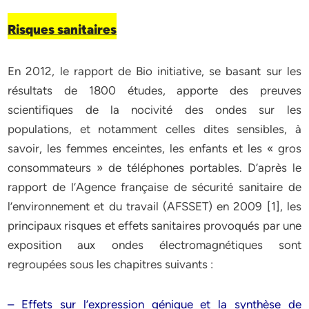
Risques sanitaires
En 2012, le rapport de Bio initiative, se basant sur les
résultats de 1800 études, apporte des preuves
scientifiques de la nocivité des ondes sur les
populations, et notamment celles dites sensibles, à
savoir, les femmes enceintes, les enfants et les « gros
consommateurs » de téléphones portables. D’après le
rapport de l’Agence française de sécurité sanitaire de
l’environnement et du travail (AFSSET) en 2009 [1], les
principaux risques et effets sanitaires provoqués par une
exposition aux ondes électromagnétiques sont
regroupées sous les chapitres suivants :
– Effets sur l’expression génique et la synthèse de