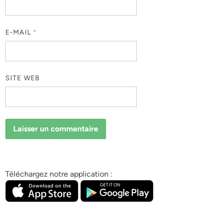
E-MAIL
*
SITE WEB
Téléchargez notre application :