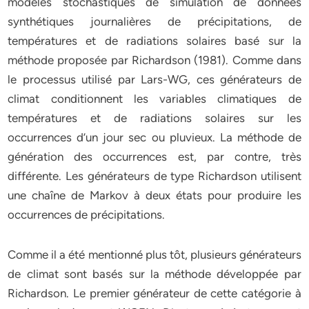
modèles stochastiques de simulation de données
synthétiques journalières de précipitations, de
températures et de radiations solaires basé sur la
méthode proposée par Richardson (1981). Comme dans
le processus utilisé par Lars-WG, ces générateurs de
climat conditionnent les variables climatiques de
températures et de radiations solaires sur les
occurrences d’un jour sec ou pluvieux. La méthode de
génération des occurrences est, par contre, très
différente. Les générateurs de type Richardson utilisent
une chaîne de Markov à deux états pour produire les
occurrences de précipitations.
Comme il a été mentionné plus tôt, plusieurs générateurs
de climat sont basés sur la méthode développée par
Richardson. Le premier générateur de cette catégorie à