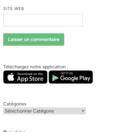
SITE WEB
Téléchargez notre application :
Catégories