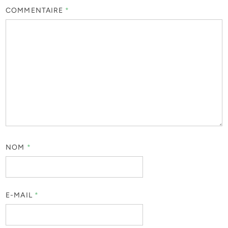
COMMENTAIRE
*
NOM
*
E-MAIL
*