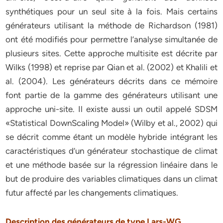
synthétiques pour un seul site à la fois. Mais certains
générateurs utilisant la méthode de Richardson (1981)
ont été modifiés pour permettre l’analyse simultanée de
plusieurs sites. Cette approche multisite est décrite par
Wilks (1998) et reprise par Qian et al. (2002) et Khalili et
al. (2004). Les générateurs décrits dans ce mémoire
font partie de la gamme des générateurs utilisant une
approche uni-site. Il existe aussi un outil appelé SDSM
«Statistical DownScaling Model» (Wilby et al., 2002) qui
se décrit comme étant un modèle hybride intégrant les
caractéristiques d’un générateur stochastique de climat
et une méthode basée sur la régression linéaire dans le
but de produire des variables climatiques dans un climat
futur affecté par les changements climatiques.
Description des générateurs de type Lars-WG