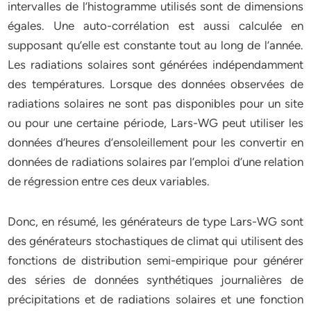
intervalles de l’histogramme utilisés sont de dimensions
égales. Une auto-corrélation est aussi calculée en
supposant qu’elle est constante tout au long de l’année.
Les radiations solaires sont générées indépendamment
des températures. Lorsque des données observées de
radiations solaires ne sont pas disponibles pour un site
ou pour une certaine période, Lars-WG peut utiliser les
données d’heures d’ensoleillement pour les convertir en
données de radiations solaires par l’emploi d’une relation
de régression entre ces deux variables.
Donc, en résumé, les générateurs de type Lars-WG sont
des générateurs stochastiques de climat qui utilisent des
fonctions de distribution semi-empirique pour générer
des séries de données synthétiques journalières de
précipitations et de radiations solaires et une fonction