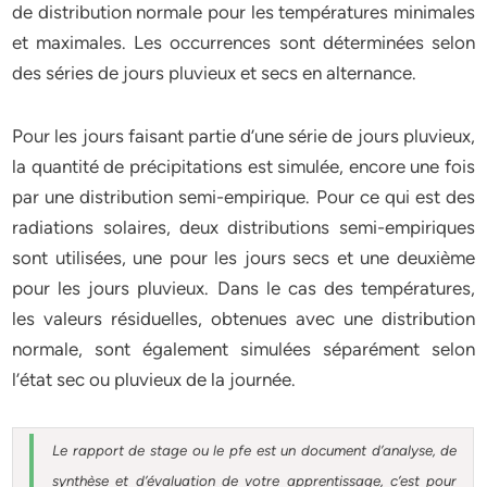
de distribution normale pour les températures minimales
et maximales. Les occurrences sont déterminées selon
des séries de jours pluvieux et secs en alternance.
Pour les jours faisant partie d’une série de jours pluvieux,
la quantité de précipitations est simulée, encore une fois
par une distribution semi-empirique. Pour ce qui est des
radiations solaires, deux distributions semi-empiriques
sont utilisées, une pour les jours secs et une deuxième
pour les jours pluvieux. Dans le cas des températures,
les valeurs résiduelles, obtenues avec une distribution
normale, sont également simulées séparément selon
l’état sec ou pluvieux de la journée.
Le rapport de stage ou le pfe est un document d’analyse, de
synthèse et d’évaluation de votre apprentissage, c’est pour