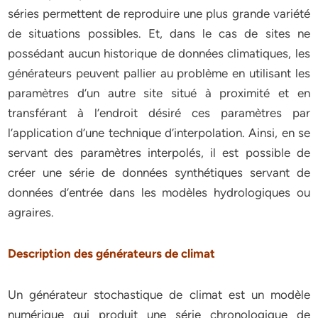
séries permettent de reproduire une plus grande variété
de situations possibles. Et, dans le cas de sites ne
possédant aucun historique de données climatiques, les
générateurs peuvent pallier au problème en utilisant les
paramètres d’un autre site situé à proximité et en
transférant à l’endroit désiré ces paramètres par
l’application d’une technique d’interpolation. Ainsi, en se
servant des paramètres interpolés, il est possible de
créer une série de données synthétiques servant de
données d’entrée dans les modèles hydrologiques ou
agraires.
Description des générateurs de climat
Un générateur stochastique de climat est un modèle
numérique qui produit une série chronologique de