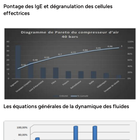
Pontage des IgE et dégranulation des cellules
effectrices
Les équations générales de la dynamique des fluides