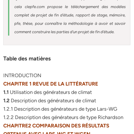
cela clepfe.com propose le téléchargement des modèles
complet de projet de fin d’étude, rapport de stage, mémoire,
pfe, thèse, pour connaître la méthodologie à avoir et savoir
comment construire les parties d’un projet de fin d’étude.
Table des matières
INTRODUCTION
CHAPITRE 1 REVUE DE LA LITTÉRATURE
1.1
Utilisation des générateurs de climat
1.2
Description des générateurs de climat
1.2.1 Description des générateurs de type Lars-WG
1.2.2 Description des générateurs de type Richardson
CHAPITRE2 COMPARAISON DES RÉSULTATS