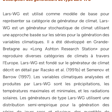
Lars-WG est utilisé comme modèle de base pour
représenter sa catégorie de générateur de climat. Lars-
WG est un générateur stochastique de climat utilisant
une approche basée sur les séries pour la génération des
variables climatiques. Il a été développé en Grande-
Bretagne au «Long Ashton Research Station» pour
reproduire diverses catégories de climats à travers
l’Europe. Lars-WG est fondé sur le générateur de climat
décrit en détail par Racsko et al. (1991b) et Semenov et
Barrow (1997). Les variables climatiques analysées et
produites par Lars-WG sont les précipitations, les
températures maximales et minimales, et les radiations
solaires. Les générateurs de type Lars-WG utilisent une
distribution semi-empirique pour la génération des
séries de jours secs et pluvieux, des quantités de