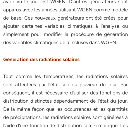
avoir vu le jour est WGEN. D’autres générateurs sont
apparus avec les années utilisant WGEN comme modèle
de base. Ces nouveaux générateurs ont été créés pour
ajouter certaines variables climatiques à l’analyse ou
simplement pour modifier la procédure de génération
des variables climatiques déjà incluses dans WGEN.
Génération des radiations solaires
Tout comme les températures, les radiations solaires
sont affectées par l’état sec ou pluvieux du jour. Par
conséquent, il est nécessaire d’utiliser des fonctions de
distribution distinctes dépendamment de l’état du jour.
De la même façon que les occurrences et les quantités
de précipitations, les radiations solaires sont générées à
l’aide d’une fonction de distribution semi-empirique. Les