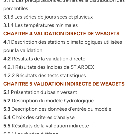
3 .1.2 Les précipitations extrêmes et la distribution des
percentiles
3.1.3 Les séries de jours secs et pluvieux
3.1.4 Les températures minimales
CHAPITRE 4 VALIDATION DIRECTE DE WEAGETS
4.1
Description des stations climatologiques utilisées
pour la validation
4.2
Résultats de la validation directe
4.2.1 Résultats des indices de ST ARDEX
4.2.2 Résultats des tests statistiques
CHAPITRE 5 VALIDATION INDIRECTE DE WEAGETS
5.1
Présentation du basin versant
5.2
Description du modèle hydrologique
5.3
Description des données d’entrée du modèle
5.4
Choix des critères d’analyse
5.5
Résultats de la validation indirecte