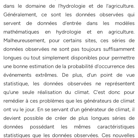
dans le domaine de l’hydrologie et de l’agriculture.
Généralement, ce sont les données observées qui
servent de données d’entrée dans les modèles
mathématiques en hydrologie et en agriculture.
Malheureusement, pour certains sites, ces séries de
données observées ne sont pas toujours suffisamment
longues ou tout simplement disponibles pour permettre
une bonne estimation de la probabilité d’occurrence des
événements extrêmes. De plus, d’un point de vue
statistique, les données observées ne représentent
qu’une seule réalisation du climat. C’est donc pour
remédier à ces problèmes que les générateurs de climat
ont vu le jour. En se servant d’un générateur de climat, il
devient possible de créer de plus longues séries de
données possédant les mêmes caractéristiques
statistiques que les données observées. Ces nouvelles