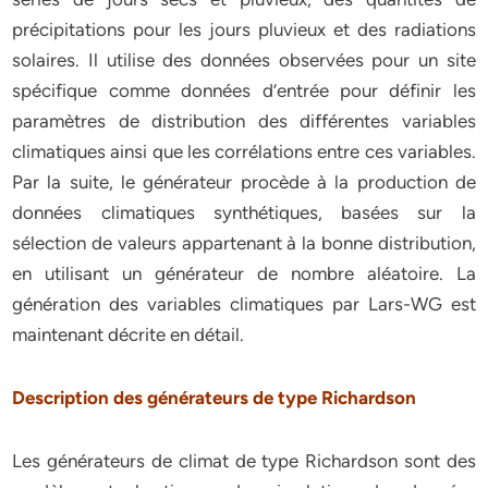
précipitations pour les jours pluvieux et des radiations
solaires. Il utilise des données observées pour un site
spécifique comme données d’entrée pour définir les
paramètres de distribution des différentes variables
climatiques ainsi que les corrélations entre ces variables.
Par la suite, le générateur procède à la production de
données climatiques synthétiques, basées sur la
sélection de valeurs appartenant à la bonne distribution,
en utilisant un générateur de nombre aléatoire. La
génération des variables climatiques par Lars-WG est
maintenant décrite en détail.
Description des générateurs de type Richardson
Les générateurs de climat de type Richardson sont des