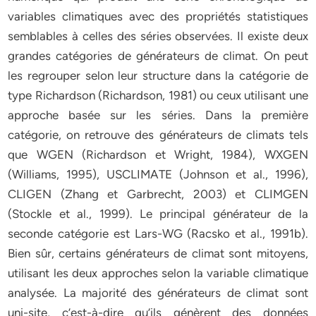
variables climatiques avec des propriétés statistiques
semblables à celles des séries observées. Il existe deux
grandes catégories de générateurs de climat. On peut
les regrouper selon leur structure dans la catégorie de
type Richardson (Richardson, 1981) ou ceux utilisant une
approche basée sur les séries. Dans la première
catégorie, on retrouve des générateurs de climats tels
que WGEN (Richardson et Wright, 1984), WXGEN
(Williams, 1995), USCLIMATE (Johnson et al., 1996),
CLIGEN (Zhang et Garbrecht, 2003) et CLIMGEN
(Stockle et al., 1999). Le principal générateur de la
seconde catégorie est Lars-WG (Racsko et al., 1991b).
Bien sûr, certains générateurs de climat sont mitoyens,
utilisant les deux approches selon la variable climatique
analysée. La majorité des générateurs de climat sont
uni-site, c’est-à-dire qu’ils génèrent des données