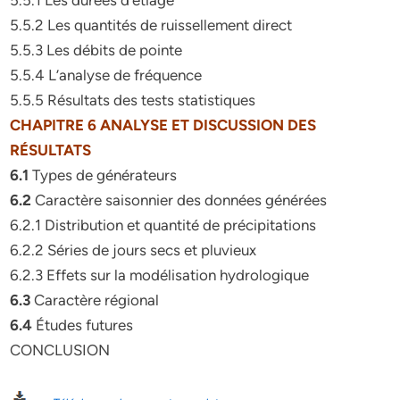
5.5.1 Les durées d’étiage
5.5.2 Les quantités de ruissellement direct
5.5.3 Les débits de pointe
5.5.4 L’analyse de fréquence
5.5.5 Résultats des tests statistiques
CHAPITRE 6 ANALYSE ET DISCUSSION DES
RÉSULTATS
6.1
Types de générateurs
6.2
Caractère saisonnier des données générées
6.2.1 Distribution et quantité de précipitations
6.2.2 Séries de jours secs et pluvieux
6.2.3 Effets sur la modélisation hydrologique
6.3
Caractère régional
6.4
Études futures
CONCLUSION