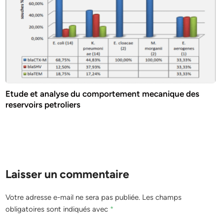
Etude et analyse du comportement mecanique des
reservoirs petroliers
Laisser un commentaire
Votre adresse e-mail ne sera pas publiée.
Les champs
obligatoires sont indiqués avec
*