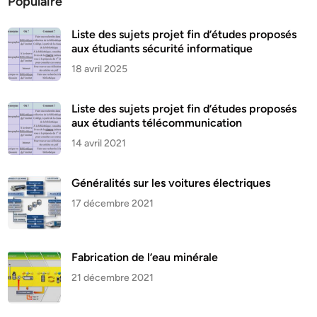
Populaire
Liste des sujets projet fin d’études proposés
aux étudiants sécurité informatique
18 avril 2025
Liste des sujets projet fin d’études proposés
aux étudiants télécommunication
14 avril 2021
Généralités sur les voitures électriques
17 décembre 2021
Fabrication de l’eau minérale
21 décembre 2021