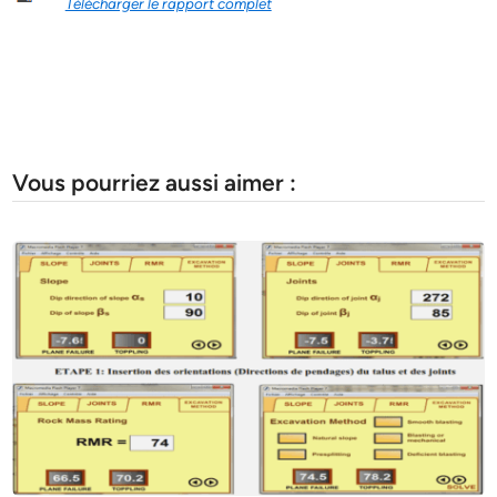
Télécharger le rapport complet
Vous pourriez aussi aimer :