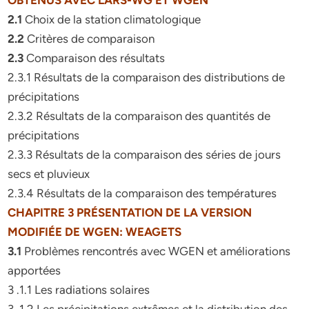
OBTENUS AVEC LARS-WG ET WGEN
2.1
Choix de la station climatologique
2.2
Critères de comparaison
2.3
Comparaison des résultats
2.3.1 Résultats de la comparaison des distributions de
précipitations
2.3.2 Résultats de la comparaison des quantités de
précipitations
2.3.3 Résultats de la comparaison des séries de jours
secs et pluvieux
2.3.4 Résultats de la comparaison des températures
CHAPITRE 3 PRÉSENTATION DE LA VERSION
MODIFIÉE DE WGEN: WEAGETS
3.1
Problèmes rencontrés avec WGEN et améliorations
apportées
3 .1.1 Les radiations solaires