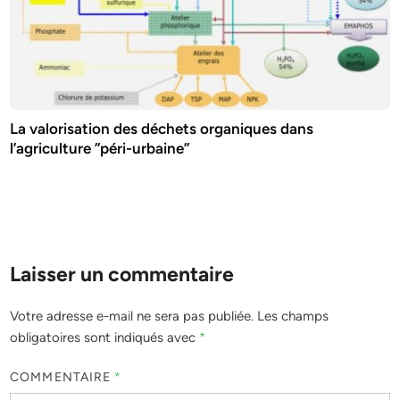
La valorisation des déchets organiques dans
l’agriculture ”péri-urbaine”
Laisser un commentaire
Votre adresse e-mail ne sera pas publiée.
Les champs
obligatoires sont indiqués avec
*
COMMENTAIRE
*