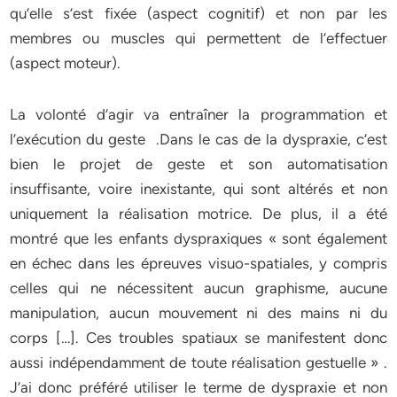
qu’elle s’est fixée (aspect cognitif) et non par les
membres ou muscles qui permettent de l’effectuer
(aspect moteur).
La volonté d’agir va entraîner la programmation et
l’exécution du geste .Dans le cas de la dyspraxie, c’est
bien le projet de geste et son automatisation
insuffisante, voire inexistante, qui sont altérés et non
uniquement la réalisation motrice. De plus, il a été
montré que les enfants dyspraxiques « sont également
en échec dans les épreuves visuo-spatiales, y compris
celles qui ne nécessitent aucun graphisme, aucune
manipulation, aucun mouvement ni des mains ni du
corps […]. Ces troubles spatiaux se manifestent donc
aussi indépendamment de toute réalisation gestuelle » .
J’ai donc préféré utiliser le terme de dyspraxie et non