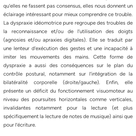
qu’elles ne fassent pas consensus, elles nous donnent un
éclairage intéressant pour mieux comprendre ce trouble.
La dyspraxie idéomotrice pure regroupe des troubles de
la reconnaissance et/ou de l’utilisation des doigts
(agnosies et/ou apraxies digitales). Elle se traduit par
une lenteur d’exécution des gestes et une incapacité à
imiter les mouvements des mains. Cette forme de
dyspraxie a aussi des conséquences sur le plan du
contrôle postural, notamment sur l’intégration de la
bilatéralité corporelle (droite/gauche). Enfin, elle
présente un déficit du fonctionnement visuomoteur au
niveau des poursuites horizontales comme verticales,
invalidantes notamment pour la lecture (et plus
spécifiquement la lecture de notes de musique) ainsi que
pour l’écriture.