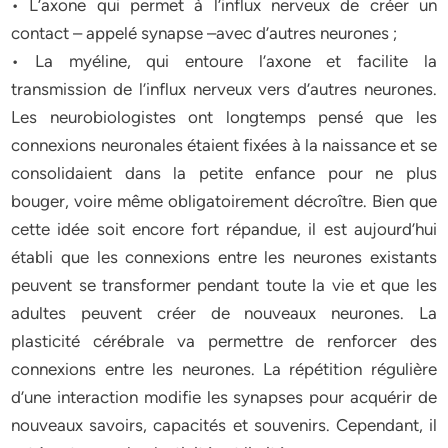
• L’axone qui permet à l’influx nerveux de créer un
contact – appelé synapse –avec d’autres neurones ;
• La myéline, qui entoure l’axone et facilite la
transmission de l’influx nerveux vers d’autres neurones.
Les neurobiologistes ont longtemps pensé que les
connexions neuronales étaient fixées à la naissance et se
consolidaient dans la petite enfance pour ne plus
bouger, voire même obligatoirement décroître. Bien que
cette idée soit encore fort répandue, il est aujourd’hui
établi que les connexions entre les neurones existants
peuvent se transformer pendant toute la vie et que les
adultes peuvent créer de nouveaux neurones. La
plasticité cérébrale va permettre de renforcer des
connexions entre les neurones. La répétition régulière
d’une interaction modifie les synapses pour acquérir de
nouveaux savoirs, capacités et souvenirs. Cependant, il