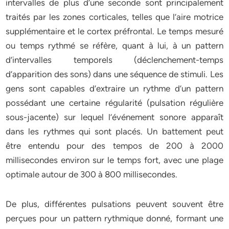
intervalles de plus d’une seconde sont principalement
traités par les zones corticales, telles que l’aire motrice
supplémentaire et le cortex préfrontal. Le temps mesuré
ou temps rythmé se réfère, quant à lui, à un pattern
d’intervalles temporels (déclenchement-temps
d’apparition des sons) dans une séquence de stimuli. Les
gens sont capables d’extraire un rythme d’un pattern
possédant une certaine régularité (pulsation régulière
sous-jacente) sur lequel l’événement sonore apparaît
dans les rythmes qui sont placés. Un battement peut
être entendu pour des tempos de 200 à 2000
millisecondes environ sur le temps fort, avec une plage
optimale autour de 300 à 800 millisecondes.
De plus, différentes pulsations peuvent souvent être
perçues pour un pattern rythmique donné, formant une