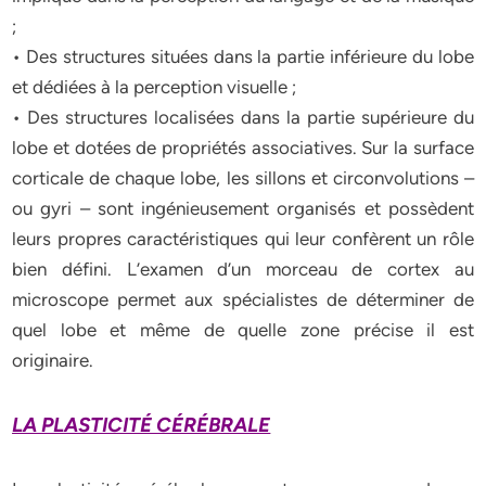
;
• Des structures situées dans la partie inférieure du lobe
et dédiées à la perception visuelle ;
• Des structures localisées dans la partie supérieure du
lobe et dotées de propriétés associatives. Sur la surface
corticale de chaque lobe, les sillons et circonvolutions –
ou gyri – sont ingénieusement organisés et possèdent
leurs propres caractéristiques qui leur confèrent un rôle
bien défini. L’examen d’un morceau de cortex au
microscope permet aux spécialistes de déterminer de
quel lobe et même de quelle zone précise il est
originaire.
LA PLASTICITÉ CÉRÉBRALE