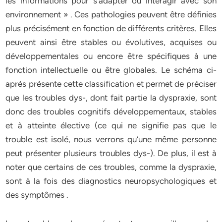
les informations pour s’adapter ou interagir avec son
environnement » . Ces pathologies peuvent être définies
plus précisément en fonction de différents critères. Elles
peuvent ainsi être stables ou évolutives, acquises ou
développementales ou encore être spécifiques à une
fonction intellectuelle ou être globales. Le schéma ci-
après présente cette classification et permet de préciser
que les troubles dys-, dont fait partie la dyspraxie, sont
donc des troubles cognitifs développementaux, stables
et à atteinte élective (ce qui ne signifie pas que le
trouble est isolé, nous verrons qu’une même personne
peut présenter plusieurs troubles dys-). De plus, il est à
noter que certains de ces troubles, comme la dyspraxie,
sont à la fois des diagnostics neuropsychologiques et
des symptômes .