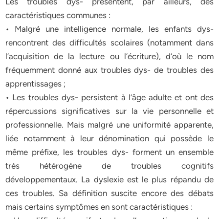
Les troubles dys- présentent, par ailleurs, des
caractéristiques communes :
• Malgré une intelligence normale, les enfants dys-
rencontrent des difficultés scolaires (notamment dans
l’acquisition de la lecture ou l’écriture), d’où le nom
fréquemment donné aux troubles dys- de troubles des
apprentissages ;
• Les troubles dys- persistent à l’âge adulte et ont des
répercussions significatives sur la vie personnelle et
professionnelle. Mais malgré une uniformité apparente,
liée notamment à leur dénomination qui possède le
même préfixe, les troubles dys- forment un ensemble
très hétérogène de troubles cognitifs
développementaux. La dyslexie est le plus répandu de
ces troubles. Sa définition suscite encore des débats
mais certains symptômes en sont caractéristiques :