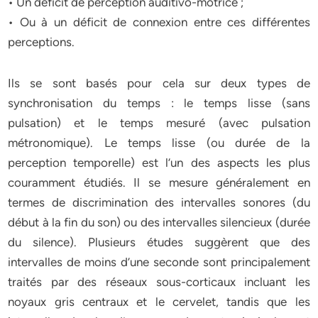
• Un déficit de perception auditivo-motrice ;
• Ou à un déficit de connexion entre ces différentes
perceptions.
Ils se sont basés pour cela sur deux types de
synchronisation du temps : le temps lisse (sans
pulsation) et le temps mesuré (avec pulsation
métronomique). Le temps lisse (ou durée de la
perception temporelle) est l’un des aspects les plus
couramment étudiés. Il se mesure généralement en
termes de discrimination des intervalles sonores (du
début à la fin du son) ou des intervalles silencieux (durée
du silence). Plusieurs études suggèrent que des
intervalles de moins d’une seconde sont principalement
traités par des réseaux sous-corticaux incluant les
noyaux gris centraux et le cervelet, tandis que les