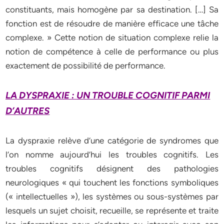
constituants, mais homogène par sa destination. […] Sa
fonction est de résoudre de manière efficace une tâche
complexe. » Cette notion de situation complexe relie la
notion de compétence à celle de performance ou plus
exactement de possibilité de performance.
LA DYSPRAXIE : UN TROUBLE COGNITIF PARMI
D’AUTRES
La dyspraxie relève d’une catégorie de syndromes que
l’on nomme aujourd’hui les troubles cognitifs. Les
troubles cognitifs désignent des pathologies
neurologiques « qui touchent les fonctions symboliques
(« intellectuelles »), les systèmes ou sous-systèmes par
lesquels un sujet choisit, recueille, se représente et traite