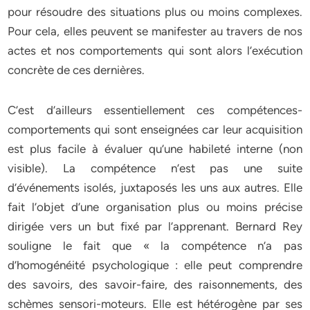
pour résoudre des situations plus ou moins complexes.
Pour cela, elles peuvent se manifester au travers de nos
actes et nos comportements qui sont alors l’exécution
concrète de ces dernières.
C’est d’ailleurs essentiellement ces compétences-
comportements qui sont enseignées car leur acquisition
est plus facile à évaluer qu’une habileté interne (non
visible). La compétence n’est pas une suite
d’événements isolés, juxtaposés les uns aux autres. Elle
fait l’objet d’une organisation plus ou moins précise
dirigée vers un but fixé par l’apprenant. Bernard Rey
souligne le fait que « la compétence n’a pas
d’homogénéité psychologique : elle peut comprendre
des savoirs, des savoir-faire, des raisonnements, des
schèmes sensori-moteurs. Elle est hétérogène par ses