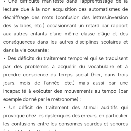
• Une difficulté manifeste dans l’apprentissage de la
lecture due à la non acquisition des automatismes de
déchiffrage des mots (confusion des lettres,inversion
des syllabes, etc.) occasionnant un retard par rapport
aux autres enfants d’une même classe d’âge et des
conséquences dans les autres disciplines scolaires et
dans la vie courante ;
• Des déficits du traitement temporel qui se traduisent
par des problèmes à acquérir du vocabulaire et à
prendre conscience du temps social (hier, dans trois
jours, mois de l’année, etc.) mais aussi par une
incapacité à exécuter des mouvements au tempo (par
exemple donné par le métronome) ;
• Un déficit de traitement des stimuli auditifs qui
provoque chez les dyslexiques des erreurs, en particulier
les confusions entre les consonnes sourdes et sonores