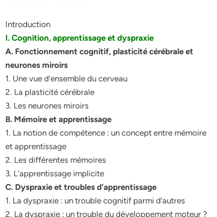
Introduction
I. Cognition, apprentissage et dyspraxie
A. Fonctionnement cognitif, plasticité cérébrale et
neurones miroirs
1. Une vue d’ensemble du cerveau
2. La plasticité cérébrale
3. Les neurones miroirs
B. Mémoire et apprentissage
1. La notion de compétence : un concept entre mémoire
et apprentissage
2. Les différentes mémoires
3. L’apprentissage implicite
C. Dyspraxie et troubles d’apprentissage
1. La dyspraxie : un trouble cognitif parmi d’autres
2. La dyspraxie : un trouble du développement moteur ?