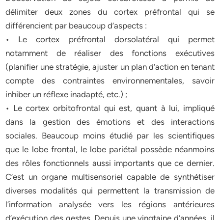
délimiter deux zones du cortex préfrontal qui se
différencient par beaucoup d’aspects :
• Le cortex préfrontal dorsolatéral qui permet
notamment de réaliser des fonctions exécutives
(planifier une stratégie, ajuster un plan d’action en tenant
compte des contraintes environnementales, savoir
inhiber un réflexe inadapté, etc.) ;
• Le cortex orbitofrontal qui est, quant à lui, impliqué
dans la gestion des émotions et des interactions
sociales. Beaucoup moins étudié par les scientifiques
que le lobe frontal, le lobe pariétal possède néanmoins
des rôles fonctionnels aussi importants que ce dernier.
C’est un organe multisensoriel capable de synthétiser
diverses modalités qui permettent la transmission de
l’information analysée vers les régions antérieures
d’exécution des gestes. Depuis une vingtaine d’années, il