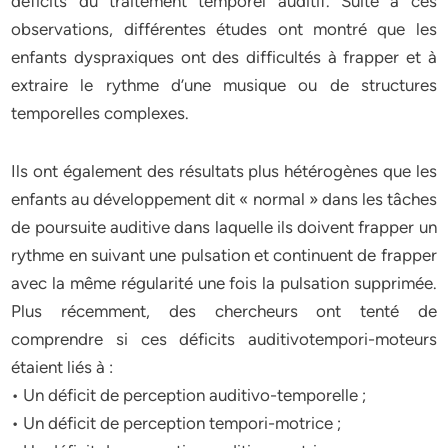
déficits du traitement temporel auditif. Suite à ces
observations, différentes études ont montré que les
enfants dyspraxiques ont des difficultés à frapper et à
extraire le rythme d’une musique ou de structures
temporelles complexes.
Ils ont également des résultats plus hétérogènes que les
enfants au développement dit « normal » dans les tâches
de poursuite auditive dans laquelle ils doivent frapper un
rythme en suivant une pulsation et continuent de frapper
avec la même régularité une fois la pulsation supprimée.
Plus récemment, des chercheurs ont tenté de
comprendre si ces déficits auditivotempori-moteurs
étaient liés à :
• Un déficit de perception auditivo-temporelle ;
• Un déficit de perception tempori-motrice ;