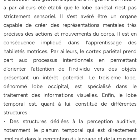
a par ailleurs été établi que le lobe pariétal n’est pas
strictement sensoriel. Il s’est avéré être un organe
capable de créer des représentations mentales très
précises des actions et mouvements du corps. Il est en
conséquence impliqué dans l’apprentissage des
habiletés motrices. Par ailleurs, le cortex pariétal prend
part aux processus intentionnels en permettant
d’orienter l’attention de l’individu vers des objets
présentant un intérêt potentiel. Le troisième lobe,
dénommé lobe occipital, est spécialisé dans le
traitement des informations visuelles. Enfin, le lobe
temporal est, quant à lui, constitué de différentes
structures :
• Des structures dédiées à la perception auditive,
notamment le planum temporal qui est directement
impliqué dans la perception du langage et de la musique