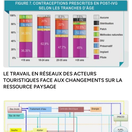
LE TRAVAIL EN RÉSEAUX DES ACTEURS
TOURISTIQUES FACE AUX CHANGEMENTS SUR LA
RESSOURCE PAYSAGE