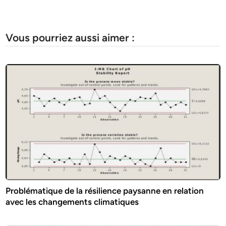
Vous pourriez aussi aimer :
Problématique de la résilience paysanne en relation
avec les changements climatiques