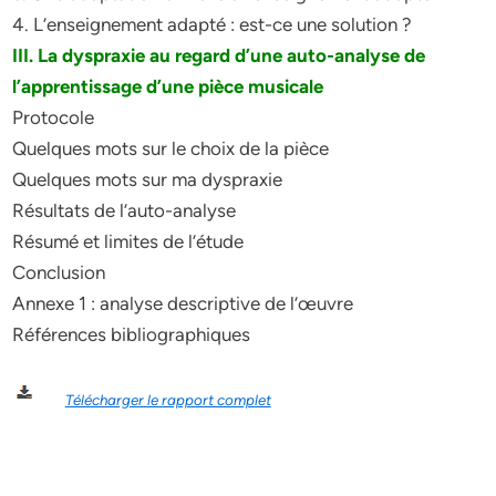
4. L’enseignement adapté : est-ce une solution ?
III. La dyspraxie au regard d’une auto-analyse de
l’apprentissage d’une pièce musicale
Protocole
Quelques mots sur le choix de la pièce
Quelques mots sur ma dyspraxie
Résultats de l’auto-analyse
Résumé et limites de l’étude
Conclusion
Annexe 1 : analyse descriptive de l’œuvre
Références bibliographiques
Télécharger le rapport complet