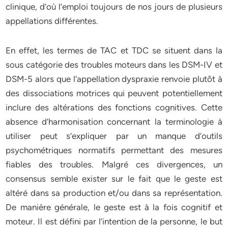
clinique, d’où l’emploi toujours de nos jours de plusieurs
appellations différentes.
En effet, les termes de TAC et TDC se situent dans la
sous catégorie des troubles moteurs dans les DSM-IV et
DSM-5 alors que l’appellation dyspraxie renvoie plutôt à
des dissociations motrices qui peuvent potentiellement
inclure des altérations des fonctions cognitives. Cette
absence d’harmonisation concernant la terminologie à
utiliser peut s’expliquer par un manque d’outils
psychométriques normatifs permettant des mesures
fiables des troubles. Malgré ces divergences, un
consensus semble exister sur le fait que le geste est
altéré dans sa production et/ou dans sa représentation.
De manière générale, le geste est à la fois cognitif et
moteur. Il est défini par l’intention de la personne, le but