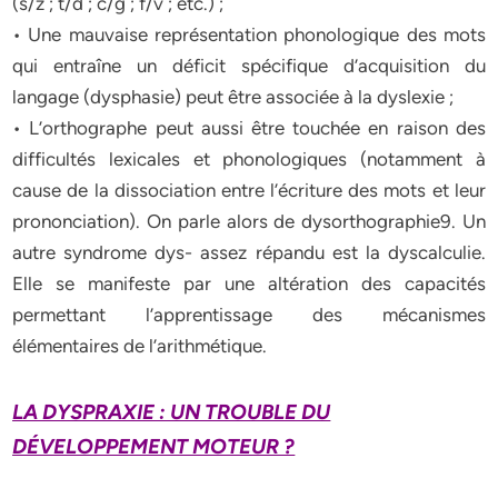
(s/z ; t/d ; c/g ; f/v ; etc.) ;
• Une mauvaise représentation phonologique des mots
qui entraîne un déficit spécifique d’acquisition du
langage (dysphasie) peut être associée à la dyslexie ;
• L’orthographe peut aussi être touchée en raison des
difficultés lexicales et phonologiques (notamment à
cause de la dissociation entre l’écriture des mots et leur
prononciation). On parle alors de dysorthographie9. Un
autre syndrome dys- assez répandu est la dyscalculie.
Elle se manifeste par une altération des capacités
permettant l’apprentissage des mécanismes
élémentaires de l’arithmétique.
LA DYSPRAXIE : UN TROUBLE DU
DÉVELOPPEMENT MOTEUR ?