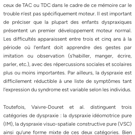
ceux de TAC ou TDC dans le cadre de ce mémoire car le
trouble n’est pas spécifiquement moteur. Il est important
de préciser que la plupart des enfants dyspraxiques
présentent un premier développement moteur normal.
Les difficultés apparaissent entre trois et cinq ans à la
période où l’enfant doit apprendre des gestes par
imitation ou observation (s’habiller, manger, écrire,
parler, etc.), avec des répercussions sociales et scolaires
plus ou moins importantes. Par ailleurs, la dyspraxie est
difficilement réductible à une liste de symptômes tant
l’expression du syndrome est variable selon les individus.
Toutefois, Vaivre-Douret et al. distinguent trois
catégories de dyspraxie : la dyspraxie idéomotrice pure
(IM), la dyspraxie visuo-spatiale constructive pure (VSC)
ainsi qu’une forme mixte de ces deux catégories. Bien