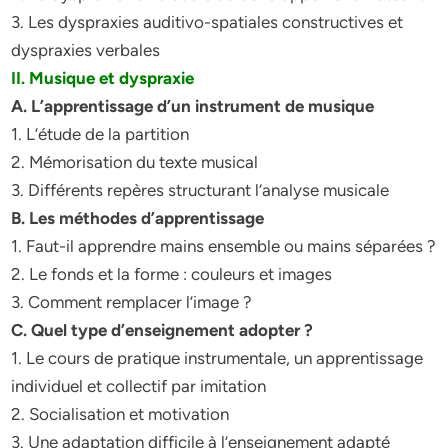
3. Les dyspraxies auditivo-spatiales constructives et
dyspraxies verbales
II. Musique et dyspraxie
A. L’apprentissage d’un instrument de musique
1. L’étude de la partition
2. Mémorisation du texte musical
3. Différents repères structurant l’analyse musicale
B. Les méthodes d’apprentissage
1. Faut-il apprendre mains ensemble ou mains séparées ?
2. Le fonds et la forme : couleurs et images
3. Comment remplacer l’image ?
C. Quel type d’enseignement adopter ?
1. Le cours de pratique instrumentale, un apprentissage
individuel et collectif par imitation
2. Socialisation et motivation
3. Une adaptation difficile à l’enseignement adapté