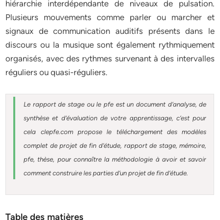
hiérarchie interdépendante de niveaux de pulsation.
Plusieurs mouvements comme parler ou marcher et
signaux de communication auditifs présents dans le
discours ou la musique sont également rythmiquement
organisés, avec des rythmes survenant à des intervalles
réguliers ou quasi-réguliers.
Le rapport de stage ou le pfe est un document d’analyse, de
synthèse et d’évaluation de votre apprentissage, c’est pour
cela clepfe.com propose le téléchargement des modèles
complet de projet de fin d’étude, rapport de stage, mémoire,
pfe, thèse, pour connaître la méthodologie à avoir et savoir
comment construire les parties d’un projet de fin d’étude.
Table des matières