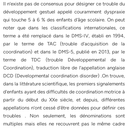
Il n’existe pas de consensus pour désigner ce trouble du
développement gestuel appelé couramment dyspraxie
qui touche 5 à 6 % des enfants d’âge scolaire. On peut
noter que dans les classifications internationales, ce
terme a été remplacé dans le DMS-IV, établi en 1994,
par le terme de TAC (trouble d’acquisition de la
coordination) et dans le DMS-5, publié en 2013, par le
terme de TDC (trouble Développemental de la
Coordination), traduction libre de l’appellation anglaise
DCD (Developmental coordination disorder) .On trouve,
dans la littérature scientifique, les premiers signalements
d’enfants ayant des difficultés de coordination motrice à
partir du début du XXe siècle, et depuis, différentes
appellations n’ont cessé d’être données pour définir ces
troubles . Non seulement, les dénominations sont
multiples mais elles ne recouvrent pas le même cadre