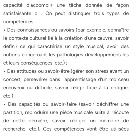
capacité d’accomplir une tâche donnée de façon
satisfaisante » . On peut distinguer trois types de
compétences :
• Des connaissances ou savoirs (par exemple, connaître
le contexte culturel lié à la création d’une œuvre, savoir
définir ce qui caractérise un style musical, avoir des
notions concernant les pathologies développementales
et leurs conséquences, etc.) ;
• Des attitudes ou savoir-être (gérer son stress avant un
concert, persévérer dans l’apprentissage d’un morceau
ennuyeux ou difficile, savoir réagir face à la critique,
etc.) ;
• Des capacités ou savoir-faire (savoir déchiffrer une
partition, reproduire une pièce musicale suite à l’écoute
de cette dernière, savoir rédiger un mémoire de
recherche, etc.). Ces compétences vont être utilisées