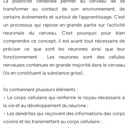
La plasticité cérébrale permet au cerveau de se
transformer au contact de son environnement, de
certains événements et surtout de l’apprentissage. C’est
un processus qui repose en grande partie sur l’activité
neuronale du cerveau. C’est pourquoi pour bien
comprendre ce concept, il est avant tout nécessaire de
préciser ce que sont les neurones ainsi que leur
fonctionnement . Les neurones sont des cellules
nerveuses contenues en grande majorité dans le cerveau
(ils en constituent la substance grise).
Ils contiennent plusieurs éléments :
• Le corps cellulaire qui renferme le noyau nécessaire à
la vie et au développement du neurone ;
• Les dendrites qui reçoivent des informations des corps
voisins et les transmettent au corps cellulaire ;