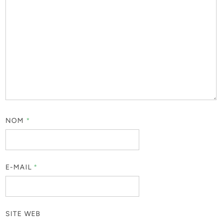
NOM
*
E-MAIL
*
SITE WEB