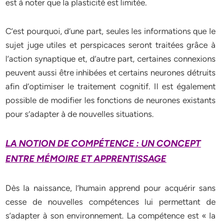
est à noter que la plasticité est limitée.
C’est pourquoi, d’une part, seules les informations que le
sujet juge utiles et perspicaces seront traitées grâce à
l’action synaptique et, d’autre part, certaines connexions
peuvent aussi être inhibées et certains neurones détruits
afin d’optimiser le traitement cognitif. Il est également
possible de modifier les fonctions de neurones existants
pour s’adapter à de nouvelles situations.
LA NOTION DE COMPÉTENCE : UN CONCEPT
ENTRE MÉMOIRE ET APPRENTISSAGE
Dès la naissance, l’humain apprend pour acquérir sans
cesse de nouvelles compétences lui permettant de
s’adapter à son environnement. La compétence est « la