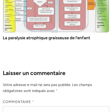
La paralysie atrophique graisseuse de l’enfant
Laisser un commentaire
Votre adresse e-mail ne sera pas publiée.
Les champs
obligatoires sont indiqués avec
*
COMMENTAIRE
*