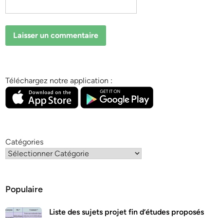
Téléchargez notre application :
Catégories
Populaire
Liste des sujets projet fin d’études proposés