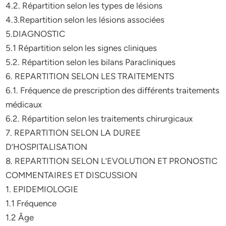
4.2. Répartition selon les types de lésions
4.3.Repartition selon les lésions associées
5.DIAGNOSTIC
5.1 Répartition selon les signes cliniques
5.2. Répartition selon les bilans Paracliniques
6. REPARTITION SELON LES TRAITEMENTS
6.1. Fréquence de prescription des différents traitements
médicaux
6.2. Répartition selon les traitements chirurgicaux
7. REPARTITION SELON LA DUREE
D’HOSPITALISATION
8. REPARTITION SELON L’EVOLUTION ET PRONOSTIC
COMMENTAIRES ET DISCUSSION
1. EPIDEMIOLOGIE
1.1 Fréquence
1.2 Âge