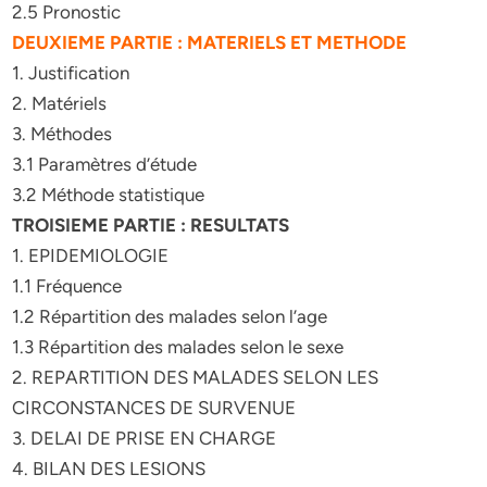
2.5 Pronostic
DEUXIEME PARTIE : MATERIELS ET METHODE
1. Justification
2. Matériels
3. Méthodes
3.1 Paramètres d’étude
3.2 Méthode statistique
TROISIEME PARTIE : RESULTATS
1. EPIDEMIOLOGIE
1.1 Fréquence
1.2 Répartition des malades selon l’age
1.3 Répartition des malades selon le sexe
2. REPARTITION DES MALADES SELON LES
CIRCONSTANCES DE SURVENUE
3. DELAI DE PRISE EN CHARGE
4. BILAN DES LESIONS