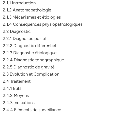
2.1.1 Introduction
2.1.2 Anatomopathologie
2.1.3 Mécanismes et étiologies
2.1.4 Conséquences physiopathologiques
2.2 Diagnostic
2.2.1 Diagnostic positif
2.2.2 Diagnostic différentiel
2.2.3 Diagnostic étiologique
2.2.4 Diagnostic topographique
2.2.5 Diagnostic de gravité
2.3 Evolution et Complication
2.4 Traitement
2.4.1 Buts
2.4.2 Moyens
2.4.3 Indications
2.4.4 Eléments de surveillance