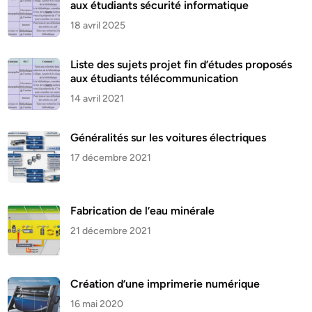
aux étudiants sécurité informatique
18 avril 2025
Liste des sujets projet fin d’études proposés
aux étudiants télécommunication
14 avril 2021
Généralités sur les voitures électriques
17 décembre 2021
Fabrication de l’eau minérale
21 décembre 2021
Création d’une imprimerie numérique
16 mai 2020