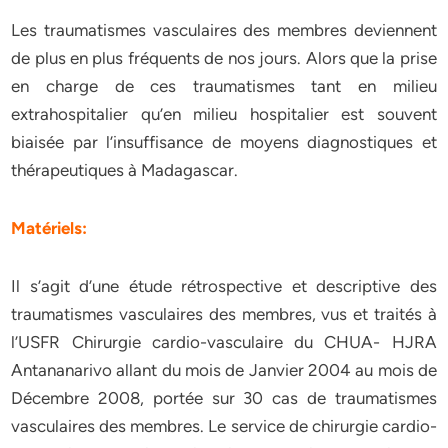
Les traumatismes vasculaires des membres deviennent
de plus en plus fréquents de nos jours. Alors que la prise
en charge de ces traumatismes tant en milieu
extrahospitalier qu’en milieu hospitalier est souvent
biaisée par l’insuffisance de moyens diagnostiques et
thérapeutiques à Madagascar.
Matériels:
Il s’agit d’une étude rétrospective et descriptive des
traumatismes vasculaires des membres, vus et traités à
l’USFR Chirurgie cardio-vasculaire du CHUA- HJRA
Antananarivo allant du mois de Janvier 2004 au mois de
Décembre 2008, portée sur 30 cas de traumatismes
vasculaires des membres. Le service de chirurgie cardio-