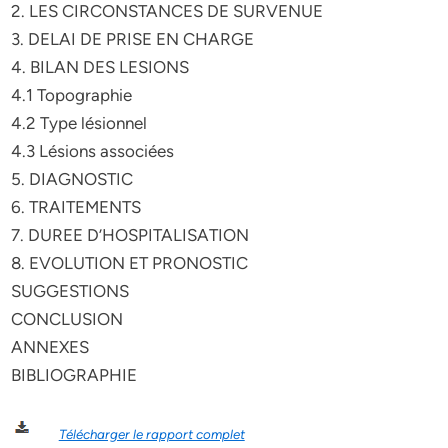
2. LES CIRCONSTANCES DE SURVENUE
3. DELAI DE PRISE EN CHARGE
4. BILAN DES LESIONS
4.1 Topographie
4.2 Type lésionnel
4.3 Lésions associées
5. DIAGNOSTIC
6. TRAITEMENTS
7. DUREE D’HOSPITALISATION
8. EVOLUTION ET PRONOSTIC
SUGGESTIONS
CONCLUSION
ANNEXES
BIBLIOGRAPHIE
Télécharger le rapport complet