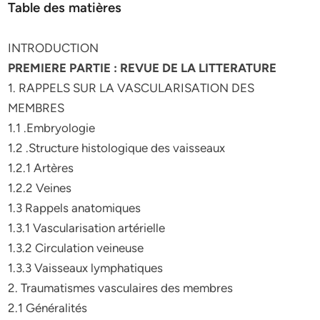
Table des matières
INTRODUCTION
PREMIERE PARTIE : REVUE DE LA LITTERATURE
1. RAPPELS SUR LA VASCULARISATION DES
MEMBRES
1.1 .Embryologie
1.2 .Structure histologique des vaisseaux
1.2.1 Artères
1.2.2 Veines
1.3 Rappels anatomiques
1.3.1 Vascularisation artérielle
1.3.2 Circulation veineuse
1.3.3 Vaisseaux lymphatiques
2. Traumatismes vasculaires des membres
2.1 Généralités