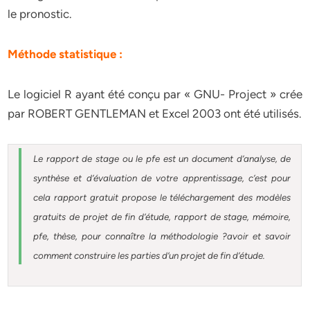
le pronostic.
Méthode statistique :
Le logiciel R ayant été conçu par « GNU- Project » crée
par ROBERT GENTLEMAN et Excel 2003 ont été utilisés.
Le rapport de stage ou le pfe est un document d’analyse, de
synthèse et d’évaluation de votre apprentissage, c’est pour
cela rapport gratuit
propose le téléchargement des modèles
gratuits de projet de fin d’étude, rapport de stage, mémoire,
pfe, thèse, pour connaître la méthodologie ?avoir et savoir
comment construire les parties d’un projet de fin d’étude
.