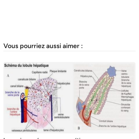
Vous pourriez aussi aimer :