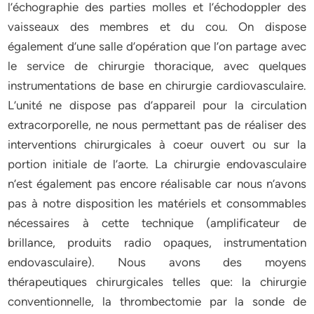
l’échographie des parties molles et l’échodoppler des
vaisseaux des membres et du cou. On dispose
également d’une salle d’opération que l’on partage avec
le service de chirurgie thoracique, avec quelques
instrumentations de base en chirurgie cardiovasculaire.
L’unité ne dispose pas d’appareil pour la circulation
extracorporelle, ne nous permettant pas de réaliser des
interventions chirurgicales à coeur ouvert ou sur la
portion initiale de l’aorte. La chirurgie endovasculaire
n’est également pas encore réalisable car nous n’avons
pas à notre disposition les matériels et consommables
nécessaires à cette technique (amplificateur de
brillance, produits radio opaques, instrumentation
endovasculaire). Nous avons des moyens
thérapeutiques chirurgicales telles que: la chirurgie
conventionnelle, la thrombectomie par la sonde de