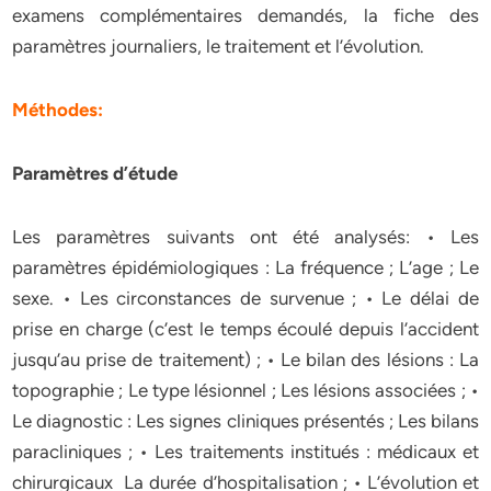
examens complémentaires demandés, la fiche des
paramètres journaliers, le traitement et l’évolution.
Méthodes:
Paramètres d’étude
Les paramètres suivants ont été analysés: • Les
paramètres épidémiologiques : La fréquence ; L’age ; Le
sexe. • Les circonstances de survenue ; • Le délai de
prise en charge (c’est le temps écoulé depuis l’accident
jusqu’au prise de traitement) ; • Le bilan des lésions : La
topographie ; Le type lésionnel ; Les lésions associées ; •
Le diagnostic : Les signes cliniques présentés ; Les bilans
paracliniques ; • Les traitements institués : médicaux et
chirurgicaux La durée d’hospitalisation ; • L’évolution et