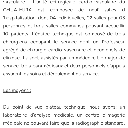
vasculaire : L’unité chirurgicale cardio-vasculaire du
CHUA-HJRA est composée de neuf salles d
‘hospitalisation, dont 04 individuelles, 02 salles pour 03
personnes et trois salles communes pouvant accueillir
10 patients. L’équipe technique est composé de trois
chirurgiens occupant le service dont un Professeur
agrégé de chirurgie cardio-vasculaire et deux chefs de
clinique. Ils sont assistés par un médecin. Un major de
service, trois paramédicaux et deux personnels d’appuis
assurent les soins et déroulement du service.
Les moyens :
Du point de vue plateau technique, nous avons: un
laboratoire d’analyse médicale, un centre d’imagerie
médicale ne pouvant faire que la radiographie standard,