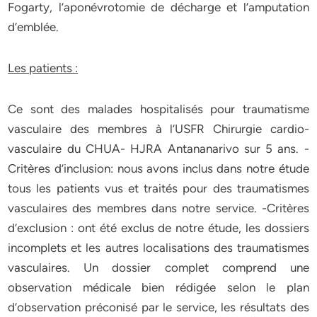
Fogarty, l’aponévrotomie de décharge et l’amputation
d’emblée.
Les patients :
Ce sont des malades hospitalisés pour traumatisme
vasculaire des membres à l’USFR Chirurgie cardio-
vasculaire du CHUA- HJRA Antananarivo sur 5 ans. -
Critères d’inclusion: nous avons inclus dans notre étude
tous les patients vus et traités pour des traumatismes
vasculaires des membres dans notre service. -Critères
d’exclusion : ont été exclus de notre étude, les dossiers
incomplets et les autres localisations des traumatismes
vasculaires. Un dossier complet comprend une
observation médicale bien rédigée selon le plan
d’observation préconisé par le service, les résultats des