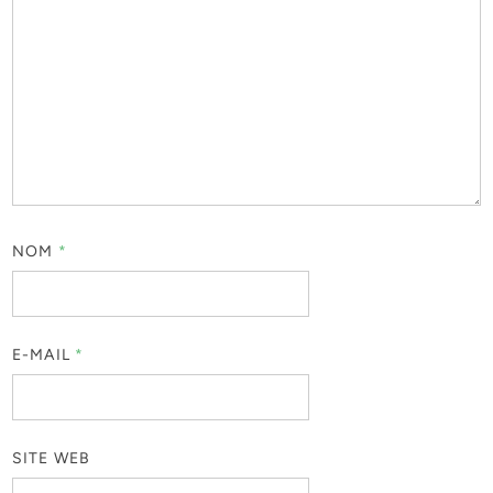
NOM
*
E-MAIL
*
SITE WEB