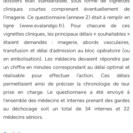
dossiers était standardisée, sous forme de vignettes
cliniques courtes comprenant éventuellement de
l’imagerie. Ce questionnaire (annexe 2) était à remplir en
ligne (www.evalandgo.fr). Pour chacune de ces
vignettes cliniques, les principaux délais « souhaitables »
étaient demandés : imagerie, abords vasculaires,
transfusion et délai d’admission au bloc opératoire (ou
en embolisation). Les médecins devaient répondre par
un chiffre en minutes correspondant au délai optimal et
réalisable pour effectuer l’action. Ces délais
permettaient ainsi de préciser la chronologie de leur
prise en charge. Le questionnaire a été envoyé à
l’ensemble des médecins et internes prenant des gardes
au déchocage soit un total de 34 internes et 22
médecins séniors.