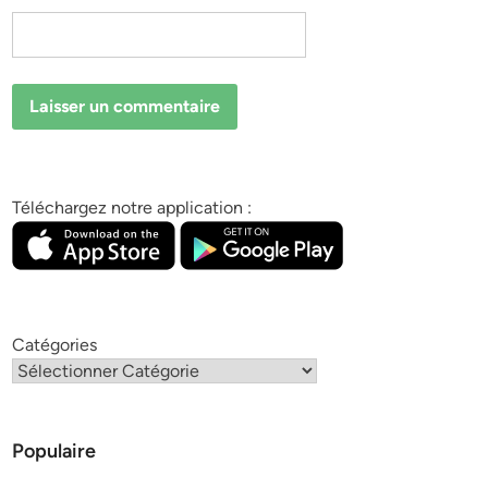
Téléchargez notre application :
Catégories
Populaire