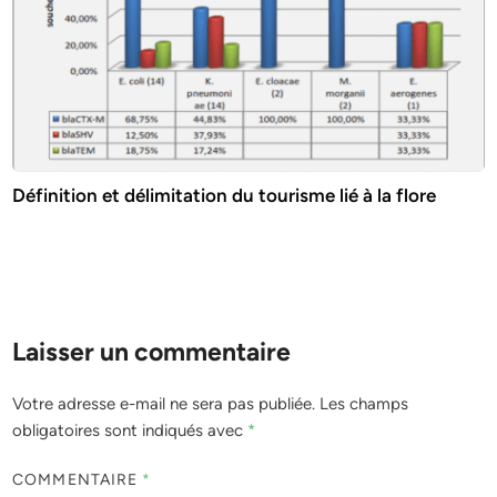
Définition et délimitation du tourisme lié à la flore
Laisser un commentaire
Votre adresse e-mail ne sera pas publiée.
Les champs
obligatoires sont indiqués avec
*
COMMENTAIRE
*