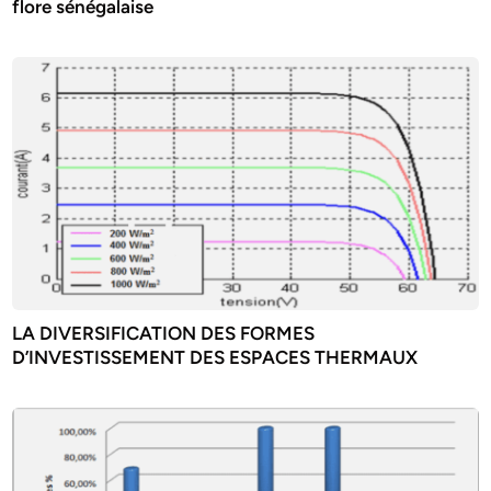
flore sénégalaise
LA DIVERSIFICATION DES FORMES
D’INVESTISSEMENT DES ESPACES THERMAUX