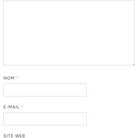
NOM
*
E-MAIL
*
SITE WEB