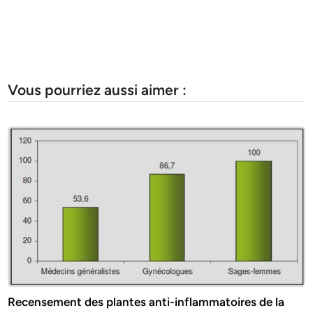
Vous pourriez aussi aimer :
Recensement des plantes anti-inflammatoires de la