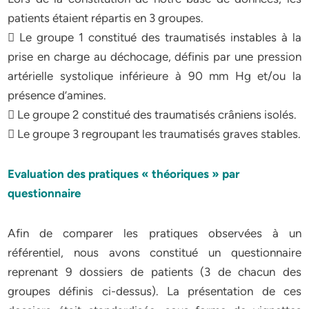
patients étaient répartis en 3 groupes.
 Le groupe 1 constitué des traumatisés instables à la
prise en charge au déchocage, définis par une pression
artérielle systolique inférieure à 90 mm Hg et/ou la
présence d’amines.
 Le groupe 2 constitué des traumatisés crâniens isolés.
 Le groupe 3 regroupant les traumatisés graves stables.
Evaluation des pratiques « théoriques » par
questionnaire
Afin de comparer les pratiques observées à un
référentiel, nous avons constitué un questionnaire
reprenant 9 dossiers de patients (3 de chacun des
groupes définis ci-dessus). La présentation de ces