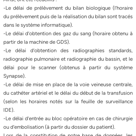
-Le délai de prélèvement du bilan biologique (l’horaire
du prélèvement puis de la réalisation du bilan sont tracés
dans le système informatique).
-Le délai d’obtention des gaz du sang (horaire obtenu à
partir de la machine de GDS).
-Le délai d’obtention des radiographies standards,
radiographie pulmonaire et radiographie du bassin, et le
délai pour le scanner (obtenus à partir du système
Synapse).
-Le délai de mise en place de la voie veineuse centrale,
du cathéter artériel et le délai du début de la transfusion
(selon les horaires notés sur la feuille de surveillance
IDE).
-Le délai d’entrée au bloc opératoire en cas de chirurgie
ou d’embolisation (à partir du dossier du patient).
Lors de la constitution de notre base de données, les