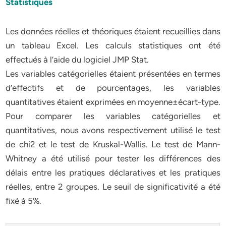
Statistiques
Les données réelles et théoriques étaient recueillies dans
un tableau Excel. Les calculs statistiques ont été
effectués à l’aide du logiciel JMP Stat.
Les variables catégorielles étaient présentées en termes
d’effectifs et de pourcentages, les variables
quantitatives étaient exprimées en moyenne±écart-type.
Pour comparer les variables catégorielles et
quantitatives, nous avons respectivement utilisé le test
de chi2 et le test de Kruskal-Wallis. Le test de Mann-
Whitney a été utilisé pour tester les différences des
délais entre les pratiques déclaratives et les pratiques
réelles, entre 2 groupes. Le seuil de significativité a été
fixé à 5%.