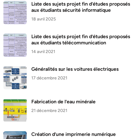
Liste des sujets projet fin d’études proposés
aux étudiants sécurité informatique
18 avril 2025
Liste des sujets projet fin d’études proposés
aux étudiants télécommunication
14 avril 2021
Généralités sur les voitures électriques
17 décembre 2021
Fabrication de l’eau minérale
21 décembre 2021
Création d’une imprimerie numérique