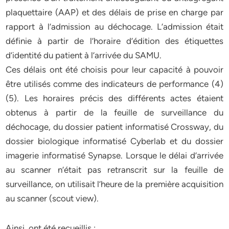
plaquettaire (AAP) et des délais de prise en charge par
rapport à l’admission au déchocage. L’admission était
définie à partir de l’horaire d’édition des étiquettes
d’identité du patient à l’arrivée du SAMU.
Ces délais ont été choisis pour leur capacité à pouvoir
être utilisés comme des indicateurs de performance (4)
(5). Les horaires précis des différents actes étaient
obtenus à partir de la feuille de surveillance du
déchocage, du dossier patient informatisé Crossway, du
dossier biologique informatisé Cyberlab et du dossier
imagerie informatisé Synapse. Lorsque le délai d’arrivée
au scanner n’était pas retranscrit sur la feuille de
surveillance, on utilisait l’heure de la première acquisition
au scanner (scout view).
Ainsi, ont été recueillis :