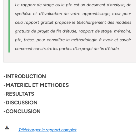
Le rapport de stage ou le pfe est un document d’analyse, de
synthèse et d’évaluation de votre apprentissage, c’est pour
cela rapport gratuit
propose le téléchargement des modèles
gratuits de projet de fin d’étude, rapport de stage, mémoire,
pfe, thèse, pour connaître la méthodologie à avoir et savoir
comment construire les parties d’un projet de fin d’étude
.
-INTRODUCTION
-MATERIEL ET METHODES
-RESULTATS
-DISCUSSION
-CONCLUSION
Télécharger le rapport complet