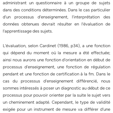
administrant un questionnaire à un groupe de sujets
dans des conditions déterminées. Dans le cas particulier
d’un processus d’enseignement, l’interprétation des
données obtenues devrait résulter en l’évaluation de
l’apprentissage des sujets.
L’évaluation, selon Cardinet (1986, p34), a une fonction
qui dépend du moment où la mesure a été effectuée;
ainsi nous aurons une fonction d’orientation en début de
processus d’enseignement, une fonction de régulation
pendant et une fonction de certification à la fm. Dans le
cas du processus d’enseignement différencié, nous
sommes intéressés à poser un diagnostic au début de ce
processus pour pouvoir orienter par la suite le sujet vers
un cheminement adapté. Cependant, le type de validité
exigée pour un instrument de mesure va différer d’une