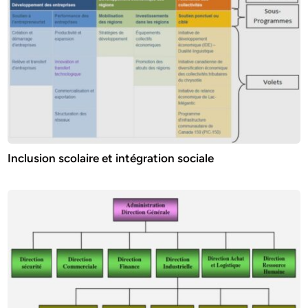
Inclusion scolaire et intégration sociale