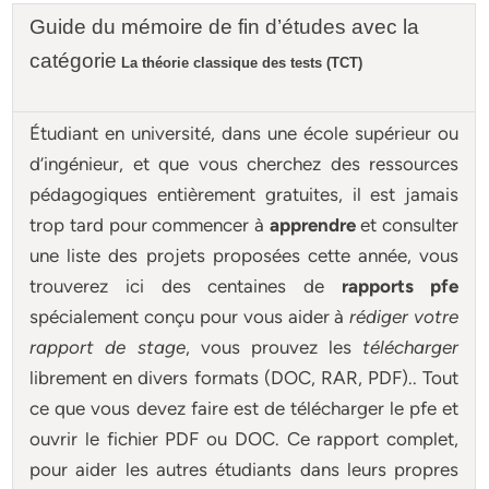
Guide du mémoire de fin d’études avec la
catégorie
La théorie classique des tests (TCT)
Étudiant en université, dans une école supérieur ou
d’ingénieur, et que vous cherchez des ressources
pédagogiques entièrement gratuites, il est jamais
trop tard pour commencer à
apprendre
et consulter
une liste des projets proposées cette année, vous
trouverez ici des centaines de
rapports pfe
spécialement conçu pour
vous aider à
rédiger votre
rapport de stage
, vous prouvez les
télécharger
librement en divers formats (DOC, RAR, PDF).. Tout
ce que vous devez faire est de télécharger le pfe et
ouvrir le fichier PDF ou DOC. Ce rapport complet,
pour aider les autres étudiants dans leurs propres