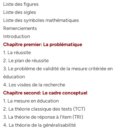
Liste des figures
Liste des sigles
Liste des symboles mathématiques
Remerciements
Introduction
Chapitre premier: La problématique
1. La réussite
2. Le plan de réussite
3. Le problème de validité de la mesure critériée en
éducation
4. Les visées de la recherche
Chapitre second: Le cadre conceptuel
1. La mesure en éducation
2. La théorie classique des tests (TCT)
3. La théorie de réponse à l’item (TRI)
4. La théorie de la généralisabilité