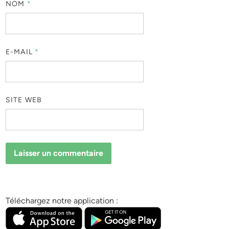
NOM
*
E-MAIL
*
SITE WEB
Téléchargez notre application :