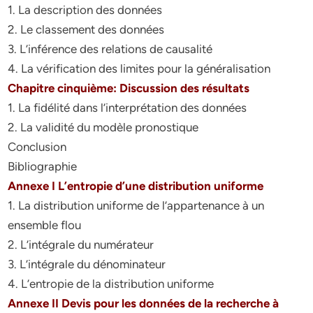
1. La description des données
2. Le classement des données
3. L’inférence des relations de causalité
4. La vérification des limites pour la généralisation
Chapitre cinquième: Discussion des résultats
1. La fidélité dans l’interprétation des données
2. La validité du modèle pronostique
Conclusion
Bibliographie
Annexe I L’entropie d’une distribution uniforme
1. La distribution uniforme de l’appartenance à un
ensemble flou
2. L’intégrale du numérateur
3. L’intégrale du dénominateur
4. L’entropie de la distribution uniforme
Annexe II Devis pour les données de la recherche à