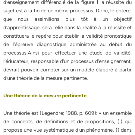
d’enseignement différencié de la figure 1 la réussite du
sujet est à la fin de ce même processus. Donc, le critère,
que nous assimilions plus tôt à un objectif
d’apprentissage, sera relié dans la réalité à la réussite et
constituera le repère pour établir la validité pronostique
de l’épreuve diagnostique administrée au début du
processus.Ainsi pour effectuer une étude de validité,
l’éducateur, responsable d’un processus d’enseignement,
devrait pouvoir compter sur un modèle élaboré à partir
d’une théorie de la mesure pertinente.
Une théorie de la mesure pertinente
Une théorie est (Legendre; 1988, p. 609): « un ensemble
de concepts, de définitions et de propositions, (.) qui
propose une vue systématique d’un phénomène, () dans