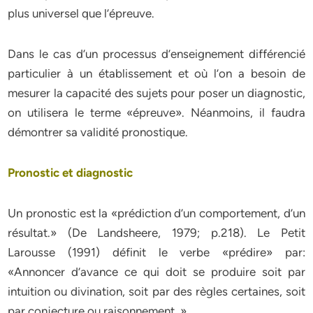
plus universel que l’épreuve.
Dans le cas d’un processus d’enseignement différencié
particulier à un établissement et où l’on a besoin de
mesurer la capacité des sujets pour poser un diagnostic,
on utilisera le terme «épreuve». Néanmoins, il faudra
démontrer sa validité pronostique.
Pronostic et diagnostic
Un pronostic est la «prédiction d’un comportement, d’un
résultat.» (De Landsheere, 1979; p.218). Le Petit
Larousse (1991) définit le verbe «prédire» par:
«Annoncer d’avance ce qui doit se produire soit par
intuition ou divination, soit par des règles certaines, soit
par conjecture ou raisonnement. » .