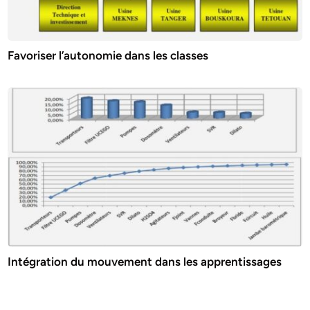
Favoriser l’autonomie dans les classes
Intégration du mouvement dans les apprentissages