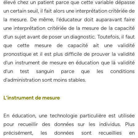
élevé chez un patient parce que cette variable dépasse
un certain seuil, il fait alors une interprétation crïtériée de
la mesure. De même, l’éducateur doit auparavant faire
une interprétation critériée de la mesure de la capacité
d’un sujet avant de poser un diagnostic. Toutefois, il faut
que cette mesure de capacité ait une validité
pronostique et il est plus difficile de prouver la validité
d’un instrument de mesure en éducation que là validité
d’un test sanguin parce que les conditions
d’administration sont moins stables.
L‘instrument de mesure
En éducation, une technologie particulière est utilisée
pour recueillir des données sur les individus. Plus
précisément, les données sont recueillies en