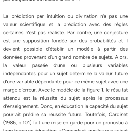
La prédiction par intuition ou divination n’a pas une
valeur scientifique et la prédiction avec des règles
certaines n’est pas réaliste. Par contre, une conjecture
est une supposition fondée sur des probabilités et il
devient possible d’établir un modèle à partir des
données provenant d’un grand nombre de sujets. Alors,
la valeur passée d’une ou plusieurs variables
indépendantes pour un sujet détermine la valeur future
d’une variable dépendante pour ce même sujet avec une
marge d’erreur. Avec le modèle de la figure 1, le résultat
attendu est la réussite du sujet après le processus
d’enseignement. Donc, en éducation la capacité du sujet
pourrait prédire sa réussite future. Toutefois, Cardinet
(1986, p.101) fait une mise en garde pour un pronostic à
long terme en éducation: «Cependant, quelles que soient