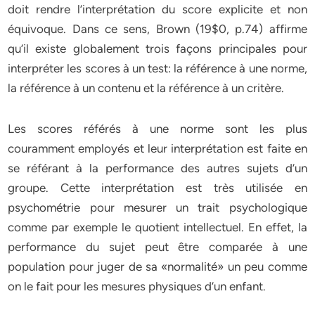
doit rendre l’interprétation du score explicite et non
équivoque. Dans ce sens, Brown (19$0, p.74) affirme
qu’il existe globalement trois façons principales pour
interpréter les scores à un test: la référence à une norme,
la référence à un contenu et la référence à un critère.
Les scores référés à une norme sont les plus
couramment employés et leur interprétation est faite en
se référant à la performance des autres sujets d’un
groupe. Cette interprétation est très utilisée en
psychométrie pour mesurer un trait psychologique
comme par exemple le quotient intellectuel. En effet, la
performance du sujet peut être comparée à une
population pour juger de sa «normalité» un peu comme
on le fait pour les mesures physiques d’un enfant.