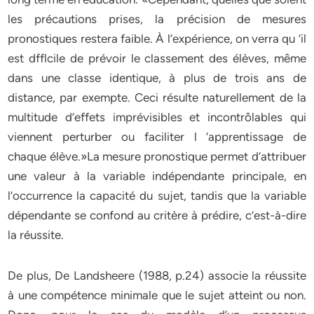
les précautions prises, la précision de mesures
pronostiques restera faible. À l’expérience, on verra qu ‘il
est dfflcile de prévoir le classement des élèves, même
dans une classe identique, à plus de trois ans de
distance, par exempte. Ceci résulte naturellement de la
multitude d’effets imprévisibles et incontrôlables qui
viennent perturber ou faciliter l ‘apprentissage de
chaque élève.»La mesure pronostique permet d’attribuer
une valeur à la variable indépendante principale, en
l’occurrence la capacité du sujet, tandis que la variable
dépendante se confond au critère à prédire, c’est-à-dire
la réussite.
De plus, De Landsheere (1988, p.24) associe la réussite
à une compétence minimale que le sujet atteint ou non.