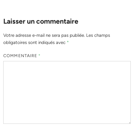
Laisser un commentaire
Votre adresse e-mail ne sera pas publiée.
Les champs
obligatoires sont indiqués avec
*
COMMENTAIRE
*