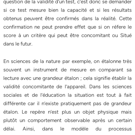
question de la validité d’un test, c’est donc se demander
si ce test mesure bien la capacité et si les résultats
obtenus peuvent être confirmés dans la réalité. Cette
confirmation ne peut prendre effet que si on réfere le
score à un critère qui peut être concomitant ou Situé
dans le futur.
En sciences de la nature par exemple, on étalonne très
souvent un instrument de mesure en comparant sa
lecture avec une grandeur étalon ; cela signifie établir la
validité concomitante de l’appareil. Dans les sciences
sociales et de l’éducation la situation est tout à fait
différente car il n’existe pratiquement pas de grandeur
étalon. Le repère n’est plus un objet physique mais
plutôt un comportement observable après un certain
délai. Ainsi, dans le modèle du processus