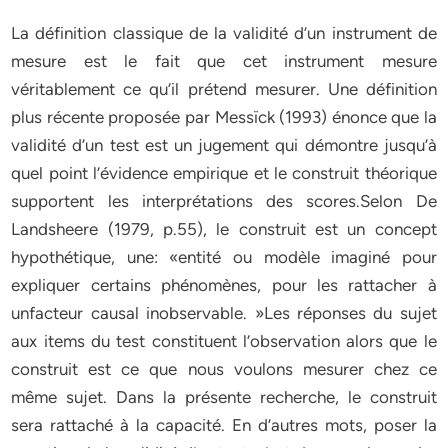
La définition classique de la validité d’un instrument de
mesure est le fait que cet instrument mesure
véritablement ce qu’il prétend mesurer. Une définition
plus récente proposée par Messïck (1993) énonce que la
validité d’un test est un jugement qui démontre jusqu’à
quel point l’évidence empirique et le construit théorique
supportent les interprétations des scores.Selon De
Landsheere (1979, p.55), le construit est un concept
hypothétique, une: «entité ou modèle imaginé pour
expliquer certains phénomènes, pour les rattacher à
unfacteur causal inobservable. »Les réponses du sujet
aux items du test constituent l’observation alors que le
construit est ce que nous voulons mesurer chez ce
même sujet. Dans la présente recherche, le construit
sera rattaché à la capacité. En d’autres mots, poser la