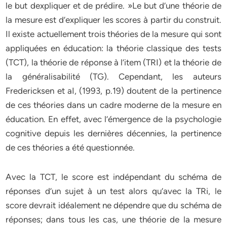
le but dexpliquer et de prédire. »Le but d’une théorie de
la mesure est d’expliquer les scores à partir du construit.
Il existe actuellement trois théories de la mesure qui sont
appliquées en éducation: la théorie classique des tests
(TCT), la théorie de réponse à l’item (TRI) et la théorie de
la généralisabilité (TG). Cependant, les auteurs
Fredericksen et aI, (1993, p.19) doutent de la pertinence
de ces théories dans un cadre moderne de la mesure en
éducation. En effet, avec l’émergence de la psychologie
cognitive depuis les dernières décennies, la pertinence
de ces théories a été questionnée.
Avec la TCT, le score est indépendant du schéma de
réponses d’un sujet à un test alors qu’avec la TRi, le
score devrait idéalement ne dépendre que du schéma de
réponses; dans tous les cas, une théorie de la mesure