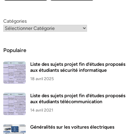
Catégories
Populaire
Liste des sujets projet fin d’études proposés
aux étudiants sécurité informatique
18 avril 2025
Liste des sujets projet fin d’études proposés
aux étudiants télécommunication
14 avril 2021
Généralités sur les voitures électriques