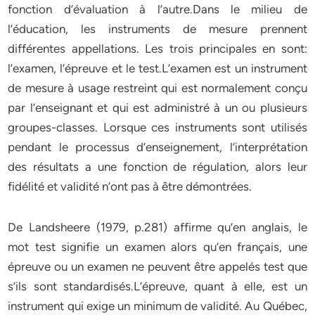
fonction d’évaluation à l’autre.Dans le milieu de
l’éducation, les instruments de mesure prennent
différentes appellations. Les trois principales en sont:
l’examen, l’épreuve et le test.L’examen est un instrument
de mesure à usage restreint qui est normalement conçu
par l’enseignant et qui est administré à un ou plusieurs
groupes-classes. Lorsque ces instruments sont utilisés
pendant le processus d’enseignement, l’interprétation
des résultats a une fonction de régulation, alors leur
fidélité et validité n’ont pas à être démontrées.
De Landsheere (1979, p.281) affirme qu’en anglais, le
mot test signifie un examen alors qu’en français, une
épreuve ou un examen ne peuvent être appelés test que
s’ils sont standardisés.L’épreuve, quant à elle, est un
instrument qui exige un minimum de validité. Au Québec,