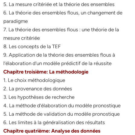
5. La mesure crïtériée et la théorie des ensembles
6. La théorie des ensembles flous, un changement de
paradigme
7. La théorie des ensembles flous : une théorie de la
mesure critériée
8. Les concepts de la TEF
9. Application de la théorie des ensembles flous à
l’élaboration d’un modèle prédictif de la réussite
Chapitre troisième: La méthodologie
1. Le choix méthodologique
2. La provenance des données
3. Les hypothèses de recherche
4. La méthode d’élaboration du modèle pronostique
5. La méthode de validation du modèle pronostique
6. Les limites à la généralisation des résultats
Chapitre quatrième: Analyse des données