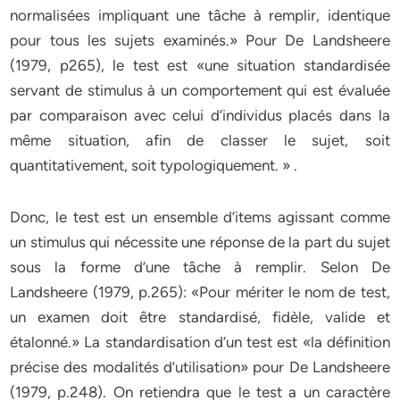
normalisées impliquant une tâche à remplir, identique
pour tous les sujets examinés.» Pour De Landsheere
(1979, p265), le test est «une situation standardisée
servant de stimulus à un comportement qui est évaluée
par comparaison avec celui d’individus placés dans la
même situation, afin de classer le sujet, soit
quantitativement, soit typologiquement. » .
Donc, le test est un ensemble d’items agissant comme
un stimulus qui nécessite une réponse de la part du sujet
sous la forme d’une tâche à remplir. Selon De
Landsheere (1979, p.265): «Pour mériter le nom de test,
un examen doit être standardisé, fidèle, valide et
étalonné.» La standardisation d’un test est «la définition
précise des modalités d’utilisation» pour De Landsheere
(1979, p.248). On retiendra que le test a un caractère