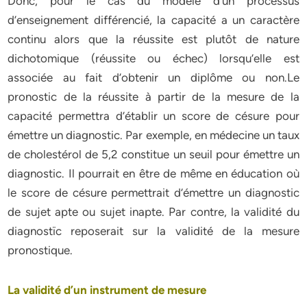
Donc, pour le cas du modèle d’un processus
d’enseignement différencié, la capacité a un caractère
continu alors que la réussite est plutôt de nature
dichotomique (réussite ou échec) lorsqu’elle est
associée au fait d’obtenir un diplôme ou non.Le
pronostic de la réussite à partir de la mesure de la
capacité permettra d’établir un score de césure pour
émettre un diagnostic. Par exemple, en médecine un taux
de cholestérol de 5,2 constitue un seuil pour émettre un
diagnostic. Il pourrait en être de même en éducation où
le score de césure permettrait d’émettre un diagnostic
de sujet apte ou sujet inapte. Par contre, la validité du
diagnostïc reposerait sur la validité de la mesure
pronostique.
La validité d’un instrument de mesure