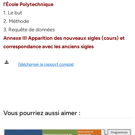
l’École Polytechnique
1. Le but
2. Méthode
3. Requête de données
Annexe III Apparition des nouveaux sigles (cours) et
correspondance avec les anciens sigles
Télécharger le rapport complet
Vous pourriez aussi aimer :