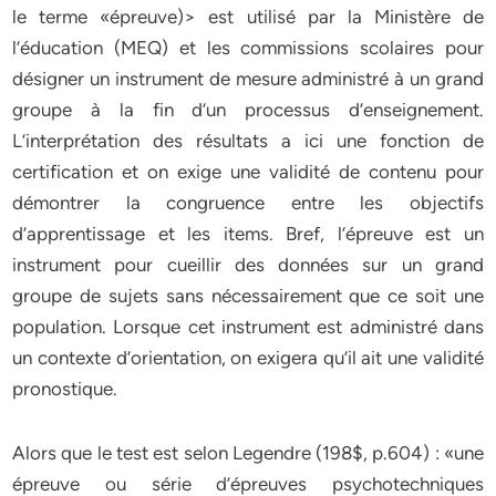
le terme «épreuve)> est utilisé par la Ministère de
l’éducation (MEQ) et les commissions scolaires pour
désigner un instrument de mesure administré à un grand
groupe à la fin d’un processus d’enseignement.
L’interprétation des résultats a ici une fonction de
certification et on exige une validité de contenu pour
démontrer la congruence entre les objectifs
d’apprentissage et les items. Bref, l’épreuve est un
instrument pour cueillir des données sur un grand
groupe de sujets sans nécessairement que ce soit une
population. Lorsque cet instrument est administré dans
un contexte d’orientation, on exigera qu’il ait une validité
pronostique.
Alors que le test est selon Legendre (198$, p.604) : «une
épreuve ou série d’épreuves psychotechniques