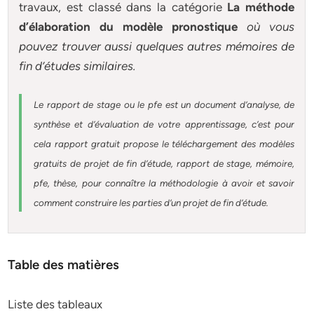
travaux, est classé dans la catégorie
La méthode
d’élaboration du modèle pronostique
où vous
pouvez trouver aussi quelques autres
mémoires
de
fin d’études similaires.
Le rapport de stage ou le pfe est un document d’analyse, de
synthèse et d’évaluation de votre apprentissage, c’est pour
cela rapport gratuit
propose le téléchargement des modèles
gratuits de projet de fin d’étude, rapport de stage, mémoire,
pfe, thèse, pour connaître la méthodologie à avoir et savoir
comment construire les parties d’un projet de fin d’étude
.
Table des matières
Liste des tableaux