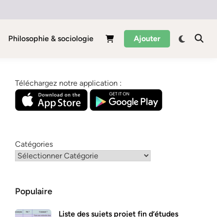
Philosophie & sociologie
Ajouter
Téléchargez notre application :
Catégories
Populaire
Liste des sujets projet fin d’études