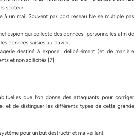
ns secteur
e à un mail Souvent par port réseau Ne se multiple pas
iel espion qui collecte des données personnelles afin de
 les données saisies au clavier.
gerie destiné à exposer délibérément (et de manière
nts et non sollicités [7].
habituelles que l’on donne des attaquants pour corriger
, et de distinguer les différents types de cette grande
 système pour un but destructif et malveillant.