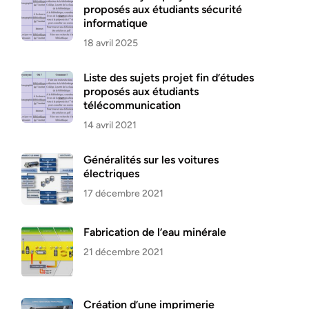
proposés aux étudiants sécurité
informatique
18 avril 2025
Liste des sujets projet fin d’études
proposés aux étudiants
télécommunication
14 avril 2021
Généralités sur les voitures
électriques
17 décembre 2021
Fabrication de l’eau minérale
21 décembre 2021
Création d’une imprimerie