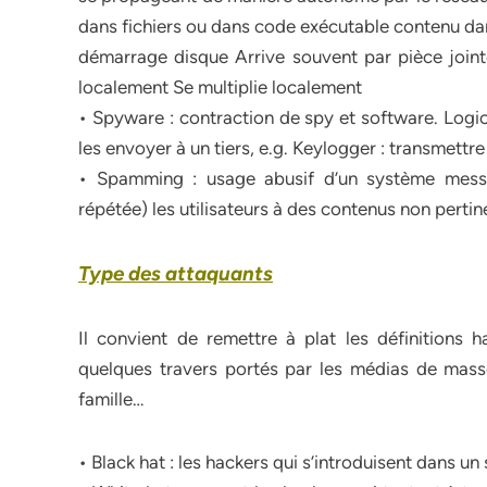
dans fichiers ou dans code exécutable contenu da
démarrage disque Arrive souvent par pièce joint
localement Se multiplie localement
• Spyware : contraction de spy et software. Logic
les envoyer à un tiers, e.g. Keylogger : transmettre
• Spamming : usage abusif d’un système messa
répétée) les utilisateurs à des contenus non pertine
Type des attaquants
Il convient de remettre à plat les définitions 
quelques travers portés par les médias de masse
famille…
• Black hat : les hackers qui s’introduisent dans un