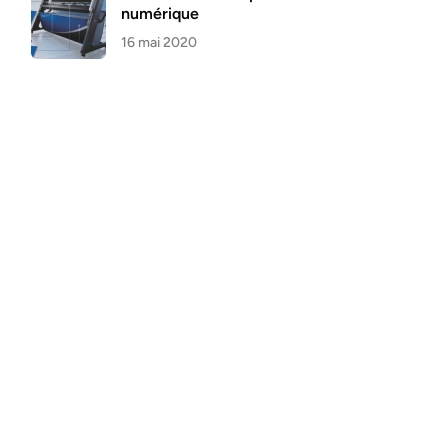
numérique
16 mai 2020