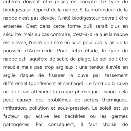
critères doivent être prises en compte. Le type du
biodigesteur dépend de la nappe. Si la profondeur de la
nappe n’est pas élevée, l’unité biodigesteur devrait être
enterrée. C’est dans cette forme qu’il serait plus en
sécurité. Mais au cas contraire, c’est-à-dire que la nappe
est élevée, l’unité doit être en haut pour qu’il y ait de la
poussée d’Archimède. Pour cette étude, le type de
nappe est l’aquifère de sable de plage. Le sol doit être
meuble mais pas trop argileux : une teneur élevée en
argile risque de fissurer la cuve par tassement
différentiel (gonflement et séchage). Le fond de la cuve
ne doit pas atteindre la nappe phréatique : sinon, cela
peut causer des problèmes de pertes thermiques,
infiltration, pollution et sous-pression. Le soleil est un
facteur qui active les bactéries ou les germes
pathogènes. Par conséquent, il faut choisir de