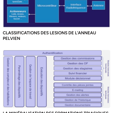
CLASSIFICATIONS DES LESIONS DE L’ANNEAU
PELVIEN