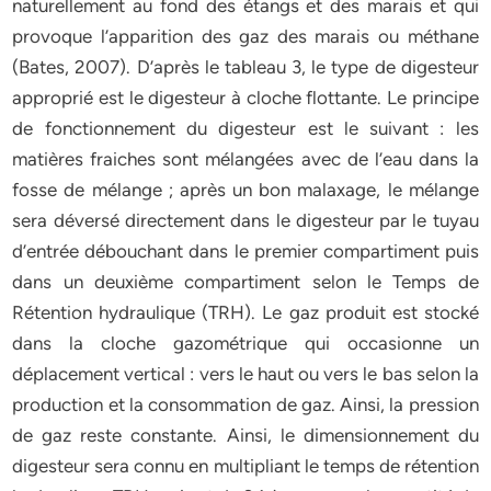
naturellement au fond des étangs et des marais et qui
provoque l’apparition des gaz des marais ou méthane
(Bates, 2007). D’après le tableau 3, le type de digesteur
approprié est le digesteur à cloche flottante. Le principe
de fonctionnement du digesteur est le suivant : les
matières fraiches sont mélangées avec de l’eau dans la
fosse de mélange ; après un bon malaxage, le mélange
sera déversé directement dans le digesteur par le tuyau
d’entrée débouchant dans le premier compartiment puis
dans un deuxième compartiment selon le Temps de
Rétention hydraulique (TRH). Le gaz produit est stocké
dans la cloche gazométrique qui occasionne un
déplacement vertical : vers le haut ou vers le bas selon la
production et la consommation de gaz. Ainsi, la pression
de gaz reste constante. Ainsi, le dimensionnement du
digesteur sera connu en multipliant le temps de rétention