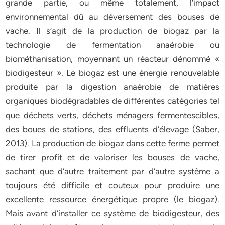
grande partie, ou même totalement, l’impact
environnemental dû au déversement des bouses de
vache. Il s’agit de la production de biogaz par la
technologie de fermentation anaérobie ou
biométhanisation, moyennant un réacteur dénommé «
biodigesteur ». Le biogaz est une énergie renouvelable
produite par la digestion anaérobie de matières
organiques biodégradables de différentes catégories tel
que déchets verts, déchets ménagers fermentescibles,
des boues de stations, des effluents d’élevage (Saber,
2013). La production de biogaz dans cette ferme permet
de tirer profit et de valoriser les bouses de vache,
sachant que d’autre traitement par d’autre système a
toujours été difficile et couteux pour produire une
excellente ressource énergétique propre (le biogaz).
Mais avant d’installer ce système de biodigesteur, des