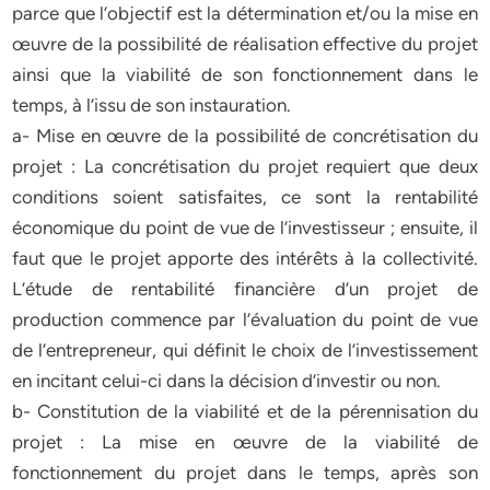
parce que l’objectif est la détermination et/ou la mise en
œuvre de la possibilité de réalisation effective du projet
ainsi que la viabilité de son fonctionnement dans le
temps, à l’issu de son instauration.
a- Mise en œuvre de la possibilité de concrétisation du
projet : La concrétisation du projet requiert que deux
conditions soient satisfaites, ce sont la rentabilité
économique du point de vue de l’investisseur ; ensuite, il
faut que le projet apporte des intérêts à la collectivité.
L’étude de rentabilité financière d’un projet de
production commence par l’évaluation du point de vue
de l’entrepreneur, qui définit le choix de l’investissement
en incitant celui-ci dans la décision d’investir ou non.
b- Constitution de la viabilité et de la pérennisation du
projet : La mise en œuvre de la viabilité de
fonctionnement du projet dans le temps, après son