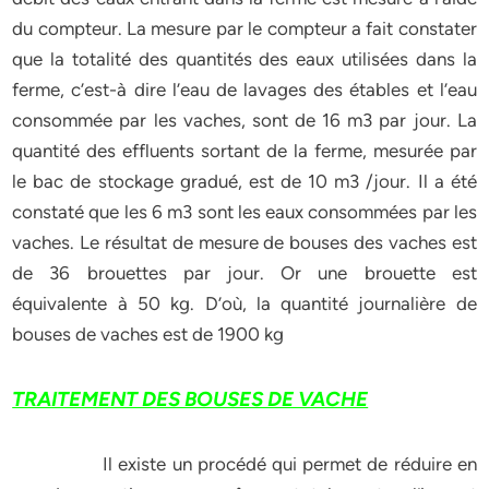
du compteur. La mesure par le compteur a fait constater
que la totalité des quantités des eaux utilisées dans la
ferme, c’est-à dire l’eau de lavages des étables et l’eau
consommée par les vaches, sont de 16 m3 par jour. La
quantité des effluents sortant de la ferme, mesurée par
le bac de stockage gradué, est de 10 m3 /jour. Il a été
constaté que les 6 m3 sont les eaux consommées par les
vaches. Le résultat de mesure de bouses des vaches est
de 36 brouettes par jour. Or une brouette est
équivalente à 50 kg. D’où, la quantité journalière de
bouses de vaches est de 1900 kg
TRAITEMENT DES BOUSES DE VACHE
Il existe un procédé qui permet de réduire en