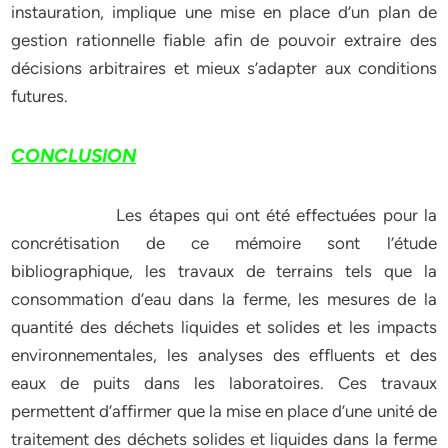
instauration, implique une mise en place d’un plan de
gestion rationnelle fiable afin de pouvoir extraire des
décisions arbitraires et mieux s’adapter aux conditions
futures.
CONCLUSION
Les étapes qui ont été effectuées pour la
concrétisation de ce mémoire sont l’étude
bibliographique, les travaux de terrains tels que la
consommation d’eau dans la ferme, les mesures de la
quantité des déchets liquides et solides et les impacts
environnementales, les analyses des effluents et des
eaux de puits dans les laboratoires. Ces travaux
permettent d’affirmer que la mise en place d’une unité de
traitement des déchets solides et liquides dans la ferme