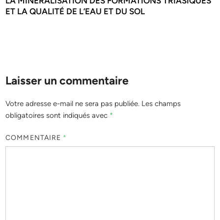
LA MINÉRALISATION DES FORMATIONS TRIASIQUES
ET LA QUALITÉ DE L’EAU ET DU SOL
Laisser un commentaire
Votre adresse e-mail ne sera pas publiée.
Les champs
obligatoires sont indiqués avec
*
COMMENTAIRE
*