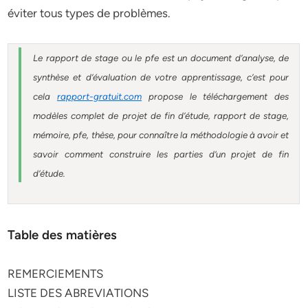
éviter tous types de problèmes.
Le rapport de stage ou le pfe est un document d’analyse, de
synthèse et d’évaluation de votre apprentissage, c’est pour
cela
rapport-gratuit.com
propose le téléchargement des
modèles complet de projet de fin d’étude, rapport de stage,
mémoire, pfe, thèse, pour connaître la méthodologie à avoir et
savoir comment construire les parties d’un projet de fin
d’étude.
Table des matières
REMERCIEMENTS
LISTE DES ABREVIATIONS