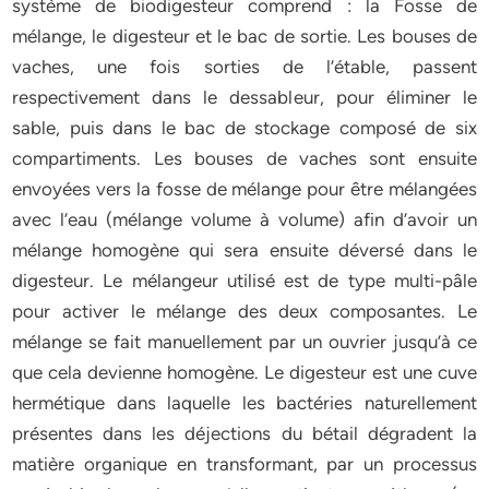
système de biodigesteur comprend : la Fosse de
mélange, le digesteur et le bac de sortie. Les bouses de
vaches, une fois sorties de l’étable, passent
respectivement dans le dessableur, pour éliminer le
sable, puis dans le bac de stockage composé de six
compartiments. Les bouses de vaches sont ensuite
envoyées vers la fosse de mélange pour être mélangées
avec l’eau (mélange volume à volume) afin d’avoir un
mélange homogène qui sera ensuite déversé dans le
digesteur. Le mélangeur utilisé est de type multi-pâle
pour activer le mélange des deux composantes. Le
mélange se fait manuellement par un ouvrier jusqu’à ce
que cela devienne homogène. Le digesteur est une cuve
hermétique dans laquelle les bactéries naturellement
présentes dans les déjections du bétail dégradent la
matière organique en transformant, par un processus