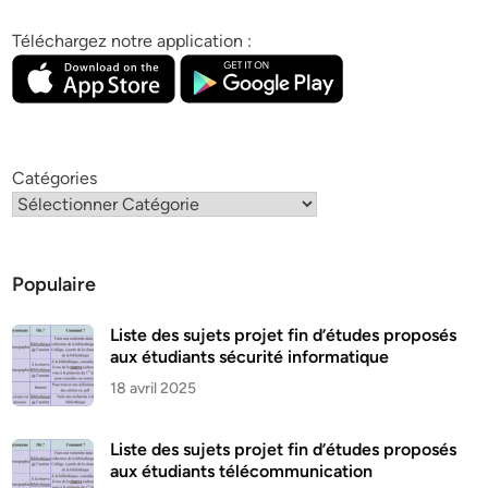
Téléchargez notre application :
Catégories
Populaire
Liste des sujets projet fin d’études proposés
aux étudiants sécurité informatique
18 avril 2025
Liste des sujets projet fin d’études proposés
aux étudiants télécommunication