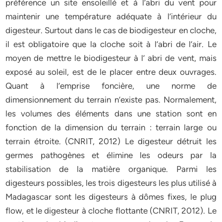
préférence un site ensoleillé et à l’abri du vent pour
maintenir une température adéquate à l’intérieur du
digesteur. Surtout dans le cas de biodigesteur en cloche,
il est obligatoire que la cloche soit à l’abri de l’air. Le
moyen de mettre le biodigesteur à l’ abri de vent, mais
exposé au soleil, est de le placer entre deux ouvrages.
Quant à l’emprise foncière, une norme de
dimensionnement du terrain n’existe pas. Normalement,
les volumes des éléments dans une station sont en
fonction de la dimension du terrain : terrain large ou
terrain étroite. (CNRIT, 2012) Le digesteur détruit les
germes pathogènes et élimine les odeurs par la
stabilisation de la matière organique. Parmi les
digesteurs possibles, les trois digesteurs les plus utilisé à
Madagascar sont les digesteurs à dômes fixes, le plug
flow, et le digesteur à cloche flottante (CNRIT, 2012). Le