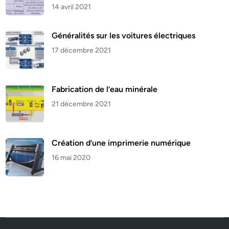
14 avril 2021
Généralités sur les voitures électriques
17 décembre 2021
Fabrication de l’eau minérale
21 décembre 2021
Création d’une imprimerie numérique
16 mai 2020