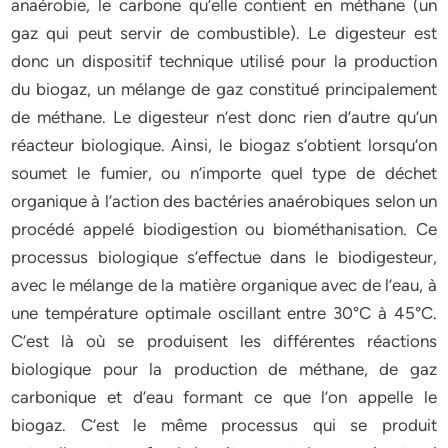
anaérobie, le carbone qu’elle contient en méthane (un
gaz qui peut servir de combustible). Le digesteur est
donc un dispositif technique utilisé pour la production
du biogaz, un mélange de gaz constitué principalement
de méthane. Le digesteur n’est donc rien d’autre qu’un
réacteur biologique. Ainsi, le biogaz s’obtient lorsqu’on
soumet le fumier, ou n’importe quel type de déchet
organique à l’action des bactéries anaérobiques selon un
procédé appelé biodigestion ou biométhanisation. Ce
processus biologique s’effectue dans le biodigesteur,
avec le mélange de la matière organique avec de l’eau, à
une température optimale oscillant entre 30°C à 45°C.
C’est là où se produisent les différentes réactions
biologique pour la production de méthane, de gaz
carbonique et d’eau formant ce que l’on appelle le
biogaz. C’est le même processus qui se produit