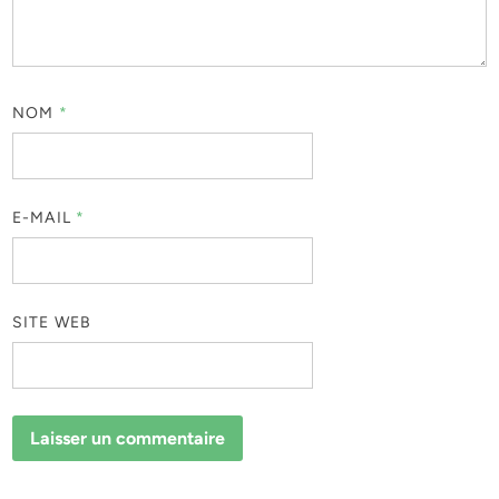
NOM
*
E-MAIL
*
SITE WEB