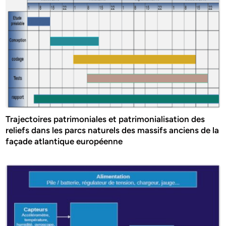
Trajectoires patrimoniales et patrimonialisation des
reliefs dans les parcs naturels des massifs anciens de la
façade atlantique européenne