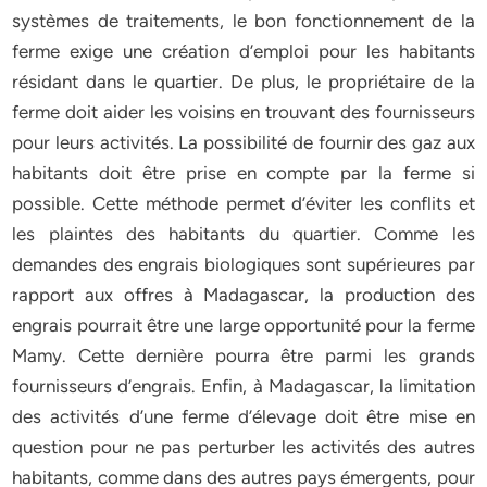
systèmes de traitements, le bon fonctionnement de la
ferme exige une création d’emploi pour les habitants
résidant dans le quartier. De plus, le propriétaire de la
ferme doit aider les voisins en trouvant des fournisseurs
pour leurs activités. La possibilité de fournir des gaz aux
habitants doit être prise en compte par la ferme si
possible. Cette méthode permet d’éviter les conflits et
les plaintes des habitants du quartier. Comme les
demandes des engrais biologiques sont supérieures par
rapport aux offres à Madagascar, la production des
engrais pourrait être une large opportunité pour la ferme
Mamy. Cette dernière pourra être parmi les grands
fournisseurs d’engrais. Enfin, à Madagascar, la limitation
des activités d’une ferme d’élevage doit être mise en
question pour ne pas perturber les activités des autres
habitants, comme dans des autres pays émergents, pour