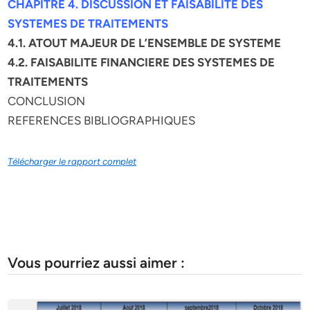
CHAPITRE 4. DISCUSSION ET FAISABILITE DES
SYSTEMES DE TRAITEMENTS
4.1. ATOUT MAJEUR DE L’ENSEMBLE DE SYSTEME
4.2. FAISABILITE FINANCIERE DES SYSTEMES DE
TRAITEMENTS
CONCLUSION
REFERENCES BIBLIOGRAPHIQUES
Télécharger le rapport complet
Vous pourriez aussi aimer :