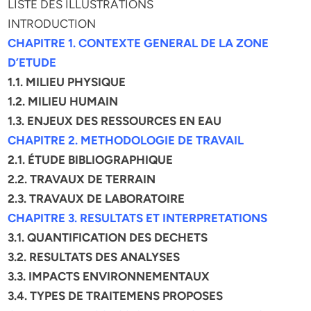
LISTE DES ILLUSTRATIONS
INTRODUCTION
CHAPITRE 1. CONTEXTE GENERAL DE LA ZONE
D’ETUDE
1.1. MILIEU PHYSIQUE
1.2. MILIEU HUMAIN
1.3. ENJEUX DES RESSOURCES EN EAU
CHAPITRE 2. METHODOLOGIE DE TRAVAIL
2.1. ÉTUDE BIBLIOGRAPHIQUE
2.2. TRAVAUX DE TERRAIN
2.3. TRAVAUX DE LABORATOIRE
CHAPITRE 3. RESULTATS ET INTERPRETATIONS
3.1. QUANTIFICATION DES DECHETS
3.2. RESULTATS DES ANALYSES
3.3. IMPACTS ENVIRONNEMENTAUX
3.4. TYPES DE TRAITEMENS PROPOSES