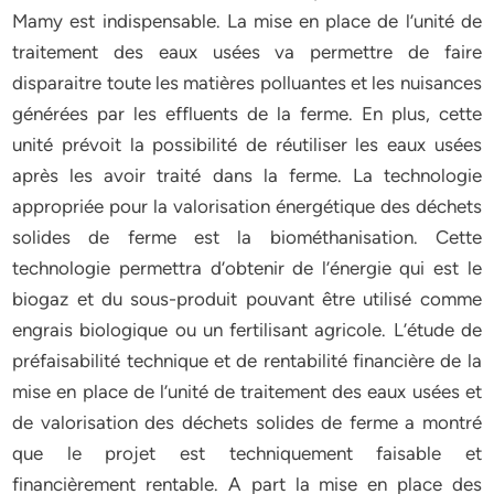
Mamy est indispensable. La mise en place de l’unité de
traitement des eaux usées va permettre de faire
disparaitre toute les matières polluantes et les nuisances
générées par les effluents de la ferme. En plus, cette
unité prévoit la possibilité de réutiliser les eaux usées
après les avoir traité dans la ferme. La technologie
appropriée pour la valorisation énergétique des déchets
solides de ferme est la biométhanisation. Cette
technologie permettra d’obtenir de l’énergie qui est le
biogaz et du sous-produit pouvant être utilisé comme
engrais biologique ou un fertilisant agricole. L’étude de
préfaisabilité technique et de rentabilité financière de la
mise en place de l’unité de traitement des eaux usées et
de valorisation des déchets solides de ferme a montré
que le projet est techniquement faisable et
financièrement rentable. A part la mise en place des