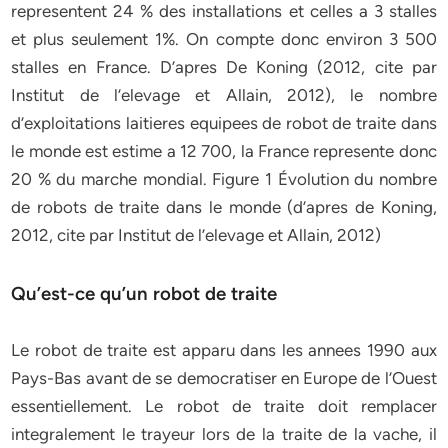
representent 24 % des installations et celles a 3 stalles
et plus seulement 1%. On compte donc environ 3 500
stalles en France. D’apres De Koning (2012, cite par
Institut de l’elevage et Allain, 2012), le nombre
d’exploitations laitieres equipees de robot de traite dans
le monde est estime a 12 700, la France represente donc
20 % du marche mondial. Figure 1 Évolution du nombre
de robots de traite dans le monde (d’apres de Koning,
2012, cite par Institut de l’elevage et Allain, 2012)
Qu’est-ce qu’un robot de traite
Le robot de traite est apparu dans les annees 1990 aux
Pays-Bas avant de se democratiser en Europe de l’Ouest
essentiellement. Le robot de traite doit remplacer
integralement le trayeur lors de la traite de la vache, il