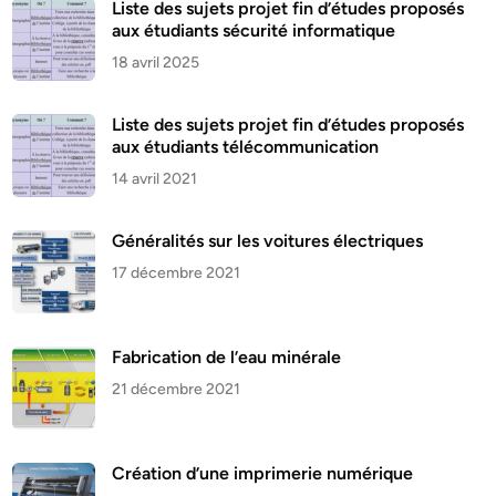
Liste des sujets projet fin d’études proposés
aux étudiants sécurité informatique
18 avril 2025
Liste des sujets projet fin d’études proposés
aux étudiants télécommunication
14 avril 2021
Généralités sur les voitures électriques
17 décembre 2021
Fabrication de l’eau minérale
21 décembre 2021
Création d’une imprimerie numérique