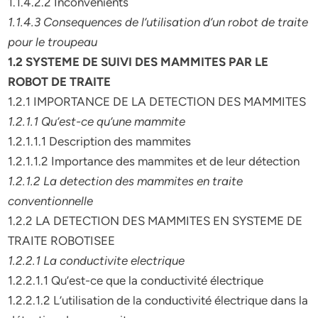
1.1.4.2.2 Inconvénients
1.1.4.3 Consequences de l’utilisation d’un robot de traite
pour le troupeau
1.2 SYSTEME DE SUIVI DES MAMMITES PAR LE
ROBOT DE TRAITE
1.2.1 IMPORTANCE DE LA DETECTION DES MAMMITES
1.2.1.1 Qu’est-ce qu’une mammite
1.2.1.1.1 Description des mammites
1.2.1.1.2 Importance des mammites et de leur détection
1.2.1.2 La detection des mammites en traite
conventionnelle
1.2.2 LA DETECTION DES MAMMITES EN SYSTEME DE
TRAITE ROBOTISEE
1.2.2.1 La conductivite electrique
1.2.2.1.1 Qu’est-ce que la conductivité électrique
1.2.2.1.2 L’utilisation de la conductivité électrique dans la