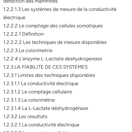
détection des mammites
1.2.2.1.3 Les systèmes de mesure de la conductivité
électrique
1.2.2.2 Le comptage des cellules somatiques
1.2.2.2.1 Définition
1.2.2.2.2 Les techniques de mesure disponibles
1.2.2.3 La colorimetrie
1.2.2.4 L’enzyme L-Lactate deshydrogenase
1.2.3 LA FIABILITE DE CES SYSTEMES
1.2.3.1 Limites des techniques disponibles
1.2.3.1.1 La conductivité électrique
1.2.3.1.2 Le comptage cellulaire
1.2.3.1.3 La colorimétrie
1.2.3.1.4 La L-Lactate déshydrogénase
1.2.3.2 Les resultats
1.2.3.2.1 La conductivité électrique