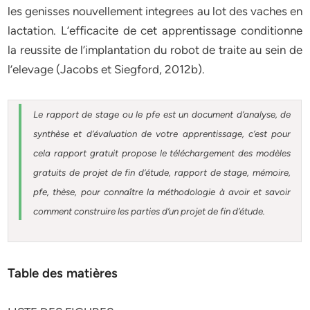
les genisses nouvellement integrees au lot des vaches en
lactation. L’efficacite de cet apprentissage conditionne
la reussite de l’implantation du robot de traite au sein de
l’elevage (Jacobs et Siegford, 2012b).
Le rapport de stage ou le pfe est un document d’analyse, de
synthèse et d’évaluation de votre apprentissage, c’est pour
cela rapport gratuit
propose le téléchargement des modèles
gratuits de projet de fin d’étude, rapport de stage, mémoire,
pfe, thèse, pour connaître la méthodologie à avoir et savoir
comment construire les parties d’un projet de fin d’étude
.
Table des matières