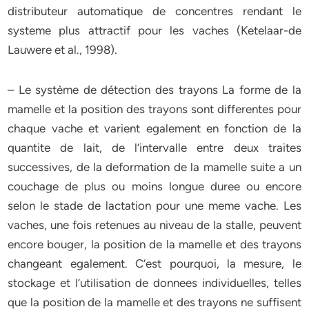
distributeur automatique de concentres rendant le
systeme plus attractif pour les vaches (Ketelaar-de
Lauwere et al., 1998).
– Le système de détection des trayons La forme de la
mamelle et la position des trayons sont differentes pour
chaque vache et varient egalement en fonction de la
quantite de lait, de l’intervalle entre deux traites
successives, de la deformation de la mamelle suite a un
couchage de plus ou moins longue duree ou encore
selon le stade de lactation pour une meme vache. Les
vaches, une fois retenues au niveau de la stalle, peuvent
encore bouger, la position de la mamelle et des trayons
changeant egalement. C’est pourquoi, la mesure, le
stockage et l’utilisation de donnees individuelles, telles
que la position de la mamelle et des trayons ne suffisent