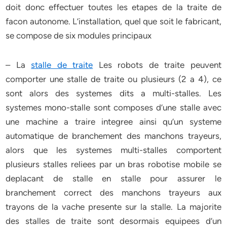
doit donc effectuer toutes les etapes de la traite de
facon autonome. L’installation, quel que soit le fabricant,
se compose de six modules principaux
– La
stalle de traite
Les robots de traite peuvent
comporter une stalle de traite ou plusieurs (2 a 4), ce
sont alors des systemes dits a multi-stalles. Les
systemes mono-stalle sont composes d’une stalle avec
une machine a traire integree ainsi qu’un systeme
automatique de branchement des manchons trayeurs,
alors que les systemes multi-stalles comportent
plusieurs stalles reliees par un bras robotise mobile se
deplacant de stalle en stalle pour assurer le
branchement correct des manchons trayeurs aux
trayons de la vache presente sur la stalle. La majorite
des stalles de traite sont desormais equipees d’un