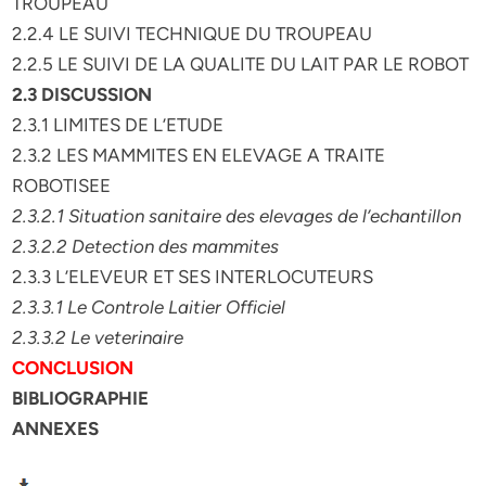
TROUPEAU
2.2.4 LE SUIVI TECHNIQUE DU TROUPEAU
2.2.5 LE SUIVI DE LA QUALITE DU LAIT PAR LE ROBOT
2.3 DISCUSSION
2.3.1 LIMITES DE L’ETUDE
2.3.2 LES MAMMITES EN ELEVAGE A TRAITE
ROBOTISEE
2.3.2.1 Situation sanitaire des elevages de l’echantillon
2.3.2.2 Detection des mammites
2.3.3 L’ELEVEUR ET SES INTERLOCUTEURS
2.3.3.1 Le Controle Laitier Officiel
2.3.3.2 Le veterinaire
CONCLUSION
BIBLIOGRAPHIE
ANNEXES