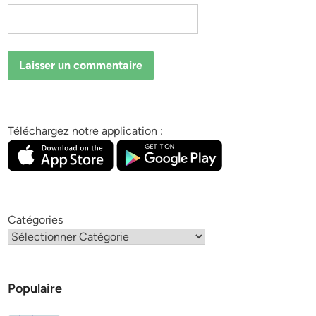
Téléchargez notre application :
Catégories
Populaire