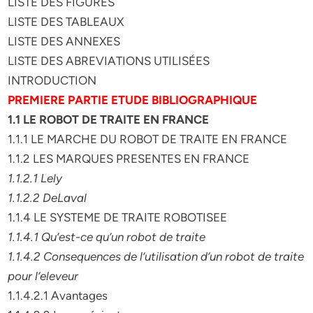
LISTE DES FIGURES
LISTE DES TABLEAUX
LISTE DES ANNEXES
LISTE DES ABREVIATIONS UTILISÉES
INTRODUCTION
PREMIERE PARTIE ETUDE BIBLIOGRAPHIQUE
1.1 LE ROBOT DE TRAITE EN FRANCE
1.1.1 LE MARCHE DU ROBOT DE TRAITE EN FRANCE
1.1.2 LES MARQUES PRESENTES EN FRANCE
1.1.2.1 Lely
1.1.2.2 DeLaval
1.1.4 LE SYSTEME DE TRAITE ROBOTISEE
1.1.4.1 Qu’est-ce qu’un robot de traite
1.1.4.2 Consequences de l’utilisation d’un robot de traite
pour l’eleveur
1.1.4.2.1 Avantages