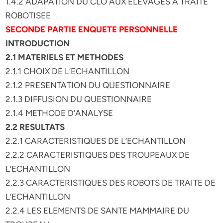
1.4.2 ADAPATION DU CLO AUX ELEVAGES A TRAITE
ROBOTISEE
SECONDE PARTIE ENQUETE PERSONNELLE
INTRODUCTION
2.1 MATERIELS ET METHODES
2.1.1 CHOIX DE L’ECHANTILLON
2.1.2 PRESENTATION DU QUESTIONNAIRE
2.1.3 DIFFUSION DU QUESTIONNAIRE
2.1.4 METHODE D’ANALYSE
2.2 RESULTATS
2.2.1 CARACTERISTIQUES DE L’ECHANTILLON
2.2.2 CARACTERISTIQUES DES TROUPEAUX DE
L’ECHANTILLON
2.2.3 CARACTERISTIQUES DES ROBOTS DE TRAITE DE
L’ECHANTILLON
2.2.4 LES ELEMENTS DE SANTE MAMMAIRE DU