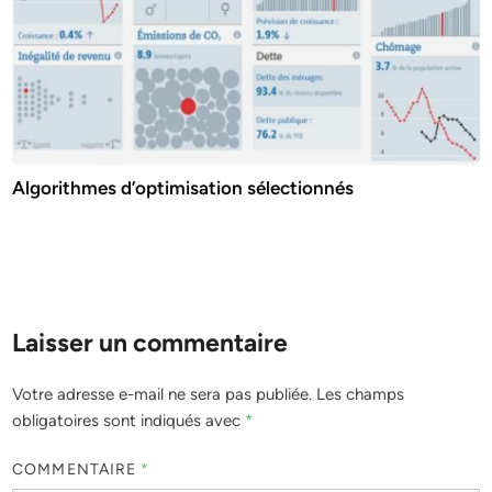
Algorithmes d’optimisation sélectionnés
Laisser un commentaire
Votre adresse e-mail ne sera pas publiée.
Les champs
obligatoires sont indiqués avec
*
COMMENTAIRE
*