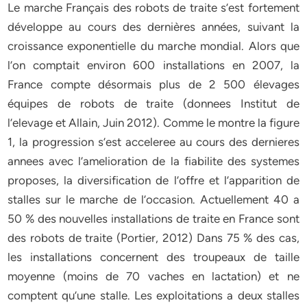
Le marche Français des robots de traite s’est fortement
développe au cours des dernières années, suivant la
croissance exponentielle du marche mondial. Alors que
l’on comptait environ 600 installations en 2007, la
France compte désormais plus de 2 500 élevages
équipes de robots de traite (donnees Institut de
l’elevage et Allain, Juin 2012). Comme le montre la figure
1, la progression s’est acceleree au cours des dernieres
annees avec l’amelioration de la fiabilite des systemes
proposes, la diversification de l’offre et l’apparition de
stalles sur le marche de l’occasion. Actuellement 40 a
50 % des nouvelles installations de traite en France sont
des robots de traite (Portier, 2012) Dans 75 % des cas,
les installations concernent des troupeaux de taille
moyenne (moins de 70 vaches en lactation) et ne
comptent qu’une stalle. Les exploitations a deux stalles