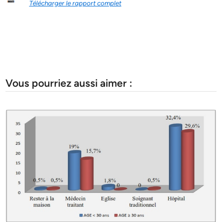
Télécharger le rapport complet
Vous pourriez aussi aimer :