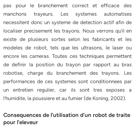
pas pour le branchement correct et efficace des
manchons trayeurs. Les systemes automatises
necessitent donc un systeme de detection actif afin de
localiser precisement les trayons. Nous verrons qu’il en
existe de plusieurs sortes selon les fabricants et les
modeles de robot, tels que les ultrasons, le laser ou
encore les cameras. Toutes ces techniques permettent
de definir la position du trayon par rapport au bras
robotise, charge du branchement des trayons. Les
performances de ces systemes sont conditionnees par
un entretien regulier, car ils sont tres exposes a
l’humidite, la poussiere et au fumier (de Koning, 2002).
Consequences de l’utilisation d’un robot de traite
pour l’eleveur