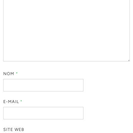
NOM
*
E-MAIL
*
SITE WEB