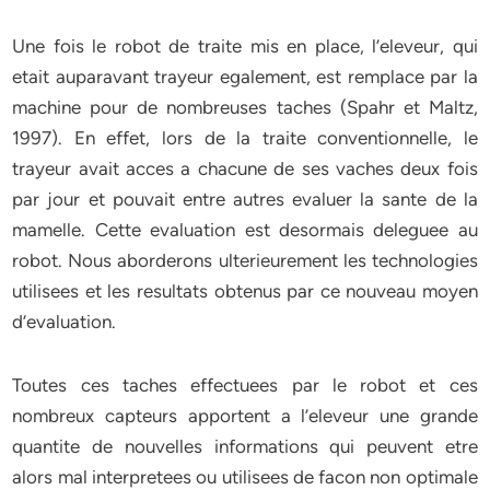
Une fois le robot de traite mis en place, l’eleveur, qui
etait auparavant trayeur egalement, est remplace par la
machine pour de nombreuses taches (Spahr et Maltz,
1997). En effet, lors de la traite conventionnelle, le
trayeur avait acces a chacune de ses vaches deux fois
par jour et pouvait entre autres evaluer la sante de la
mamelle. Cette evaluation est desormais deleguee au
robot. Nous aborderons ulterieurement les technologies
utilisees et les resultats obtenus par ce nouveau moyen
d’evaluation.
Toutes ces taches effectuees par le robot et ces
nombreux capteurs apportent a l’eleveur une grande
quantite de nouvelles informations qui peuvent etre
alors mal interpretees ou utilisees de facon non optimale