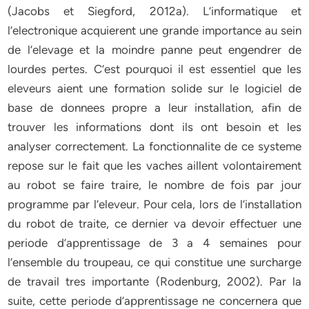
(Jacobs et Siegford, 2012a). L’informatique et
l’electronique acquierent une grande importance au sein
de l’elevage et la moindre panne peut engendrer de
lourdes pertes. C’est pourquoi il est essentiel que les
eleveurs aient une formation solide sur le logiciel de
base de donnees propre a leur installation, afin de
trouver les informations dont ils ont besoin et les
analyser correctement. La fonctionnalite de ce systeme
repose sur le fait que les vaches aillent volontairement
au robot se faire traire, le nombre de fois par jour
programme par l’eleveur. Pour cela, lors de l’installation
du robot de traite, ce dernier va devoir effectuer une
periode d’apprentissage de 3 a 4 semaines pour
l’ensemble du troupeau, ce qui constitue une surcharge
de travail tres importante (Rodenburg, 2002). Par la
suite, cette periode d’apprentissage ne concernera que