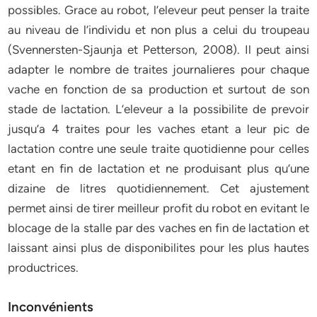
possibles. Grace au robot, l’eleveur peut penser la traite
au niveau de l’individu et non plus a celui du troupeau
(Svennersten-Sjaunja et Petterson, 2008). Il peut ainsi
adapter le nombre de traites journalieres pour chaque
vache en fonction de sa production et surtout de son
stade de lactation. L’eleveur a la possibilite de prevoir
jusqu’a 4 traites pour les vaches etant a leur pic de
lactation contre une seule traite quotidienne pour celles
etant en fin de lactation et ne produisant plus qu’une
dizaine de litres quotidiennement. Cet ajustement
permet ainsi de tirer meilleur profit du robot en evitant le
blocage de la stalle par des vaches en fin de lactation et
laissant ainsi plus de disponibilites pour les plus hautes
productrices.
Inconvénients