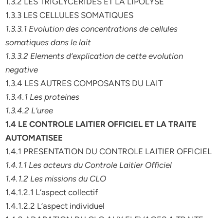
1.3.2 LES TRIGLYCERIDES ET LA LIPOLYSE
1.3.3 LES CELLULES SOMATIQUES
1.3.3.1 Evolution des concentrations de cellules
somatiques dans le lait
1.3.3.2 Elements d’explication de cette evolution
negative
1.3.4 LES AUTRES COMPOSANTS DU LAIT
1.3.4.1 Les proteines
1.3.4.2 L’uree
1.4 LE CONTROLE LAITIER OFFICIEL ET LA TRAITE
AUTOMATISEE
1.4.1 PRESENTATION DU CONTROLE LAITIER OFFICIEL
1.4.1.1 Les acteurs du Controle Laitier Officiel
1.4.1.2 Les missions du CLO
1.4.1.2.1 L’aspect collectif
1.4.1.2.2 L’aspect individuel