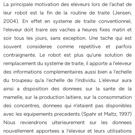
La principale motivation des eleveurs lors de l’achat de
leur robot est la fin de la routine de traite (Jensen,
2004). En effet en systeme de traite conventionnel,
l’eleveur doit traire ses vaches a heures fixes matin et
soir tous les jours, sans exception. Une tache qui est
souvent consideree comme repetitive et parfois
contraignante. Le robot est plus qu’une solution de
remplacement du systeme de traite, il apporte a l’eleveur
des informations complementaires aussi bien a l’echelle
du troupeau qu’a l’echelle de l’individu. L’eleveur aura
ainsi a disposition des donnees sur la sante de la
mamelle, sur la production laitiere, sur la consommation
des concentres, donnees qui n’etaient pas disponibles
avec les equipements precedents (Spahr et Maltz, 1997)
Nous reviendrons ulterieurement sur les donnees
nouvellement apportees a l’eleveur et leurs utilisations