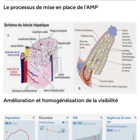
Le processus de mise en place de l’AMP
Amélioration et homogénéisation de la visibilité