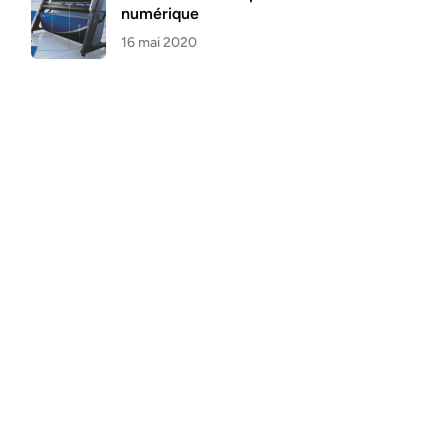
numérique
16 mai 2020