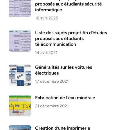
proposés aux étudiants sécurité
informatique
18 avril 2025
Liste des sujets projet fin d’études
proposés aux étudiants
télécommunication
14 avril 2021
Généralités sur les voitures
électriques
17 décembre 2021
Fabrication de l’eau minérale
21 décembre 2021
Création d’une imprimerie