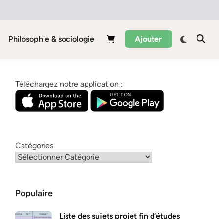
Philosophie & sociologie
Ajouter
Téléchargez notre application :
Catégories
Populaire
Liste des sujets projet fin d’études