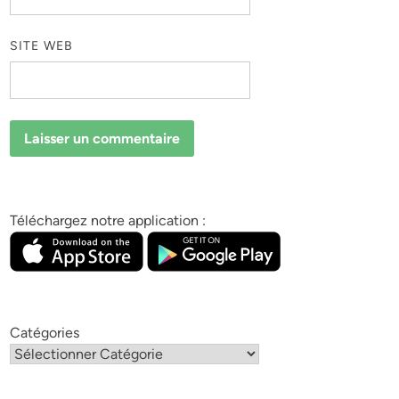
SITE WEB
Téléchargez notre application :
Catégories