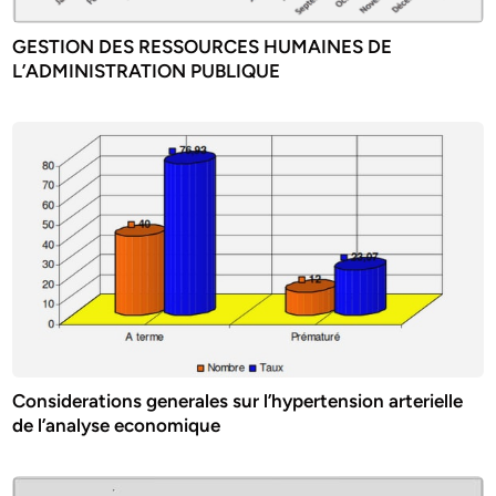
GESTION DES RESSOURCES HUMAINES DE
L’ADMINISTRATION PUBLIQUE
Considerations generales sur l’hypertension arterielle
de l’analyse economique