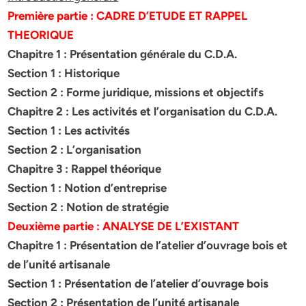
Première partie : CADRE D’ETUDE ET RAPPEL
THEORIQUE
Chapitre 1 : Présentation générale du C.D.A.
Section 1 : Historique
Section 2 : Forme juridique, missions et objectifs
Chapitre 2 : Les activités et l’organisation du C.D.A.
Section 1 : Les activités
Section 2 : L’organisation
Chapitre 3 : Rappel théorique
Section 1 : Notion d’entreprise
Section 2 : Notion de stratégie
Deuxième partie : ANALYSE DE L’EXISTANT
Chapitre 1 : Présentation de l’atelier d’ouvrage bois et
de l’unité artisanale
Section 1 : Présentation de l’atelier d’ouvrage bois
Section 2 : Présentation de l’unité artisanale