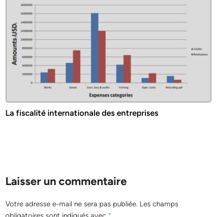
La fiscalité internationale des entreprises
Laisser un commentaire
Votre adresse e-mail ne sera pas publiée.
Les champs
obligatoires sont indiqués avec
*