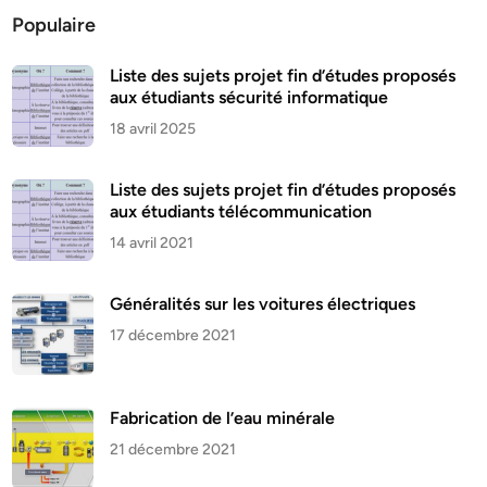
Populaire
Liste des sujets projet fin d’études proposés
aux étudiants sécurité informatique
18 avril 2025
Liste des sujets projet fin d’études proposés
aux étudiants télécommunication
14 avril 2021
Généralités sur les voitures électriques
17 décembre 2021
Fabrication de l’eau minérale
21 décembre 2021