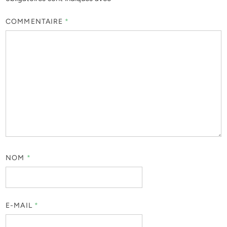
COMMENTAIRE
*
NOM
*
E-MAIL
*