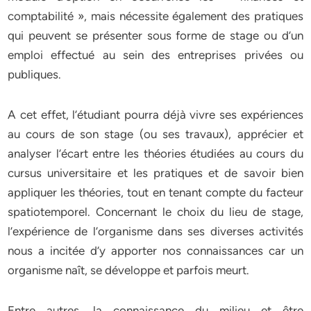
comptabilité », mais nécessite également des pratiques
qui peuvent se présenter sous forme de stage ou d’un
emploi effectué au sein des entreprises privées ou
publiques.
A cet effet, l’étudiant pourra déjà vivre ses expériences
au cours de son stage (ou ses travaux), apprécier et
analyser l’écart entre les théories étudiées au cours du
cursus universitaire et les pratiques et de savoir bien
appliquer les théories, tout en tenant compte du facteur
spatiotemporel. Concernant le choix du lieu de stage,
l’expérience de l’organisme dans ses diverses activités
nous a incitée d’y apporter nos connaissances car un
organisme naît, se développe et parfois meurt.
Entre autres, la connaissance du milieu et être