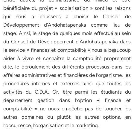
bénéficiaire du projet « scolarisation » sont les raisons
qui nous a poussées à choisir le Conseil de
Développement d’Andohatapenaka comme lieu de
stage. Ainsi, le stage de quelques mois effectué au sein
du Conseil de Développement d’Andohatapenaka dans
le service « finances et comptabilité » nous a beaucoup
aider à vivre et connaître la comptabilité proprement
dite, le déroulement des différents processus dans les
affaires administratives et financières de l’organisme, les
procédures internes et externes ainsi que toutes les
activités du C.D.A. Or, être parmi les étudiants du
département gestion dans l’option « finance et
comptabilité » ne nous empêche pas de toucher les
autres domaines ou plutôt les autres options, en
l’occurrence, l’organisation et le marketing.