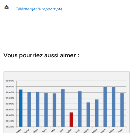
Télécharger le rapport pfe
Vous pourriez aussi aimer :