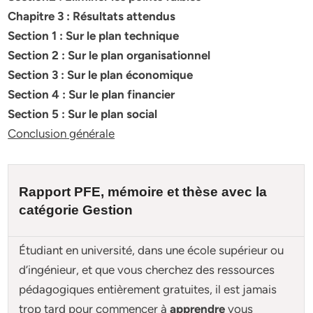
Chapitre 3 : Résultats attendus
Section 1 : Sur le plan technique
Section 2 : Sur le plan organisationnel
Section 3 : Sur le plan économique
Section 4 : Sur le plan financier
Section 5 : Sur le plan social
Conclusion générale
Rapport PFE, mémoire et
thèse
avec la
catégorie Gestion
Étudiant en université, dans une école supérieur ou
d’ingénieur, et que vous cherchez des ressources
pédagogiques entièrement gratuites, il est jamais
trop tard pour commencer à
apprendre
vous