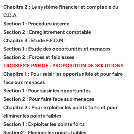
Chapitre 2 : Le système financier et comptable du
C.D.A.
Section 1 : Procédure interne
Section 2 : Enregistrement comptable
Chapitre 3 : Etude F.F.O.M.
Section 1 : Etude des opportunités et menaces
Section 2 : Forces et faiblesses
TROISIEME PARTIE : PROPOSITION DE SOLUTIONS
Chapitre 1 : Pour saisir les opportunités et pour faire
face aux menaces
Section 1 : Pour saisir les opportunités
Section 2 : Pour faire face aux menaces
Chapitre 2 : Pour exploiter les points forts et pour
éliminer les points faibles
Section 1 : Exploiter les points forts
Section2 : Eliminer les points faibles