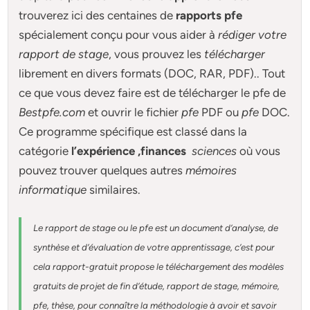
trouverez ici des centaines de
rapports pfe
spécialement conçu pour
vous aider à
rédiger votre
rapport de stage
, vous prouvez les
télécharger
librement en divers formats (DOC, RAR, PDF).. Tout
ce que vous devez faire est de télécharger le pfe de
Bestpfe.com
et ouvrir le fichier
pfe
PDF ou
pfe
DOC.
Ce programme spécifique est classé dans la
catégorie
l’expérience ,finances
sciences
où vous
pouvez trouver quelques autres
mémoires
informatique
similaires.
Le rapport de stage ou le pfe est un document d’analyse, de
synthèse et d’évaluation de votre apprentissage, c’est pour
cela rapport-gratuit
propose le téléchargement des modèles
gratuits de projet de fin d’étude, rapport de stage, mémoire,
pfe, thèse, pour connaître la méthodologie à avoir et savoir