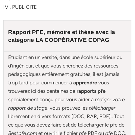
IV . PUBLICITE
Rapport PFE, mémoire et
thèse
avec la
catégorie
LA COOPÉRATIVE COPAG
Étudiant en université, dans une école supérieur ou
d’ingénieur, et que vous cherchez des ressources
pédagogiques entièrement gratuites, il est jamais
trop tard pour commencer à
apprendre
vous
trouverez ici des centaines de
rapports pfe
spécialement conçu pour
vous aider à
rédiger votre
rapport de stage
, vous prouvez les
télécharger
librement en divers formats (DOC, RAR, PDF).. Tout
ce que vous devez faire est de télécharger le pfe de
Bestpfe.com
et ouvrir le fichier
pfe
PDF ou
pfe
DOC.