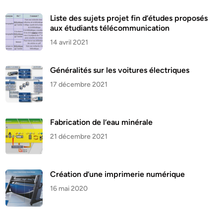
Liste des sujets projet fin d’études proposés
aux étudiants télécommunication
14 avril 2021
Généralités sur les voitures électriques
17 décembre 2021
Fabrication de l’eau minérale
21 décembre 2021
Création d’une imprimerie numérique
16 mai 2020