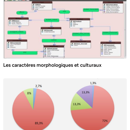
Les caractères morphologiques et culturaux