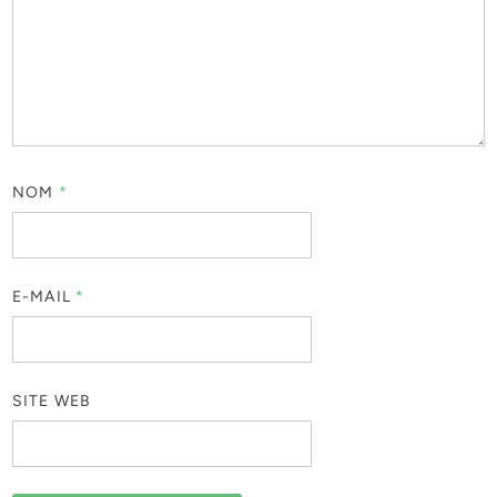
NOM
*
E-MAIL
*
SITE WEB