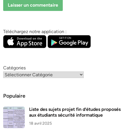
Téléchargez notre application :
Catégories
Populaire
Liste des sujets projet fin d’études proposés
aux étudiants sécurité informatique
18 avril 2025