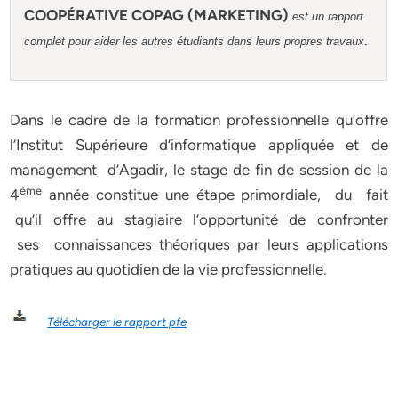
COOPÉRATIVE COPAG (MARKETING)
est un rapport
.
complet pour aider les autres étudiants dans leurs propres travaux
Dans le cadre de la formation professionnelle qu’offre
l’Institut Supérieure d’informatique appliquée et de
management d’Agadir, le stage de fin de session de la
ème
4
année constitue une étape primordiale, du fait
qu’il offre au stagiaire l’opportunité de confronter
ses connaissances théoriques par leurs applications
pratiques au quotidien de la vie professionnelle.
Télécharger le rapport pfe