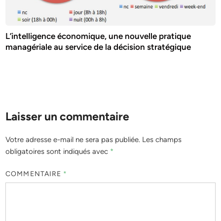
L’intelligence économique, une nouvelle pratique
managériale au service de la décision stratégique
Laisser un commentaire
Votre adresse e-mail ne sera pas publiée.
Les champs
obligatoires sont indiqués avec
*
COMMENTAIRE
*