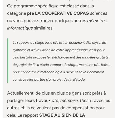
Ce programme spécifique est classé dans la
catégorie
pfe LA COOPÉRATIVE COPAG
sciences
où vous pouvez trouver quelques autres
mémoires
informatique
similaires.
Le rapport de stage ou le pfe est un document d’analyse, de
synthèse et d’évaluation de votre apprentissage, c’est pour
cela Bestpfe
propose le téléchargement des modèles gratuits
de projet de fin d’étude, rapport de stage, mémoire, pfe, thèse,
pour connaître la méthodologie à avoir et savoir comment
construire les parties d’un projet de fin d’étude
.
Actuellement
, de plus en plus de gens sont prêts à
partager leurs travaux
pfe
,
mémoire,
thèse
..
avec les
autres et ils ne veulent pas de compensation pour
cela. Le rapport
STAGE AU SIEN DE LA