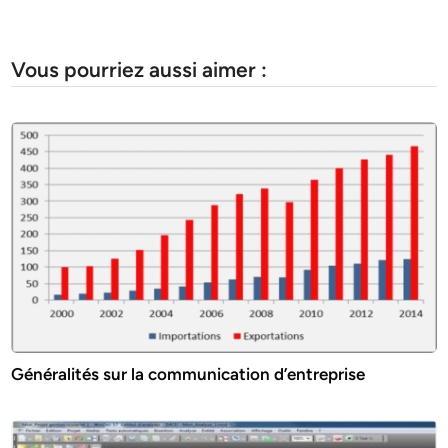
Vous pourriez aussi aimer :
Généralités sur la communication d’entreprise