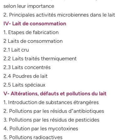
selon leur importance
2. Principales activités microbiennes dans le lait
IV- Lait de consommation
1. Etapes de fabrication
2 Laits de consommation
2.1 Lait cru
2.2 Laits traités thermiquement
2.3 Laits concentrés
2.4 Poudres de lait
2.5 Laits spéciaux
V- Altérations, défauts et pollutions du lait
1. Introduction de substances étrangères
2. Pollutions par les résidus d‟antibiotiques
3. Pollutions par les résidus de pesticides
4. Pollution par les mycotoxines
5. Pollutions radioactives