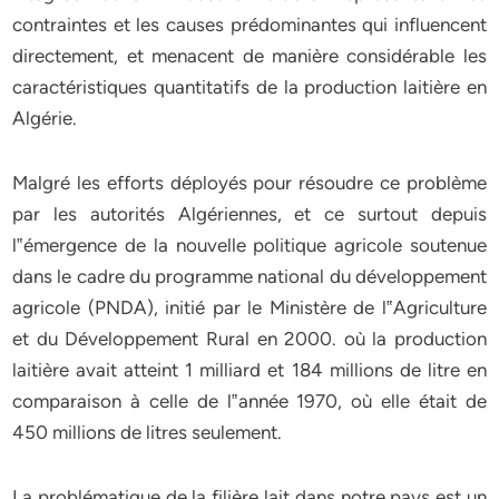
contraintes et les causes prédominantes qui influencent
directement, et menacent de manière considérable les
caractéristiques quantitatifs de la production laitière en
Algérie.
Malgré les efforts déployés pour résoudre ce problème
par les autorités Algériennes, et ce surtout depuis
l‟émergence de la nouvelle politique agricole soutenue
dans le cadre du programme national du développement
agricole (PNDA), initié par le Ministère de l‟Agriculture
et du Développement Rural en 2000. où la production
laitière avait atteint 1 milliard et 184 millions de litre en
comparaison à celle de l‟année 1970, où elle était de
450 millions de litres seulement.
La problématique de la filière lait dans notre pays est un