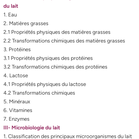
du lait
1. Eau
2. Matières grasses
2.1 Propriétés physiques des matières grasses
2.2 Transformations chimiques des matières grasses
3. Protéines
3.1 Propriétés physiques des protéines
3.2 Transformations chimiques des protéines
4. Lactose
4.1 Propriétés physiques du lactose
4.2 Transformations chimiques
5. Minéraux
6. Vitamines
7. Enzymes
III- Microbiologie du lait
1. Classification des principaux microorganismes du lait