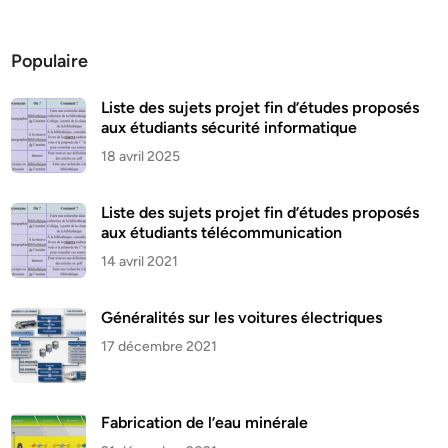
Populaire
Liste des sujets projet fin d’études proposés
aux étudiants sécurité informatique
18 avril 2025
Liste des sujets projet fin d’études proposés
aux étudiants télécommunication
14 avril 2021
Généralités sur les voitures électriques
17 décembre 2021
Fabrication de l’eau minérale