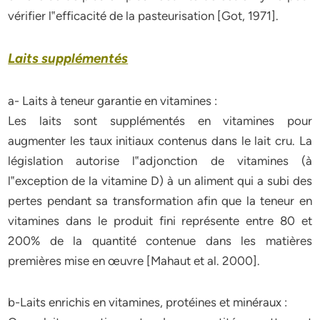
vérifier l‟efficacité de la pasteurisation
[Got, 1971]
.
Laits supplémentés
a- Laits à teneur garantie en vitamines :
Les laits sont supplémentés en vitamines pour
augmenter les taux initiaux contenus dans le lait cru. La
législation autorise l‟adjonction de vitamines (à
l‟exception de la vitamine D) à un aliment qui a subi des
pertes pendant sa transformation afin que la teneur en
vitamines dans le produit fini représente entre 80 et
200% de la quantité contenue dans les matières
premières mise en œuvre
[Mahaut et al. 2000]
.
b-Laits enrichis en vitamines, protéines et minéraux :