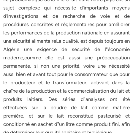
sujet complexe qui nécessite d’importants moyens
d’investigations et de recherche de voie et de
procédures concrètes et réglementaires pour améliorer
les performances de la production nationale en assurant
une sécurité alimentaireLa qualité, est depuis toujours en
Algérie une exigence de sécurité de l‟économie
moderne,comme elle est aussi une préoccupation
permanente, si non une priorité, voire une nécessité
aussi bien et avant tout pour le consommateur que pour
le producteur et le transformateur, activant dans la
chaîne de la production et la commercialisation du lait et
produits laitiers. Des séries d‟analyses ont été
effectuées sur la poudre de lait comme matière
première, et sur le lait reconstitué pasteurisé et
conditionné en sachet d‟un litre comme produit fini, afin
de déterminer leur qualité sanitaire et hygiénique.