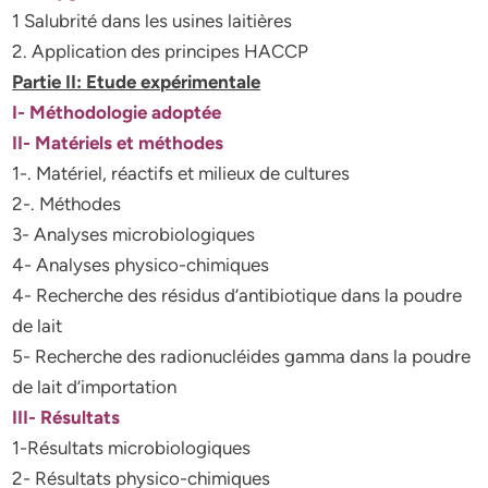
1 Salubrité dans les usines laitières
2. Application des principes HACCP
Partie II: Etude expérimentale
I- Méthodologie adoptée
II- Matériels et méthodes
1-. Matériel, réactifs et milieux de cultures
2-. Méthodes
3- Analyses microbiologiques
4- Analyses physico-chimiques
4- Recherche des résidus d’antibiotique dans la poudre
de lait
5- Recherche des radionucléides gamma dans la poudre
de lait d’importation
III- Résultats
1-Résultats microbiologiques
2- Résultats physico-chimiques