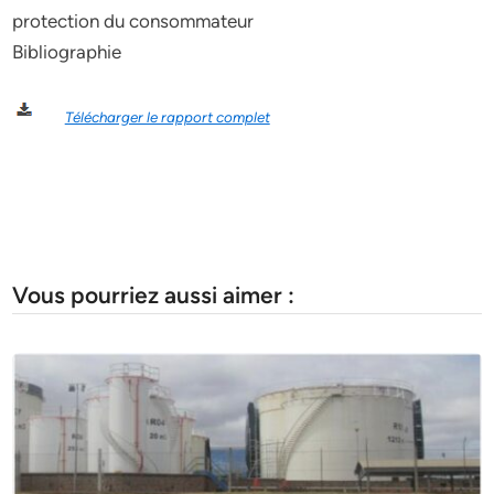
protection du consommateur
Bibliographie
Télécharger le rapport complet
Vous pourriez aussi aimer :