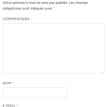
Votre adresse e-mail ne sera pas publiée.
Les champs
obligatoires sont indiqués avec
*
COMMENTAIRE
*
NOM
*
E-MAIL
*