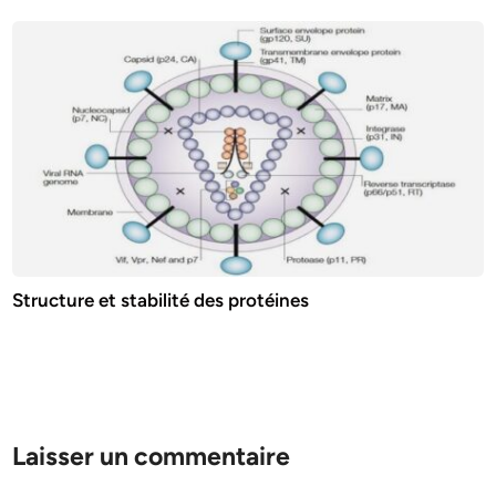
Structure et stabilité des protéines
Laisser un commentaire