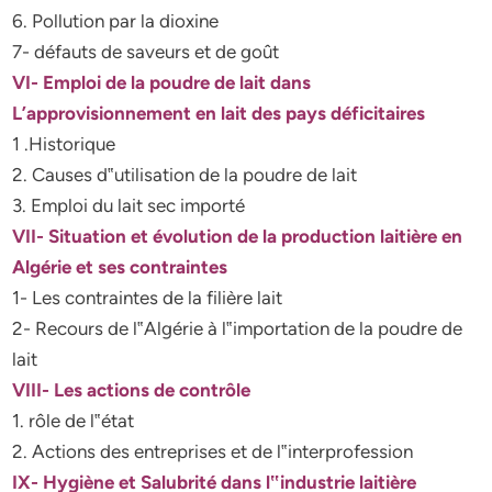
6. Pollution par la dioxine
7- défauts de saveurs et de goût
VI- Emploi de la poudre de lait dans
L’approvisionnement en lait des pays déficitaires
1 .Historique
2. Causes d‟utilisation de la poudre de lait
3. Emploi du lait sec importé
VII- Situation et évolution de la production laitière en
Algérie et ses contraintes
1- Les contraintes de la filière lait
2- Recours de l‟Algérie à l‟importation de la poudre de
lait
VIII- Les actions de contrôle
1. rôle de l‟état
2. Actions des entreprises et de l‟interprofession
IX- Hygiène et Salubrité dans l‟industrie laitière