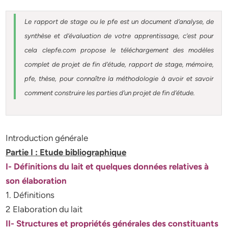
Le rapport de stage ou le pfe est un document d’analyse, de
synthèse et d’évaluation de votre apprentissage, c’est pour
cela clepfe.com propose le téléchargement des modèles
complet de projet de fin d’étude, rapport de stage, mémoire,
pfe, thèse, pour connaître la méthodologie à avoir et savoir
comment construire les parties d’un projet de fin d’étude.
Introduction générale
Partie I : Etude bibliographique
I- Définitions du lait et quelques données relatives à
son élaboration
1. Définitions
2 Elaboration du lait
II- Structures et propriétés générales des constituants