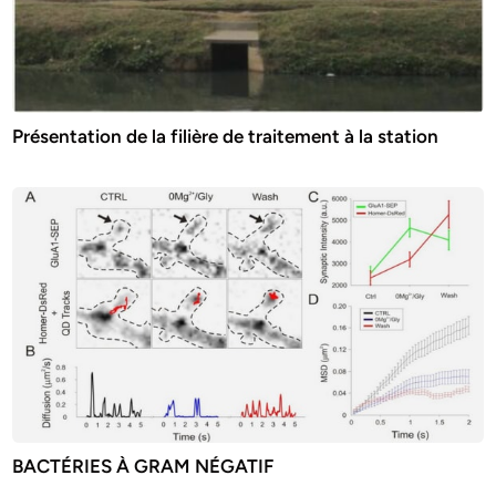
Présentation de la filière de traitement à la station
BACTÉRIES À GRAM NÉGATIF