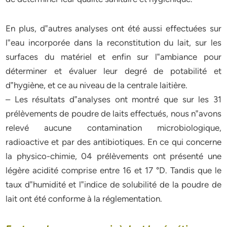
En plus, d‟autres analyses ont été
aussi effectuées sur
l‟eau incorporée dans la reconstitution du lait, sur les
surfaces du matériel et enfin sur l‟ambiance pour
déterminer et évaluer leur degré de potabilité et
d‟hygiène, et ce au niveau de la centrale laitière.
– Les résultats d‟analyses ont montré que sur les 31
prélèvements de poudre de laits effectués, nous n‟avons
relevé aucune contamination microbiologique,
radioactive et par des antibiotiques. En ce qui concerne
la physico-chimie, 04 prélèvements ont présenté une
légère acidité comprise entre 16 et 17 °D. Tandis que le
taux d‟humidité et l‟indice de solubilité de la poudre de
lait ont été conforme à la réglementation.