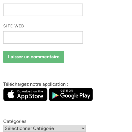
SITE WEB
Téléchargez notre application :
Catégories