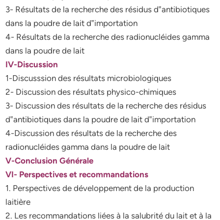
3- Résultats de la recherche des résidus d‟antibiotiques
dans la poudre de lait d‟importation
4- Résultats de la recherche des radionucléides gamma
dans la poudre de lait
IV-Discussion
1-Discusssion des résultats microbiologiques
2- Discussion des résultats physico-chimiques
3- Discussion des résultats de la recherche des résidus
d‟antibiotiques dans la poudre de lait d‟importation
4-Discussion des résultats de la recherche des
radionucléides gamma dans la poudre de lait
V-Conclusion Générale
VI- Perspectives et recommandations
1. Perspectives de développement de la production
laitière
2. Les recommandations liées à la salubrité du lait et à la