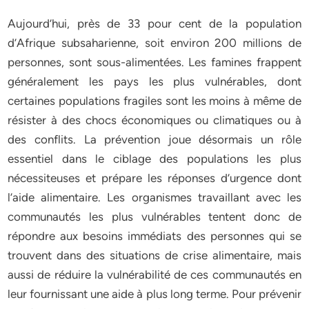
Aujourd’hui, près de 33 pour cent de la population
d’Afrique subsaharienne, soit environ 200 millions de
personnes, sont sous-alimentées. Les famines frappent
généralement les pays les plus vulnérables, dont
certaines populations fragiles sont les moins à même de
résister à des chocs économiques ou climatiques ou à
des conflits. La prévention joue désormais un rôle
essentiel dans le ciblage des populations les plus
nécessiteuses et prépare les réponses d’urgence dont
l’aide alimentaire. Les organismes travaillant avec les
communautés les plus vulnérables tentent donc de
répondre aux besoins immédiats des personnes qui se
trouvent dans des situations de crise alimentaire, mais
aussi de réduire la vulnérabilité de ces communautés en
leur fournissant une aide à plus long terme. Pour prévenir