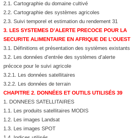
2.1. Cartographie du domaine cultivé
2.2. Cartographie des systèmes agricoles
2.3. Suivi temporel et estimation du rendement 31
3. LES SYSTEMES D’ALERTE PRECOCE POUR LA
SECURITE ALIMENTAIRE EN AFRIQUE DE L’OUEST
3.1. Définitions et présentation des systèmes existants
3.2. Les données d’entrée des systèmes d’alerte
précoce pour le suivi agricole
3.2.1. Les données satellitaires
3.2.2. Les données de terrain
CHAPITRE 2. DONNÉES ET OUTILS UTILISÉS 39
1. DONNEES SATELLITAIRES
1.1. Les produits satellitaires MODIS
1.2. Les images Landsat
1.3. Les images SPOT
1.4. Indices utilisés