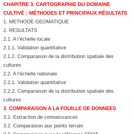
CHAPITRE 3. CARTOGRAPHIE DU DOMAINE
CULTIVÉ : MÉTHODES ET PRINCIPAUX RÉSULTATS
1. METHODE GEOMATIQUE
2. RESULTATS
2.1. A l’échelle locale
2.1.1. Validation quantitative
2.1.2. Comparaison de la distribution spatiale des
cultures
2.2. A l’échelle nationale
2.2.1. Validation quantitative
2.2.2. Comparaison de la distribution spatiale des
cultures
3. COMPARAISON A LA FOUILLE DE DONNEES
3.1. Extraction de connaissances
3.2. Comparaison aux points terrain