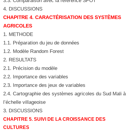
3.3. Comparaison avec la référence SPOT
4. DISCUSSIONS
CHAPITRE 4. CARACTÉRISATION DES SYSTÈMES
AGRICOLES
1. METHODE
1.1. Préparation du jeu de données
1.2. Modèle Random Forest
2. RESULTATS
2.1. Précision du modèle
2.2. Importance des variables
2.3. Importance des jeux de variables
2.4. Cartographie des systèmes agricoles du Sud Mali à
l’échelle villageoise
3. DISCUSSIONS
CHAPITRE 5. SUIVI DE LA CROISSANCE DES
CULTURES