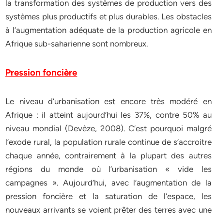
la transformation des systèmes de production vers des
systèmes plus productifs et plus durables. Les obstacles
à l’augmentation adéquate de la production agricole en
Afrique sub-saharienne sont nombreux.
Pression foncière
Le niveau d’urbanisation est encore très modéré en
Afrique : il atteint aujourd’hui les 37%, contre 50% au
niveau mondial (Devèze, 2008). C’est pourquoi malgré
l’exode rural, la population rurale continue de s’accroitre
chaque année, contrairement à la plupart des autres
régions du monde où l’urbanisation « vide les
campagnes ». Aujourd’hui, avec l’augmentation de la
pression foncière et la saturation de l’espace, les
nouveaux arrivants se voient prêter des terres avec une