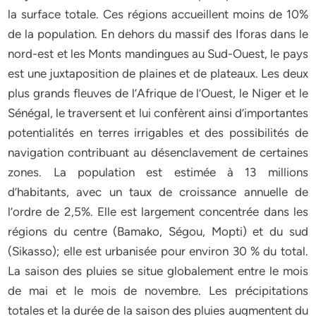
la surface totale. Ces régions accueillent moins de 10%
de la population. En dehors du massif des Iforas dans le
nord-est et les Monts mandingues au Sud-Ouest, le pays
est une juxtaposition de plaines et de plateaux. Les deux
plus grands fleuves de l’Afrique de l’Ouest, le Niger et le
Sénégal, le traversent et lui confèrent ainsi d’importantes
potentialités en terres irrigables et des possibilités de
navigation contribuant au désenclavement de certaines
zones. La population est estimée à 13 millions
d’habitants, avec un taux de croissance annuelle de
l’ordre de 2,5%. Elle est largement concentrée dans les
régions du centre (Bamako, Ségou, Mopti) et du sud
(Sikasso); elle est urbanisée pour environ 30 % du total.
La saison des pluies se situe globalement entre le mois
de mai et le mois de novembre. Les précipitations
totales et la durée de la saison des pluies augmentent du