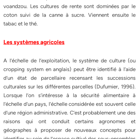
voandzou. Les cultures de rente sont dominées par le
coton suivi de la canne à sucre. Viennent ensuite le
tabac et le thé.
Les systèmes agricoles
A l’échelle de l’exploitation, le système de culture (ou
cropping system en anglais) peut être identifié à l’aide
d’un état de parcellaire recensant les successions
culturales sur les différentes parcelles (Dufumier, 1996).
Lorsque l’on s’intéresse à la sécurité alimentaire à
l’échelle d’un pays, l’échelle considérée est souvent celle
d’une région administrative. C’est probablement une des
raisons qui ont conduit certains agronomes et
géographes à proposer de nouveaux concepts pour
identifier au sein de l’espace cultivé des sous-ensembles