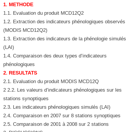
1. METHODE
1.1. Evaluation du produit MCD12Q2
1.2. Extraction des indicateurs phénologiques observés
(MODIS MCD12Q2)
1.3. Extraction des indicateurs de la phénologie simulés
(LAI)
1.4. Comparaison des deux types d’indicateurs
phénologiques
2. RESULTATS
2.1. Evaluation du produit MODIS MCD12Q
2 2.2. Les valeurs d’indicateurs phénologiques sur les
stations synoptiques
2.3. Les indicateurs phénologiques simulés (LAI)
2.4. Comparaison en 2007 sur 8 stations synoptiques
2.5. Comparaison de 2001 à 2008 sur 2 stations