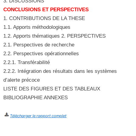
3. DISCUSSIONS
CONCLUSIONS ET PERSPECTIVES
1. CONTRIBUTIONS DE LA THESE
1.1. Apports méthodologiques
1.2. Apports thématiques 2. PERSPECTIVES
2.1. Perspectives de recherche
2.2. Perspectives opérationnelles
2.2.1. Transférabilité
2.2.2. Intégration des résultats dans les systèmes
d’alerte précoce
LISTE DES FIGURES ET DES TABLEAUX
BIBLIOGRAPHIE ANNEXES
Télécharger le rapport complet