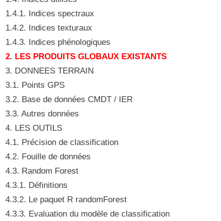
1.4.1. Indices spectraux
1.4.2. Indices texturaux
1.4.3. Indices phénologiques
2. LES PRODUITS GLOBAUX EXISTANTS
3. DONNEES TERRAIN
3.1. Points GPS
3.2. Base de données CMDT / IER
3.3. Autres données
4. LES OUTILS
4.1. Précision de classification
4.2. Fouille de données
4.3. Random Forest
4.3.1. Définitions
4.3.2. Le paquet R randomForest
4.3.3. Evaluation du modèle de classification