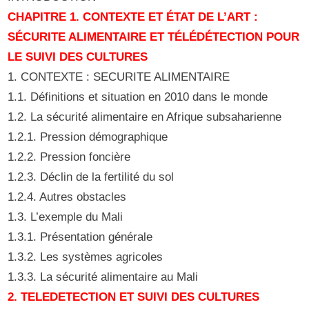
CHAPITRE 1. CONTEXTE ET ÉTAT DE L’ART :
SÉCURITE ALIMENTAIRE ET TÉLÉDÉTECTION POUR
LE SUIVI DES CULTURES
1. CONTEXTE : SECURITE ALIMENTAIRE
1.1. Définitions et situation en 2010 dans le monde
1.2. La sécurité alimentaire en Afrique subsaharienne
1.2.1. Pression démographique
1.2.2. Pression foncière
1.2.3. Déclin de la fertilité du sol
1.2.4. Autres obstacles
1.3. L’exemple du Mali
1.3.1. Présentation générale
1.3.2. Les systèmes agricoles
1.3.3. La sécurité alimentaire au Mali
2. TELEDETECTION ET SUIVI DES CULTURES