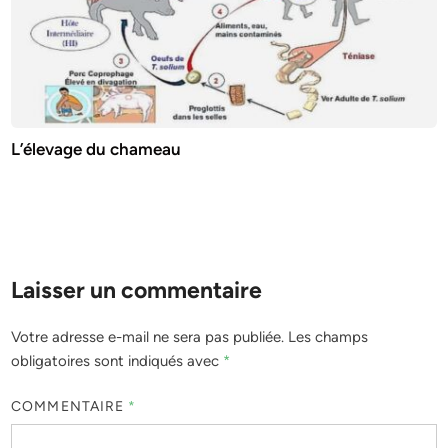
L’élevage du chameau
Laisser un commentaire
Votre adresse e-mail ne sera pas publiée.
Les champs
obligatoires sont indiqués avec
*
COMMENTAIRE
*