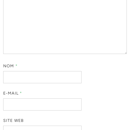
NOM
*
E-MAIL
*
SITE WEB