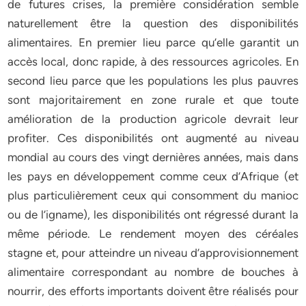
de futures crises, la première considération semble
naturellement être la question des disponibilités
alimentaires. En premier lieu parce qu’elle garantit un
accès local, donc rapide, à des ressources agricoles. En
second lieu parce que les populations les plus pauvres
sont majoritairement en zone rurale et que toute
amélioration de la production agricole devrait leur
profiter. Ces disponibilités ont augmenté au niveau
mondial au cours des vingt dernières années, mais dans
les pays en développement comme ceux d’Afrique (et
plus particulièrement ceux qui consomment du manioc
ou de l’igname), les disponibilités ont régressé durant la
même période. Le rendement moyen des céréales
stagne et, pour atteindre un niveau d’approvisionnement
alimentaire correspondant au nombre de bouches à
nourrir, des efforts importants doivent être réalisés pour