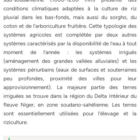
conditions climatiques adaptées à la culture de riz
pluvial dans les bas-fonds, mais aussi du sorgho, du
coton et de l’arboriculture fruitière. Cette typologie des
systèmes agricoles est complétée par deux autres
systèmes caractérisés par la disponibilité de l’eau à tout
moment de l’année : les systèmes irrigués
(aménagement des grandes vallées alluviales) et les
systèmes périurbains (eaux de surfaces et souterraines
peu profondes, proximité des villes pour leur
approvisionnement). La majeure partie des terres
irriguées se trouve dans la région du Delta Intérieur du
fleuve Niger, en zone soudano-sahélienne. Les terres
sont essentiellement utilisées pour l’élevage et la
riziculture.