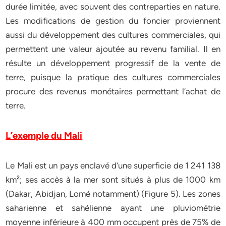
durée limitée, avec souvent des contreparties en nature.
Les modifications de gestion du foncier proviennent
aussi du développement des cultures commerciales, qui
permettent une valeur ajoutée au revenu familial. Il en
résulte un développement progressif de la vente de
terre, puisque la pratique des cultures commerciales
procure des revenus monétaires permettant l’achat de
terre.
L’exemple du Mali
Le Mali est un pays enclavé d’une superficie de 1 241 138
km²; ses accès à la mer sont situés à plus de 1000 km
(Dakar, Abidjan, Lomé notamment) (Figure 5). Les zones
saharienne et sahélienne ayant une pluviométrie
moyenne inférieure à 400 mm occupent près de 75% de