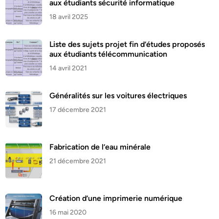
aux étudiants sécurité informatique
18 avril 2025
Liste des sujets projet fin d’études proposés
aux étudiants télécommunication
14 avril 2021
Généralités sur les voitures électriques
17 décembre 2021
Fabrication de l’eau minérale
21 décembre 2021
Création d’une imprimerie numérique
16 mai 2020