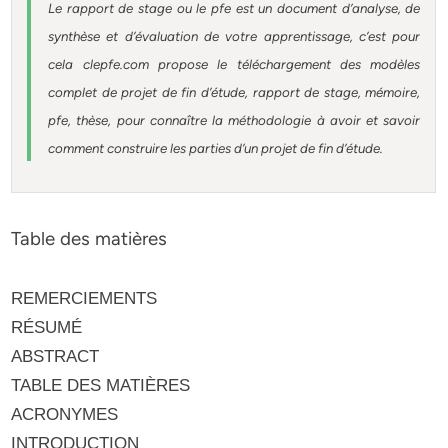
Le rapport de stage ou le pfe est un document d’analyse, de
synthèse et d’évaluation de votre apprentissage, c’est pour
cela clepfe.com propose le téléchargement des modèles
complet de projet de fin d’étude, rapport de stage, mémoire,
pfe, thèse, pour connaître la méthodologie à avoir et savoir
comment construire les parties d’un projet de fin d’étude.
Table des matières
REMERCIEMENTS
RÉSUMÉ
ABSTRACT
TABLE DES MATIÈRES
ACRONYMES
INTRODUCTION