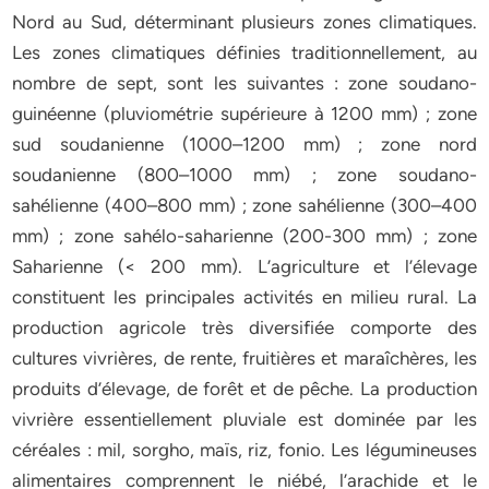
Nord au Sud, déterminant plusieurs zones climatiques.
Les zones climatiques définies traditionnellement, au
nombre de sept, sont les suivantes : zone soudano-
guinéenne (pluviométrie supérieure à 1200 mm) ; zone
sud soudanienne (1000–1200 mm) ; zone nord
soudanienne (800–1000 mm) ; zone soudano-
sahélienne (400–800 mm) ; zone sahélienne (300–400
mm) ; zone sahélo-saharienne (200-300 mm) ; zone
Saharienne (< 200 mm). L’agriculture et l’élevage
constituent les principales activités en milieu rural. La
production agricole très diversifiée comporte des
cultures vivrières, de rente, fruitières et maraîchères, les
produits d’élevage, de forêt et de pêche. La production
vivrière essentiellement pluviale est dominée par les
céréales : mil, sorgho, maïs, riz, fonio. Les légumineuses
alimentaires comprennent le niébé, l’arachide et le