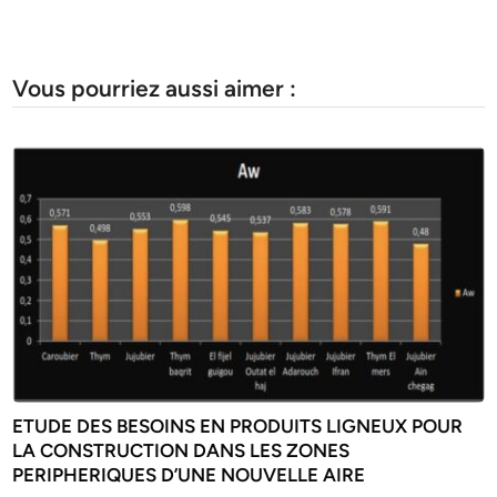
Vous pourriez aussi aimer :
ETUDE DES BESOINS EN PRODUITS LIGNEUX POUR
LA CONSTRUCTION DANS LES ZONES
PERIPHERIQUES D’UNE NOUVELLE AIRE