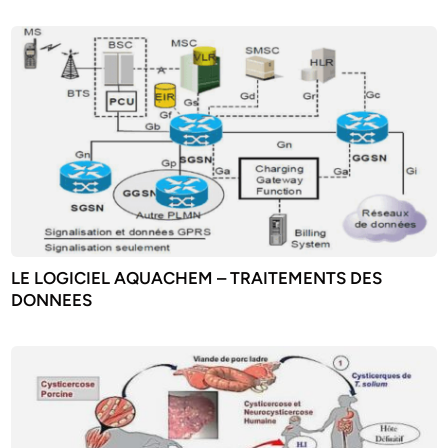
LE LOGICIEL AQUACHEM – TRAITEMENTS DES
DONNEES