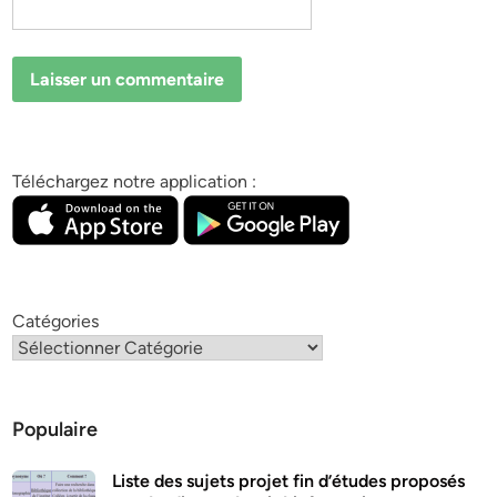
Téléchargez notre application :
Catégories
Populaire
Liste des sujets projet fin d’études proposés