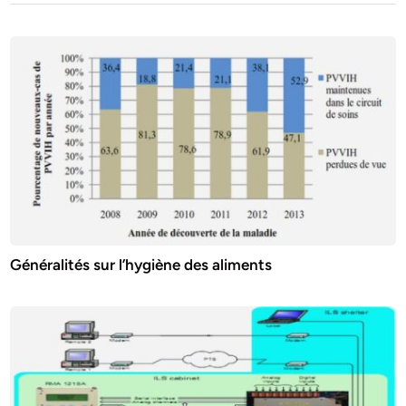
Généralités sur l’hygiène des aliments