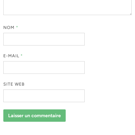
NOM
*
E-MAIL
*
SITE WEB