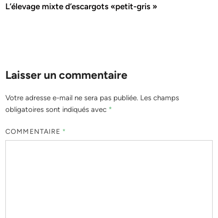
L’élevage mixte d’escargots «petit-gris »
Laisser un commentaire
Votre adresse e-mail ne sera pas publiée.
Les champs
obligatoires sont indiqués avec
*
COMMENTAIRE
*