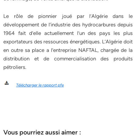
Le rôle de pionnier joué par l’Algérie dans le
développement de l’industrie des hydrocarbures depuis
1964 fait d’elle actuellement l’un des pays les plus
exportateurs des ressources énergétiques. L’Algérie doit
en outre sa place a l’entreprise NAFTAL, chargée de la
distribution et de commercialisation des produits
pétroliers.
Télécharger le rapport pfe
Vous pourriez aussi aimer :