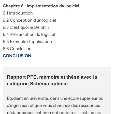
Chapitre 6 : Implémentation du logiciel
6.1 introduction
6.2 Conception d’un logiciel
6.3 C’est quoi le Delphi ?
6.4 Présentation du logiciel
6.5 Exemple d’application
6.6 Conclusion
CONCLUSION
Rapport PFE, mémoire et
thèse
avec la
catégorie
Schéma optimal
Étudiant en université, dans une école supérieur ou
d’ingénieur, et que vous cherchez des ressources
pédagogiques entièrement gratuites, il est jamais