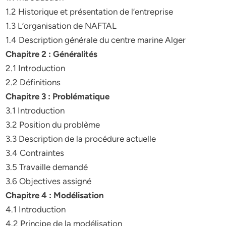
1.2 Historique et présentation de l’entreprise
1.3 L’organisation de NAFTAL
1.4 Description générale du centre marine Alger
Chapitre 2 : Généralités
2.1 Introduction
2.2 Définitions
Chapitre 3 : Problématique
3.1 Introduction
3.2 Position du problème
3.3 Description de la procédure actuelle
3.4 Contraintes
3.5 Travaille demandé
3.6 Objectives assigné
Chapitre 4 : Modélisation
4.1 Introduction
4.2 Principe de la modélisation