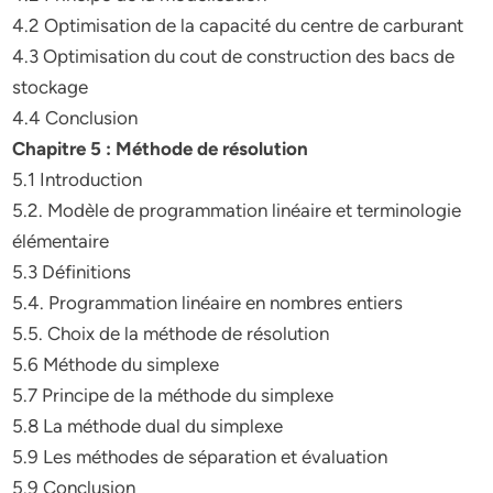
4.2 Optimisation de la capacité du centre de carburant
4.3 Optimisation du cout de construction des bacs de
stockage
4.4 Conclusion
Chapitre 5 : Méthode de résolution
5.1 Introduction
5.2. Modèle de programmation linéaire et terminologie
élémentaire
5.3 Définitions
5.4. Programmation linéaire en nombres entiers
5.5. Choix de la méthode de résolution
5.6 Méthode du simplexe
5.7 Principe de la méthode du simplexe
5.8 La méthode dual du simplexe
5.9 Les méthodes de séparation et évaluation
5.9 Conclusion