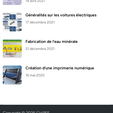
14 avril 2021
Généralités sur les voitures électriques
17 décembre 2021
Fabrication de l’eau minérale
21 décembre 2021
Création d’une imprimerie numérique
16 mai 2020
Copyright © 2026
CléPFE
.