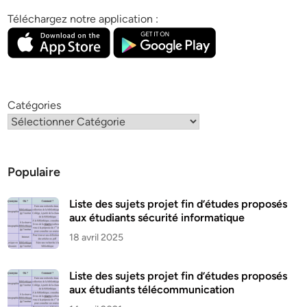
Téléchargez notre application :
Catégories
Populaire
Liste des sujets projet fin d’études proposés
aux étudiants sécurité informatique
18 avril 2025
Liste des sujets projet fin d’études proposés
aux étudiants télécommunication