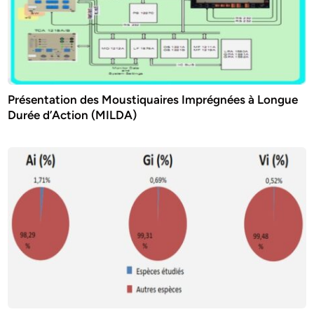
Présentation des Moustiquaires Imprégnées à Longue
Durée d’Action (MILDA)