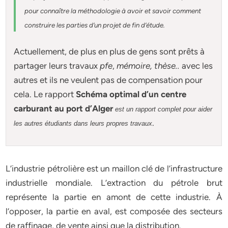
pour connaître la méthodologie à avoir et savoir comment
construire les parties d’un projet de fin d’étude
.
Actuellement
, de plus en plus de gens sont prêts à
partager leurs travaux
pfe
,
mémoire,
thèse
..
avec les
autres et ils ne veulent pas de compensation pour
cela. Le rapport
Schéma optimal d’un centre
carburant au port d’Alger
est un rapport complet pour aider
.
les autres étudiants dans leurs propres travaux
L’industrie pétrolière est un maillon clé de l’infrastructure
industrielle mondiale. L’extraction du pétrole brut
représente la partie en amont de cette industrie. À
l’opposer, la partie en aval, est composée des secteurs
de raffinage, de vente ainsi que la distribution.