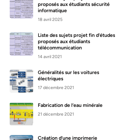
proposés aux étudiants sécurité
informatique
18 avril 2025
Liste des sujets projet fin d’études
proposés aux étudiants
télécommunication
14 avril 2021
Généralités sur les voitures
électriques
17 décembre 2021
Fabrication de l’eau minérale
21 décembre 2021
Création d’une imprimerie