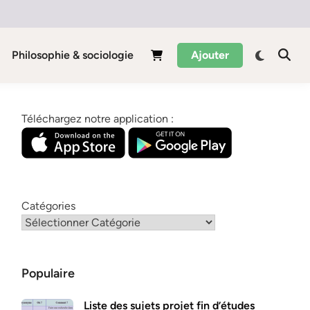
Philosophie & sociologie
Ajouter
Téléchargez notre application :
Catégories
Populaire
Liste des sujets projet fin d’études