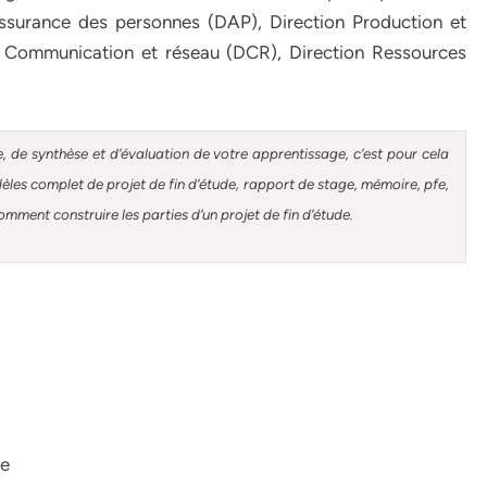
Assurance des personnes (DAP), Direction Production et
on Communication et réseau (DCR), Direction Ressources
, de synthèse et d’évaluation de votre apprentissage, c’est pour cela
es complet de projet de fin d’étude, rapport de stage, mémoire, pfe,
mment construire les parties d’un projet de fin d’étude.
de