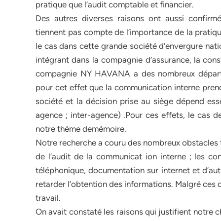
pratique que l’audit comptable et financier.
Des autres diverses raisons ont aussi confirm
tiennent pas compte de l’importance de la pratiqu
le cas dans cette grande société d’envergure nati
intégrant dans la compagnie d’assurance, la consta
compagnie NY HAVANA a des nombreux départem
pour cet effet que la communication interne pren
société et la décision prise au siège dépend ess
agence ; inter-agence) .Pour ces effets, le cas
notre thème demémoire.
Notre recherche a couru des nombreux obstacles tel
de l’audit de la communicat ion interne ; les co
téléphonique, documentation sur internet et d’aut
retarder l’obtention des informations. Malgré ces
travail.
On avait constaté les raisons qui justifient notre