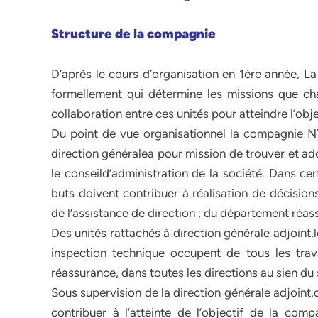
Structure de la compagnie
D’après le cours d’organisation en 1ère année, La
formellement qui détermine les missions que ch
collaboration entre ces unités pour atteindre l’o
Du point de vue organisationnel la compagnie 
direction généralea pour mission de trouver et ado
le conseild’administration de la société. Dans cer
buts doivent contribuer à réalisation de décision
de l’assistance de direction ; du département réa
Des unités rattachés à direction générale adjoint
inspection technique occupent de tous les trav
réassurance, dans toutes les directions au sien du
Sous supervision de la direction générale adjoint
contribuer à l’atteinte de l’objectif de la comp