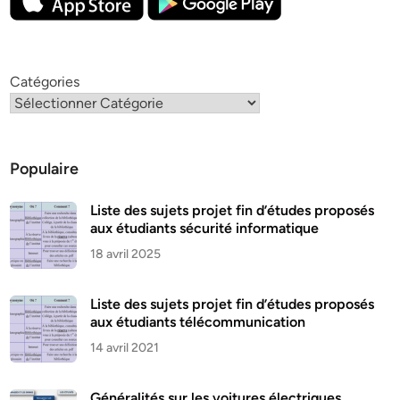
Catégories
Populaire
Liste des sujets projet fin d’études proposés
aux étudiants sécurité informatique
18 avril 2025
Liste des sujets projet fin d’études proposés
aux étudiants télécommunication
14 avril 2021
Généralités sur les voitures électriques