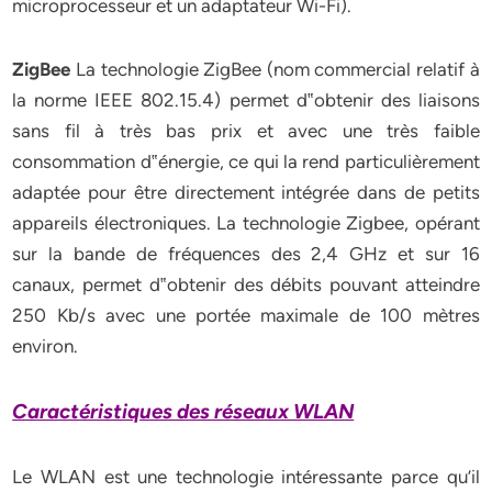
microprocesseur et un adaptateur Wi-Fi).
ZigBee
La technologie ZigBee (nom commercial relatif à
la norme IEEE 802.15.4) permet d‟obtenir des liaisons
sans fil à très bas prix et avec une très faible
consommation d‟énergie, ce qui la rend particulièrement
adaptée pour être directement intégrée dans de petits
appareils électroniques. La technologie Zigbee, opérant
sur la bande de fréquences des 2,4 GHz et sur 16
canaux, permet d‟obtenir des débits pouvant atteindre
250 Kb/s avec une portée maximale de 100 mètres
environ.
Caractéristiques des réseaux WLAN
Le WLAN est une technologie intéressante parce qu’il