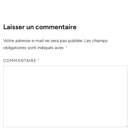
Laisser un commentaire
Votre adresse e-mail ne sera pas publiée.
Les champs
obligatoires sont indiqués avec
*
COMMENTAIRE
*