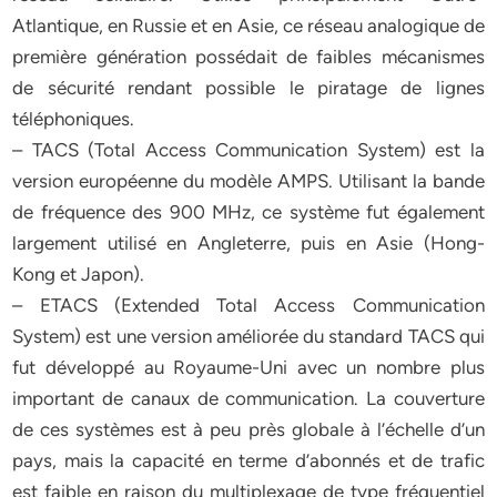
Atlantique, en Russie et en Asie, ce réseau analogique de
première génération possédait de faibles mécanismes
de sécurité rendant possible le piratage de lignes
téléphoniques.
– TACS (Total Access Communication System) est la
version européenne du modèle AMPS. Utilisant la bande
de fréquence des 900 MHz, ce système fut également
largement utilisé en Angleterre, puis en Asie (Hong-
Kong et Japon).
– ETACS (Extended Total Access Communication
System) est une version améliorée du standard TACS qui
fut développé au Royaume-Uni avec un nombre plus
important de canaux de communication. La couverture
de ces systèmes est à peu près globale à l’échelle d’un
pays, mais la capacité en terme d’abonnés et de trafic
est faible en raison du multiplexage de type fréquentiel