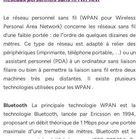
Le réseau personnel sans fil (WPAN pour Wireless
Personal Area Network) concerne les réseaux sans fil
d’une faible portée : de l‟ordre de quelques dizaines de
mètres. Ce type de réseau est adapté à relier des
périphériques (imprimante, téléphone portable,. . .) ou un
assistant personnel (PDA) à un ordinateur sans liaison
filaire ou bien à permettre la liaison sans fil entre deux
machines très peu distantes. Il existe plusieurs
technologies utilisées pour les WPAN .
Bluetooth
La principale technologie WPAN est la
technologie Bluetooth, lancée par Ericsson en 1994,
proposant un débit théorique de 1 Mbps pour une portée
maximale d‟une trentaine de mètres. Bluetooth est le