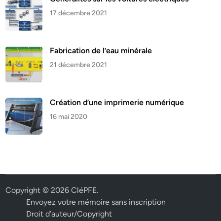
17 décembre 2021
Fabrication de l’eau minérale
21 décembre 2021
Création d’une imprimerie numérique
16 mai 2020
Copyright © 2026
CléPFE
.
Envoyez votre mémoire sans inscription
Droit d’auteur/Copyright