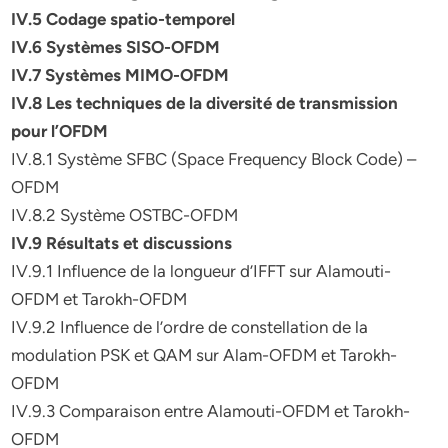
IV.5 Codage spatio-temporel
IV.6 Systèmes SISO-OFDM
IV.7 Systèmes MIMO-OFDM
IV.8 Les techniques de la diversité de transmission
pour l’OFDM
IV.8.1 Système SFBC (Space Frequency Block Code) –
OFDM
IV.8.2 Système OSTBC-OFDM
IV.9 Résultats et discussions
IV.9.1 Influence de la longueur d’IFFT sur Alamouti-
OFDM et Tarokh-OFDM
IV.9.2 Influence de l’ordre de constellation de la
modulation PSK et QAM sur Alam-OFDM et Tarokh-
OFDM
IV.9.3 Comparaison entre Alamouti-OFDM et Tarokh-
OFDM