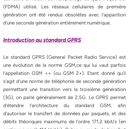
(FDMA) utilisé. Les réseaux cellulaires de première
génération ont été rendus obsolètes avec l’apparition
d’une seconde génération entièrement numérique.
Introduction au standard GPRS
Le standard GPRS (General Packet Radio Service) est
une évolution de la norme GSM,ce qui lui vaut parfois
l’appellation GSM ++ (ou GSM 2+). Etant donné qu’il
s’agit d’une norme de téléphonie de seconde génération
permettant une transition vers la troisième génération
(3G), on parle généralement de 2,5G. Le GPRS permet
d’étendre l’architecture du standard GSM, afin
d’autoriser le transfert de données par paquets, et des
débits théoriques maximums de l’ordre 171,2 kbit/s (en