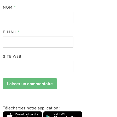
NOM
*
E-MAIL
*
SITE WEB
Téléchargez notre application :