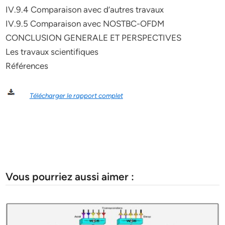
IV.9.4 Comparaison avec d’autres travaux
IV.9.5 Comparaison avec NOSTBC-OFDM
CONCLUSION GENERALE ET PERSPECTIVES
Les travaux scientifiques
Références
Télécharger le rapport complet
Vous pourriez aussi aimer :