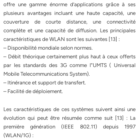
offre une gamme énorme d’applications grâce à ses
plusieurs avantages incluant une haute capacité, une
couverture de courte distance, une connectivité
complète et une capacité de diffusion. Les principales
caractéristiques de WLAN sont les suivantes [13] :
– Disponibilité mondiale selon normes.
– Débit théorique certainement plus haut à ceux offerts
par les standards des 3G comme l‟UMTS ( Universal
Mobile Telecommunications System).
– Itinérance et support de transfert.
– Facilité de déploiement.
Les caractéristiques de ces systèmes suivent ainsi une
évolution qui peut être résumée comme suit [13] : La
première génération (IEEE 802.11) depuis 1997
(WLAN/1G) :