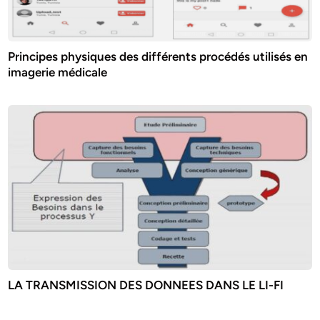
Principes physiques des différents procédés utilisés en
imagerie médicale
LA TRANSMISSION DES DONNEES DANS LE LI-FI