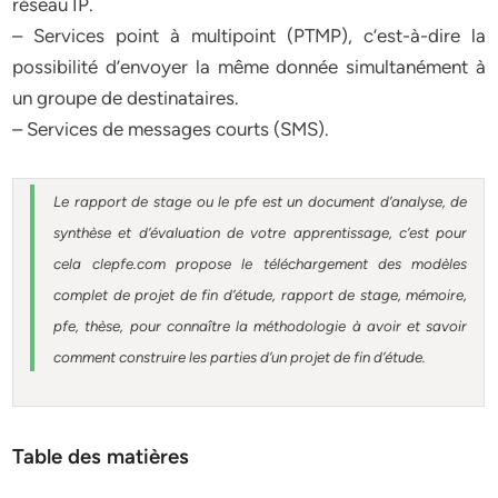
réseau IP.
– Services point à multipoint (PTMP), c’est-à-dire la
possibilité d’envoyer la même donnée simultanément à
un groupe de destinataires.
– Services de messages courts (SMS).
Le rapport de stage ou le pfe est un document d’analyse, de
synthèse et d’évaluation de votre apprentissage, c’est pour
cela clepfe.com propose le téléchargement des modèles
complet de projet de fin d’étude, rapport de stage, mémoire,
pfe, thèse, pour connaître la méthodologie à avoir et savoir
comment construire les parties d’un projet de fin d’étude.
Table des matières