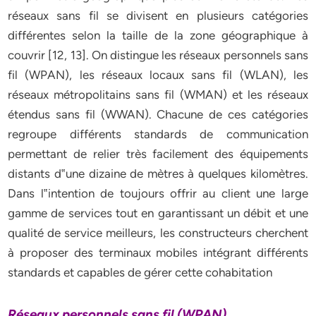
réseaux sans fil se divisent en plusieurs catégories
différentes selon la taille de la zone géographique à
couvrir [12, 13]. On distingue les réseaux personnels sans
fil (WPAN), les réseaux locaux sans fil (WLAN), les
réseaux métropolitains sans fil (WMAN) et les réseaux
étendus sans fil (WWAN). Chacune de ces catégories
regroupe différents standards de communication
permettant de relier très facilement des équipements
distants d‟une dizaine de mètres à quelques kilomètres.
Dans l‟intention de toujours offrir au client une large
gamme de services tout en garantissant un débit et une
qualité de service meilleurs, les constructeurs cherchent
à proposer des terminaux mobiles intégrant différents
standards et capables de gérer cette cohabitation
Réseaux personnels sans fil (WPAN)