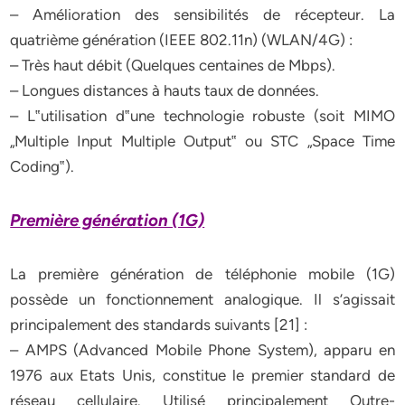
– Amélioration des sensibilités de récepteur. La
quatrième génération (IEEE 802.11n) (WLAN/4G) :
– Très haut débit (Quelques centaines de Mbps).
– Longues distances à hauts taux de données.
– L‟utilisation d‟une technologie robuste (soit MIMO
„Multiple Input Multiple Output‟ ou STC „Space Time
Coding‟).
Première génération (1G)
La première génération de téléphonie mobile (1G)
possède un fonctionnement analogique. Il s’agissait
principalement des standards suivants [21] :
– AMPS (Advanced Mobile Phone System), apparu en
1976 aux Etats Unis, constitue le premier standard de
réseau cellulaire. Utilisé principalement Outre-