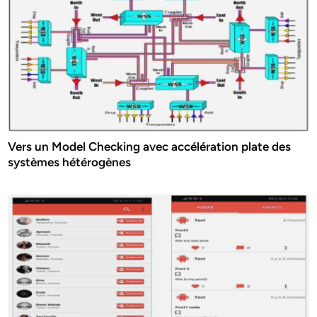
Vers un Model Checking avec accélération plate des
systèmes hétérogènes