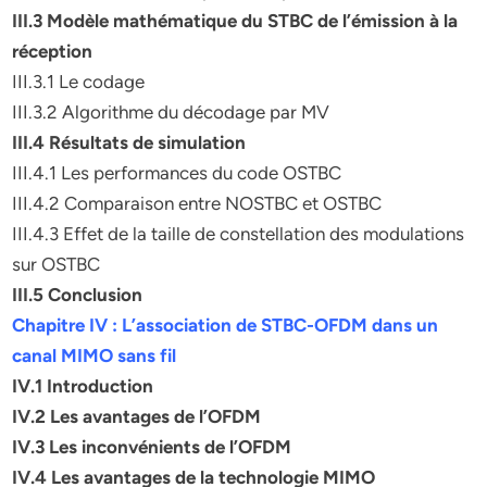
III.3 Modèle mathématique du STBC de l’émission à la
réception
III.3.1 Le codage
III.3.2 Algorithme du décodage par MV
III.4 Résultats de simulation
III.4.1 Les performances du code OSTBC
III.4.2 Comparaison entre NOSTBC et OSTBC
III.4.3 Effet de la taille de constellation des modulations
sur OSTBC
III.5 Conclusion
Chapitre IV : L’association de STBC-OFDM dans un
canal MIMO sans fil
IV.1 Introduction
IV.2 Les avantages de l’OFDM
IV.3 Les inconvénients de l’OFDM
IV.4 Les avantages de la technologie MIMO