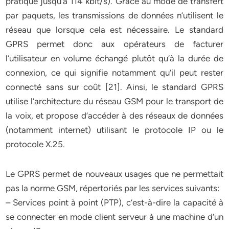
pratique jusqu’à 114 kbit/s). Grâce au mode de transfert
par paquets, les transmissions de données n’utilisent le
réseau que lorsque cela est nécessaire. Le standard
GPRS permet donc aux opérateurs de facturer
l’utilisateur en volume échangé plutôt qu’à la durée de
connexion, ce qui signifie notamment qu’il peut rester
connecté sans sur coût [21]. Ainsi, le standard GPRS
utilise l’architecture du réseau GSM pour le transport de
la voix, et propose d’accéder à des réseaux de données
(notamment internet) utilisant le protocole IP ou le
protocole X.25.
Le GPRS permet de nouveaux usages que ne permettait
pas la norme GSM, répertoriés par les services suivants:
– Services point à point (PTP), c’est-à-dire la capacité à
se connecter en mode client serveur à une machine d’un