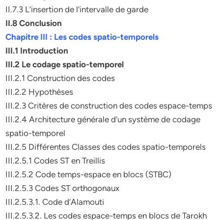
II.7.3 L’insertion de l’intervalle de garde
II.8 Conclusion
Chapitre III : Les codes spatio-temporels
III.1 Introduction
III.2 Le codage spatio-temporel
III.2.1 Construction des codes
III.2.2 Hypothèses
III.2.3 Critères de construction des codes espace-temps
III.2.4 Architecture générale d’un système de codage
spatio-temporel
III.2.5 Différentes Classes des codes spatio-temporels
III.2.5.1 Codes ST en Treillis
III.2.5.2 Code temps-espace en blocs (STBC)
III.2.5.3 Codes ST orthogonaux
III.2.5.3.1. Code d’Alamouti
III.2.5.3.2. Les codes espace-temps en blocs de Tarokh