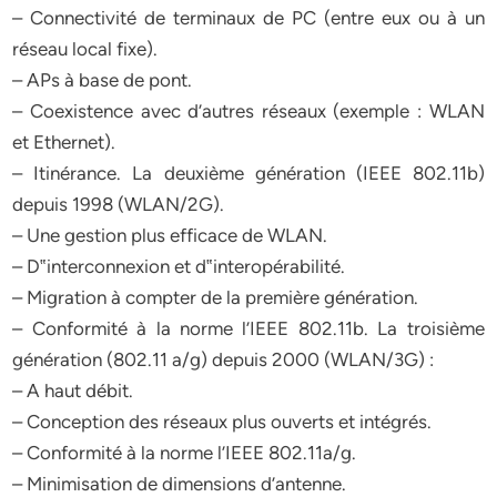
– Connectivité de terminaux de PC (entre eux ou à un
réseau local fixe).
– APs à base de pont.
– Coexistence avec d’autres réseaux (exemple : WLAN
et Ethernet).
– Itinérance. La deuxième génération (IEEE 802.11b)
depuis 1998 (WLAN/2G).
– Une gestion plus efficace de WLAN.
– D‟interconnexion et d‟interopérabilité.
– Migration à compter de la première génération.
– Conformité à la norme l’IEEE 802.11b. La troisième
génération (802.11 a/g) depuis 2000 (WLAN/3G) :
– A haut débit.
– Conception des réseaux plus ouverts et intégrés.
– Conformité à la norme l’IEEE 802.11a/g.
– Minimisation de dimensions d’antenne.