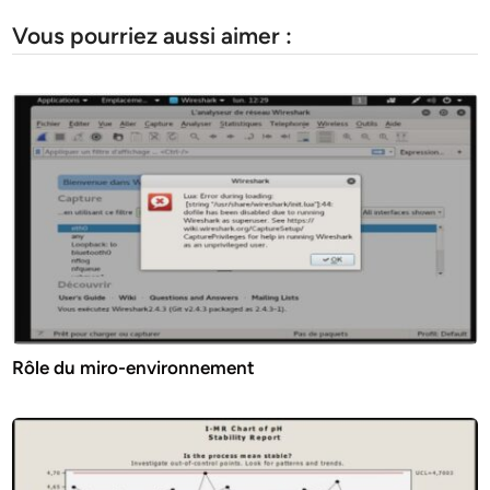
Vous pourriez aussi aimer :
Rôle du miro-environnement