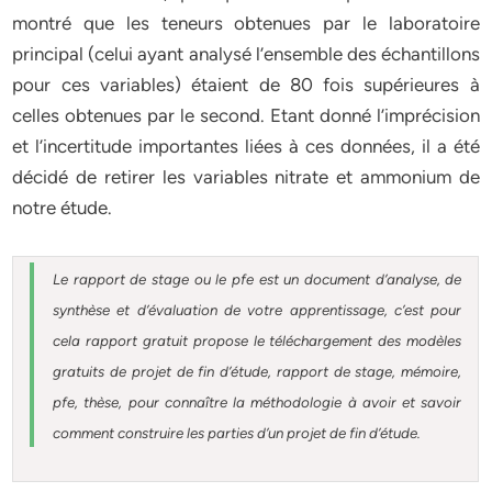
montré que les teneurs obtenues par le laboratoire
principal (celui ayant analysé l’ensemble des échantillons
pour ces variables) étaient de 80 fois supérieures à
celles obtenues par le second. Etant donné l’imprécision
et l’incertitude importantes liées à ces données, il a été
décidé de retirer les variables nitrate et ammonium de
notre étude.
Le rapport de stage ou le pfe est un document d’analyse, de
synthèse et d’évaluation de votre apprentissage, c’est pour
cela rapport gratuit
propose le téléchargement des modèles
gratuits de projet de fin d’étude, rapport de stage, mémoire,
pfe, thèse, pour connaître la méthodologie à avoir et savoir
comment construire les parties d’un projet de fin d’étude
.