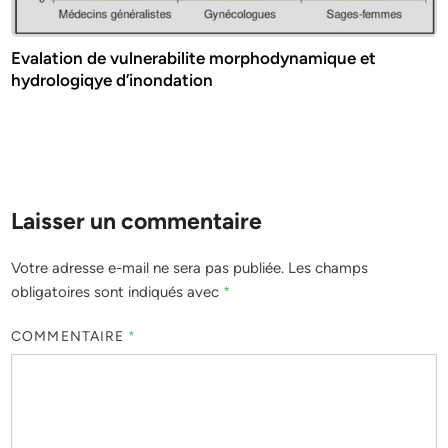
Evalation de vulnerabilite morphodynamique et
hydrologiqye d’inondation
Laisser un commentaire
Votre adresse e-mail ne sera pas publiée.
Les champs
obligatoires sont indiqués avec
*
COMMENTAIRE
*