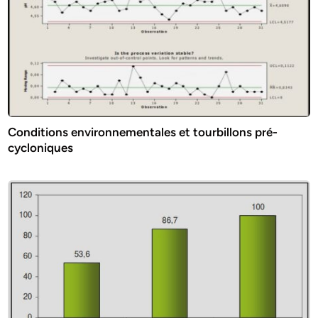
Conditions environnementales et tourbillons pré-
cycloniques