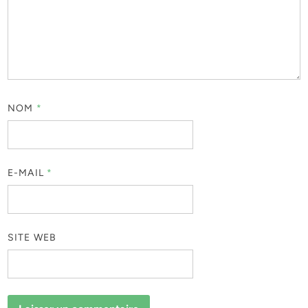
NOM
*
E-MAIL
*
SITE WEB