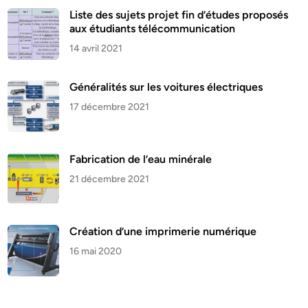
Liste des sujets projet fin d’études proposés
aux étudiants télécommunication
14 avril 2021
Généralités sur les voitures électriques
17 décembre 2021
Fabrication de l’eau minérale
21 décembre 2021
Création d’une imprimerie numérique
16 mai 2020