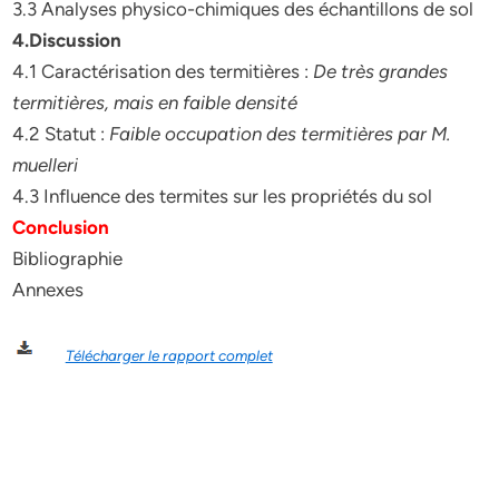
3.3 Analyses physico-chimiques des échantillons de sol
4.Discussion
4.1 Caractérisation des termitières :
De très grandes
termitières, mais en faible densité
4.2 Statut :
Faible occupation des termitières par M.
muelleri
4.3 Influence des termites sur les propriétés du sol
Conclusion
Bibliographie
Annexes
Télécharger le rapport complet