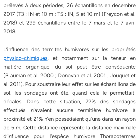
prélevés à deux périodes, 26 échantillons en décembre
2017 (T3 : IN et 10 m ; T5 : IN, 5 et 10 m) (Freycon et al.
2018) et 299 échantillons entre le 7 mars et le 7 avril
2018.
L’influence des termites humivores sur les propriétés
physico-chimiques
, et notamment sur la teneur en
matière organique, du sol peut être conséquente
(Brauman et al. 2000 ; Donovan et al. 2001 ; Jouquet et
al. 2011). Pour soustraire leur effet sur les échantillons de
sol, les sondages ont été, quand cela le permettait,
décalés. Dans cette situation, 72% des sondages
effectués n’avaient aucune termitière humivore à
proximité et 21% n’en possédaient qu’une dans un rayon
de 5 m. Cette distance représente la distance maximale
d’influence pour l’espèce humivore Thoracotermes