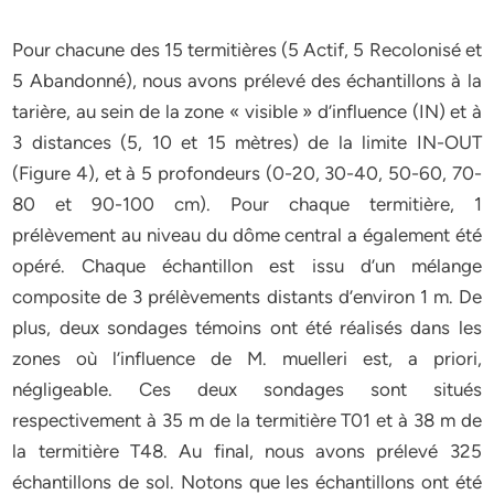
Pour chacune des 15 termitières (5 Actif, 5 Recolonisé et
5 Abandonné), nous avons prélevé des échantillons à la
tarière, au sein de la zone « visible » d’influence (IN) et à
3 distances (5, 10 et 15 mètres) de la limite IN-OUT
(Figure 4), et à 5 profondeurs (0-20, 30-40, 50-60, 70-
80 et 90-100 cm). Pour chaque termitière, 1
prélèvement au niveau du dôme central a également été
opéré. Chaque échantillon est issu d’un mélange
composite de 3 prélèvements distants d’environ 1 m. De
plus, deux sondages témoins ont été réalisés dans les
zones où l’influence de M. muelleri est, a priori,
négligeable. Ces deux sondages sont situés
respectivement à 35 m de la termitière T01 et à 38 m de
la termitière T48. Au final, nous avons prélevé 325
échantillons de sol. Notons que les échantillons ont été