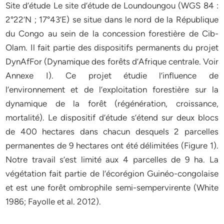
Site d’étude Le site d’étude de Loundoungou (WGS 84 :
2°22’N ; 17°43’E) se situe dans le nord de la République
du Congo au sein de la concession forestière de Cib-
Olam. Il fait partie des dispositifs permanents du projet
DynAfFor (Dynamique des forêts d’Afrique centrale. Voir
Annexe I). Ce projet étudie l’influence de
l’environnement et de l’exploitation forestière sur la
dynamique de la forêt (régénération, croissance,
mortalité). Le dispositif d’étude s’étend sur deux blocs
de 400 hectares dans chacun desquels 2 parcelles
permanentes de 9 hectares ont été délimitées (Figure 1).
Notre travail s’est limité aux 4 parcelles de 9 ha. La
végétation fait partie de l’écorégion Guinéo-congolaise
et est une forêt ombrophile semi-sempervirente (White
1986; Fayolle et al. 2012).