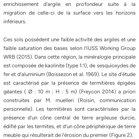
enrichissement d’argile en profondeur suite à la
migration de celle-ci de la surface vers les horizons
inférieurs.
Ces sols possèdent une faible activité des argiles et une
faible saturation des bases selon l’IUSS Working Group
WRB (2015). Dans cette région, la minéralogie principale
est composée de kaolinite (type 1:1), de sesquioxydes de
fer et d’aluminium (Boissezon et al. 1969). Le site d’étude
est caractérisé par la présence de termitières épigées
géantes ( Ø : 10 m ; H : 5 m) (Freycon 2014) a priori
construites par M. muelleri (Roisin, communication
personnelle). Les termitières sont caractérisées par la
présence d’un cône central de terre argileuse durcie,
édifié par les termites, et d’un cône périphérique de terre
meuble qui résulterait de l’érosion du premier (Figure 2).