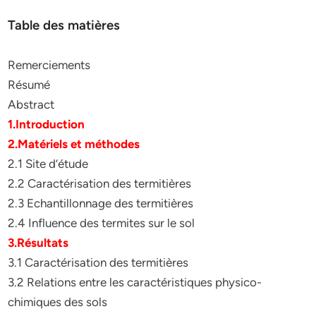
Table des matières
Remerciements
Résumé
Abstract
1.Introduction
2.Matériels et méthodes
2.1 Site d’étude
2.2 Caractérisation des termitières
2.3 Echantillonnage des termitières
2.4 Influence des termites sur le sol
3.Résultats
3.1 Caractérisation des termitières
3.2 Relations entre les caractéristiques physico-
chimiques des sols