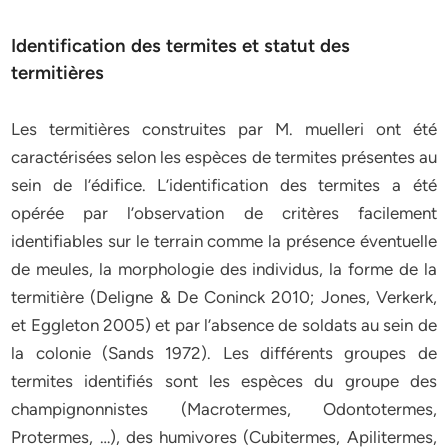
Identification des termites et statut des
termitières
Les termitières construites par M. muelleri ont été
caractérisées selon les espèces de termites présentes au
sein de l’édifice. L’identification des termites a été
opérée par l’observation de critères facilement
identifiables sur le terrain comme la présence éventuelle
de meules, la morphologie des individus, la forme de la
termitière (Deligne & De Coninck 2010; Jones, Verkerk,
et Eggleton 2005) et par l’absence de soldats au sein de
la colonie (Sands 1972). Les différents groupes de
termites identifiés sont les espèces du groupe des
champignonnistes (Macrotermes, Odontotermes,
Protermes, …), des humivores (Cubitermes, Apilitermes,