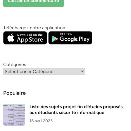
Téléchargez notre application :
Catégories
Populaire
Liste des sujets projet fin d’études proposés
aux étudiants sécurité informatique
18 avril 2025