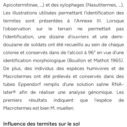
Apicotermitinae, …) et des xylophages (Nasutitermes, …).
Les illustrations utilisées permettant l’identification des
termites sont présentées à l’Annexe III. Lorsque
l’observation sur le terrain ne permettait pas
l’identification, une dizaine d’ouvriers et une demi-
douzaine de soldats ont été recueillis au sein de chaque
colonie et conservés dans de l’alcool à 96° en vue d’une
identification morphologique (Bouillon et Mathot 1965).
De plus, des individus des espèces humivores et de
Macrotermes ont été prélevés et conservés dans des
tubes Eppendorf remplis d’une solution saline RNA-
later® afin de réaliser une analyse génomique. Les
premiers résultats indiquent que l’espèce de
Macrotermes est bien M. muelleri.
Influence des termites sur le sol