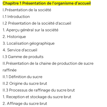
Chapitre 1 Présentation de l’organisme d’accueil
I.Présentation de la société
I.1 Introduction
I.2 Présentation de la société d’accueil
1. Aperçu général sur la société
2. Historique
3. Localisation géographique
4. Service d’accueil
I.3 Gamme de produits
II.Présentation de la chaine de production de sucre
raffinée
II.1 Définition du sucre
II.2 Origine du sucre brut
II.3 Processus de raffinage du sucre brut
1. Reception et stockage du sucre brut
2. Affinage du sucre brut