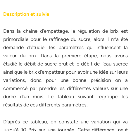
Description et suivie
Dans la chaine d’empattage, la régulation de brix est
primordiale pour le raffinage du sucre, alors il m’a été
demandé d’étudier les paramètres qui influencent la
valeur du brix. Dans la première étape, nous avons
étudié le débit de sucre brut et le débit de l’eau sucrée
ainsi que le brix d’empatteur pour avoir une idée sur leurs
variations, donc pour une bonne précision on a
commencé par prendre les différentes valeurs sur une
durée d’un mois. Le tableau suivant regroupe les
résultats de ces différents paramètres.
D’après ce tableau, on constate une variation qui va
jusqu’à 10 Brix sur une journée. Cette différence, peut