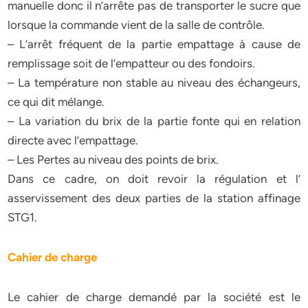
manuelle donc il n’arrête pas de transporter le sucre que
lorsque la commande vient de la salle de contrôle.
– L’arrêt fréquent de la partie empattage à cause de
remplissage soit de l’empatteur ou des fondoirs.
– La température non stable au niveau des échangeurs,
ce qui dit mélange.
– La variation du brix de la partie fonte qui en relation
directe avec l’empattage.
– Les Pertes au niveau des points de brix.
Dans ce cadre, on doit revoir la régulation et l’
asservissement des deux parties de la station affinage
STG1.
Cahier de charge
Le cahier de charge demandé par la société est le