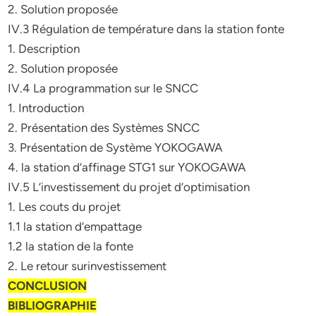
2. Solution proposée
IV.3 Régulation de température dans la station fonte
1. Description
2. Solution proposée
IV.4 La programmation sur le SNCC
1. Introduction
2. Présentation des Systèmes SNCC
3. Présentation de Système YOKOGAWA
4. la station d’affinage STG1 sur YOKOGAWA
IV.5 L’investissement du projet d’optimisation
1. Les couts du projet
1.1 la station d’empattage
1.2 la station de la fonte
2. Le retour surinvestissement
CONCLUSION
BIBLIOGRAPHIE