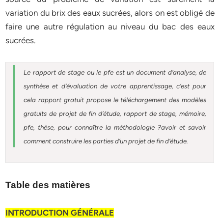
variation du brix des eaux sucrées, alors on est obligé de
faire une autre régulation au niveau du bac des eaux
sucrées.
Le rapport de stage ou le pfe est un document d’analyse, de
synthèse et d’évaluation de votre apprentissage, c’est pour
cela rapport gratuit
propose le téléchargement des modèles
gratuits de projet de fin d’étude, rapport de stage, mémoire,
pfe, thèse, pour connaître la méthodologie ?avoir et savoir
comment construire les parties d’un projet de fin d’étude
.
Table des matières
INTRODUCTION GÉNÉRALE