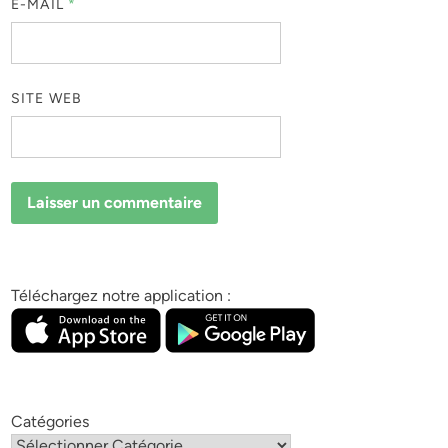
E-MAIL
*
SITE WEB
Téléchargez notre application :
Catégories