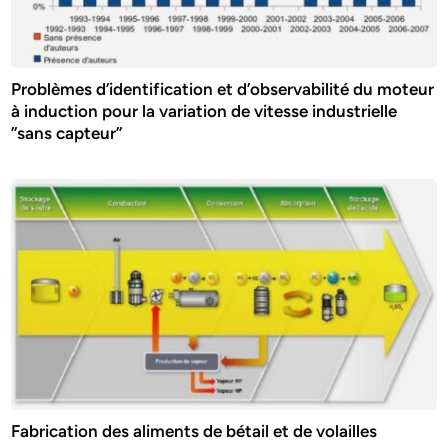
Problèmes d’identification et d’observabilité du moteur
à induction pour la variation de vitesse industrielle
”sans capteur”
Fabrication des aliments de bétail et de volailles