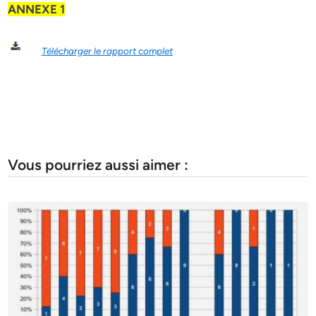
ANNEXE 1
Télécharger le rapport complet
Vous pourriez aussi aimer :