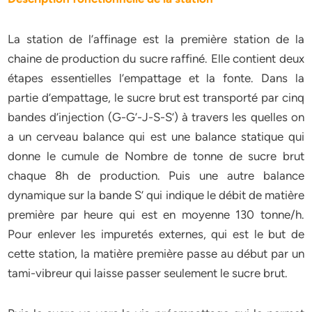
La station de l’affinage est la première station de la
chaine de production du sucre raffiné. Elle contient deux
étapes essentielles l’empattage et la fonte. Dans la
partie d’empattage, le sucre brut est transporté par cinq
bandes d’injection (G-G’-J-S-S’) à travers les quelles on
a un cerveau balance qui est une balance statique qui
donne le cumule de Nombre de tonne de sucre brut
chaque 8h de production. Puis une autre balance
dynamique sur la bande S’ qui indique le débit de matière
première par heure qui est en moyenne 130 tonne/h.
Pour enlever les impuretés externes, qui est le but de
cette station, la matière première passe au début par un
tami-vibreur qui laisse passer seulement le sucre brut.