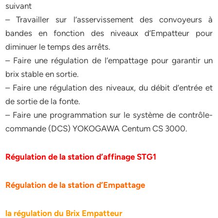
suivant
– Travailler sur l’asservissement des convoyeurs à
bandes en fonction des niveaux d’Empatteur pour
diminuer le temps des arrêts.
– Faire une régulation de l’empattage pour garantir un
brix stable en sortie.
– Faire une régulation des niveaux, du débit d’entrée et
de sortie de la fonte.
– Faire une programmation sur le système de contrôle-
commande (DCS) YOKOGAWA Centum CS 3000.
Régulation de la station d’affinage STG1
Régulation de la station d’Empattage
la régulation du Brix Empatteur