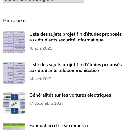
Populaire
Liste des sujets projet fin d’études proposés
aux étudiants sécurité informatique
18 avril 2025
Liste des sujets projet fin d’études proposés
aux étudiants télécommunication
14 avril 2021
Généralités sur les voitures électriques
17 décembre 2021
Fabrication de l’eau minérale