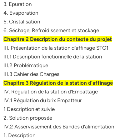
3. Epuration
4. Evaporation
5. Cristalisation
6. Séchage, Refroidissement et stockage
Chapitre 2 Description du contexte du projet
III. Présentation de la station d’affinage STG1
III.1 Description fonctionnelle de la station
III.2 Problématique
III.3 Cahier des Charges
Chapitre 3 Régulation de la station d’affinage
IV. Régulation de la station d’Empattage
IV.1 Régulation du brix Empatteur
1 Description et suivie
2. Solution proposée
IV.2 Asservissement des Bandes d’alimentation
1. Description