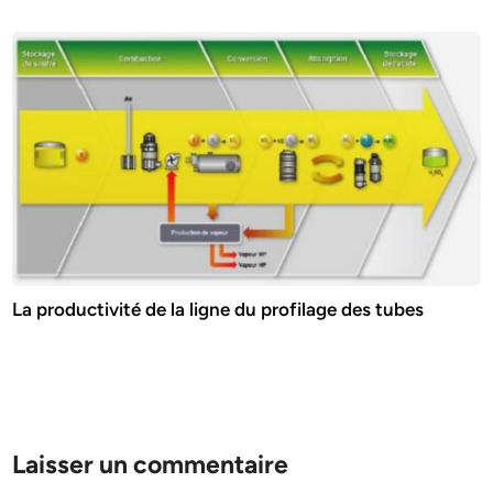
La productivité de la ligne du profilage des tubes
Laisser un commentaire