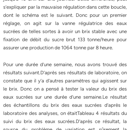
s’expliquer par la mauvaise régulation dans cette boucle,
dont le schéma est le suivant. Donc pour un premier
réglage, on agit sur la vanne régulatrice des eaux
sucrées de telles sortes à avoir un brix stable avec une
fixation de débit du sucre brut 133 tonne/heure pour
assurer une production de 1064 tonne par 8 heure.
Pour une durée d’une semaine, nous avons trouvé des
résultats suivant.D’après ses résultats de laboratoire, on
constate que il y’a d’autres paramètres qui agissent sur
le brix. Donc on a pensé à tester la valeur du brix des
eaux sucrées sur une durée d’une semaine.Le résultat
des échantillons du brix des eaux sucrées d’après le
laboratoire des analyses, on étaitTableau 4 résultats du
suivi du brix des eaux sucrées.D’après ce résultat, la
source du problème de variation est sûrement la