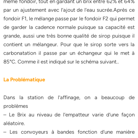
même fondoir, tout en gardant un brix entre 62% et 64%
par un ajustement avec l’ajout de l’eau sucrée.Après ce
fondoir F1, le mélange passe par le fondoir F2 qui permet
de garder la cadence normale puisque sa capacité est
grande, aussi une très bonne qualité de sirop puisque il
contient un mélangeur. Pour que le sirop sorte vers la
carbonatation il passe par un échangeur qui le met à
85°C. Comme il est indiqué sur le schéma suivant..
La Problématique
Dans la station de l’affinage, on a beaucoup de
problèmes
– Le Brix au niveau de l’empatteur varie d’une façon
aléatoire.
– Les convoyeurs à bandes fonction d’une manière