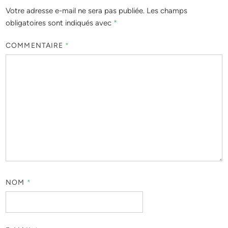
Votre adresse e-mail ne sera pas publiée.
Les champs
obligatoires sont indiqués avec
*
COMMENTAIRE
*
NOM
*