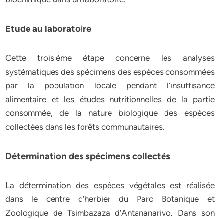
Etude au laboratoire
Cette troisième étape concerne les analyses
systématiques des spécimens des espèces consommées
par la population locale pendant l’insuffisance
alimentaire et les études nutritionnelles de la partie
consommée, de la nature biologique des espèces
collectées dans les forêts communautaires.
Détermination des spécimens collectés
La détermination des espèces végétales est réalisée
dans le centre d’herbier du Parc Botanique et
Zoologique de Tsimbazaza d’Antananarivo. Dans son