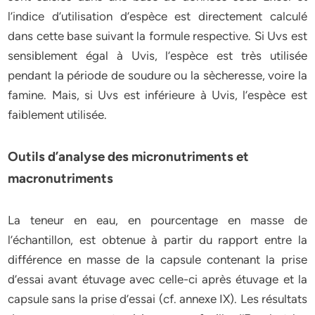
l’indice d’utilisation d’espèce est directement calculé
dans cette base suivant la formule respective. Si Uvs est
sensiblement égal à Uvis, l’espèce est très utilisée
pendant la période de soudure ou la sècheresse, voire la
famine. Mais, si Uvs est inférieure à Uvis, l’espèce est
faiblement utilisée.
Outils d’analyse des micronutriments et
macronutriments
La teneur en eau, en pourcentage en masse de
l’échantillon, est obtenue à partir du rapport entre la
différence en masse de la capsule contenant la prise
d’essai avant étuvage avec celle-ci après étuvage et la
capsule sans la prise d’essai (cf. annexe IX). Les résultats