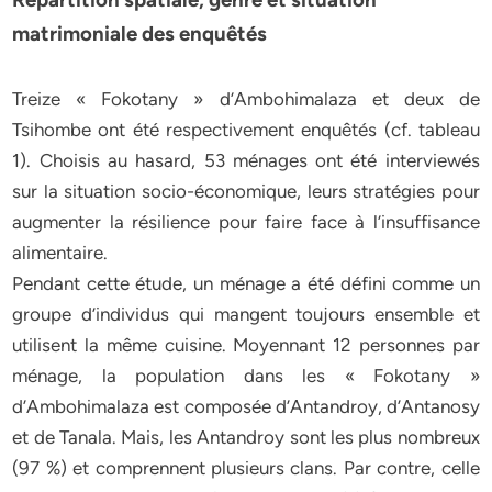
matrimoniale des enquêtés
Treize « Fokotany » d’Ambohimalaza et deux de
Tsihombe ont été respectivement enquêtés (cf. tableau
1). Choisis au hasard, 53 ménages ont été interviewés
sur la situation socio-économique, leurs stratégies pour
augmenter la résilience pour faire face à l’insuffisance
alimentaire.
Pendant cette étude, un ménage a été défini comme un
groupe d’individus qui mangent toujours ensemble et
utilisent la même cuisine. Moyennant 12 personnes par
ménage, la population dans les « Fokotany »
d’Ambohimalaza est composée d’Antandroy, d’Antanosy
et de Tanala. Mais, les Antandroy sont les plus nombreux
(97 %) et comprennent plusieurs clans. Par contre, celle