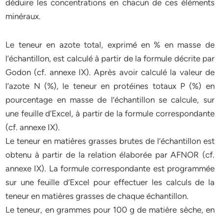
déduire les concentrations en chacun de ces éléments
minéraux.
Le teneur en azote total, exprimé en % en masse de
l’échantillon, est calculé à partir de la formule décrite par
Godon (cf. annexe IX). Après avoir calculé la valeur de
l’azote N (%), le teneur en protéines totaux P (%) en
pourcentage en masse de l’échantillon se calcule, sur
une feuille d’Excel, à partir de la formule correspondante
(cf. annexe IX).
Le teneur en matières grasses brutes de l’échantillon est
obtenu à partir de la relation élaborée par AFNOR (cf.
annexe IX). La formule correspondante est programmée
sur une feuille d’Excel pour effectuer les calculs de la
teneur en matières grasses de chaque échantillon.
Le teneur, en grammes pour 100 g de matière sèche, en