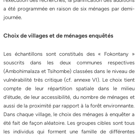
l’exécution des recherches, la planification des auditions
a été programmée en raison de six ménages par demi-
journée.
Choix de villages et de ménages enquêtés
Les échantillons sont constitués des « Fokontany »
souscrits dans les deux communes respectives
(Ambohimalaza et Tsihombe) classées dans le niveau de
vulnérabilité très critique (cf. annexe VI). Le choix tient
compte de leur répartition spatiale dans le milieu
d’étude, de leur accessibilité, du nombre de ménages et
aussi de la proximité par rapport à la forêt environnante.
Dans chaque village, le choix des ménages à enquêter a
été fait de façon aléatoire. Les groupes cibles sont tous
les individus qui forment une famille de différentes