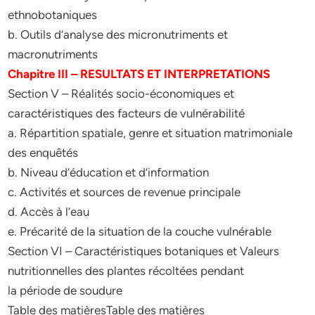
ethnobotaniques
b. Outils d’analyse des micronutriments et
macronutriments
Chapitre III – RESULTATS ET INTERPRETATIONS
Section V – Réalités socio-économiques et
caractéristiques des facteurs de vulnérabilité
a. Répartition spatiale, genre et situation matrimoniale
des enquêtés
b. Niveau d’éducation et d’information
c. Activités et sources de revenue principale
d. Accès à l’eau
e. Précarité de la situation de la couche vulnérable
Section VI – Caractéristiques botaniques et Valeurs
nutritionnelles des plantes récoltées pendant
la période de soudure
Table des matièresTable des matières