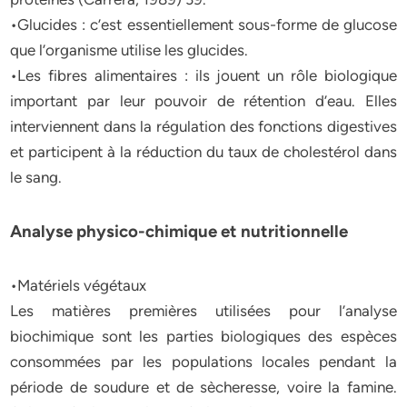
•Glucides : c’est essentiellement sous-forme de glucose
que l’organisme utilise les glucides.
•Les fibres alimentaires : ils jouent un rôle biologique
important par leur pouvoir de rétention d’eau. Elles
interviennent dans la régulation des fonctions digestives
et participent à la réduction du taux de cholestérol dans
le sang.
Analyse physico-chimique et nutritionnelle
•Matériels végétaux
Les matières premières utilisées pour l’analyse
biochimique sont les parties biologiques des espèces
consommées par les populations locales pendant la
période de soudure et de sècheresse, voire la famine.