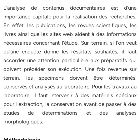
L’analyse de contenus documentaires est d’une
importance capitale pour la réalisation des recherches.
En effet, les publications, les revues scientifiques, les
livres ainsi que les sites web aident à des informations
nécessaires concernant l’étude. Sur terrain, si l’on veut
qu’une enquête donne les résultats souhaités, il faut
accorder une attention particulière aux préparatifs qui
doivent précéder son exécution. Une fois revenue sur
terrain, les spécimens doivent être déterminés,
conservés et analysés au laboratoire. Pour les travaux au
laboratoire, il faut intervenir à des matériels spéciaux
pour l’extraction, la conservation avant de passer à des
études de déterminations et des analyses
morphologiques.
Méthodologie