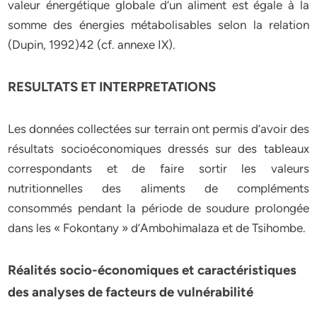
valeur énergétique globale d’un aliment est égale à la
somme des énergies métabolisables selon la relation
(Dupin, 1992)42 (cf. annexe IX).
RESULTATS ET INTERPRETATIONS
Les données collectées sur terrain ont permis d’avoir des
résultats socioéconomiques dressés sur des tableaux
correspondants et de faire sortir les valeurs
nutritionnelles des aliments de compléments
consommés pendant la période de soudure prolongée
dans les « Fokontany » d’Ambohimalaza et de Tsihombe.
Réalités socio-économiques et caractéristiques
des analyses de facteurs de vulnérabilité