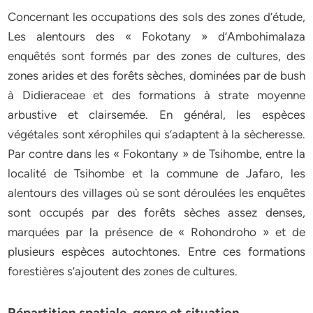
Concernant les occupations des sols des zones d’étude,
Les alentours des « Fokotany » d’Ambohimalaza
enquêtés sont formés par des zones de cultures, des
zones arides et des forêts sèches, dominées par de bush
à Didieraceae et des formations à strate moyenne
arbustive et clairsemée. En général, les espèces
végétales sont xérophiles qui s’adaptent à la sècheresse.
Par contre dans les « Fokontany » de Tsihombe, entre la
localité de Tsihombe et la commune de Jafaro, les
alentours des villages où se sont déroulées les enquêtes
sont occupés par des forêts sèches assez denses,
marquées par la présence de « Rohondroho » et de
plusieurs espèces autochtones. Entre ces formations
forestières s’ajoutent des zones de cultures.
Répartition spatiale, genre et situation