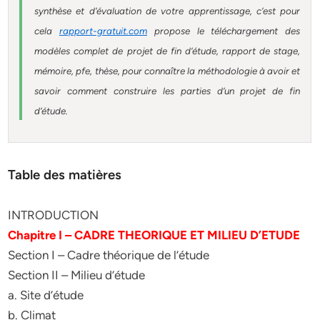
synthèse et d’évaluation de votre apprentissage, c’est pour
cela
rapport-gratuit.com
propose le téléchargement des
modèles complet de projet de fin d’étude, rapport de stage,
mémoire, pfe, thèse, pour connaître la méthodologie à avoir et
savoir comment construire les parties d’un projet de fin
d’étude.
Table des matières
INTRODUCTION
Chapitre I – CADRE THEORIQUE ET MILIEU D’ETUDE
Section I – Cadre théorique de l’étude
Section II – Milieu d’étude
a. Site d’étude
b. Climat