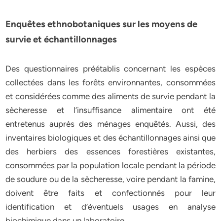
Enquêtes ethnobotaniques sur les moyens de
survie et échantillonnages
Des questionnaires préétablis concernant les espèces
collectées dans les forêts environnantes, consommées
et considérées comme des aliments de survie pendant la
sècheresse et l’insuffisance alimentaire ont été
entretenus auprès des ménages enquêtés. Aussi, des
inventaires biologiques et des échantillonnages ainsi que
des herbiers des essences forestières existantes,
consommées par la population locale pendant la période
de soudure ou de la sècheresse, voire pendant la famine,
doivent être faits et confectionnés pour leur
identification et d’éventuels usages en analyse
biochimique dans un laboratoire.