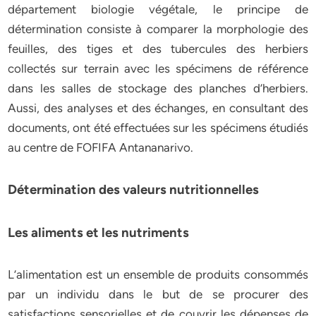
département biologie végétale, le principe de
détermination consiste à comparer la morphologie des
feuilles, des tiges et des tubercules des herbiers
collectés sur terrain avec les spécimens de référence
dans les salles de stockage des planches d’herbiers.
Aussi, des analyses et des échanges, en consultant des
documents, ont été effectuées sur les spécimens étudiés
au centre de FOFIFA Antananarivo.
Détermination des valeurs nutritionnelles
Les aliments et les nutriments
L’alimentation est un ensemble de produits consommés
par un individu dans le but de se procurer des
satisfactions sensorielles et de couvrir les dépenses de