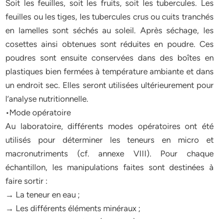
Soit les feuilles, soit les fruits, soit les tubercules. Les
feuilles ou les tiges, les tubercules crus ou cuits tranchés
en lamelles sont séchés au soleil. Après séchage, les
cosettes ainsi obtenues sont réduites en poudre. Ces
poudres sont ensuite conservées dans des boîtes en
plastiques bien fermées à température ambiante et dans
un endroit sec. Elles seront utilisées ultérieurement pour
l’analyse nutritionnelle.
•Mode opératoire
Au laboratoire, différents modes opératoires ont été
utilisés pour déterminer les teneurs en micro et
macronutriments (cf. annexe VIII). Pour chaque
échantillon, les manipulations faites sont destinées à
faire sortir :
→ La teneur en eau ;
→ Les différents éléments minéraux ;