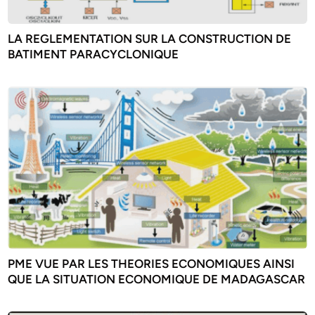
LA REGLEMENTATION SUR LA CONSTRUCTION DE
BATIMENT PARACYCLONIQUE
PME VUE PAR LES THEORIES ECONOMIQUES AINSI
QUE LA SITUATION ECONOMIQUE DE MADAGASCAR