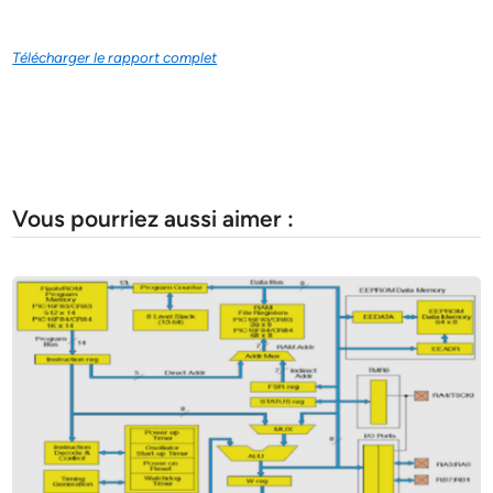
Télécharger le rapport complet
Vous pourriez aussi aimer :