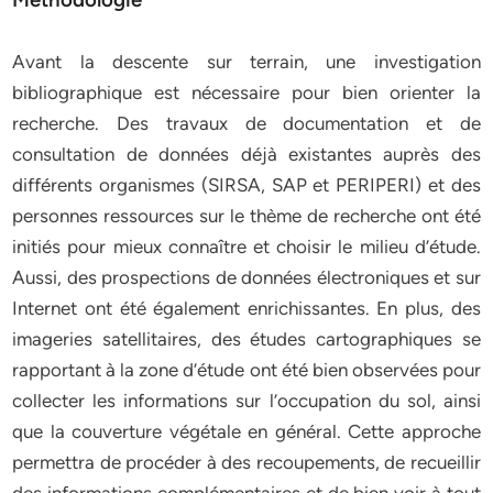
Avant la descente sur terrain, une investigation
bibliographique est nécessaire pour bien orienter la
recherche. Des travaux de documentation et de
consultation de données déjà existantes auprès des
différents organismes (SIRSA, SAP et PERIPERI) et des
personnes ressources sur le thème de recherche ont été
initiés pour mieux connaître et choisir le milieu d’étude.
Aussi, des prospections de données électroniques et sur
Internet ont été également enrichissantes. En plus, des
imageries satellitaires, des études cartographiques se
rapportant à la zone d’étude ont été bien observées pour
collecter les informations sur l’occupation du sol, ainsi
que la couverture végétale en général. Cette approche
permettra de procéder à des recoupements, de recueillir