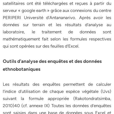
satellitaires ont été téléchargées et reçues à partir du
serveur « google earth » grâce aux connexions du centre
PERIPERI Université d’Antananarivo. Après avoir les
données sur terrain et les résultats d’analyse au
laboratoire, le traitement de données sont
mathématiquement fait selon les formules respectives
qui sont opérées sur des feuilles d’Excel.
Outils d’analyse des enquêtes et des données
ethnobotaniques
Les résultats des enquêtes permettent de calculer
l’indice d’utilisation de chaque espèce végétale (Uvs)
suivant la formule appropriée (Rakotondratsimba,
2010)40 (cf. annexe IX) Toutes les données d’enquêtes
sont saisies dans une base de données sous Excel et