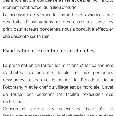
des informations complémentaires et de bien voir à tout
moment l’état actuel du milieu d’étude.
La nécessité de vérifier les hypothèses avancées, par
des faits d’observations et des entretiens avec les
principaux acteurs concernés, nous a conduit à effectuer
une descente sur terrain.
Planification et exécution des recherches
La présentation de toutes les missions et les calendriers
d’activités aux autorités locales et aux personnes
ressources telles que le maire, le Président de «
Fokontany » et le chef du village est primordiale. L’aval
de toutes ces personnalités facilite l’exécution des
recherches.
Concernant surtout les calendriers d’activités et