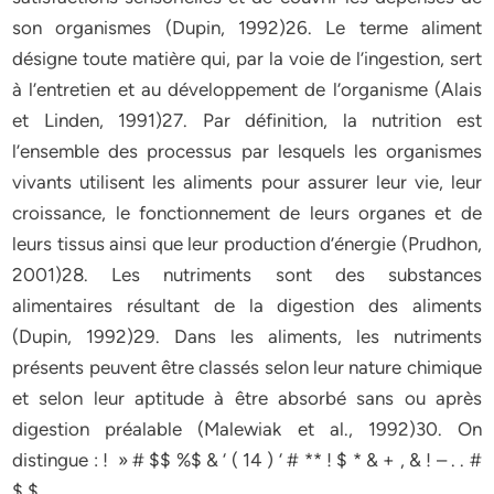
son organismes (Dupin, 1992)26. Le terme aliment
désigne toute matière qui, par la voie de l’ingestion, sert
à l’entretien et au développement de l’organisme (Alais
et Linden, 1991)27. Par définition, la nutrition est
l’ensemble des processus par lesquels les organismes
vivants utilisent les aliments pour assurer leur vie, leur
croissance, le fonctionnement de leurs organes et de
leurs tissus ainsi que leur production d’énergie (Prudhon,
2001)28. Les nutriments sont des substances
alimentaires résultant de la digestion des aliments
(Dupin, 1992)29. Dans les aliments, les nutriments
présents peuvent être classés selon leur nature chimique
et selon leur aptitude à être absorbé sans ou après
digestion préalable (Malewiak et al., 1992)30. On
distingue : ! » # $$ %$ & ‘ ( 14 ) ‘ # ** ! $ * & + , & ! – . . #
$ $