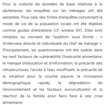
Pour la collecte de données de base relatives à la
sècheresse, les enquêtes sur les ménages ont été
adoptées. Pour cela, des fiches d’enquêtes concernant le
mode de vie de la population locale ont été établies
comme guides d’entretiens (cf. annexe XII). Elles sont
remplies au moment de l’audition sous forme : «
d’interview directe et individuelle du chef de ménage ».
Principalement, les questionnaires ont été cadrés dans
les neuf facteurs de vulnérabilité (Insécurité alimentaire,
le manque d’éducation et d’information, la précarité des
infrastructures, l’accès à l’eau insuffisant, la précarité de
la situation pour la couche pauvre, la croissance
démographique rapide, la dégradation de
l’environnement et les facteurs socioculturels) et la
réaction de la famille pour faire face à une crise
alimentaire.