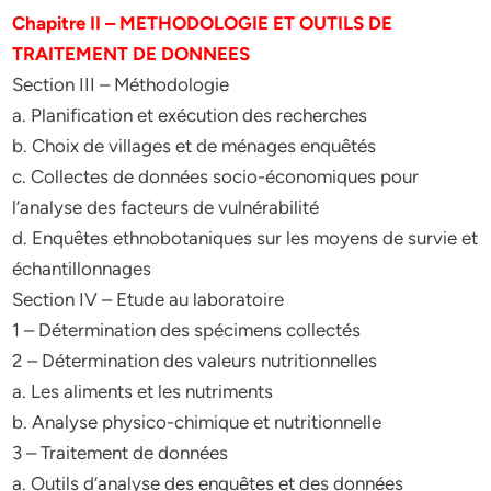
Chapitre II – METHODOLOGIE ET OUTILS DE
TRAITEMENT DE DONNEES
Section III – Méthodologie
a. Planification et exécution des recherches
b. Choix de villages et de ménages enquêtés
c. Collectes de données socio-économiques pour
l’analyse des facteurs de vulnérabilité
d. Enquêtes ethnobotaniques sur les moyens de survie et
échantillonnages
Section IV – Etude au laboratoire
1 – Détermination des spécimens collectés
2 – Détermination des valeurs nutritionnelles
a. Les aliments et les nutriments
b. Analyse physico-chimique et nutritionnelle
3 – Traitement de données
a. Outils d’analyse des enquêtes et des données