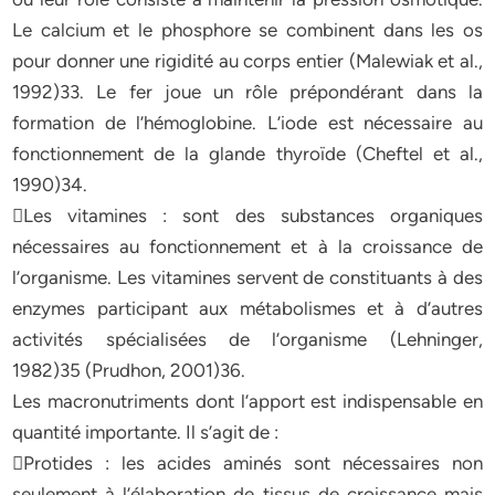
Le calcium et le phosphore se combinent dans les os
pour donner une rigidité au corps entier (Malewiak et al.,
1992)33. Le fer joue un rôle prépondérant dans la
formation de l’hémoglobine. L’iode est nécessaire au
fonctionnement de la glande thyroïde (Cheftel et al.,
1990)34.
Les vitamines : sont des substances organiques
nécessaires au fonctionnement et à la croissance de
l’organisme. Les vitamines servent de constituants à des
enzymes participant aux métabolismes et à d’autres
activités spécialisées de l’organisme (Lehninger,
1982)35 (Prudhon, 2001)36.
Les macronutriments dont l’apport est indispensable en
quantité importante. Il s’agit de :
Protides : les acides aminés sont nécessaires non
seulement à l’élaboration de tissus de croissance mais