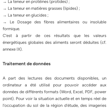
→ La teneur en protéines (protides) ;
→ La teneur en matières grasses (lipides) ;
→ La teneur en glucides ;
→ Le Dosage des fibres alimentaires ou insoluble
formique.
C’est à partir de ces résultats que les valeurs
énergétiques globales des aliments seront déduites (cf.
annexe IX).
Traitement de données
A part des lectures des documents disponibles, un
ordinateur a été utilisé pour pouvoir accéder aux
données de différents formats (Word, Excel, PDF, power
point). Pour voir la situation actuelle et en temps réel de
l’occupation du sol de la région d’étude, des imageries