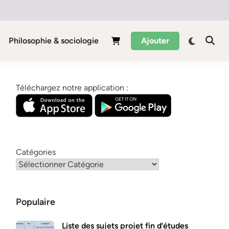
Philosophie & sociologie
Ajouter
Téléchargez notre application :
Catégories
Populaire
Liste des sujets projet fin d’études