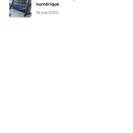
numérique
16 mai 2020