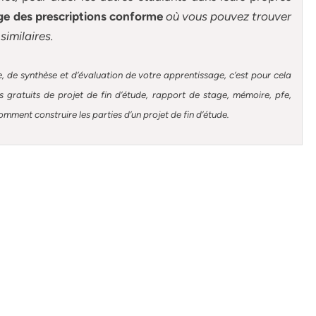
e des prescriptions conforme
où vous pouvez trouver
similaires.
, de synthèse et d’évaluation de votre apprentissage, c’est pour cela
gratuits de projet de fin d’étude, rapport de stage, mémoire, pfe,
omment construire les parties d’un projet de fin d’étude
.