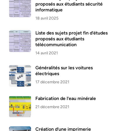
proposés aux étudiants sécurité
informatique
18 avril 2025
Liste des sujets projet fin d’études
proposés aux étudiants
télécommunication
14 avril 2021
Généralités sur les voitures
électriques
17 décembre 2021
Fabrication de l’eau minérale
21 décembre 2021
Création d’une imprimerie