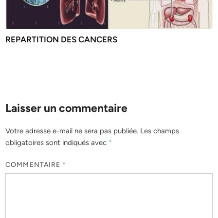
REPARTITION DES CANCERS
Laisser un commentaire
Votre adresse e-mail ne sera pas publiée.
Les champs
obligatoires sont indiqués avec
*
COMMENTAIRE
*