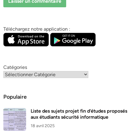
Téléchargez notre application :
Catégories
Populaire
Liste des sujets projet fin d’études proposés
aux étudiants sécurité informatique
18 avril 2025