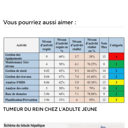
Vous pourriez aussi aimer :
TUMEUR DU REIN CHEZ L’ADULTE JEUNE