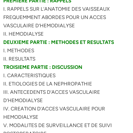
PREMIERE PARTIE : RAPPELS
I. RAPPELS SUR L’ANATOMIE DES VAISSEAUX
FREQUEMMENT ABORDES POUR UN ACCES
VASCULAIRE D’HEMODIALYSE
II. HEMODIALYSE
DEUXIEME PARTIE : METHODES ET RESULTATS
I. METHODES
II. RESULTATS
TROISIEME PARTIE : DISCUSSION
I. CARACTERISTIQUES
II. ETIOLOGIES DE LA NEPHROPATHIE
III. ANTECEDENTS D’ACCES VASCULAIRE
D’HEMODIALYSE
IV. CREATION D’ACCES VASCULAIRE POUR
HEMODIALYSE
V. MODALITES DE SURVEILLANCE ET DE SUIVI