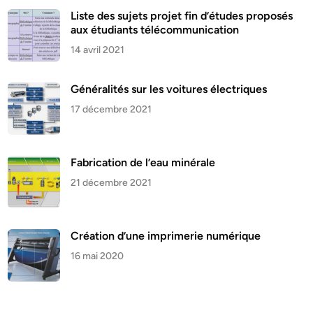
Liste des sujets projet fin d’études proposés
aux étudiants télécommunication
14 avril 2021
Généralités sur les voitures électriques
17 décembre 2021
Fabrication de l’eau minérale
21 décembre 2021
Création d’une imprimerie numérique
16 mai 2020