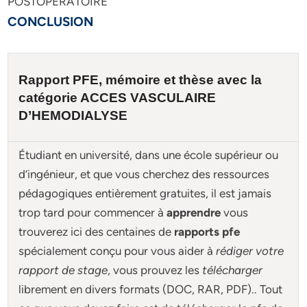
POSTOPERATOIRE
CONCLUSION
Rapport PFE, mémoire et
thèse
avec la
catégorie ACCES VASCULAIRE
D’HEMODIALYSE
Étudiant en université, dans une école supérieur ou
d’ingénieur, et que vous cherchez des ressources
pédagogiques entièrement gratuites, il est jamais
trop tard pour commencer à
apprendre
vous
trouverez ici des centaines de
rapports pfe
spécialement conçu pour
vous aider à
rédiger votre
rapport de stage
, vous prouvez les
télécharger
librement en divers formats (DOC, RAR, PDF).. Tout