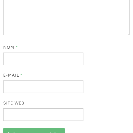
NOM
*
E-MAIL
*
SITE WEB