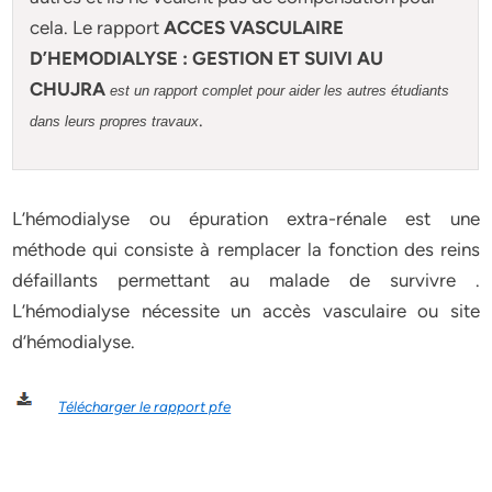
cela. Le rapport
ACCES VASCULAIRE
D’HEMODIALYSE : GESTION ET SUIVI AU
CHUJRA
est un rapport complet pour aider les autres étudiants
.
dans leurs propres travaux
L’hémodialyse ou épuration extra-rénale est une
méthode qui consiste à remplacer la fonction des reins
défaillants permettant au malade de survivre .
L’hémodialyse nécessite un accès vasculaire ou site
d’hémodialyse.
Télécharger le rapport pfe