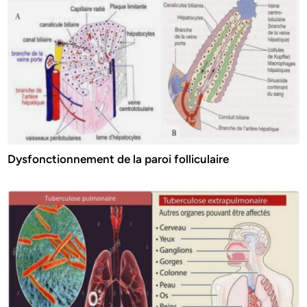
Dysfonctionnement de la paroi folliculaire