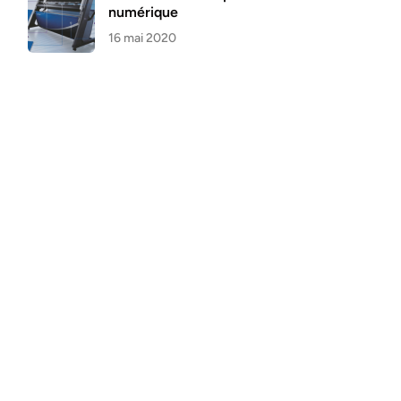
numérique
16 mai 2020