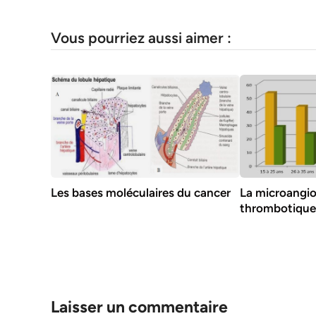
Vous pourriez aussi aimer :
Les bases moléculaires du cancer
La microangi
thrombotique
Laisser un commentaire