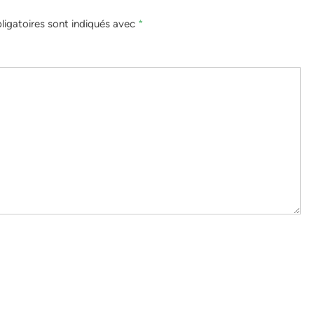
igatoires sont indiqués avec
*