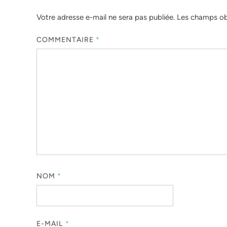
Votre adresse e-mail ne sera pas publiée.
Les champs obl
COMMENTAIRE
*
NOM
*
E-MAIL
*