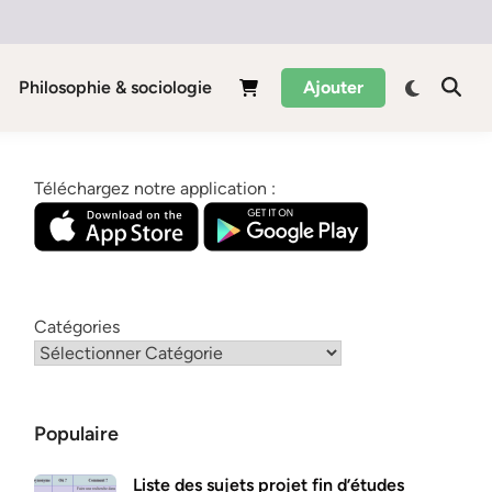
Philosophie & sociologie
Ajouter
Téléchargez notre application :
Catégories
Populaire
Liste des sujets projet fin d’études