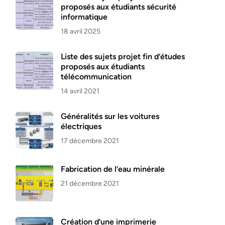
proposés aux étudiants sécurité
informatique
18 avril 2025
Liste des sujets projet fin d’études
proposés aux étudiants
télécommunication
14 avril 2021
Généralités sur les voitures
électriques
17 décembre 2021
Fabrication de l’eau minérale
21 décembre 2021
Création d’une imprimerie