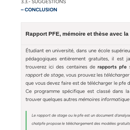
3.3.- SUGGESTIONS
– CONCLUSION
Rapport PFE, mémoire et
thèse
avec la
Étudiant en université, dans une école supérie
pédagogiques entièrement gratuites, il est
trouverez ici des centaines de
rapports pfe
rapport de stage
, vous prouvez les
télécharger
que vous devez faire est de télécharger le pfe 
Ce programme spécifique est classé dans la
trouver quelques autres
mémoires informatique
Le rapport de stage ou le pfe est un document d’analyse
chatpfe
propose le téléchargement des modèles gratuits 