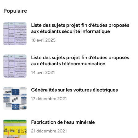
Populaire
Liste des sujets projet fin d’études proposés
aux étudiants sécurité informatique
18 avril 2025
Liste des sujets projet fin d’études proposés
aux étudiants télécommunication
14 avril 2021
Généralités sur les voitures électriques
17 décembre 2021
Fabrication de l’eau minérale
21 décembre 2021