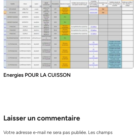
Energies POUR LA CUISSON
Laisser un commentaire
Votre adresse e-mail ne sera pas publiée.
Les champs