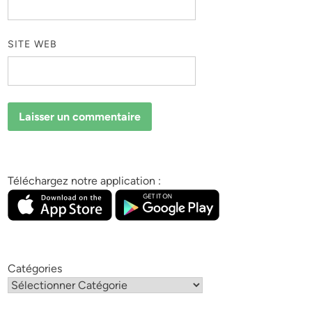
SITE WEB
Téléchargez notre application :
Catégories