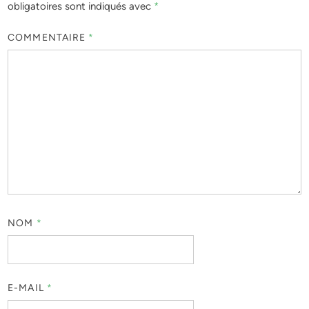
obligatoires sont indiqués avec
*
COMMENTAIRE
*
NOM
*
E-MAIL
*