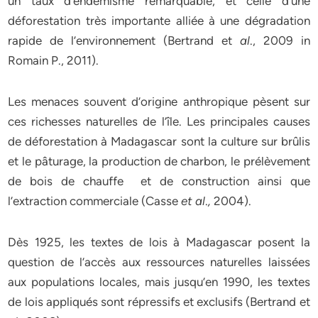
un taux d’endémisme remarquable, et celle d’une
déforestation très importante alliée à une dégradation
rapide de l’environnement (Bertrand et
al
., 2009 in
Romain P., 2011).
Les menaces souvent d’origine anthropique pèsent sur
ces richesses naturelles de l’île. Les principales causes
de déforestation à Madagascar sont la culture sur brûlis
et le pâturage, la production de charbon, le prélèvement
de bois de chauffe et de construction ainsi que
l’extraction commerciale (Casse
et al
.
,
2004).
Dès 1925, les textes de lois à Madagascar posent la
question de l’accès aux ressources naturelles laissées
aux populations locales, mais jusqu’en 1990, les textes
de lois appliqués sont répressifs et exclusifs (Bertrand et