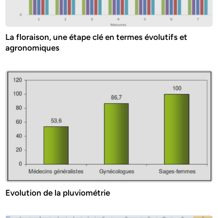
La floraison, une étape clé en termes évolutifs et
agronomiques
Evolution de la pluviométrie