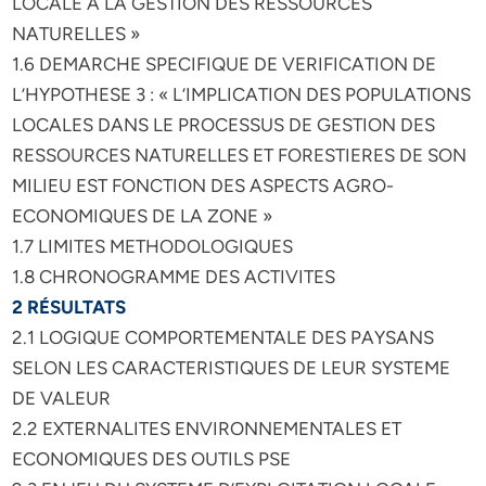
LOCALE A LA GESTION DES RESSOURCES
NATURELLES »
1.6 DEMARCHE SPECIFIQUE DE VERIFICATION DE
L’HYPOTHESE 3 : « L’IMPLICATION DES POPULATIONS
LOCALES DANS LE PROCESSUS DE GESTION DES
RESSOURCES NATURELLES ET FORESTIERES DE SON
MILIEU EST FONCTION DES ASPECTS AGRO-
ECONOMIQUES DE LA ZONE »
1.7 LIMITES METHODOLOGIQUES
1.8 CHRONOGRAMME DES ACTIVITES
2 RÉSULTATS
2.1 LOGIQUE COMPORTEMENTALE DES PAYSANS
SELON LES CARACTERISTIQUES DE LEUR SYSTEME
DE VALEUR
2.2 EXTERNALITES ENVIRONNEMENTALES ET
ECONOMIQUES DES OUTILS PSE