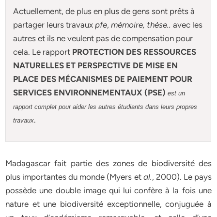
Actuellement
, de plus en plus de gens sont prêts à
partager leurs travaux
pfe
,
mémoire,
thèse
..
avec les
autres et ils ne veulent pas de compensation pour
cela. Le rapport
PROTECTION DES RESSOURCES
NATURELLES ET PERSPECTIVE DE MISE EN
PLACE DES MÉCANISMES DE PAIEMENT POUR
SERVICES ENVIRONNEMENTAUX (PSE)
est un
rapport complet pour aider les autres étudiants dans leurs propres
.
travaux
Madagascar fait partie des zones de biodiversité des
plus importantes du monde (Myers et
al.
, 2000). Le pays
possède une double image qui lui confère à la fois une
nature et une biodiversité exceptionnelle, conjuguée à