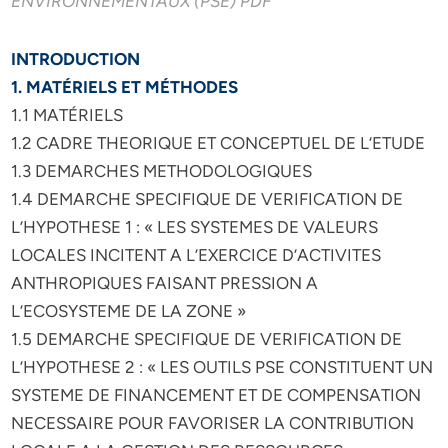
ENVIRONNEMENTAUX (PSE) PDF
INTRODUCTION
1. MATÉRIELS ET MÉTHODES
1.1 MATÉRIELS
1.2 CADRE THEORIQUE ET CONCEPTUEL DE L’ETUDE
1.3 DEMARCHES METHODOLOGIQUES
1.4 DEMARCHE SPECIFIQUE DE VERIFICATION DE
L’HYPOTHESE 1 : « LES SYSTEMES DE VALEURS
LOCALES INCITENT A L’EXERCICE D’ACTIVITES
ANTHROPIQUES FAISANT PRESSION A
L’ECOSYSTEME DE LA ZONE »
1.5 DEMARCHE SPECIFIQUE DE VERIFICATION DE
L’HYPOTHESE 2 : « LES OUTILS PSE CONSTITUENT UN
SYSTEME DE FINANCEMENT ET DE COMPENSATION
NECESSAIRE POUR FAVORISER LA CONTRIBUTION