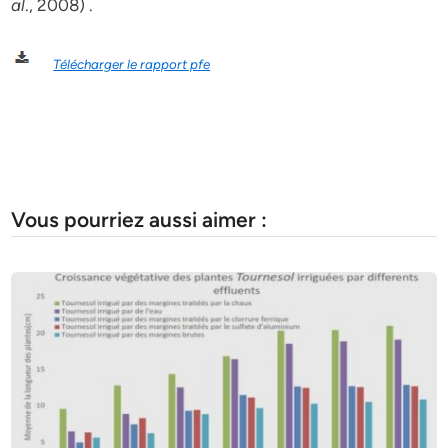
al
., 2008) .
Télécharger le rapport pfe
Vous pourriez aussi aimer :