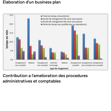
Elaboration d’un business plan
Contribution a l’amelioration des procedures
administratives et comptables