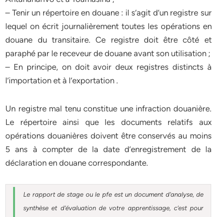
– Tenir un répertoire en douane : il s’agit d’un registre sur
lequel on écrit journalièrement toutes les opérations en
douane du transitaire. Ce registre doit être côté et
paraphé par le receveur de douane avant son utilisation ;
– En principe, on doit avoir deux registres distincts à
l’importation et à l’exportation .
Un registre mal tenu constitue une infraction douanière.
Le répertoire ainsi que les documents relatifs aux
opérations douanières doivent être conservés au moins
5 ans à compter de la date d’enregistrement de la
déclaration en douane correspondante.
Le rapport de stage ou le pfe est un document d’analyse, de
synthèse et d’évaluation de votre apprentissage, c’est pour