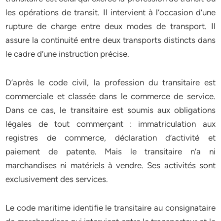
les opérations de transit. Il intervient à l’occasion d’une
rupture de charge entre deux modes de transport. Il
assure la continuité entre deux transports distincts dans
le cadre d’une instruction précise.
D’après le code civil, la profession du transitaire est
commerciale et classée dans le commerce de service.
Dans ce cas, le transitaire est soumis aux obligations
légales de tout commerçant : immatriculation aux
registres de commerce, déclaration d’activité et
paiement de patente. Mais le transitaire n’a ni
marchandises ni matériels à vendre. Ses activités sont
exclusivement des services.
Le code maritime identifie le transitaire au consignataire