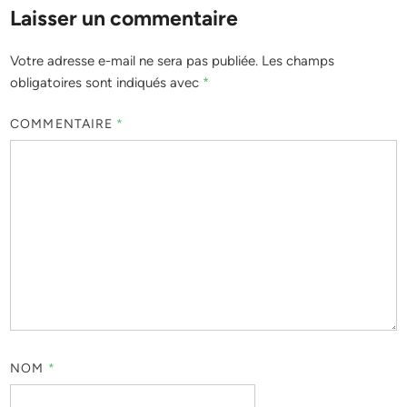
Laisser un commentaire
Votre adresse e-mail ne sera pas publiée.
Les champs
obligatoires sont indiqués avec
*
COMMENTAIRE
*
NOM
*