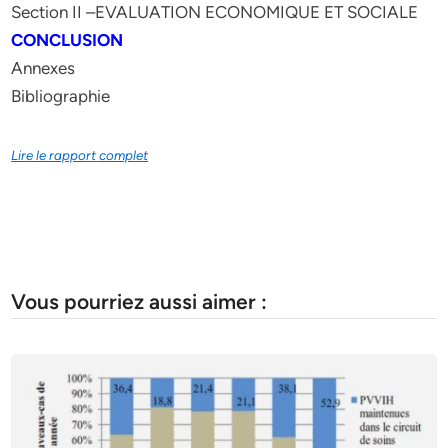
Section II –EVALUATION ECONOMIQUE ET SOCIALE
CONCLUSION
Annexes
Bibliographie
Lire le rapport complet
Vous pourriez aussi aimer :