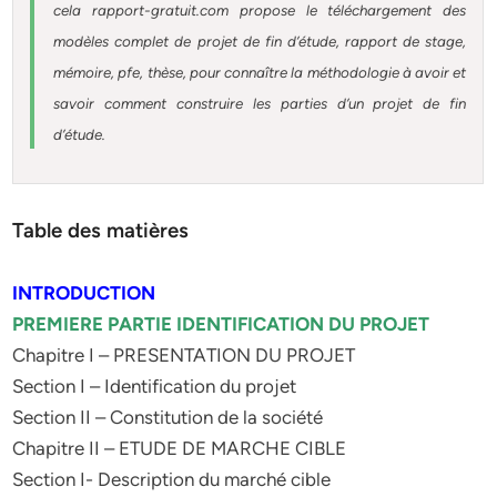
cela rapport-gratuit.com propose le téléchargement des
modèles complet de projet de fin d’étude, rapport de stage,
mémoire, pfe, thèse, pour connaître la méthodologie à avoir et
savoir comment construire les parties d’un projet de fin
d’étude.
Table des matières
INTRODUCTION
PREMIERE PARTIE IDENTIFICATION DU PROJET
Chapitre I – PRESENTATION DU PROJET
Section I – Identification du projet
Section II – Constitution de la société
Chapitre II – ETUDE DE MARCHE CIBLE
Section I- Description du marché cible