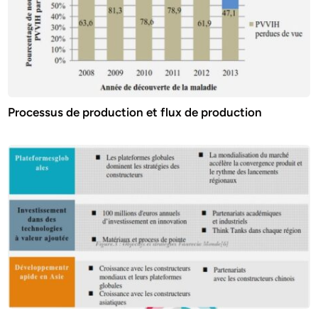
Processus de production et flux de production