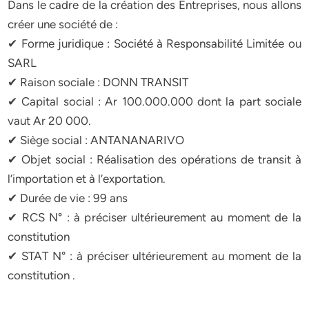
Dans le cadre de la création des Entreprises, nous allons
créer une société de :
✔ Forme juridique : Société à Responsabilité Limitée ou
SARL
✔ Raison sociale : DONN TRANSIT
✔ Capital social : Ar 100.000.000 dont la part sociale
vaut Ar 20 000.
✔ Siège social : ANTANANARIVO
✔ Objet social : Réalisation des opérations de transit à
l’importation et à l’exportation.
✔ Durée de vie : 99 ans
✔ RCS N° : à préciser ultérieurement au moment de la
constitution
✔ STAT N° : à préciser ultérieurement au moment de la
constitution .