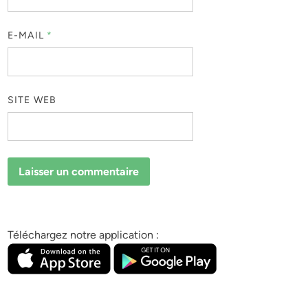
E-MAIL
*
SITE WEB
Téléchargez notre application :