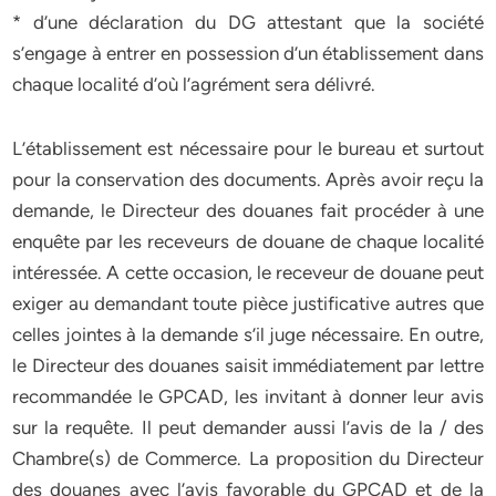
* d’une déclaration du DG attestant que la société
s’engage à entrer en possession d’un établissement dans
chaque localité d’où l’agrément sera délivré.
L’établissement est nécessaire pour le bureau et surtout
pour la conservation des documents. Après avoir reçu la
demande, le Directeur des douanes fait procéder à une
enquête par les receveurs de douane de chaque localité
intéressée. A cette occasion, le receveur de douane peut
exiger au demandant toute pièce justificative autres que
celles jointes à la demande s’il juge nécessaire. En outre,
le Directeur des douanes saisit immédiatement par lettre
recommandée le GPCAD, les invitant à donner leur avis
sur la requête. Il peut demander aussi l’avis de la / des
Chambre(s) de Commerce. La proposition du Directeur
des douanes avec l’avis favorable du GPCAD et de la