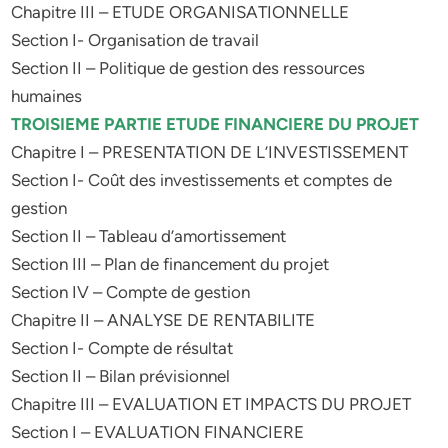
Chapitre III – ETUDE ORGANISATIONNELLE
Section I- Organisation de travail
Section II – Politique de gestion des ressources
humaines
TROISIEME PARTIE ETUDE FINANCIERE DU PROJET
Chapitre I – PRESENTATION DE L’INVESTISSEMENT
Section I- Coût des investissements et comptes de
gestion
Section II – Tableau d’amortissement
Section III – Plan de financement du projet
Section IV – Compte de gestion
Chapitre II – ANALYSE DE RENTABILITE
Section I- Compte de résultat
Section II – Bilan prévisionnel
Chapitre III – EVALUATION ET IMPACTS DU PROJET
Section I – EVALUATION FINANCIERE