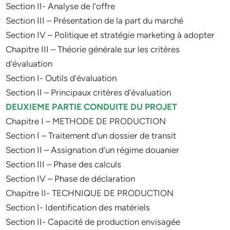
Section II- Analyse de l’offre
Section III – Présentation de la part du marché
Section IV – Politique et stratégie marketing à adopter
Chapitre III – Théorie générale sur les critères
d’évaluation
Section I- Outils d’évaluation
Section II – Principaux critères d’évaluation
DEUXIEME PARTIE CONDUITE DU PROJET
Chapitre I – METHODE DE PRODUCTION
Section I – Traitement d’un dossier de transit
Section II – Assignation d’un régime douanier
Section III – Phase des calculs
Section IV – Phase de déclaration
Chapitre II- TECHNIQUE DE PRODUCTION
Section I- Identification des matériels
Section II- Capacité de production envisagée