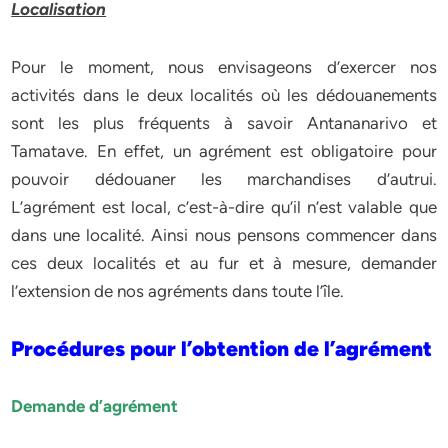
Localisation
Pour le moment, nous envisageons d’exercer nos
activités dans le deux localités où les dédouanements
sont les plus fréquents à savoir Antananarivo et
Tamatave. En effet, un agrément est obligatoire pour
pouvoir dédouaner les marchandises d’autrui.
L’agrément est local, c’est-à-dire qu’il n’est valable que
dans une localité. Ainsi nous pensons commencer dans
ces deux localités et au fur et à mesure, demander
l’extension de nos agréments dans toute l’île.
Procédures pour l’obtention de l’agrément
Demande d’agrément