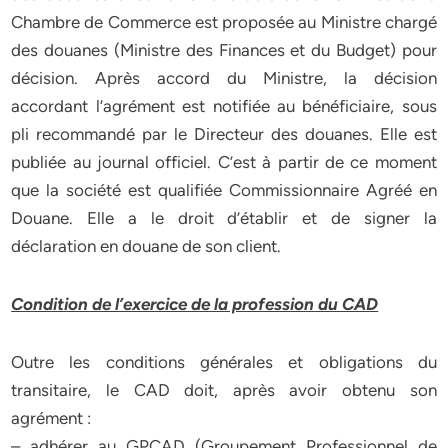
Chambre de Commerce est proposée au Ministre chargé
des douanes (Ministre des Finances et du Budget) pour
décision. Après accord du Ministre, la décision
accordant l’agrément est notifiée au bénéficiaire, sous
pli recommandé par le Directeur des douanes. Elle est
publiée au journal officiel. C’est à partir de ce moment
que la société est qualifiée Commissionnaire Agréé en
Douane. Elle a le droit d’établir et de signer la
déclaration en douane de son client.
Condition de l’exercice de la profession du CAD
Outre les conditions générales et obligations du
transitaire, le CAD doit, après avoir obtenu son
agrément :
– adhérer au GPCAD (Groupement Professionnel de