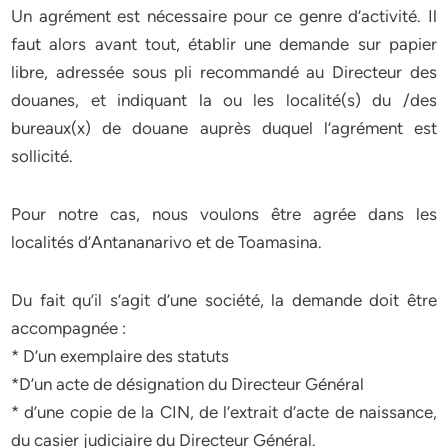
Un agrément est nécessaire pour ce genre d’activité. Il
faut alors avant tout, établir une demande sur papier
libre, adressée sous pli recommandé au Directeur des
douanes, et indiquant la ou les localité(s) du /des
bureaux(x) de douane auprès duquel l’agrément est
sollicité.
Pour notre cas, nous voulons être agrée dans les
localités d’Antananarivo et de Toamasina.
Du fait qu’il s’agit d’une société, la demande doit être
accompagnée :
* D’un exemplaire des statuts
*D’un acte de désignation du Directeur Général
* d’une copie de la CIN, de l’extrait d’acte de naissance,
du casier judiciaire du Directeur Général.