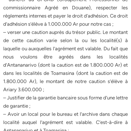
commissionnaire Agréé en Douane), respecter les
règlements internes et payer le droit d’adhésion. Ce droit
d’adhésion s’élève à 1.000.000 Ar pour notre cas ;
– verser une caution auprès du trésor public. Le montant
de cette caution varie selon la ou les localité(s) à
laquelle ou auxquelles l’agrément est valable. Du fait que
nous voulons être agréés dans les localités
d’Antananarivo (dont la caution est de 1.800.000 Ar) et
dans les localités de Toamasina (dont la caution est de
1.800.000 Ar), le montant de notre caution s’élève à
Ariary 3.600.000 ;
– Justifier de la garantie bancaire sous forme d’une lettre
de garantie ;
– Avoir un local pour le bureau et l’archive dans chaque
localité auquel l’agrément est valable. C’est-à-dire à
Antananarivo et à Toamasina ;