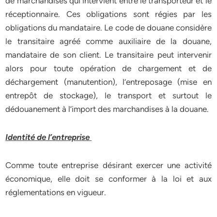
de marchandises qui intervient entre le transporteur et le
réceptionnaire. Ces obligations sont régies par les
obligations du mandataire. Le code de douane considère
le transitaire agréé comme auxiliaire de la douane,
mandataire de son client. Le transitaire peut intervenir
alors pour toute opération de chargement et de
déchargement (manutention), l’entreposage (mise en
entrepôt de stockage), le transport et surtout le
dédouanement à l’import des marchandises à la douane.
Identité de l’entreprise
Comme toute entreprise désirant exercer une activité
économique, elle doit se conformer à la loi et aux
réglementations en vigueur.