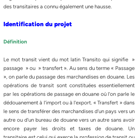
des transitaires a connu également une hausse.
Identification du projet
Définition
Le mot transit vient du mot latin Transito qui signifie »
passage » ou » transfert ». Au sens du terme « Passage
», on parle du passage des marchandises en douane. Les
opérations de transit sont constituées essentiellement
par les opérations de passage en douane où l’on parle le
dédouanement à l’import ou à l’export. « Transfert » dans
le sens de transférer des marchandises d’un pays vers un
autre ou d’un bureau de douane vers un autre sans avoir
encore payer les droits et taxes de douane. Un
transitaire est celui qui exerce la profession de transit ou