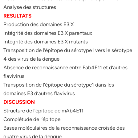
Analyse des structures
RESULTATS
Production des domaines E3.X
Intégrité des domaines E3.X parentaux
Intégrité des domaines E3.X mutants
Transposition de l’épitope du sérotype1 vers le sérotype
4 des virus de la dengue
Absence de reconnaissance entre Fab4E11 et d’autres
flavivirus
Transposition de l’épitope du sérotype1 dans les
domaines E3 d’autres flavivirus
DISCUSSION
Structure de l’épitope de mAb4E11
Complétude de l’épitope
Bases moléculaires de la reconnaissance croisée des
quatre virus de la dengue