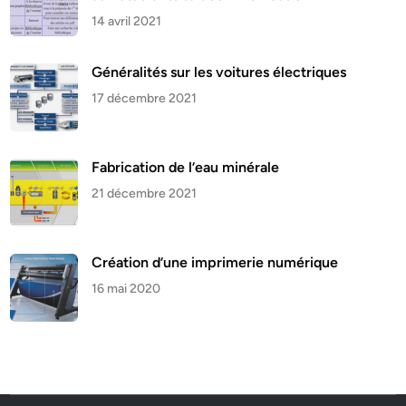
14 avril 2021
Généralités sur les voitures électriques
17 décembre 2021
Fabrication de l’eau minérale
21 décembre 2021
Création d’une imprimerie numérique
16 mai 2020