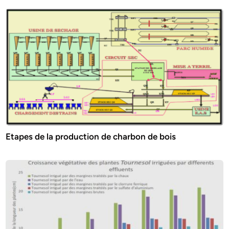
Etapes de la production de charbon de bois