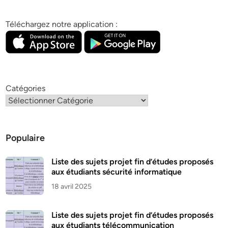
Téléchargez notre application :
Catégories
Populaire
Liste des sujets projet fin d’études proposés
aux étudiants sécurité informatique
18 avril 2025
Liste des sujets projet fin d’études proposés
aux étudiants télécommunication