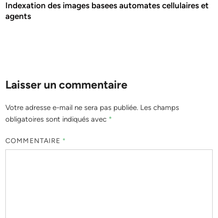
Indexation des images basees automates cellulaires et
agents
Laisser un commentaire
Votre adresse e-mail ne sera pas publiée.
Les champs
obligatoires sont indiqués avec
*
COMMENTAIRE
*