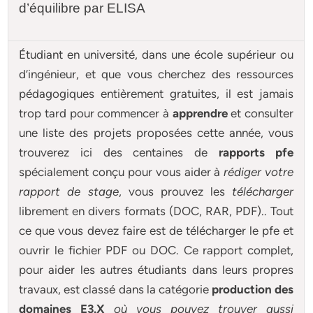
d’équilibre par ELISA
Étudiant en université, dans une école supérieur ou
d’ingénieur, et que vous cherchez des ressources
pédagogiques entièrement gratuites, il est jamais
trop tard pour commencer à
apprendre
et consulter
une liste des projets proposées cette année, vous
trouverez ici des centaines de
rapports pfe
spécialement conçu pour
vous aider à
rédiger votre
rapport de stage
, vous prouvez les
télécharger
librement en divers formats (DOC, RAR, PDF).. Tout
ce que vous devez faire est de télécharger le pfe et
ouvrir le fichier PDF ou DOC. Ce rapport complet,
pour aider les autres étudiants dans leurs propres
travaux, est classé dans la catégorie
production des
domaines E3.X
où vous pouvez trouver aussi