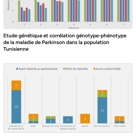
Etude génétique et corrélation génotype-phénotype
de la maladie de Parkinson dans la population
Tunisienne