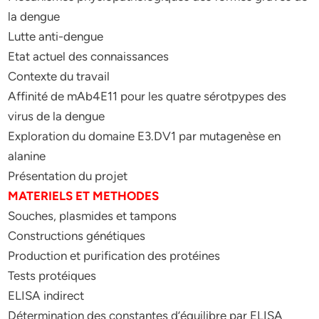
la dengue
Lutte anti-dengue
Etat actuel des connaissances
Contexte du travail
Affinité de mAb4E11 pour les quatre sérotpypes des
virus de la dengue
Exploration du domaine E3.DV1 par mutagenèse en
alanine
Présentation du projet
MATERIELS ET METHODES
Souches, plasmides et tampons
Constructions génétiques
Production et purification des protéines
Tests protéiques
ELISA indirect
Détermination des constantes d’équilibre par ELISA