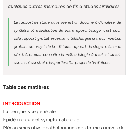
quelques autres
mémoires
de fin d’études similaires.
Le rapport de stage ou le pfe est un document d’analyse, de
synthèse et d’évaluation de votre apprentissage, c’est pour
cela rapport gratuit
propose le téléchargement des modèles
gratuits de projet de fin d’étude, rapport de stage, mémoire,
pfe, thèse, pour connaître la méthodologie à avoir et savoir
comment construire les parties d’un projet de fin d’étude
.
Table des matières
INTRODUCTION
La dengue: vue générale
Epidémiologie et symptomatologie
Mécanismes physiopathologiques des formes graves de