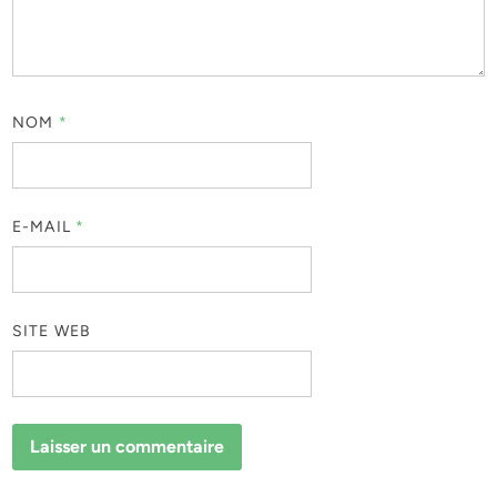
NOM
*
E-MAIL
*
SITE WEB