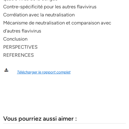
Contre-spécificité pour les autres flavivirus
Corrélation avec la neutralisation
Mécanisme de neutralisation et comparaison avec
d’autres flavivirus
Conclusion
PERSPECTIVES
REFERENCES
Télécharger le rapport complet
Vous pourriez aussi aimer :