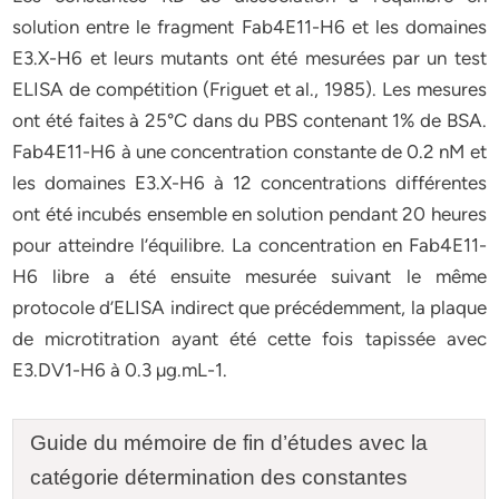
solution entre le fragment Fab4E11-H6 et les domaines
E3.X-H6 et leurs mutants ont été mesurées par un test
ELISA de compétition (Friguet et al., 1985). Les mesures
ont été faites à 25°C dans du PBS contenant 1% de BSA.
Fab4E11-H6 à une concentration constante de 0.2 nM et
les domaines E3.X-H6 à 12 concentrations différentes
ont été incubés ensemble en solution pendant 20 heures
pour atteindre l’équilibre. La concentration en Fab4E11-
H6 libre a été ensuite mesurée suivant le même
protocole d’ELISA indirect que précédemment, la plaque
de microtitration ayant été cette fois tapissée avec
E3.DV1-H6 à 0.3 µg.mL-1.
Guide du mémoire de fin d’études avec la
catégorie détermination des constantes