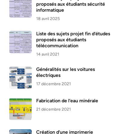
proposés aux étudiants sécurité
informatique
18 avril 2025
Liste des sujets projet fin d’études
proposés aux étudiants
télécommunication
14 avril 2021
Généralités sur les voitures
électriques
17 décembre 2021
Fabrication de l’eau minérale
21 décembre 2021
Création d’une imprimerie