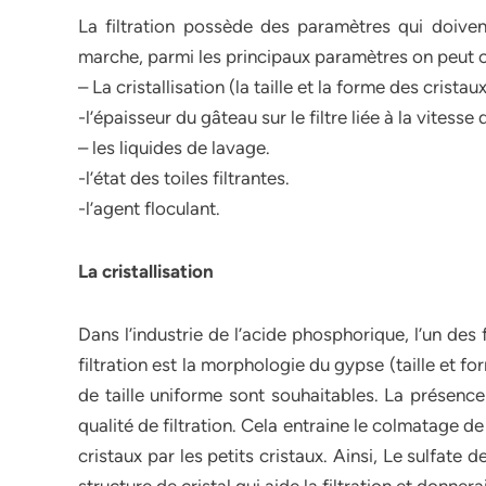
La filtration possède des paramètres qui doive
marche, parmi les principaux paramètres on peut ci
– La cristallisation (la taille et la forme des crista
-l’épaisseur du gâteau sur le filtre liée à la vitesse d
– les liquides de lavage.
-l’état des toiles filtrantes.
-l’agent floculant.
La cristallisation
Dans l’industrie de l’acide phosphorique, l’un des 
filtration est la morphologie du gypse (taille et for
de taille uniforme sont souhaitables. La présence
qualité de filtration. Cela entraine le colmatage de
cristaux par les petits cristaux. Ainsi, Le sulfate 