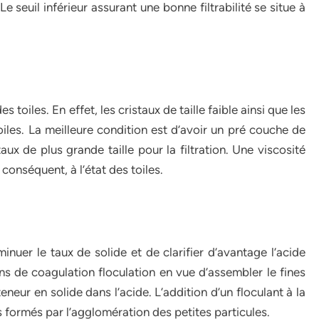
 seuil inférieur assurant une bonne filtrabilité se situe à
 toiles. En effet, les cristaux de taille faible ainsi que les
iles. La meilleure condition est d’avoir un pré couche de
ux de plus grande taille pour la filtration. Une viscosité
conséquent, à l’état des toiles.
iminuer le taux de solide et de clarifier d’avantage l’acide
ons de coagulation floculation en vue d’assembler le fines
neur en solide dans l’acide. L’addition d’un floculant à la
 formés par l’agglomération des petites particules.