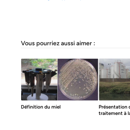
Vous pourriez aussi aimer :
Définition du miel
Présentation d
traitement à l