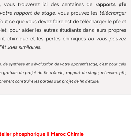
e, vous trouverez ici des centaines de
rapports pfe
 votre rapport de stage
, vous prouvez les
télécharger
out ce que vous devez faire est de télécharger le pfe et
et, pour aider les autres étudiants dans leurs propres
ent chimique et les pertes chimiques
où vous pouvez
d’études similaires.
, de synthèse et d’évaluation de votre apprentissage, c’est pour cela
gratuits de projet de fin d’étude, rapport de stage, mémoire, pfe,
omment construire les parties d’un projet de fin d’étude
.
atelier phosphorique II Maroc Chimie