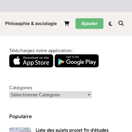
Philosophie & sociologie
Ajouter
Téléchargez notre application :
Catégories
Populaire
Liste des sujets projet fin d’études