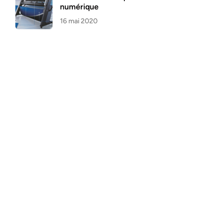
numérique
16 mai 2020