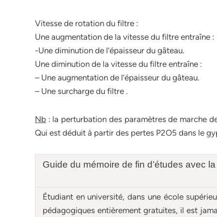
Vitesse de rotation du filtre :
Une augmentation de la vitesse du filtre entraîne :
-Une diminution de l’épaisseur du gâteau.
Une diminution de la vitesse du filtre entraîne :
– Une augmentation de l’épaisseur du gâteau.
– Une surcharge du filtre .
Nb
: la perturbation des paramètres de marche de 
Qui est déduit à partir des pertes P2O5 dans le gyp
Guide du mémoire de fin d’études avec la
Étudiant en université, dans une école supérie
pédagogiques entièrement gratuites, il est ja