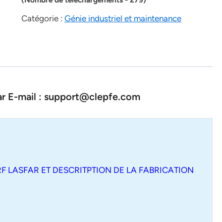
Catégorie :
Génie industriel et maintenance
par E-mail : support@clepfe.com
RF LASFAR ET DESCRITPTION DE LA FABRICATION