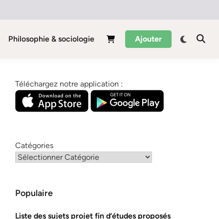
Philosophie & sociologie
Ajouter
Téléchargez notre application :
Catégories
Populaire
Liste des sujets projet fin d’études proposés