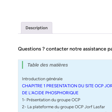
Description
Questions ? contacter notre assistance 
Table des matières
Introduction générale
CHAPITRE 1 PRESENTATION DU SITE OCP JO
DE L’ACIDE PHOSPHORIQUE
1- Présentation du groupe OCP
2- La plateforme du groupe OCP Jorf Lasfar