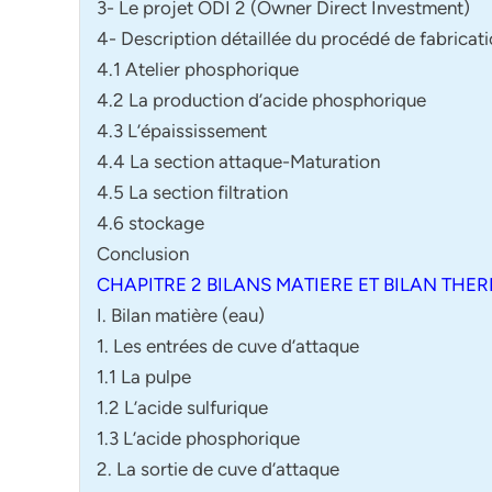
3- Le projet ODI 2 (Owner Direct Investment)
4- Description détaillée du procédé de fabricat
4.1 Atelier phosphorique
4.2 La production d’acide phosphorique
4.3 L’épaississement
4.4 La section attaque-Maturation
4.5 La section filtration
4.6 stockage
Conclusion
CHAPITRE 2 BILANS MATIERE ET BILAN THE
I. Bilan matière (eau)
1. Les entrées de cuve d’attaque
1.1 La pulpe
1.2 L’acide sulfurique
1.3 L’acide phosphorique
2. La sortie de cuve d’attaque