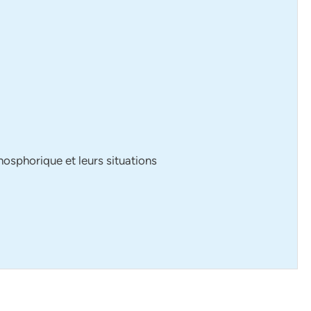
hosphorique et leurs situations