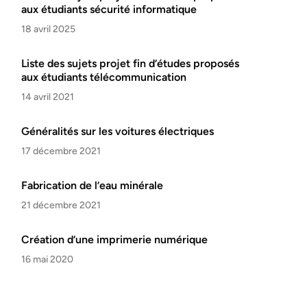
aux étudiants sécurité informatique
18 avril 2025
Liste des sujets projet fin d’études proposés
aux étudiants télécommunication
14 avril 2021
Généralités sur les voitures électriques
17 décembre 2021
Fabrication de l’eau minérale
21 décembre 2021
Création d’une imprimerie numérique
16 mai 2020