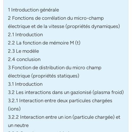
1 Introduction générale
2 Fonctions de corrélation du micro-champ
électrique et de la vitesse (propriétés dynamiques)
2.1 Introduction
2.2 La fonction de mémoire M (t)
2.3 Le modèle
2.4 conclusion
3 Fonction de distribution du micro champ
électrique (propriétés statiques)
3.1 Introduction
3.2 Les interactions dans un gazionisé (plasma froid)
3.2.1 Interaction entre deux particules chargées
(ions)
3.2.2 Interaction entre un ion (particule chargée) et
un neutre