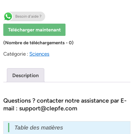
Besoin d'aide ?
Télécharger maintenant
(Nombre de téléchargements - 0)
Catégorie :
Sciences
Description
Questions ? contacter notre assistance par E-
mail : support@clepfe.com
Table des matières