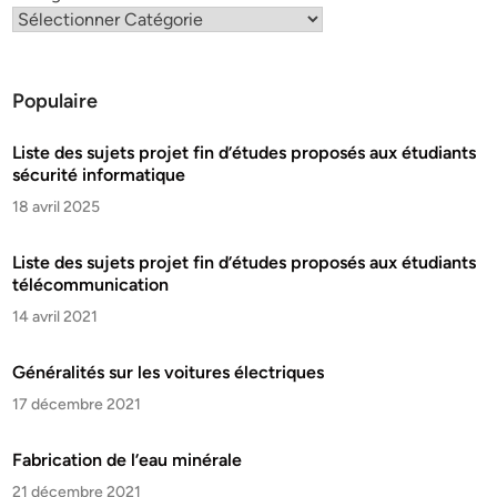
Populaire
Liste des sujets projet fin d’études proposés aux étudiants
sécurité informatique
18 avril 2025
Liste des sujets projet fin d’études proposés aux étudiants
télécommunication
14 avril 2021
Généralités sur les voitures électriques
17 décembre 2021
Fabrication de l’eau minérale
21 décembre 2021