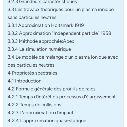
3.2.3 Grandeurs caractéristiques
3.3 Les travaux théoriques pour un plasma ionique
sans particules neutres
3.3.1 Approximation Holtsmark 1919
3.3.2 Approximation ”Independent particle” 1958
3.3.3 Méthode approchée:Apex
3.3.4 La simulation numérique
3.4 Le modèle de mélange d’un plasma ionique avec
des particules neutres
4 Proprietés spectrales
4.1 Introduction
4.2 Formule générale des proï¬ls de raies
4.2.1 Temps d’intérêt du processus d’élargissement
4.2.2 Temps de collisions
4.2.3 L’approximation d’impact
4.2.4 L’approximation quasi-statique