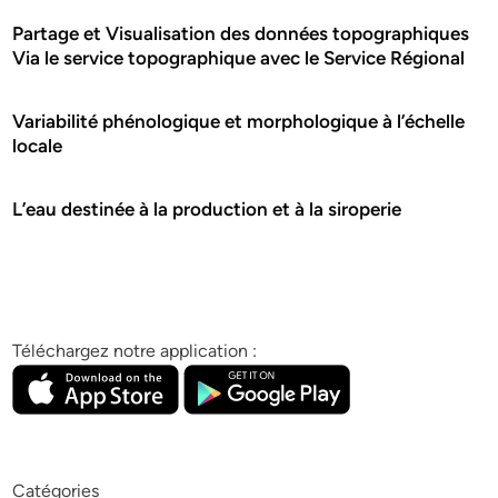
Partage et Visualisation des données topographiques
Via le service topographique avec le Service Régional
Variabilité phénologique et morphologique à l’échelle
locale
L’eau destinée à la production et à la siroperie
Téléchargez notre application :
Catégories