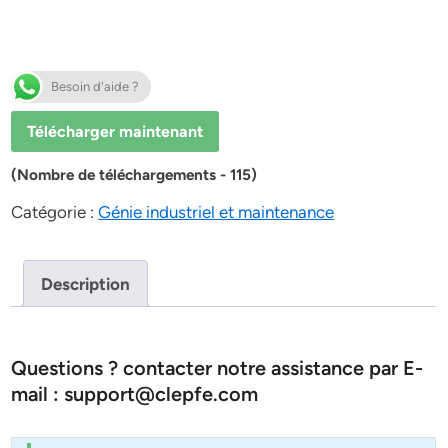
Besoin d'aide ?
Télécharger maintenant
(Nombre de téléchargements - 115)
Catégorie :
Génie industriel et maintenance
Description
Questions ? contacter notre assistance par E-
mail : support@clepfe.com