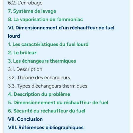
6.2. L’enrobage
7. Système de lavage
8. La vaporisation de l’ammoniac
VI. Dimensionnement d’un réchauffeur de fuel
lourd
1. Les caractéristiques du fuel lourd
2. Le brûleur
3. Les échangeurs thermiques
3.1. Description
3.2. Théorie des échangeurs
3.3. Types d’échangeurs thermiques
4. Description du problème
5. Dimensionnement du réchauffeur de fuel
6. Sécurité du réchauffeur du fuel
VII. Conclusion
VIII. Références bibliographiques