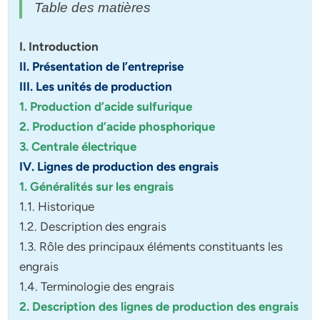
Table des matières
I. Introduction
II. Présentation de l’entreprise
III. Les unités de production
1. Production d’acide sulfurique
2. Production d’acide phosphorique
3. Centrale électrique
IV. Lignes de production des engrais
1. Généralités sur les engrais
1.1. Historique
1.2. Description des engrais
1.3. Rôle des principaux éléments constituants les
engrais
1.4. Terminologie des engrais
2. Description des lignes de production des engrais