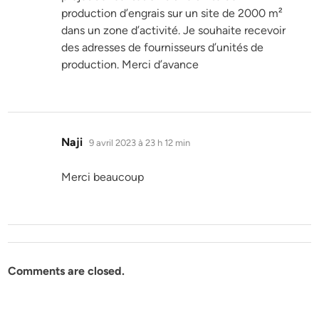
production d’engrais sur un site de 2000 m²
dans un zone d’activité. Je souhaite recevoir
des adresses de fournisseurs d’unités de
production. Merci d’avance
dit :
Naji
9 avril 2023 à 23 h 12 min
Merci beaucoup
Comments are closed.