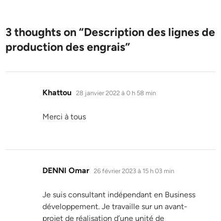
3 thoughts on “
Description des lignes de
production des engrais
”
dit :
Khattou
28 janvier 2022 à 0 h 58 min
Merci à tous
dit :
DENNI Omar
26 février 2023 à 15 h 03 min
Je suis consultant indépendant en Business
développement. Je travaille sur un avant-
projet de réalisation d’une unité de