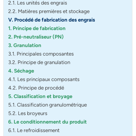
2.1. Les unités des engrais
2.2. Matières premières et stockage
V. Procédé de fabrication des engrais
1. Principe de fabrication
2. Pré-neutraliseur (PN)
3. Granulation
3.1. Principales composantes
3.2. Principe de granulation
4. Séchage
4.1. Les principaux composants
4.2. Principe de procédé
5. Classification et broyage
5.1. Classification granulométrique
5.2. Les broyeurs
6. Le conditionnement du produit
6.1. Le refroidissement