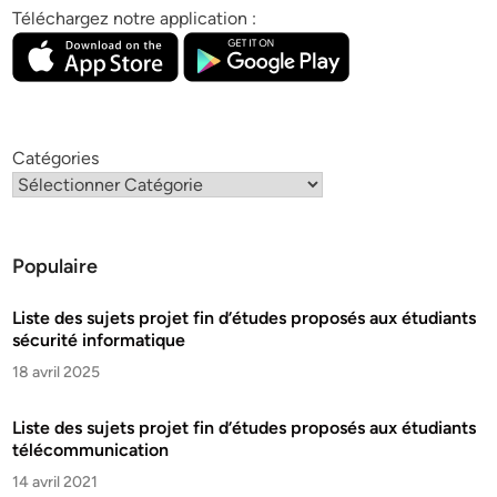
Téléchargez notre application :
Catégories
Populaire
Liste des sujets projet fin d’études proposés aux étudiants
sécurité informatique
18 avril 2025
Liste des sujets projet fin d’études proposés aux étudiants
télécommunication
14 avril 2021