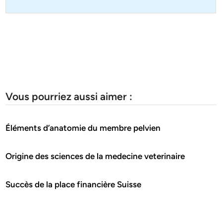
Vous pourriez aussi aimer :
Éléments d’anatomie du membre pelvien
Origine des sciences de la medecine veterinaire
Succès de la place financière Suisse