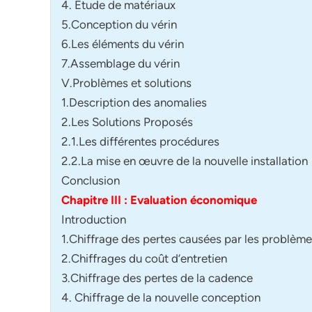
4. Etude de matériaux
5.Conception du vérin
6.Les éléments du vérin
7.Assemblage du vérin
V.Problèmes et solutions
1.Description des anomalies
2.Les Solutions Proposés
2.1.Les différentes procédures
2.2.La mise en œuvre de la nouvelle installation
Conclusion
Chapitre III : Evaluation économique
Introduction
1.Chiffrage des pertes causées par les problème
2.Chiffrages du coût d’entretien
3.Chiffrage des pertes de la cadence
4. Chiffrage de la nouvelle conception