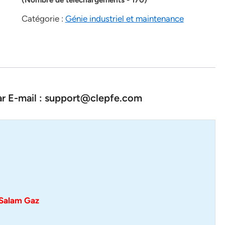
Catégorie :
Génie industriel et maintenance
par E-mail : support@clepfe.com
 Salam Gaz