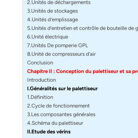
2.Unités de déchargements
3.Unités de stockages
4.Unités d’emplissage
5.Unités d’entretien et contrôle de bouteille de 
6.Unité électrique
7.Unités De pomperie GPL
8.Unité de compresseurs d’air
Conclusion
Chapitre II : Conception du palettiseur et sa 
Introduction
I.Généralités sur le palettiseur
1.Définition
2.Cycle de fonctionnement
3.Les composantes générales
4.Schéma du palettiseur
II.Etude des vérins