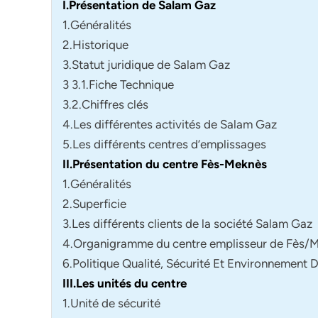
I.Présentation de Salam Gaz
1.Généralités
2.Historique
3.Statut juridique de Salam Gaz
3 3.1.Fiche Technique
3.2.Chiffres clés
4.Les différentes activités de Salam Gaz
5.Les différents centres d’emplissages
II.Présentation du centre Fès-Meknès
1.Généralités
2.Superficie
3.Les différents clients de la société Salam Gaz
4.Organigramme du centre emplisseur de Fès/
6.Politique Qualité, Sécurité Et Environnement
III.Les unités du centre
1.Unité de sécurité