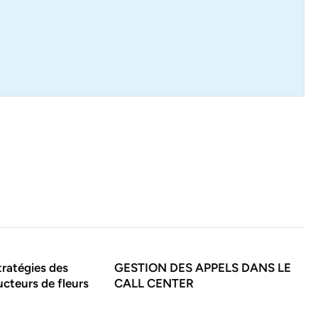
tratégies des
GESTION DES APPELS DANS LE
cteurs de fleurs
CALL CENTER