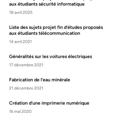
aux étudiants sécurité informatique
18 avril 2025
Liste des sujets projet fin d’études proposés
aux étudiants télécommunication
14 avril 2021
Généralités sur les voitures électriques
17 décembre 2021
Fabrication de l’eau minérale
21 décembre 2021
Création d’une imprimerie numérique
16 mai 2020