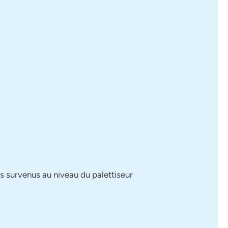
s survenus au niveau du palettiseur