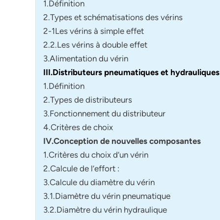
1.Définition
2.Types et schématisations des vérins
2-1Les vérins à simple effet
2.2.Les vérins à double effet
3.Alimentation du vérin
III.Distributeurs pneumatiques et hydrauliques
1.Définition
2.Types de distributeurs
3.Fonctionnement du distributeur
4.Critères de choix
IV.Conception de nouvelles composantes
1.Critères du choix d’un vérin
2.Calcule de l’effort :
3.Calcule du diamètre du vérin
3.1.Diamètre du vérin pneumatique
3.2.Diamètre du vérin hydraulique