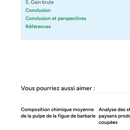
5. Gain brute
Conclusion
Conclusion et perspectives
Références
Vous pourriez aussi aimer :
Composition chimique moyenne
Analyse des s
de la pulpe de la figue de barbarie
paysans produ
coupées