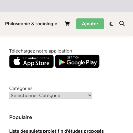
Philosophie & sociologie
Ajouter
Téléchargez notre application :
Catégories
Populaire
Liste des sujets projet fin d’études proposés