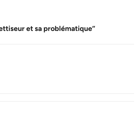
ttiseur et sa problématique
”