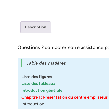
Description
Questions ? contacter notre assistance 
Table des matières
Liste des figures
Liste des tableaux
Introduction générale
Chapitre I : Présentation du centre emplisseur
Introduction