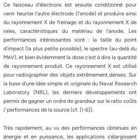
Ce faisceau d’électrons est ensuite conditionné pour
venir heurter l’autre électrode (l’anode) et produire ainsi
du rayonnement X de freinage et du rayonnement X de
raies, caractéristiques du matériau de l’anode. Les
performances intéressantes sont : la taille du point
d’impact (la plus petite possible), le spectre (au-delà du
MeV), et bien évidemment la dose c’est à dire la quantité
de rayonnement produit. Ce rayonnement X est utilisé
pour radiographier des objets extrêmement denses. Sur
la base d’une idée simple et originale du Naval Research
Laboratory (NRL), les derniers développements ont
permis de gagner un ordre de grandeur sur le ratio coûts
/ performances de la source (cf. [I-6]).
Très rapidement, au vu des performances obtenues en
énergie et en puissance, les applications s’élargissent