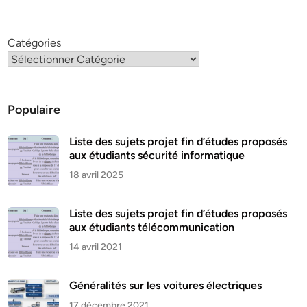
Catégories
Populaire
Liste des sujets projet fin d’études proposés
aux étudiants sécurité informatique
18 avril 2025
Liste des sujets projet fin d’études proposés
aux étudiants télécommunication
14 avril 2021
Généralités sur les voitures électriques
17 décembre 2021