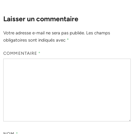
Laisser un commentaire
Votre adresse e-mail ne sera pas publiée.
Les champs
obligatoires sont indiqués avec
*
COMMENTAIRE
*
NOM
*