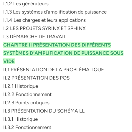
I.1.2 Les générateurs
I.1.3 Les systèmes d’amplification de puissance
I.1.4 Les charges et leurs applications
I.2 LES PROJETS SYRINX ET SPHINX
I.3 DÉMARCHE DE TRAVAIL
CHAPITRE II PRÉSENTATION DES DIFFÉRENTS
SYSTÈMES D’AMPLIFICATION DE PUISSANCE SOUS
VIDE
II.1 PRÉSENTATION DE LA PROBLÉMATIQUE
II.2 PRÉSENTATION DES POS
II.2.1 Historique
II.2.2 Fonctionnement
II.2.3 Points critiques
II.3 PRÉSENTATION DU SCHÉMA LL
II.3.1 Historique
II.3.2 Fonctionnement