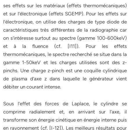
ses effets sur les matériaux (effets thermomécaniques)
et sur l’électronique (effets SGEMP). Pour les effets sur
l’électronique, on utilise des charges de type diode de
caractéristiques très différentes de la radiographie car
on s’intéresse surtout au spectre (gamme 100-600keV)
et à la fluence (cf. [I11]). Pour les effets
thermomécaniques, le spectre recherché se situe dans la
gamme 1-50keV et les charges utilisées sont des z-
pinchs. Une charge z-pinch est une coquille cylindrique
de plasma d’axe z dans laquelle le générateur vient
débiter un courant intense.
Sous l’effet des forces de Laplace, le cylindre se
comprime radialement et, en arrivant sur l’axe, il
transforme son énergie cinétique en énergie interne puis
en rayonnement (cf. [I-12]). Les meilleurs résultats pour