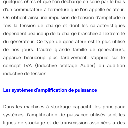
quelques ohms et que l’on décharge en série par le biais
d’un commutateur à fermeture que l’on appelle éclateur.
On obtient ainsi une impulsion de tension d’amplitude n
fois la tension de charge et dont les caractéristiques
dépendent beaucoup de la charge branchée à l’extrémité
du générateur. Ce type de générateur est le plus utilisé
de nos jours. L’autre grande famille de générateurs,
apparue beaucoup plus tardivement, s’appuie sur le
concept IVA (Inductive Voltage Adder) ou addition
inductive de tension.
Les systèmes d’amplification de puissance
Dans les machines à stockage capacitif, les principaux
systèmes d’amplification de puissance utilisés sont les
lignes de stockage et de transmission associées à des