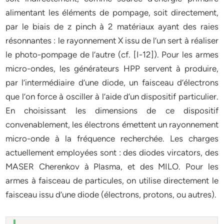
alimentant les éléments de pompage, soit directement,
par le biais de z pinch à 2 matériaux ayant des raies
résonnantes : le rayonnement X issu de l’un sert à réaliser
le photo-pompage de l’autre (cf. [I-12]). Pour les armes
micro-ondes, les générateurs HPP servent à produire,
par l’intermédiaire d’une diode, un faisceau d’électrons
que l’on force à osciller à l’aide d’un dispositif particulier.
En choisissant les dimensions de ce dispositif
convenablement, les électrons émettent un rayonnement
micro-onde à la fréquence recherchée. Les charges
actuellement employées sont : des diodes vircators, des
MASER Cherenkov à Plasma, et des MILO. Pour les
armes à faisceau de particules, on utilise directement le
faisceau issu d’une diode (électrons, protons, ou autres).