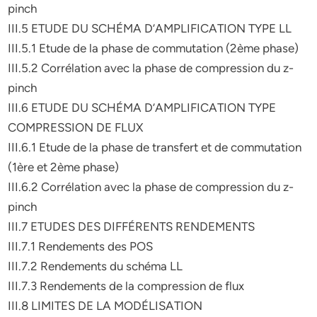
pinch
III.5 ETUDE DU SCHÉMA D’AMPLIFICATION TYPE LL
III.5.1 Etude de la phase de commutation (2ème phase)
III.5.2 Corrélation avec la phase de compression du z-
pinch
III.6 ETUDE DU SCHÉMA D’AMPLIFICATION TYPE
COMPRESSION DE FLUX
III.6.1 Etude de la phase de transfert et de commutation
(1ère et 2ème phase)
III.6.2 Corrélation avec la phase de compression du z-
pinch
III.7 ETUDES DES DIFFÉRENTS RENDEMENTS
III.7.1 Rendements des POS
III.7.2 Rendements du schéma LL
III.7.3 Rendements de la compression de flux
III.8 LIMITES DE LA MODÉLISATION