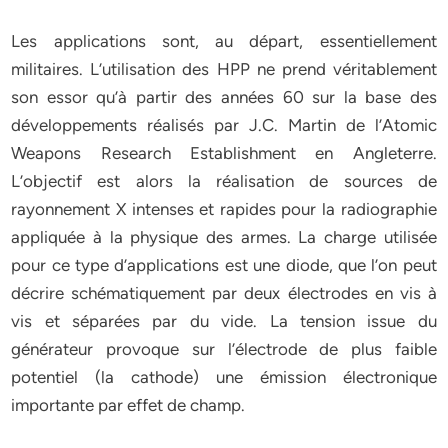
Les applications sont, au départ, essentiellement
militaires. L’utilisation des HPP ne prend véritablement
son essor qu’à partir des années 60 sur la base des
développements réalisés par J.C. Martin de l’Atomic
Weapons Research Establishment en Angleterre.
L’objectif est alors la réalisation de sources de
rayonnement X intenses et rapides pour la radiographie
appliquée à la physique des armes. La charge utilisée
pour ce type d’applications est une diode, que l’on peut
décrire schématiquement par deux électrodes en vis à
vis et séparées par du vide. La tension issue du
générateur provoque sur l’électrode de plus faible
potentiel (la cathode) une émission électronique
importante par effet de champ.