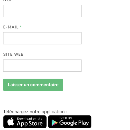
E-MAIL
*
SITE WEB
Téléchargez notre application :