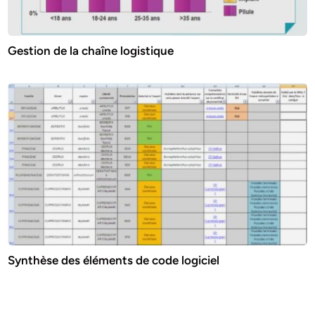
Gestion de la chaîne logistique
Synthèse des éléments de code logiciel