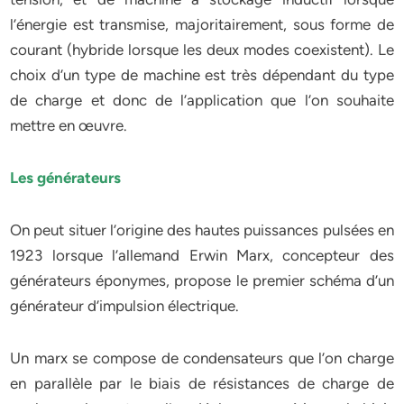
l’énergie est transmise, majoritairement, sous forme de
courant (hybride lorsque les deux modes coexistent). Le
choix d’un type de machine est très dépendant du type
de charge et donc de l’application que l’on souhaite
mettre en œuvre.
Les générateurs
On peut situer l’origine des hautes puissances pulsées en
1923 lorsque l’allemand Erwin Marx, concepteur des
générateurs éponymes, propose le premier schéma d’un
générateur d’impulsion électrique.
Un marx se compose de condensateurs que l’on charge
en parallèle par le biais de résistances de charge de