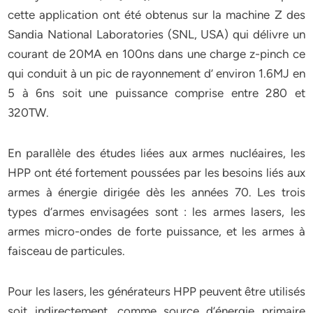
cette application ont été obtenus sur la machine Z des
Sandia National Laboratories (SNL, USA) qui délivre un
courant de 20MA en 100ns dans une charge z-pinch ce
qui conduit à un pic de rayonnement d’ environ 1.6MJ en
5 à 6ns soit une puissance comprise entre 280 et
320TW.
En parallèle des études liées aux armes nucléaires, les
HPP ont été fortement poussées par les besoins liés aux
armes à énergie dirigée dès les années 70. Les trois
types d’armes envisagées sont : les armes lasers, les
armes micro-ondes de forte puissance, et les armes à
faisceau de particules.
Pour les lasers, les générateurs HPP peuvent être utilisés
soit indirectement, comme source d’énergie primaire