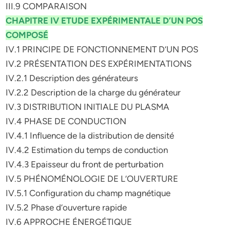
III.9 COMPARAISON
CHAPITRE IV ETUDE EXPÉRIMENTALE D’UN POS
COMPOSÉ
IV.1 PRINCIPE DE FONCTIONNEMENT D’UN POS
IV.2 PRÉSENTATION DES EXPÉRIMENTATIONS
IV.2.1 Description des générateurs
IV.2.2 Description de la charge du générateur
IV.3 DISTRIBUTION INITIALE DU PLASMA
IV.4 PHASE DE CONDUCTION
IV.4.1 Influence de la distribution de densité
IV.4.2 Estimation du temps de conduction
IV.4.3 Epaisseur du front de perturbation
IV.5 PHÉNOMÉNOLOGIE DE L’OUVERTURE
IV.5.1 Configuration du champ magnétique
IV.5.2 Phase d’ouverture rapide
IV.6 APPROCHE ÉNERGÉTIQUE