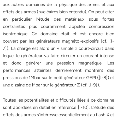
aux autres domaines de la physique des armes et aux
effets des armes (nucléaires bien entendu). On peut citer
en particulier l’étude des matériaux sous fortes
contraintes plus couramment appelée compression
isentropique. Ce domaine était et est encore bien
couvert par les générateurs magnéto-explosifs (cf. [I-
7]). La charge est alors un « simple » court-circuit dans
lequel le générateur va faire circuler un courant intense
et donc générer une pression magnétique. Les
performances atteintes dernièrement montrent des
pressions de 1Mbar sur le petit générateur GEPI ([I-8]) et
une dizaine de Mbar sur le générateur Z (cf. [I-9]).
Toutes les potentialités et difficultés liées à ce domaine
sont abordées en détail en référence [I-10]. L’étude des
effets des armes s’intéresse essentiellement au flash X et