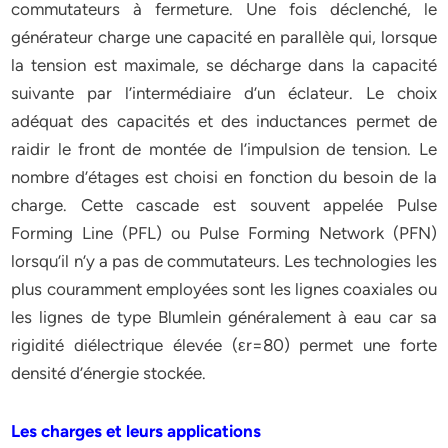
commutateurs à fermeture. Une fois déclenché, le
générateur charge une capacité en parallèle qui, lorsque
la tension est maximale, se décharge dans la capacité
suivante par l’intermédiaire d’un éclateur. Le choix
adéquat des capacités et des inductances permet de
raidir le front de montée de l’impulsion de tension. Le
nombre d’étages est choisi en fonction du besoin de la
charge. Cette cascade est souvent appelée Pulse
Forming Line (PFL) ou Pulse Forming Network (PFN)
lorsqu’il n’y a pas de commutateurs. Les technologies les
plus couramment employées sont les lignes coaxiales ou
les lignes de type Blumlein généralement à eau car sa
rigidité diélectrique élevée (εr=80) permet une forte
densité d’énergie stockée.
Les charges et leurs applications