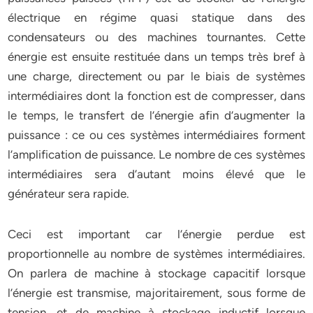
électrique en régime quasi statique dans des
condensateurs ou des machines tournantes. Cette
énergie est ensuite restituée dans un temps très bref à
une charge, directement ou par le biais de systèmes
intermédiaires dont la fonction est de compresser, dans
le temps, le transfert de l’énergie afin d’augmenter la
puissance : ce ou ces systèmes intermédiaires forment
l’amplification de puissance. Le nombre de ces systèmes
intermédiaires sera d’autant moins élevé que le
générateur sera rapide.
Ceci est important car l’énergie perdue est
proportionnelle au nombre de systèmes intermédiaires.
On parlera de machine à stockage capacitif lorsque
l’énergie est transmise, majoritairement, sous forme de
tension, et de machine à stockage inductif lorsque