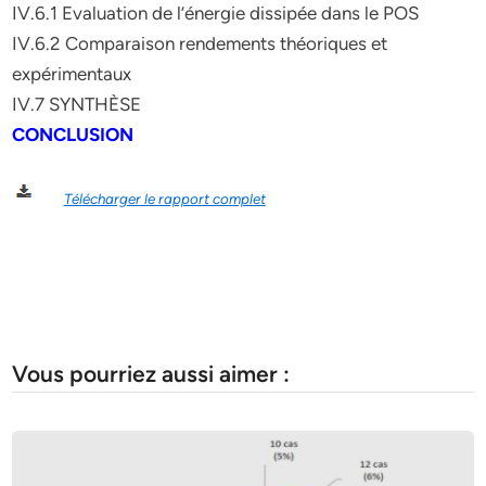
IV.6.1 Evaluation de l’énergie dissipée dans le POS
IV.6.2 Comparaison rendements théoriques et
expérimentaux
IV.7 SYNTHÈSE
CONCLUSION
Télécharger le rapport complet
Vous pourriez aussi aimer :