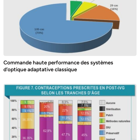
Commande haute performance des systèmes
d’optique adaptative classique