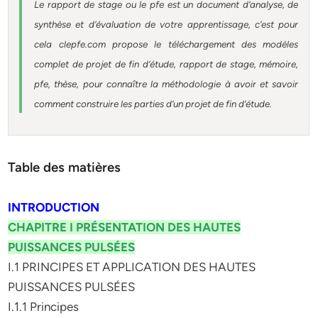
Le rapport de stage ou le pfe est un document d’analyse, de
synthèse et d’évaluation de votre apprentissage, c’est pour
cela clepfe.com propose le téléchargement des modèles
complet de projet de fin d’étude, rapport de stage, mémoire,
pfe, thèse, pour connaître la méthodologie à avoir et savoir
comment construire les parties d’un projet de fin d’étude.
Table des matières
INTRODUCTION
CHAPITRE I PRÉSENTATION DES HAUTES
PUISSANCES PULSÉES
I.1 PRINCIPES ET APPLICATION DES HAUTES
PUISSANCES PULSÉES
I.1.1 Principes