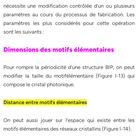
nécessite une modification contrôlée d’un ou plusieurs
paramètres au cours du processus de fabrication. Les
paramètres les plus considérés pour cette opération
sont les suivants :
Dimensions des motifs élémentaires
Pour rompre la périodicité d’une structure BIP, on peut
modifier la taille du motifélémentaire (Figure I‐13) qui
compose le cristal photonique.
Distance entre motifs élémentaires
On peut aussi jouer sur l’espace qui existe entre les
motifs élémentaires des réseaux cristallins (Figure I‐14).