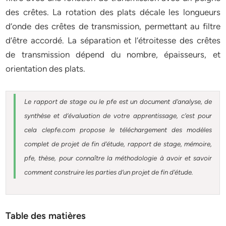
des crêtes. La rotation des plats décale les longueurs
d’onde des crêtes de transmission, permettant au filtre
d’être accordé. La séparation et l’étroitesse des crêtes
de transmission dépend du nombre, épaisseurs, et
orientation des plats.
Le rapport de stage ou le pfe est un document d’analyse, de
synthèse et d’évaluation de votre apprentissage, c’est pour
cela clepfe.com propose le téléchargement des modèles
complet de projet de fin d’étude, rapport de stage, mémoire,
pfe, thèse, pour connaître la méthodologie à avoir et savoir
comment construire les parties d’un projet de fin d’étude.
Table des matières