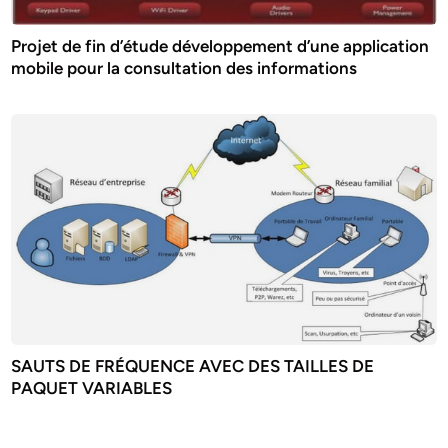
Projet de fin d’étude développement d’une application
mobile pour la consultation des informations
SAUTS DE FRÉQUENCE AVEC DES TAILLES DE
PAQUET VARIABLES