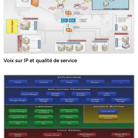
Voix sur IP et qualité de service