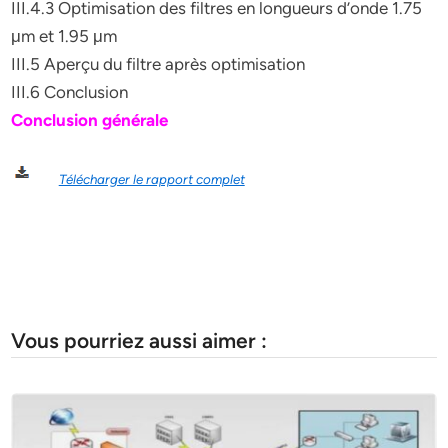
III.4.3 Optimisation des filtres en longueurs d’onde 1.75
μm et 1.95 μm
III.5 Aperçu du filtre après optimisation
III.6 Conclusion
Conclusion générale
Télécharger le rapport complet
Vous pourriez aussi aimer :