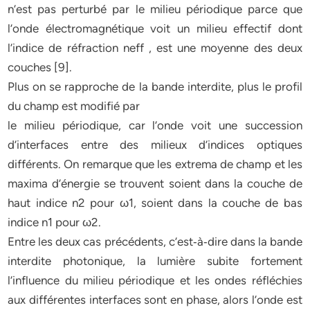
n’est pas perturbé par le milieu périodique parce que
l’onde électromagnétique voit un milieu effectif dont
l’indice de réfraction neff , est une moyenne des deux
couches [9].
Plus on se rapproche de la bande interdite, plus le profil
du champ est modifié par
le milieu périodique, car l’onde voit une succession
d’interfaces entre des milieux d’indices optiques
différents. On remarque que les extrema de champ et les
maxima d’énergie se trouvent soient dans la couche de
haut indice n2 pour ω1, soient dans la couche de bas
indice n1 pour ω2.
Entre les deux cas précédents, c’est‐à‐dire dans la bande
interdite photonique, la lumière subite fortement
l’influence du milieu périodique et les ondes réfléchies
aux différentes interfaces sont en phase, alors l’onde est