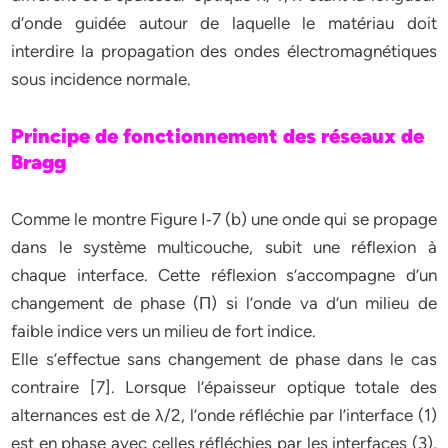
d’onde guidée autour de laquelle le matériau doit
interdire la propagation des ondes électromagnétiques
sous incidence normale.
Principe de fonctionnement des réseaux de
Bragg
Comme le montre Figure I‐7 (b) une onde qui se propage
dans le système multicouche, subit une réflexion à
chaque interface. Cette réflexion s’accompagne d’un
changement de phase (П) si l’onde va d’un milieu de
faible indice vers un milieu de fort indice.
Elle s’effectue sans changement de phase dans le cas
contraire [7]. Lorsque l’épaisseur optique totale des
alternances est de λ/2, l’onde réfléchie par l’interface (1)
est en phase avec celles réfléchies par les interfaces (3),