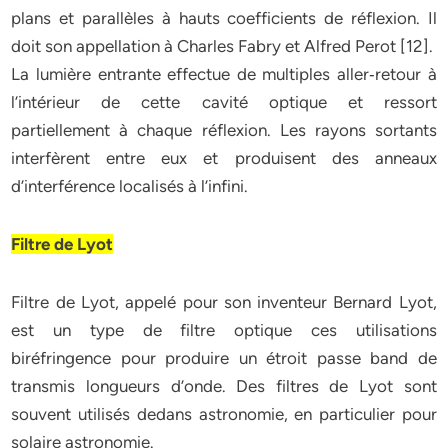
plans et parallèles à hauts coefficients de réflexion. Il
doit son appellation à Charles Fabry et Alfred Perot [12].
La lumière entrante effectue de multiples aller‐retour à
l’intérieur de cette cavité optique et ressort
partiellement à chaque réflexion. Les rayons sortants
interfèrent entre eux et produisent des anneaux
d’interférence localisés à l’infini.
Filtre de Lyot
Filtre de Lyot, appelé pour son inventeur Bernard Lyot,
est un type de filtre optique ces utilisations
biréfringence pour produire un étroit passe band de
transmis longueurs d’onde. Des filtres de Lyot sont
souvent utilisés dedans astronomie, en particulier pour
solaire astronomie.