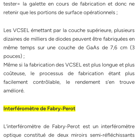
tester= la galette en cours de fabrication et donc ne
retenir que les portions de surface opérationnels ;
Les VCSEL émettant par la couche supérieure, plusieurs
dizaines de milliers de diodes peuvent être fabriquées en
même temps sur une couche de GaAs de 7,6 cm (3
pouces) ;
Même si la fabrication des VCSEL est plus longue et plus
coûteuse, le processus de fabrication étant plus
facilement contrôlable, le rendement s’en trouve
amélioré.
Interféromètre de Fabry‐Perot
L’interféromètre de Fabry‐Perot est un interféromètre
optique constitué de deux miroirs semi‐réfléchissants