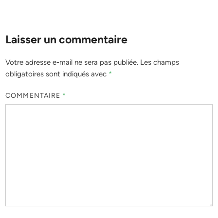
Laisser un commentaire
Votre adresse e-mail ne sera pas publiée.
Les champs
obligatoires sont indiqués avec
*
COMMENTAIRE
*