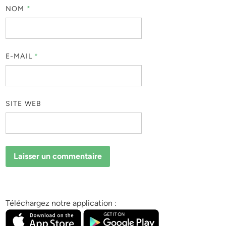
NOM
*
E-MAIL
*
SITE WEB
Téléchargez notre application :