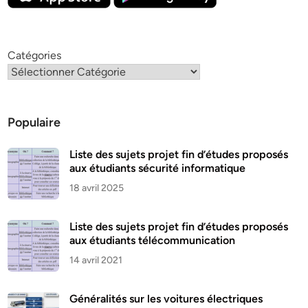
Catégories
Populaire
Liste des sujets projet fin d’études proposés
aux étudiants sécurité informatique
18 avril 2025
Liste des sujets projet fin d’études proposés
aux étudiants télécommunication
14 avril 2021
Généralités sur les voitures électriques