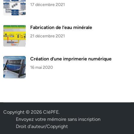
17 décembre 2021
Fabrication de l’eau minérale
21 décembre 2021
Création d’une imprimerie numérique
16 mai 2020
Copyright © 2026
CléPFE
.
Envoyez votre mémoire sans inscription
Droit d’auteur/Copyright