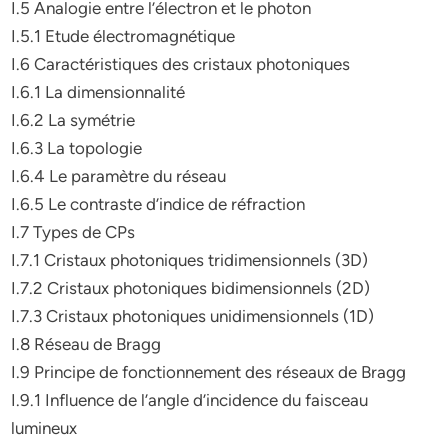
I.5 Analogie entre l’électron et le photon
I.5.1 Etude électromagnétique
I.6 Caractéristiques des cristaux photoniques
I.6.1 La dimensionnalité
I.6.2 La symétrie
I.6.3 La topologie
I.6.4 Le paramètre du réseau
I.6.5 Le contraste d’indice de réfraction
I.7 Types de CPs
I.7.1 Cristaux photoniques tridimensionnels (3D)
I.7.2 Cristaux photoniques bidimensionnels (2D)
I.7.3 Cristaux photoniques unidimensionnels (1D)
I.8 Réseau de Bragg
I.9 Principe de fonctionnement des réseaux de Bragg
I.9.1 Influence de l’angle d’incidence du faisceau
lumineux