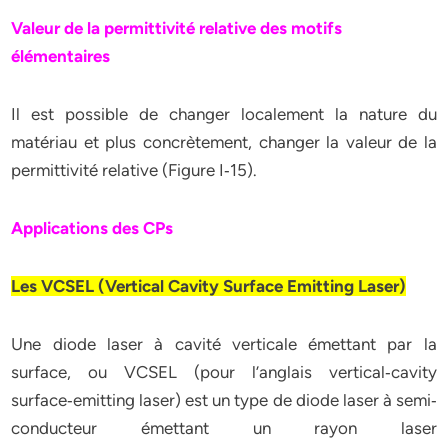
Valeur de la permittivité relative des motifs
élémentaires
Il est possible de changer localement la nature du
matériau et plus concrètement, changer la valeur de la
permittivité relative (Figure I‐15).
Applications des CPs
Les VCSEL (Vertical Cavity Surface Emitting Laser)
Une diode laser à cavité verticale émettant par la
surface, ou VCSEL (pour l’anglais vertical‐cavity
surface‐emitting laser) est un type de diode laser à semi‐
conducteur émettant un rayon laser