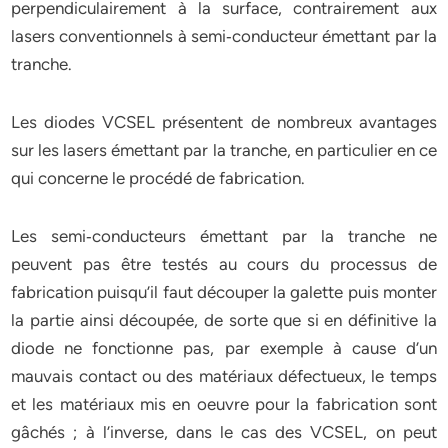
perpendiculairement à la surface, contrairement aux
lasers conventionnels à semi‐conducteur émettant par la
tranche.
Les diodes VCSEL présentent de nombreux avantages
sur les lasers émettant par la tranche, en particulier en ce
qui concerne le procédé de fabrication.
Les semi‐conducteurs émettant par la tranche ne
peuvent pas être testés au cours du processus de
fabrication puisqu’il faut découper la galette puis monter
la partie ainsi découpée, de sorte que si en définitive la
diode ne fonctionne pas, par exemple à cause d’un
mauvais contact ou des matériaux défectueux, le temps
et les matériaux mis en oeuvre pour la fabrication sont
gâchés ; à l’inverse, dans le cas des VCSEL, on peut