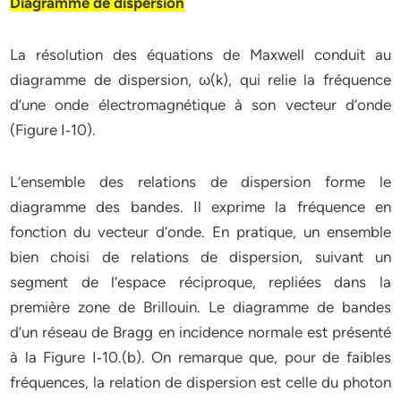
Diagramme de dispersion
La résolution des équations de Maxwell conduit au
diagramme de dispersion, ω(k), qui relie la fréquence
d’une onde électromagnétique à son vecteur d’onde
(Figure I‐10).
L’ensemble des relations de dispersion forme le
diagramme des bandes. Il exprime la fréquence en
fonction du vecteur d’onde. En pratique, un ensemble
bien choisi de relations de dispersion, suivant un
segment de l’espace réciproque, repliées dans la
première zone de Brillouin. Le diagramme de bandes
d’un réseau de Bragg en incidence normale est présenté
à la Figure I‐10.(b). On remarque que, pour de faibles
fréquences, la relation de dispersion est celle du photon