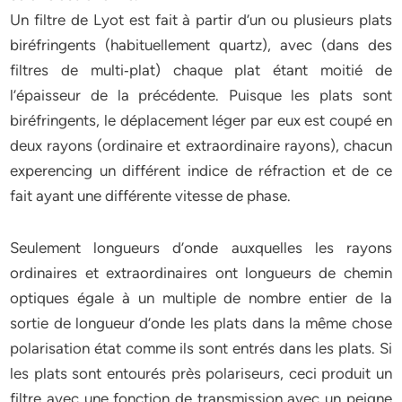
Un filtre de Lyot est fait à partir d’un ou plusieurs plats
biréfringents (habituellement quartz), avec (dans des
filtres de multi‐plat) chaque plat étant moitié de
l’épaisseur de la précédente. Puisque les plats sont
biréfringents, le déplacement léger par eux est coupé en
deux rayons (ordinaire et extraordinaire rayons), chacun
experencing un différent indice de réfraction et de ce
fait ayant une différente vitesse de phase.
Seulement longueurs d’onde auxquelles les rayons
ordinaires et extraordinaires ont longueurs de chemin
optiques égale à un multiple de nombre entier de la
sortie de longueur d’onde les plats dans la même chose
polarisation état comme ils sont entrés dans les plats. Si
les plats sont entourés près polariseurs, ceci produit un
filtre avec une fonction de transmission avec un peigne