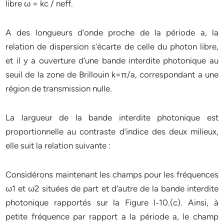
libre ω = kc / neff.
A des longueurs d’onde proche de la période a, la
relation de dispersion s’écarte de celle du photon libre,
et il y a ouverture d’une bande interdite photonique au
seuil de la zone de Brillouin k=π/a, correspondant a une
région de transmission nulle.
La largueur de la bande interdite photonique est
proportionnelle au contraste d’indice des deux milieux,
elle suit la relation suivante :
Considérons maintenant les champs pour les fréquences
ω1 et ω2 situées de part et d’autre de la bande interdite
photonique rapportés sur la Figure I‐10.(c). Ainsi, à
petite fréquence par rapport a la période a, le champ