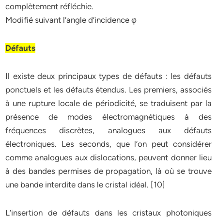
complètement réfléchie.
Modifié suivant l’angle d’incidence φ
Défauts
Il existe deux principaux types de défauts : les défauts
ponctuels et les défauts étendus. Les premiers, associés
à une rupture locale de périodicité, se traduisent par la
présence de modes électromagnétiques à des
fréquences discrètes, analogues aux défauts
électroniques. Les seconds, que l’on peut considérer
comme analogues aux dislocations, peuvent donner lieu
à des bandes permises de propagation, là où se trouve
une bande interdite dans le cristal idéal. [10]
L’insertion de défauts dans les cristaux photoniques