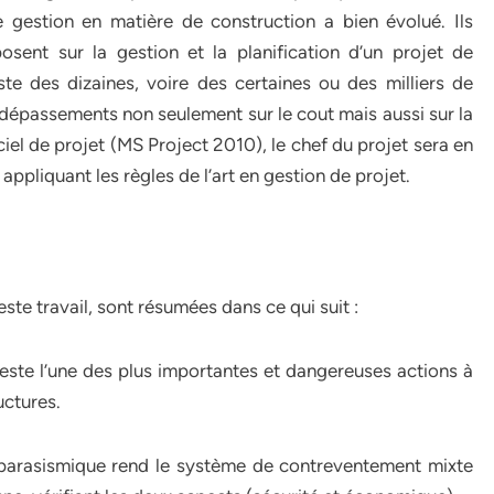
 gestion en matière de construction a bien évolué. Ils
osent sur la gestion et la planification d’un projet de
ste des dizaines, voire des certaines ou des milliers de
dépassements non seulement sur le cout mais aussi sur la
ciel de projet (MS Project 2010), le chef du projet sera en
ppliquant les règles de l’art en gestion de projet.
te travail, sont résumées dans ce qui suit :
ste l’une des plus importantes et dangereuses actions à
uctures.
 parasismique rend le système de contreventement mixte