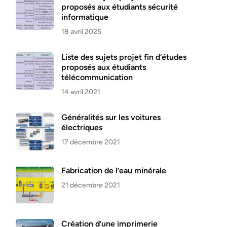
proposés aux étudiants sécurité
informatique
18 avril 2025
Liste des sujets projet fin d’études
proposés aux étudiants
télécommunication
14 avril 2021
Généralités sur les voitures
électriques
17 décembre 2021
Fabrication de l’eau minérale
21 décembre 2021
Création d’une imprimerie