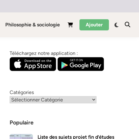
Philosophie & sociologie
Ajouter
Téléchargez notre application :
Catégories
Populaire
Liste des sujets projet fin d’études