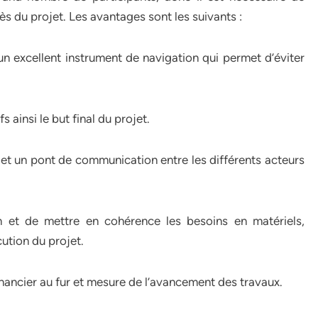
ès du projet. Les avantages sont les suivants :
 un excellent instrument de navigation qui permet d’éviter
fs ainsi le but final du projet.
on et un pont de communication entre les différents acteurs
on et de mettre en cohérence les besoins en matériels,
cution du projet.
financier au fur et mesure de l’avancement des travaux.