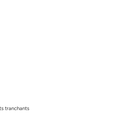
rts tranchants