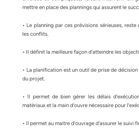
mettre en place des plannings qui assurent le succ
• Le planning par ces prévisions sérieuses, reste
les conflits.
• Il définit la meilleure façon d’atteindre les objecti
• La planification est un outil de prise de décisi
du projet.
• Il permet de bien gérer les délais d’exécuti
matériaux et la main d’ouvre nécessaire pour l’exé
• Il permet au maitre d’ouvrage d’assurer le suivi 