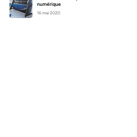
numérique
16 mai 2020