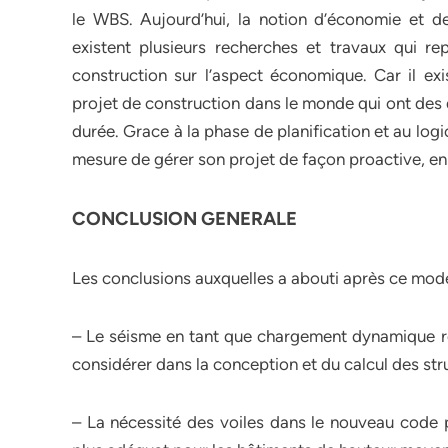
le WBS. Aujourd’hui, la notion d’économie et de
existent plusieurs recherches et travaux qui rep
construction sur l’aspect économique. Car il exi
projet de construction dans le monde qui ont des 
durée. Grace à la phase de planification et au logi
mesure de gérer son projet de façon proactive, en a
CONCLUSION GENERALE
Les conclusions auxquelles a abouti après ce modes
– Le séisme en tant que chargement dynamique re
considérer dans la conception et du calcul des str
– La nécessité des voiles dans le nouveau code