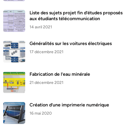
Liste des sujets projet fin d’études proposés
aux étudiants télécommunication
14 avril 2021
Généralités sur les voitures électriques
17 décembre 2021
Fabrication de l’eau minérale
21 décembre 2021
Création d’une imprimerie numérique
16 mai 2020