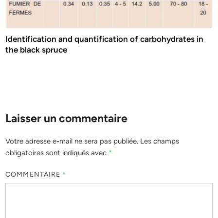
Identification and quantification of carbohydrates in
the black spruce
Laisser un commentaire
Votre adresse e-mail ne sera pas publiée.
Les champs
obligatoires sont indiqués avec
*
COMMENTAIRE
*