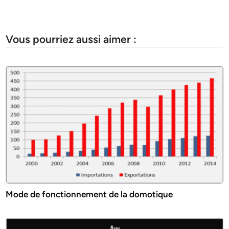
Vous pourriez aussi aimer :
Mode de fonctionnement de la domotique