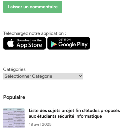
Téléchargez notre application :
Catégories
Populaire
Liste des sujets projet fin d’études proposés
aux étudiants sécurité informatique
18 avril 2025