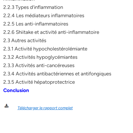
2.2.3 Types d’inflammation
2.2.4 Les médiateurs inflammatoires
2.2.5 Les anti-inflammatoires
2.2.6 Shiitake et activité anti-inflammatoire
2.3 Autres activités
2.3.1 Activité hypocholestérolémiante
2.3.2 Activités hypoglycémiantes
2.3.3 Activités anti-cancéreuses
2.3.4 Activités antibactériennes et antifongiques
2.3.5 Activité hépatoprotectrice
Conclusion
Télécharger le rapport complet