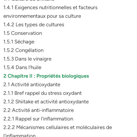
1.4.1 Exigences nutritionnelles et facteurs
environnementaux pour sa culture
1.4.2 Les types de cultures
1.5 Conservation
1.5.1 Séchage
1.5.2 Congélation
1.5.3 Dans le vinaigre
1.5.4 Dans l’huile
2 Chapitre II : Propriétés biologiques
2.1 Activité antioxydante
2.1.1 Bref rappel du stress oxydant
2.1.2 Shiitake et activité antioxydante
2.2 Activité anti-inflammatoire
2.2.1 Rappel sur l’inflammation
2.2.2 Mécanismes cellulaires et moléculaires de
l’inflammation