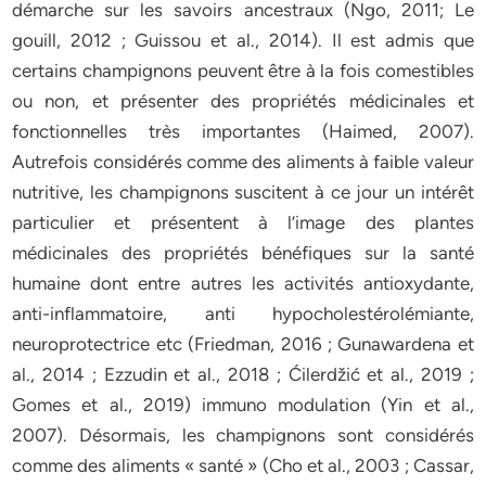
démarche sur les savoirs ancestraux (Ngo, 2011; Le
gouill, 2012 ; Guissou et al., 2014). Il est admis que
certains champignons peuvent être à la fois comestibles
ou non, et présenter des propriétés médicinales et
fonctionnelles très importantes (Haimed, 2007).
Autrefois considérés comme des aliments à faible valeur
nutritive, les champignons suscitent à ce jour un intérêt
particulier et présentent à l’image des plantes
médicinales des propriétés bénéfiques sur la santé
humaine dont entre autres les activités antioxydante,
anti-inflammatoire, anti hypocholestérolémiante,
neuroprotectrice etc (Friedman, 2016 ; Gunawardena et
al., 2014 ; Ezzudin et al., 2018 ; Ćilerdžić et al., 2019 ;
Gomes et al., 2019) immuno modulation (Yin et al.,
2007). Désormais, les champignons sont considérés
comme des aliments « santé » (Cho et al., 2003 ; Cassar,