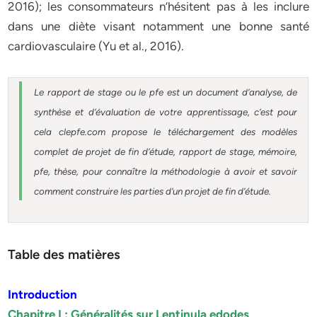
2016); les consommateurs n’hésitent pas à les inclure
dans une diète visant notamment une bonne santé
cardiovasculaire (Yu et al., 2016).
Le rapport de stage ou le pfe est un document d’analyse, de
synthèse et d’évaluation de votre apprentissage, c’est pour
cela clepfe.com propose le téléchargement des modèles
complet de projet de fin d’étude, rapport de stage, mémoire,
pfe, thèse, pour connaître la méthodologie à avoir et savoir
comment construire les parties d’un projet de fin d’étude.
Table des matières
Introduction
Chapitre I : Généralités sur Lentinula edodes