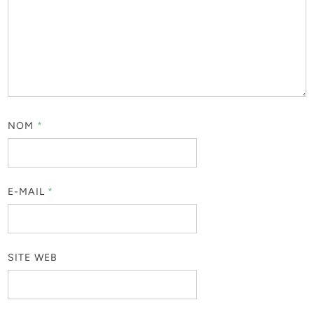
NOM
*
E-MAIL
*
SITE WEB