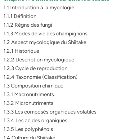
1.1 Introduction à la mycologie
1.1.1 Définition
1.1.2 Règne des fungi
1.1.3 Modes de vie des champignons
1.2 Aspect mycologique du Shiitake
1.2.1 Historique
1.2.2 Description mycologique
1.2.3 Cycle de reproduction
1.2.4 Taxonomie (Classification)
1.3 Composition chimique
1.3.1 Macronutriments
1.3.2 Micronutriments
1.3.3 Les composés organiques volatiles
1.3.4 Les acides organiques
1.3.5 Les polyphénols
1.4 Culture du Shiitake