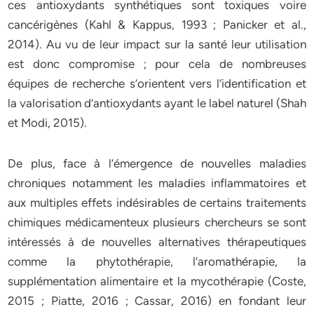
ces antioxydants synthétiques sont toxiques voire
cancérigènes (Kahl & Kappus, 1993 ; Panicker et al.,
2014). Au vu de leur impact sur la santé leur utilisation
est donc compromise ; pour cela de nombreuses
équipes de recherche s’orientent vers l’identification et
la valorisation d’antioxydants ayant le label naturel (Shah
et Modi, 2015).
De plus, face à l’émergence de nouvelles maladies
chroniques notamment les maladies inflammatoires et
aux multiples effets indésirables de certains traitements
chimiques médicamenteux plusieurs chercheurs se sont
intéressés à de nouvelles alternatives thérapeutiques
comme la phytothérapie, l’aromathérapie, la
supplémentation alimentaire et la mycothérapie (Coste,
2015 ; Piatte, 2016 ; Cassar, 2016) en fondant leur