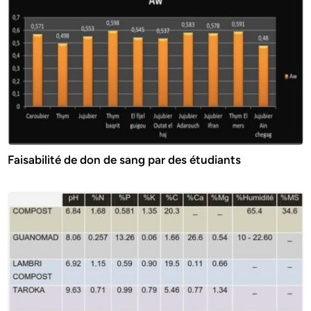
Faisabilité de don de sang par des étudiants