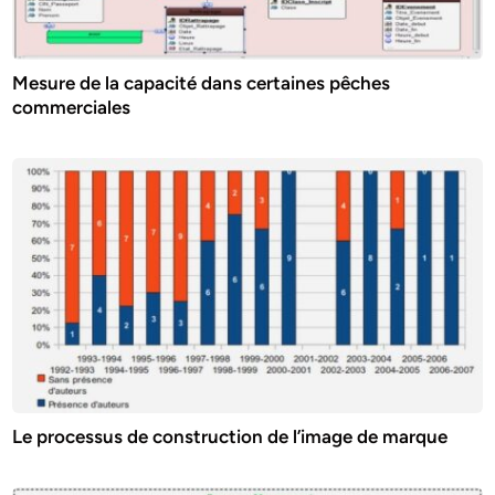
Mesure de la capacité dans certaines pêches
commerciales
Le processus de construction de l’image de marque