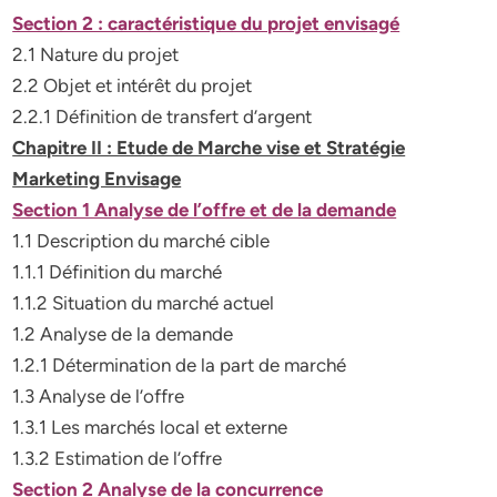
Section 2 : caractéristique du projet envisagé
2.1 Nature du projet
2.2 Objet et intérêt du projet
2.2.1 Définition de transfert d’argent
Chapitre II : Etude de Marche vise et Stratégie
Marketing Envisage
Section 1 Analyse de l’offre et de la demande
1.1 Description du marché cible
1.1.1 Définition du marché
1.1.2 Situation du marché actuel
1.2 Analyse de la demande
1.2.1 Détermination de la part de marché
1.3 Analyse de l’offre
1.3.1 Les marchés local et externe
1.3.2 Estimation de l’offre
Section 2 Analyse de la concurrence