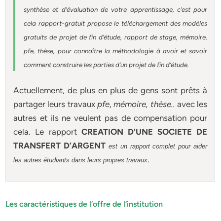
synthèse et d’évaluation de votre apprentissage, c’est pour
cela rapport-gratuit
propose le téléchargement des modèles
gratuits de projet de fin d’étude, rapport de stage, mémoire,
pfe, thèse, pour connaître la méthodologie à avoir et savoir
comment construire les parties d’un projet de fin d’étude
.
Actuellement
, de plus en plus de gens sont prêts à
partager leurs travaux
pfe
,
mémoire,
thèse
..
avec les
autres et ils ne veulent pas de compensation pour
cela. Le rapport
CREATION D’UNE SOCIETE DE
TRANSFERT D’ARGENT
est un rapport complet pour aider
.
les autres étudiants dans leurs propres travaux
Les caractéristiques de l’offre de l’institution