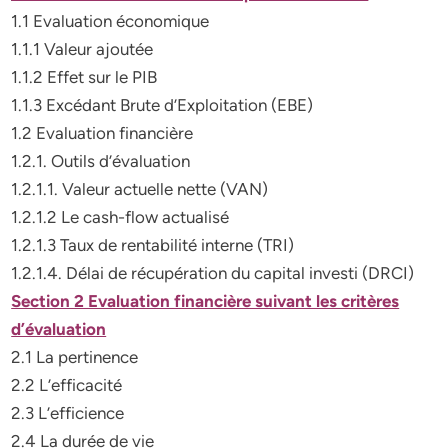
1.1 Evaluation économique
1.1.1 Valeur ajoutée
1.1.2 Effet sur le PIB
1.1.3 Excédant Brute d’Exploitation (EBE)
1.2 Evaluation financière
1.2.1. Outils d’évaluation
1.2.1.1. Valeur actuelle nette (VAN)
1.2.1.2 Le cash-flow actualisé
1.2.1.3 Taux de rentabilité interne (TRI)
1.2.1.4. Délai de récupération du capital investi (DRCI)
Section 2 Evaluation financière suivant les critères
d’évaluation
2.1 La pertinence
2.2 L’efficacité
2.3 L’efficience
2.4 La durée de vie