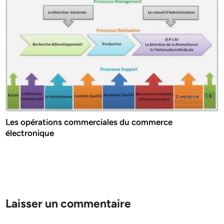
Les opérations commerciales du commerce
électronique
Laisser un commentaire