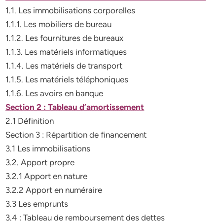
1.1. Les immobilisations corporelles
1.1.1. Les mobiliers de bureau
1.1.2. Les fournitures de bureaux
1.1.3. Les matériels informatiques
1.1.4. Les matériels de transport
1.1.5. Les matériels téléphoniques
1.1.6. Les avoirs en banque
Section 2 : Tableau d’amortissement
2.1 Définition
Section 3 : Répartition de financement
3.1 Les immobilisations
3.2. Apport propre
3.2.1 Apport en nature
3.2.2 Apport en numéraire
3.3 Les emprunts
3.4 : Tableau de remboursement des dettes