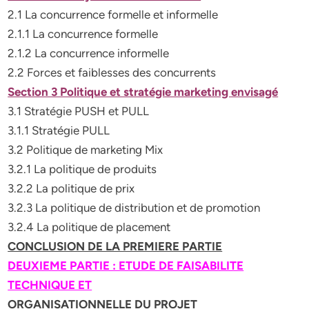
2.1 La concurrence formelle et informelle
2.1.1 La concurrence formelle
2.1.2 La concurrence informelle
2.2 Forces et faiblesses des concurrents
Section 3 Politique et stratégie marketing envisagé
3.1 Stratégie PUSH et PULL
3.1.1 Stratégie PULL
3.2 Politique de marketing Mix
3.2.1 La politique de produits
3.2.2 La politique de prix
3.2.3 La politique de distribution et de promotion
3.2.4 La politique de placement
CONCLUSION DE LA PREMIERE PARTIE
DEUXIEME PARTIE : ETUDE DE FAISABILITE
TECHNIQUE ET
ORGANISATIONNELLE DU PROJET