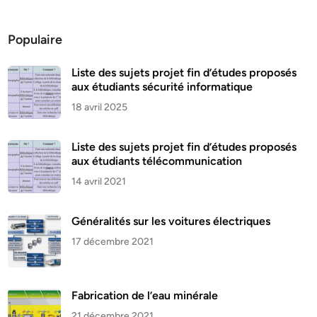
Populaire
Liste des sujets projet fin d’études proposés
aux étudiants sécurité informatique
18 avril 2025
Liste des sujets projet fin d’études proposés
aux étudiants télécommunication
14 avril 2021
Généralités sur les voitures électriques
17 décembre 2021
Fabrication de l’eau minérale
21 décembre 2021