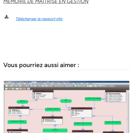
MEMOIRE DE MAITRISE EN GESTION
Télécharger le rapport pfe
Vous pourriez aussi aimer :