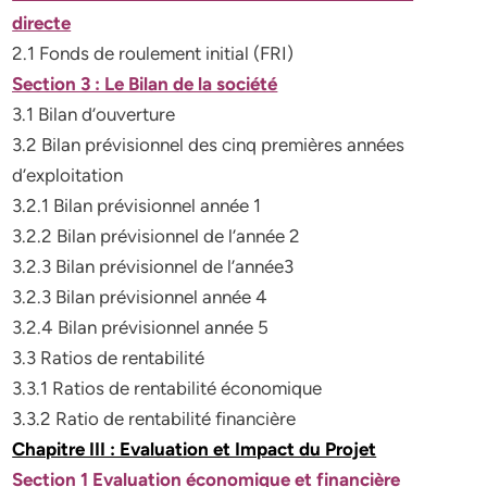
directe
2.1 Fonds de roulement initial (FRI)
Section 3 : Le Bilan de la société
3.1 Bilan d’ouverture
3.2 Bilan prévisionnel des cinq premières années
d’exploitation
3.2.1 Bilan prévisionnel année 1
3.2.2 Bilan prévisionnel de l’année 2
3.2.3 Bilan prévisionnel de l’année3
3.2.3 Bilan prévisionnel année 4
3.2.4 Bilan prévisionnel année 5
3.3 Ratios de rentabilité
3.3.1 Ratios de rentabilité économique
3.3.2 Ratio de rentabilité financière
Chapitre III : Evaluation et Impact du Projet
Section 1 Evaluation économique et financière