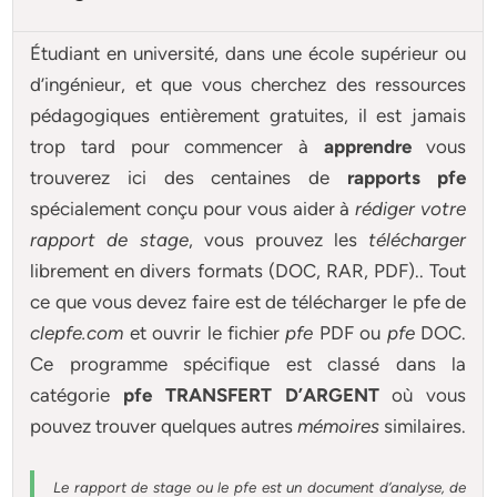
Étudiant en université, dans une école supérieur ou
d’ingénieur, et que vous cherchez des ressources
pédagogiques entièrement gratuites, il est jamais
trop tard pour commencer à
apprendre
vous
trouverez ici des centaines de
rapports pfe
spécialement conçu pour
vous aider à
rédiger votre
rapport de stage
, vous prouvez les
télécharger
librement en divers formats (DOC, RAR, PDF).. Tout
ce que vous devez faire est de télécharger le pfe de
clepfe.com
et ouvrir le fichier
pfe
PDF ou
pfe
DOC.
Ce programme spécifique est classé dans la
catégorie
pfe TRANSFERT D’ARGENT
où vous
pouvez trouver quelques autres
mémoires
similaires.
Le rapport de stage ou le pfe est un document d’analyse, de