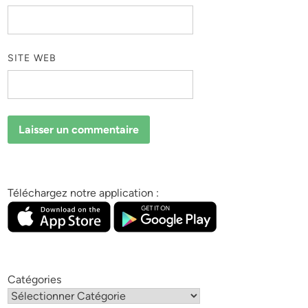
SITE WEB
Téléchargez notre application :
Catégories