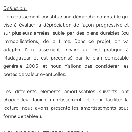
Définition :
L’amortissement constitue une démarche comptable qui
vise à évaluer la dépréciation de façon progressive et
sur plusieurs années, subie par des biens durables (ou
immobilisations) de la firme. Dans ce projet, on va
adopter l’amortissement linéaire qui est pratiqué à
Madagascar et est préconisé par le plan comptable
générale 2005, et nous n’allons pas considérer les
pertes de valeur éventuelles.
Les différents éléments amortissables suivants ont
chacun leur taux d’amortissement, et pour faciliter la
lecture, nous avons présenté les amortissements sous
forme de tableau.