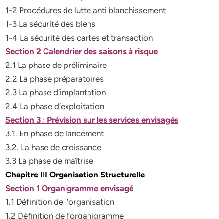
1-2 Procédures de lutte anti blanchissement
1-3 La sécurité des biens
1-4 La sécurité des cartes et transaction
Section 2 Calendrier des saisons à risque
2.1 La phase de préliminaire
2.2 La phase préparatoires
2.3 La phase d’implantation
2.4 La phase d’exploitation
Section 3 : Prévision sur les services envisagés
3.1. En phase de lancement
3.2. La hase de croissance
3.3 La phase de maîtrise
Chapitre III Organisation Structurelle
Section 1 Organigramme envisagé
1.1 Définition de l’organisation
1.2 Définition de l’organigramme