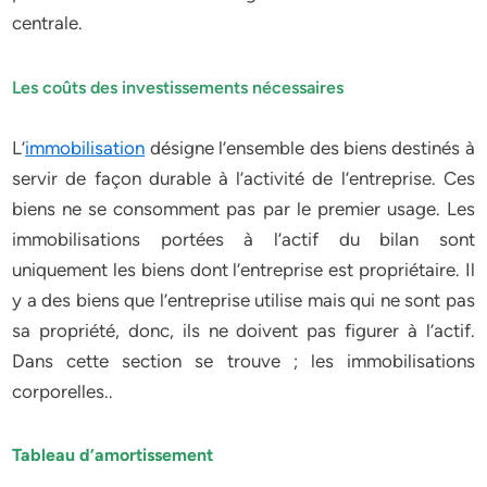
centrale.
Les coûts des investissements nécessaires
L’
immobilisation
désigne l’ensemble des biens destinés à
servir de façon durable à l’activité de l’entreprise. Ces
biens ne se consomment pas par le premier usage. Les
immobilisations portées à l’actif du bilan sont
uniquement les biens dont l’entreprise est propriétaire. Il
y a des biens que l’entreprise utilise mais qui ne sont pas
sa propriété, donc, ils ne doivent pas figurer à l’actif.
Dans cette section se trouve ; les immobilisations
corporelles..
Tableau d’amortissement