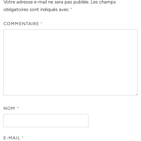
Votre adresse e-mail ne sera pas publiée.
Les champs
obligatoires sont indiqués avec
*
COMMENTAIRE
*
NOM
*
E-MAIL
*