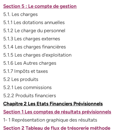
Section 5 : Le compte de gestion
5.1. Les charges
5.1.1 Les dotations annuelles
5.1.2 Le charge du personnel
5.1.3 Les charges externes
5.1.4 Les charges financières
5.1.5 Les charges d’exploitation
5.1.6 Les Autres charges
5.1.7 Impôts et taxes
5.2 Les produits
5.2.1 Les commissions
5.2.2 Produits financiers
Chapitre 2 Les Etats Financiers Prévisionnels
Section 1 Les comptes de résultats prévisionnels
1- 1 Représentation graphique des résultats
Section 2 Tableau de flux de trésorerie méthode