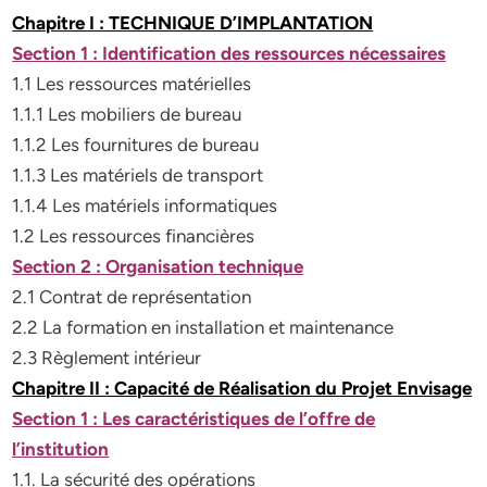
Chapitre I : TECHNIQUE D’IMPLANTATION
Section 1 : Identification des ressources nécessaires
1.1 Les ressources matérielles
1.1.1 Les mobiliers de bureau
1.1.2 Les fournitures de bureau
1.1.3 Les matériels de transport
1.1.4 Les matériels informatiques
1.2 Les ressources financières
Section 2 : Organisation technique
2.1 Contrat de représentation
2.2 La formation en installation et maintenance
2.3 Règlement intérieur
Chapitre II : Capacité de Réalisation du Projet Envisage
Section 1 : Les caractéristiques de l’offre de
l’institution
1.1. La sécurité des opérations