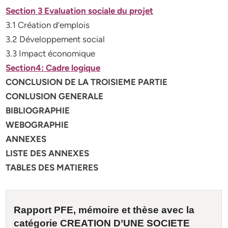
Section 3 Evaluation sociale du projet
3.1 Création d’emplois
3.2 Développement social
3.3 Impact économique
Section4: Cadre logique
CONCLUSION DE LA TROISIEME PARTIE
CONLUSION GENERALE
BIBLIOGRAPHIE
WEBOGRAPHIE
ANNEXES
LISTE DES ANNEXES
TABLES DES MATIERES
Rapport PFE, mémoire et
thèse
avec la
catégorie CREATION D’UNE SOCIETE