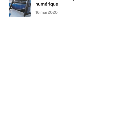
numérique
16 mai 2020