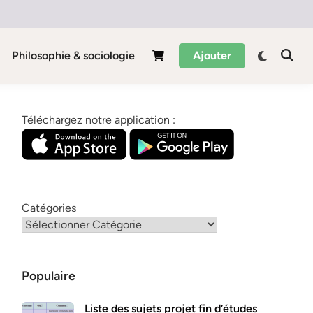
Philosophie & sociologie
Ajouter
Téléchargez notre application :
Catégories
Populaire
Liste des sujets projet fin d’études