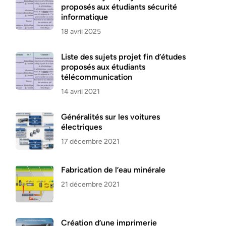
proposés aux étudiants sécurité
informatique
18 avril 2025
Liste des sujets projet fin d’études
proposés aux étudiants
télécommunication
14 avril 2021
Généralités sur les voitures
électriques
17 décembre 2021
Fabrication de l’eau minérale
21 décembre 2021
Création d’une imprimerie