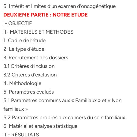
5. Intérêt et limites d’un examen d’oncogénétique
DEUXIEME PARTIE : NOTRE ETUDE
I- OBJECTIF
II- MATERIELS ET METHODES
1. Cadre de l’étude
2. Le type d’étude
3. Recrutement des dossiers
3.1 Critères d’inclusion
3.2 Critères d’exclusion
4. Méthodologie
5. Paramètres évalués
5.1 Paramètres communs aux « Familiaux » et « Non
familiaux »
5.2 Paramètres propres aux cancers du sein familiaux
6. Matériel et analyse statistique
III- RÉSULTATS