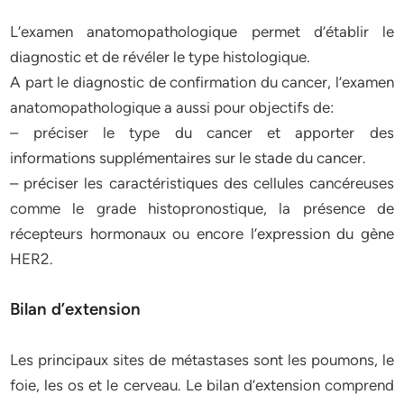
L’examen anatomopathologique permet d’établir le
diagnostic et de révéler le type histologique.
A part le diagnostic de confirmation du cancer, l’examen
anatomopathologique a aussi pour objectifs de:
– préciser le type du cancer et apporter des
informations supplémentaires sur le stade du cancer.
– préciser les caractéristiques des cellules cancéreuses
comme le grade histopronostique, la présence de
récepteurs hormonaux ou encore l’expression du gène
HER2.
Bilan d’extension
Les principaux sites de métastases sont les poumons, le
foie, les os et le cerveau. Le bilan d’extension comprend