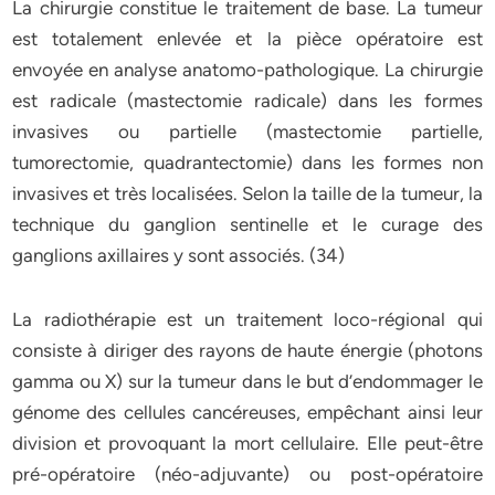
La chirurgie constitue le traitement de base. La tumeur
est totalement enlevée et la pièce opératoire est
envoyée en analyse anatomo-pathologique. La chirurgie
est radicale (mastectomie radicale) dans les formes
invasives ou partielle (mastectomie partielle,
tumorectomie, quadrantectomie) dans les formes non
invasives et très localisées. Selon la taille de la tumeur, la
technique du ganglion sentinelle et le curage des
ganglions axillaires y sont associés. (34)
La radiothérapie est un traitement loco-régional qui
consiste à diriger des rayons de haute énergie (photons
gamma ou X) sur la tumeur dans le but d’endommager le
génome des cellules cancéreuses, empêchant ainsi leur
division et provoquant la mort cellulaire. Elle peut-être
pré-opératoire (néo-adjuvante) ou post-opératoire