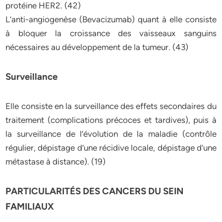
protéine HER2. (42)
L’anti-angiogenèse (Bevacizumab) quant à elle consiste
à bloquer la croissance des vaisseaux sanguins
nécessaires au développement de la tumeur. (43)
Surveillance
Elle consiste en la surveillance des effets secondaires du
traitement (complications précoces et tardives), puis à
la surveillance de l’évolution de la maladie (contrôle
régulier, dépistage d’une récidive locale, dépistage d’une
métastase à distance). (19)
PARTICULARITÉS DES CANCERS DU SEIN
FAMILIAUX