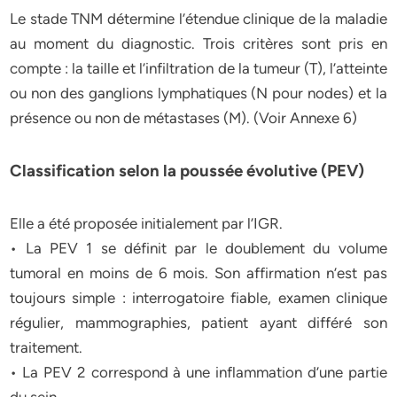
Le stade TNM détermine l’étendue clinique de la maladie
au moment du diagnostic. Trois critères sont pris en
compte : la taille et l’infiltration de la tumeur (T), l’atteinte
ou non des ganglions lymphatiques (N pour nodes) et la
présence ou non de métastases (M). (Voir Annexe 6)
Classification selon la poussée évolutive (PEV)
Elle a été proposée initialement par l’IGR.
• La PEV 1 se définit par le doublement du volume
tumoral en moins de 6 mois. Son affirmation n’est pas
toujours simple : interrogatoire fiable, examen clinique
régulier, mammographies, patient ayant différé son
traitement.
• La PEV 2 correspond à une inflammation d’une partie