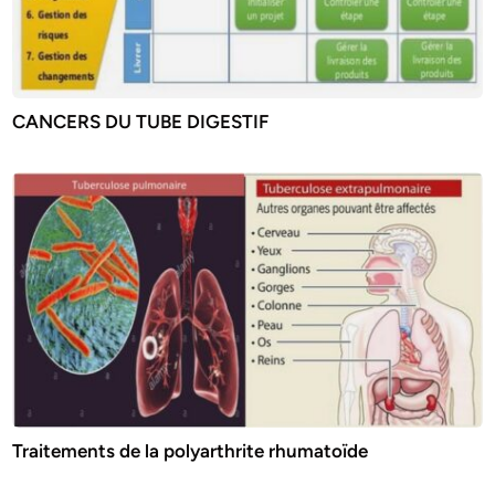
CANCERS DU TUBE DIGESTIF
Traitements de la polyarthrite rhumatoïde