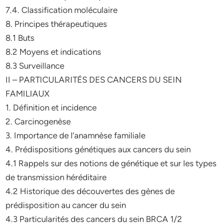
7.4. Classification moléculaire
8. Principes thérapeutiques
8.1 Buts
8.2 Moyens et indications
8.3 Surveillance
II – PARTICULARITÉS DES CANCERS DU SEIN
FAMILIAUX
1. Définition et incidence
2. Carcinogenèse
3. Importance de l’anamnèse familiale
4. Prédispositions génétiques aux cancers du sein
4.1 Rappels sur des notions de génétique et sur les types
de transmission héréditaire
4.2 Historique des découvertes des gènes de
prédisposition au cancer du sein
4.3 Particularités des cancers du sein BRCA 1/2