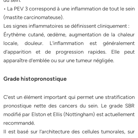
du sein.
• La PEV 3 correspond à une inflammation de tout le sein
(mastite carcinomateuse).
Les signes inflammatoires se définissent cliniquement :
Érythème cutané, œdème, augmentation de la chaleur
locale, douleur. L’inflammation est généralement
d’apparition et de progression rapides. Elle peut
apparaître d’emblée ou sur une tumeur négligée.
Grade histopronostique
C’est un élément important qui permet une stratification
pronostique nette des cancers du sein. Le grade SBR
modifié par Elston et Ellis (Nottingham) est actuellement
recommandé.
Il est basé sur l’architecture des cellules tumorales, sur