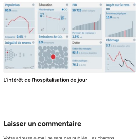
L’intérêt de l’hospitalisation de jour
Laisser un commentaire
Votre adresse e-mail ne sera pas publiée.
Les champs