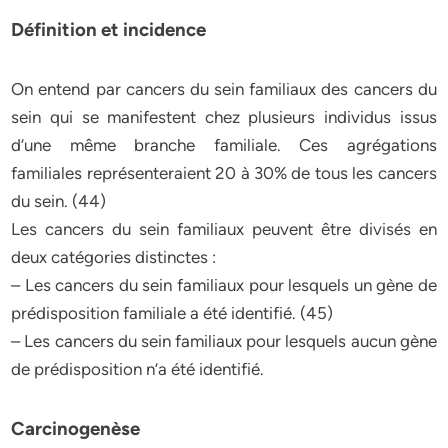
Définition et incidence
On entend par cancers du sein familiaux des cancers du
sein qui se manifestent chez plusieurs individus issus
d’une même branche familiale. Ces agrégations
familiales représenteraient 20 à 30% de tous les cancers
du sein. (44)
Les cancers du sein familiaux peuvent être divisés en
deux catégories distinctes :
– Les cancers du sein familiaux pour lesquels un gène de
prédisposition familiale a été identifié. (45)
– Les cancers du sein familiaux pour lesquels aucun gène
de prédisposition n’a été identifié.
Carcinogenèse