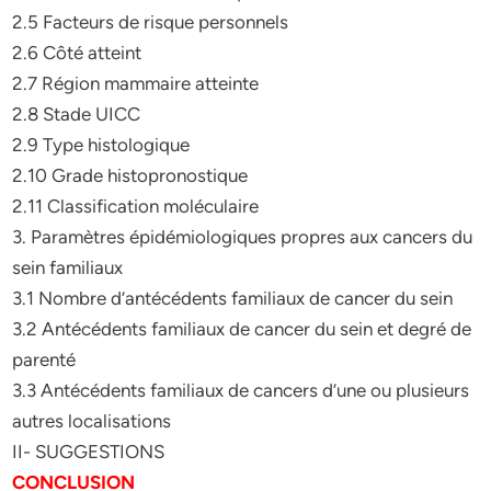
2.5 Facteurs de risque personnels
2.6 Côté atteint
2.7 Région mammaire atteinte
2.8 Stade UICC
2.9 Type histologique
2.10 Grade histopronostique
2.11 Classification moléculaire
3. Paramètres épidémiologiques propres aux cancers du
sein familiaux
3.1 Nombre d’antécédents familiaux de cancer du sein
3.2 Antécédents familiaux de cancer du sein et degré de
parenté
3.3 Antécédents familiaux de cancers d’une ou plusieurs
autres localisations
II- SUGGESTIONS
CONCLUSION