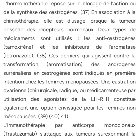
L’hormonothérapie repose sur le blocage de l’action ou
de la synthèse des œstrogènes. (37) En association à la
chimiothérapie, elle est d’usage lorsque la tumeur
possède des récepteurs hormonaux. Deux types de
médicaments sont utilisés : les anti-œstrogènes
(tamoxifène) et les inhibiteurs de l’aromatase
(létronazole). (38) Ces derniers qui agissent contre la
transformation (aromatisation) des androgènes
surrénaliens en œstrogènes sont indiqués en première
intention chez les femmes ménopausées. Une castration
ovarienne (chirurgicale, radique, ou médicamenteuse par
utilisation des agonistes de la LH-RH) constitue
également une option envisagée pour les femmes non
ménopausées. (39) (40) 41)
L’immunothérapie par anticorps monoclonaux
(Trastuzumab) s’attaque aux tumeurs surexprimant la