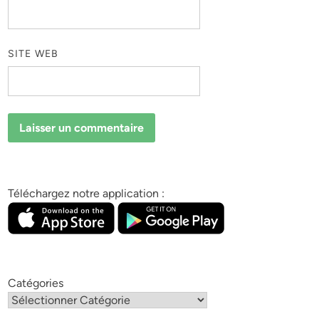
SITE WEB
Téléchargez notre application :
Catégories