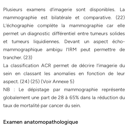
Plusieurs examens d’imagerie sont disponibles. La
mammographie est bilatérale et comparative. (22)
L’échographie complète la mammographie car elle
permet un diagnostic différentiel entre tumeurs solides
et tumeurs liquidiennes. Devant un aspect écho-
mammographique ambigu l’IRM peut permettre de
trancher. (23)
La classification ACR permet de décrire l’imagerie du
sein en classant les anomalies en fonction de leur
aspect. (24) (25) (Voir Annexe 5)
NB : Le dépistage par mammographie représente
globalement une part de 28 à 65% dans la réduction du
taux de mortalité par cancer du sein.
Examen anatomopathologique