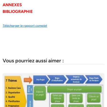
ANNEXES
BIBLIOGRAPHIE
Télécharger le rapport complet
Vous pourriez aussi aimer :