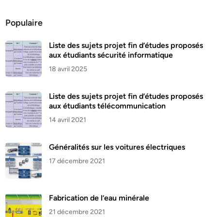
Populaire
Liste des sujets projet fin d’études proposés
aux étudiants sécurité informatique
18 avril 2025
Liste des sujets projet fin d’études proposés
aux étudiants télécommunication
14 avril 2021
Généralités sur les voitures électriques
17 décembre 2021
Fabrication de l’eau minérale
21 décembre 2021