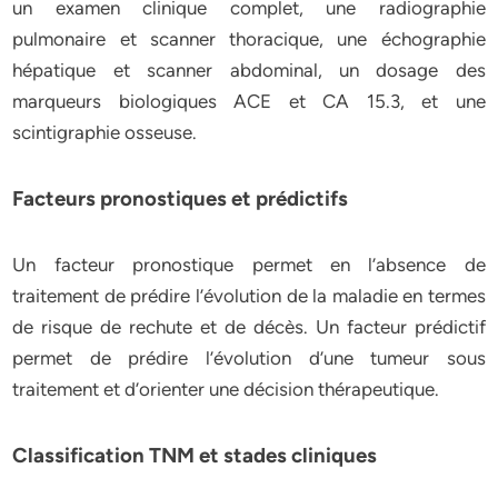
un examen clinique complet, une radiographie
pulmonaire et scanner thoracique, une échographie
hépatique et scanner abdominal, un dosage des
marqueurs biologiques ACE et CA 15.3, et une
scintigraphie osseuse.
Facteurs pronostiques et prédictifs
Un facteur pronostique permet en l’absence de
traitement de prédire l’évolution de la maladie en termes
de risque de rechute et de décès. Un facteur prédictif
permet de prédire l’évolution d’une tumeur sous
traitement et d’orienter une décision thérapeutique.
Classification TNM et stades cliniques