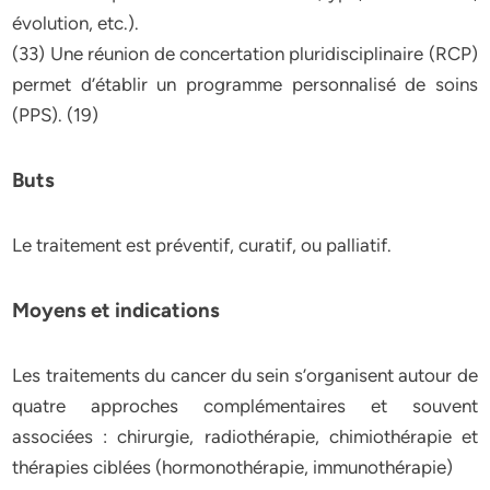
évolution, etc.).
(33) Une réunion de concertation pluridisciplinaire (RCP)
permet d’établir un programme personnalisé de soins
(PPS). (19)
Buts
Le traitement est préventif, curatif, ou palliatif.
Moyens et indications
Les traitements du cancer du sein s’organisent autour de
quatre approches complémentaires et souvent
associées : chirurgie, radiothérapie, chimiothérapie et
thérapies ciblées (hormonothérapie, immunothérapie)