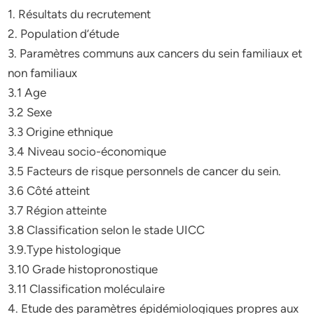
1. Résultats du recrutement
2. Population d’étude
3. Paramètres communs aux cancers du sein familiaux et
non familiaux
3.1 Age
3.2 Sexe
3.3 Origine ethnique
3.4 Niveau socio-économique
3.5 Facteurs de risque personnels de cancer du sein.
3.6 Côté atteint
3.7 Région atteinte
3.8 Classification selon le stade UICC
3.9.Type histologique
3.10 Grade histopronostique
3.11 Classification moléculaire
4. Etude des paramètres épidémiologiques propres aux