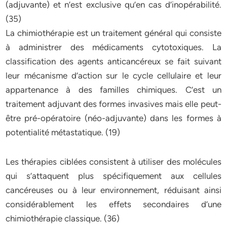
(adjuvante) et n’est exclusive qu’en cas d’inopérabilité.
(35)
La chimiothérapie est un traitement général qui consiste
à administrer des médicaments cytotoxiques. La
classification des agents anticancéreux se fait suivant
leur mécanisme d’action sur le cycle cellulaire et leur
appartenance à des familles chimiques. C’est un
traitement adjuvant des formes invasives mais elle peut-
être pré-opératoire (néo-adjuvante) dans les formes à
potentialité métastatique. (19)
Les thérapies ciblées consistent à utiliser des molécules
qui s’attaquent plus spécifiquement aux cellules
cancéreuses ou à leur environnement, réduisant ainsi
considérablement les effets secondaires d’une
chimiothérapie classique. (36)