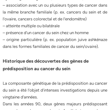
– association avec un ou plusieurs types de cancer dans
la même branche familiale (p. ex. cancers du sein et de
l’ovaire, cancers colorectal et de l’endomètre)
– atteinte multiple ou bilatérale
– présence d’un cancer du sein chez un homme
– origine particulière (p. ex. population juive ashkénaze
dans les formes familiales de cancer du sein/ovaire).
Historique des découvertes des gènes de
prédisposition au cancer du sein
La composante génétique de la prédisposition au cancer
du sein a été l’objet d’intenses investigations depuis une
vingtaine d’années.
Dans les années 90, deux gènes majeurs prédisposant