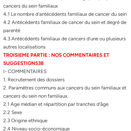
cancers du sein familiaux
4.1 Le nombre d’antécédents familiaux de cancer du sein
4.2 Antécédents familiaux de cancer du sein et degré de
parenté
4.3 Antécédents familiaux de cancers d’une ou plusieurs
autres localisations
TROISIEME PARTIE : NOS COMMENTAIRES ET
SUGGESTIONS38
I- COMMENTAIRES
1. Recrutement des dossiers
2. Paramètres communs aux cancers du sein familiaux et
cancers du sein non familiaux.
2.1 Age médian et répartition par tranches d’âge
2.2 Sexe
2.3 Origine ethnique
2.4 Niveau socio-économique