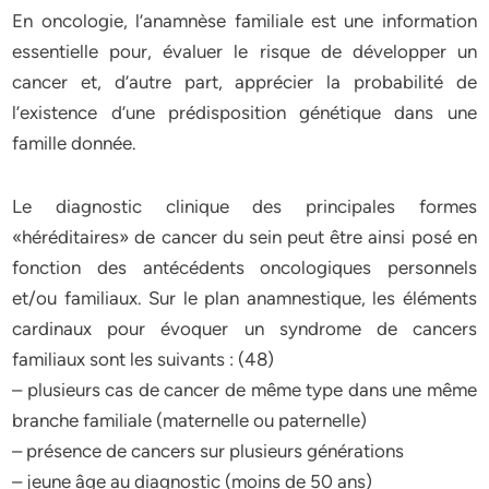
En oncologie, l’anamnèse familiale est une information
essentielle pour, évaluer le risque de développer un
cancer et, d’autre part, apprécier la probabilité de
l’existence d’une prédisposition génétique dans une
famille donnée.
Le diagnostic clinique des principales formes
«héréditaires» de cancer du sein peut être ainsi posé en
fonction des antécédents oncologiques personnels
et/ou familiaux. Sur le plan anamnestique, les éléments
cardinaux pour évoquer un syndrome de cancers
familiaux sont les suivants : (48)
– plusieurs cas de cancer de même type dans une même
branche familiale (maternelle ou paternelle)
– présence de cancers sur plusieurs générations
– jeune âge au diagnostic (moins de 50 ans)