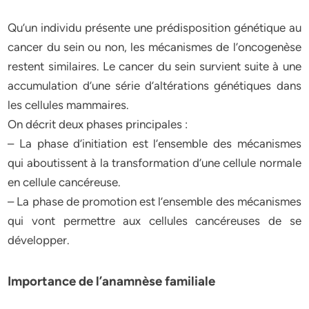
Qu’un individu présente une prédisposition génétique au
cancer du sein ou non, les mécanismes de l’oncogenèse
restent similaires. Le cancer du sein survient suite à une
accumulation d’une série d’altérations génétiques dans
les cellules mammaires.
On décrit deux phases principales :
– La phase d’initiation est l’ensemble des mécanismes
qui aboutissent à la transformation d’une cellule normale
en cellule cancéreuse.
– La phase de promotion est l’ensemble des mécanismes
qui vont permettre aux cellules cancéreuses de se
développer.
Importance de l’anamnèse familiale