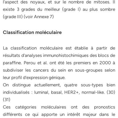
l’aspect des noyaux, et sur le nombre de mitoses. Il
existe 3 grades du meilleur (grade I) au plus sombre
(grade III) (voir Annexe 7)
Classification moléculaire
La classification moléculaire est établie à partir de
résultats d’analyses immunohistochimiques des blocs de
paraffine. Perou et al. ont été les premiers en 2000 à
subdiviser les cancers du sein en sous-groupes selon
leur profil d’expression génique.
On distingue actuellement, quatre sous-types bien
individualisés : luminal, basal, HER2+, normal-like. (30)
(31)
Ces catégories moléculaires ont des pronostics
différents ce qui apporte un intérêt majeur dans le