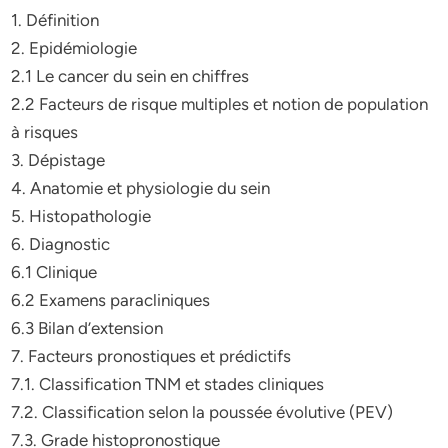
1. Définition
2. Epidémiologie
2.1 Le cancer du sein en chiffres
2.2 Facteurs de risque multiples et notion de population
à risques
3. Dépistage
4. Anatomie et physiologie du sein
5. Histopathologie
6. Diagnostic
6.1 Clinique
6.2 Examens paracliniques
6.3 Bilan d’extension
7. Facteurs pronostiques et prédictifs
7.1. Classification TNM et stades cliniques
7.2. Classification selon la poussée évolutive (PEV)
7.3. Grade histopronostique