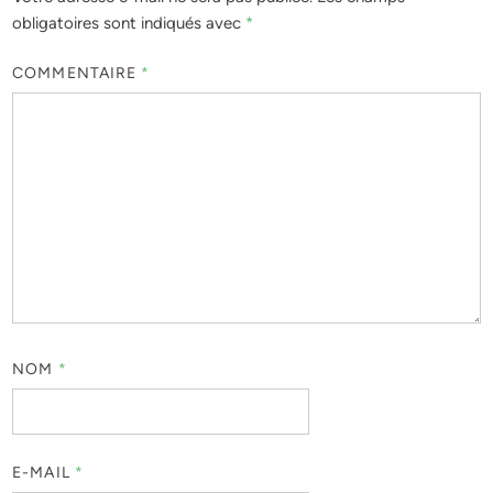
obligatoires sont indiqués avec
*
COMMENTAIRE
*
NOM
*
E-MAIL
*