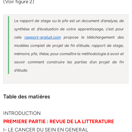
(Voir figure 2)
Le rapport de stage ou le pfe est un document d’analyse, de
synthèse et d’évaluation de votre apprentissage, c’est pour
cela
rapport-gratuit.com
propose le téléchargement des
modèles complet de projet de fin d’étude, rapport de stage,
mémoire, pfe, thèse, pour connaître la méthodologie à avoir et
savoir comment construire les parties d’un projet de fin
d’étude.
Table des matières
INTRODUCTION
PREMIERE PARTIE : REVUE DE LA LITTERATURE
I- LE CANCER DU SEIN EN GENERAL