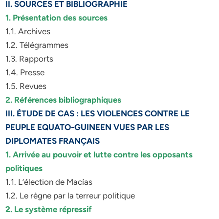
II. SOURCES ET BIBLIOGRAPHIE
1. Présentation des sources
1.1. Archives
1.2. Télégrammes
1.3. Rapports
1.4. Presse
1.5. Revues
2. Références bibliographiques
III. ÉTUDE DE CAS : LES VIOLENCES CONTRE LE
PEUPLE EQUATO-GUINEEN VUES PAR LES
DIPLOMATES FRANÇAIS
1. Arrivée au pouvoir et lutte contre les opposants
politiques
1.1. L’élection de Macías
1.2. Le règne par la terreur politique
2. Le système répressif