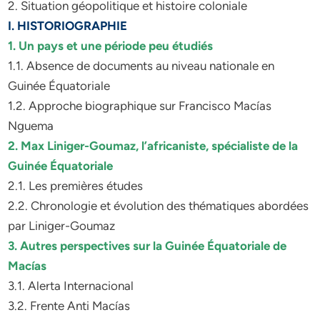
2. Situation géopolitique et histoire coloniale
I. HISTORIOGRAPHIE
1. Un pays et une période peu étudiés
1.1. Absence de documents au niveau nationale en
Guinée Équatoriale
1.2. Approche biographique sur Francisco Macías
Nguema
2. Max Liniger-Goumaz, l’africaniste, spécialiste de la
Guinée Équatoriale
2.1. Les premières études
2.2. Chronologie et évolution des thématiques abordées
par Liniger-Goumaz
3. Autres perspectives sur la Guinée Équatoriale de
Macías
3.1. Alerta Internacional
3.2. Frente Anti Macías