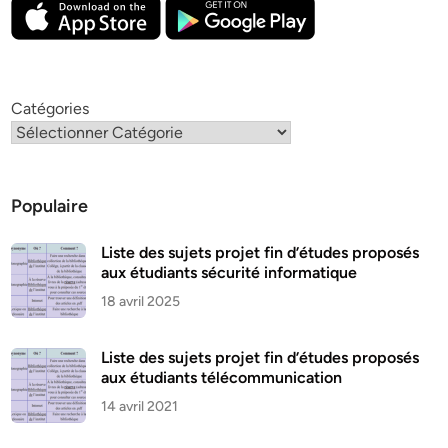
Catégories
Populaire
Liste des sujets projet fin d’études proposés
aux étudiants sécurité informatique
18 avril 2025
Liste des sujets projet fin d’études proposés
aux étudiants télécommunication
14 avril 2021