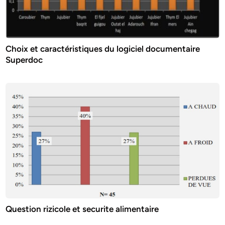
Choix et caractéristiques du logiciel documentaire
Superdoc
Question rizicole et securite alimentaire