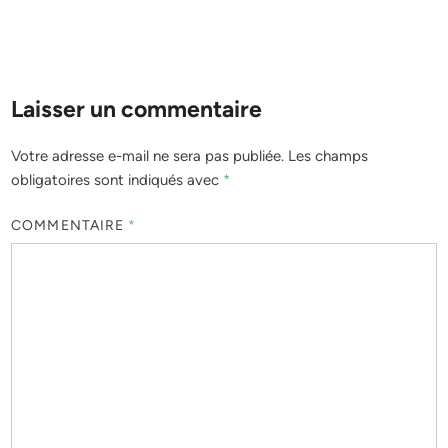
Laisser un commentaire
Votre adresse e-mail ne sera pas publiée.
Les champs
obligatoires sont indiqués avec
*
COMMENTAIRE
*