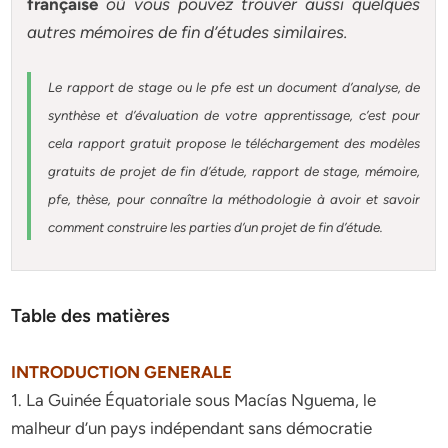
française
où vous pouvez trouver aussi quelques
autres
mémoires
de fin d’études similaires.
Le rapport de stage ou le pfe est un document d’analyse, de
synthèse et d’évaluation de votre apprentissage, c’est pour
cela rapport gratuit
propose le téléchargement des modèles
gratuits de projet de fin d’étude, rapport de stage, mémoire,
pfe, thèse, pour connaître la méthodologie à avoir et savoir
comment construire les parties d’un projet de fin d’étude
.
Table des matières
INTRODUCTION GENERALE
1. La Guinée Équatoriale sous Macías Nguema, le
malheur d’un pays indépendant sans démocratie