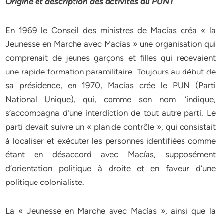
Origine et description des activités du PUNT
En 1969 le Conseil des ministres de Macías créa « la
Jeunesse en Marche avec Macías » une organisation qui
comprenait de jeunes garçons et filles qui recevaient
une rapide formation paramilitaire. Toujours au début de
sa présidence, en 1970, Macías crée le PUN (Parti
National Unique), qui, comme son nom l’indique,
s’accompagna d’une interdiction de tout autre parti. Le
parti devait suivre un « plan de contrôle », qui consistait
à localiser et exécuter les personnes identifiées comme
étant en désaccord avec Macías, supposément
d’orientation politique à droite et en faveur d’une
politique colonialiste.
La « Jeunesse en Marche avec Macías », ainsi que la