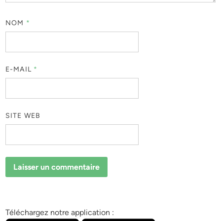
NOM
*
E-MAIL
*
SITE WEB
Téléchargez notre application :