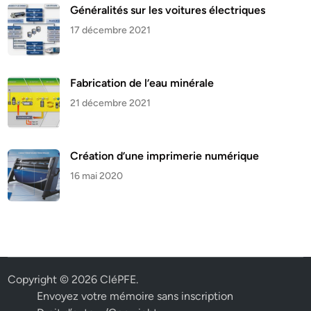
Généralités sur les voitures électriques
17 décembre 2021
Fabrication de l’eau minérale
21 décembre 2021
Création d’une imprimerie numérique
16 mai 2020
Copyright © 2026
CléPFE
.
Envoyez votre mémoire sans inscription