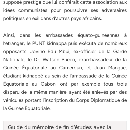
supposé prestige que lui conférait cette association aux
idées communistes pour poursuivre ses adversaires
politiques en exil dans d’autres pays africains.
Ainsi, dans les ambassades équato-guinéennes à
l’étranger, le PUNT kidnappa puis exécuta de nombreux
opposants. Jovino Edu Mbui, ex-officier de la Garde
Nationale, le Dr. Watson Bueco, exambassadeur de la
Guinée Équatoriale au Cameroun, et Juan Mangue,
étudiant kidnappé au sein de l’ambassade de la Guinée
Équatoriale au Gabon, ont par exemple tous trois
disparu de la même manière, ayant été enlevés par des
véhicules portant l’inscription du Corps Diplomatique de
la Guinée Équatoriale.
Guide du mémoire de fin d’études avec la