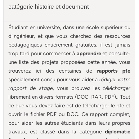
catégorie histoire et document
Étudiant en université, dans une école supérieur ou
d’ingénieur, et que vous cherchez des ressources
pédagogiques entièrement gratuites, il est jamais
trop tard pour commencer à
apprendre
et consulter
une liste des projets proposées cette année, vous
trouverez ici des centaines de
rapports pfe
spécialement conçu pour
vous aider à
rédiger votre
rapport de stage
, vous prouvez les
télécharger
librement en divers formats (DOC, RAR, PDF).. Tout
ce que vous devez faire est de télécharger le pfe et
ouvrir le fichier PDF ou DOC. Ce rapport complet,
pour aider les autres étudiants dans leurs propres
travaux, est classé dans la catégorie
diplomatie