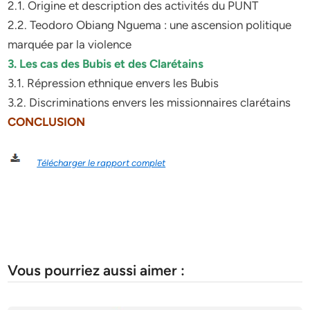
2.1. Origine et description des activités du PUNT
2.2. Teodoro Obiang Nguema : une ascension politique
marquée par la violence
3. Les cas des Bubis et des Clarétains
3.1. Répression ethnique envers les Bubis
3.2. Discriminations envers les missionnaires clarétains
CONCLUSION
Télécharger le rapport complet
Vous pourriez aussi aimer :