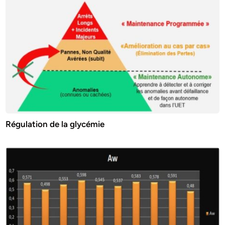
Régulation de la glycémie